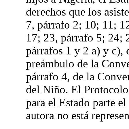
derechos que los asiste
7, párrafo 2; 10; 11; 1
17; 23, párrafo 5; 24; 2
párrafos 1 y 2 a) y c),
preámbulo de la Conven
párrafo 4, de la Conve
del Niño. El Protocolo
para el Estado parte e
autora no está represe