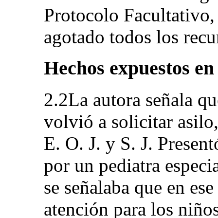
Protocolo Facultativo,
agotado todos los recu
Hechos expuestos en
2.2La autora señala qu
volvió a solicitar asi
E. O. J. y S. J. Presen
por un pediatra especi
se señalaba que en ese
atención para los niñ