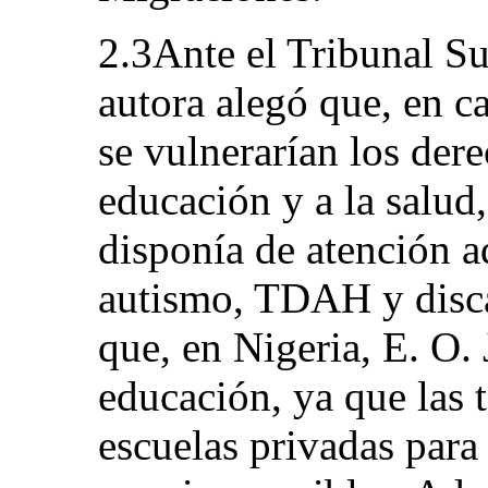
2.3Ante el Tribunal Su
autora alegó que, en c
se vulnerarían los dere
educación y a la salud,
disponía de atención a
autismo, TDAH y disca
que, en Nigeria, E. O. 
educación, ya que las t
escuelas privadas para