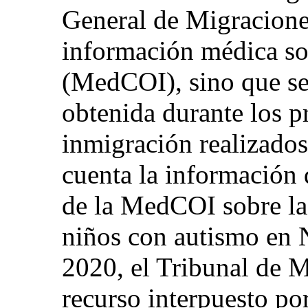
General de Migracion
información médica sob
(MedCOI), sino que se
obtenida durante los 
inmigración realizados
cuenta la información 
de la MedCOI sobre la 
niños con autismo en 
2020, el Tribunal de M
recurso interpuesto por