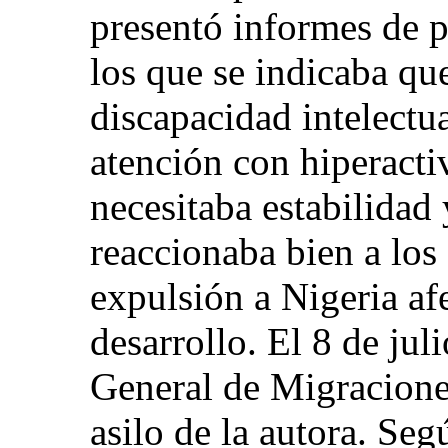
presentó informes de 
los que se indicaba que
discapacidad intelectua
atención con hiperact
necesitaba estabilidad
reaccionaba bien a los
expulsión a Nigeria af
desarrollo. El 8 de jul
General de Migraciones
asilo de la autora. Seg