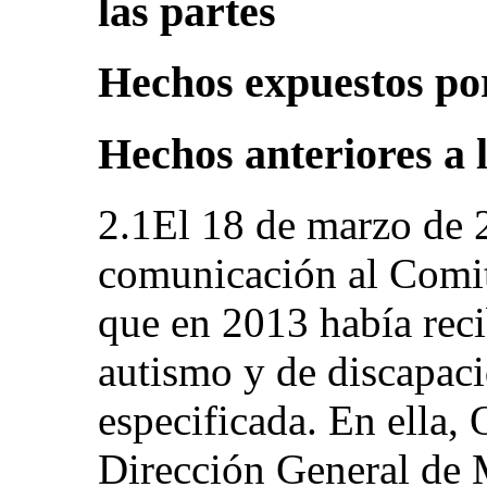
las partes
Hechos expuestos por
Hechos anteriores a 
2.1El 18 de marzo de 2
comunicación al Comit
que en 2013 había rec
autismo y de discapaci
especificada. En ella, 
Dirección General de 