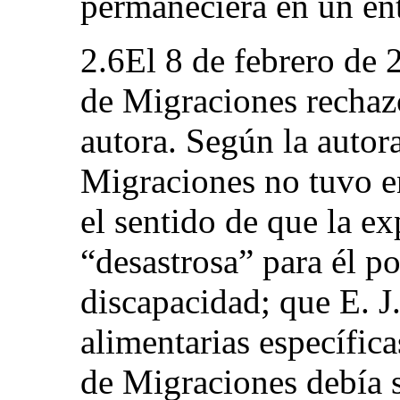
permaneciera en un ent
2.6El 8 de febrero de 
de Migraciones rechazó 
autora. Según la autor
Migraciones no tuvo e
el sentido de que la ex
“desastrosa” para él p
discapacidad; que E. J
alimentarias específic
de Migraciones debía 