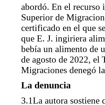
abordó. En el recurso 
Superior de Migracione
certificado en el que s
que E. J. ingiriera ali
bebía un alimento de u
de agosto de 2022, el 
Migraciones denegó la 
La denuncia
3.1La autora sostiene 