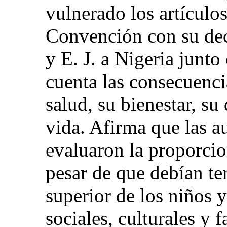
vulnerado los artículos
Convención con su deci
y E. J. a Nigeria junto
cuenta las consecuenci
salud, su bienestar, su
vida. Afirma que las a
evaluaron la proporcio
pesar de que debían ten
superior de los niños y
sociales, culturales y 