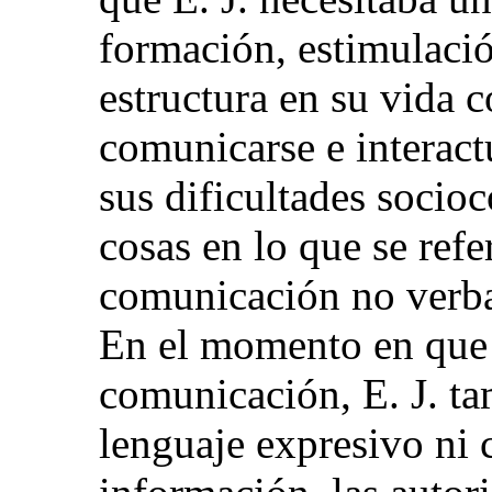
formación, estimulació
estructura en su vida 
comunicarse e interact
sus dificultades socioc
cosas en lo que se refer
comunicación no verbal
En el momento en que 
comunicación, E. J. t
lenguaje expresivo ni 