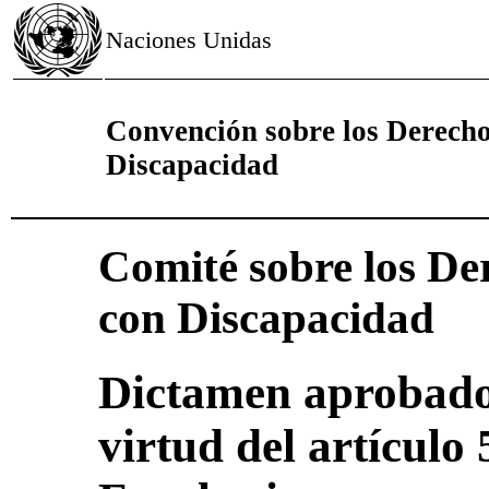
Naciones Unidas
Convención sobre los Derecho
Discapacidad
Comité sobre los De
con Discapacidad
Dictamen aprobado
virtud del artículo 