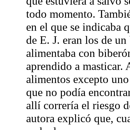
que estuviera a salvo 
todo momento. También
en el que se indicaba q
de E. J. eran los de un
alimentaba con biberó
aprendido a masticar. 
alimentos excepto uno
que no podía encontrar
allí correría el riesgo
autora explicó que, cua