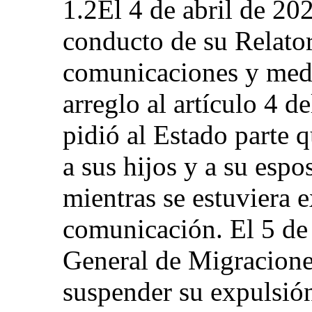
1.2El 4 de abril de 20
conducto de su Relato
comunicaciones y medi
arreglo al artículo 4 d
pidió al Estado parte q
a sus hijos y a su espo
mientras se estuviera
comunicación. El 5 de 
General de Migracione
suspender su expulsión