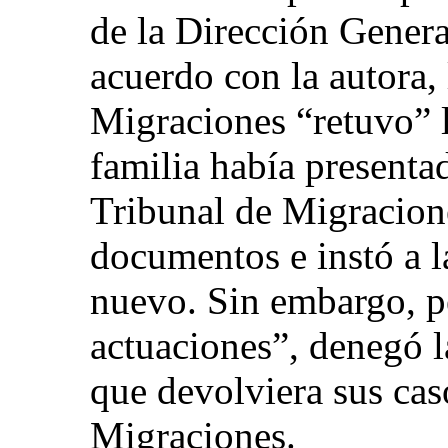
de la Dirección Gener
acuerdo con la autora,
Migraciones “retuvo” 
familia había presenta
Tribunal de Migracione
documentos e instó a l
nuevo. Sin embargo, pe
actuaciones”, denegó la
que devolviera sus cas
Migraciones.