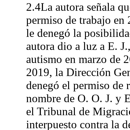
2.4La autora señala qu
permiso de trabajo en
le denegó la posibilid
autora dio a luz a E. J.
autismo en marzo de 2
2019, la Dirección Ge
denegó el permiso de r
nombre de O. O. J. y E.
el Tribunal de Migraci
interpuesto contra la d