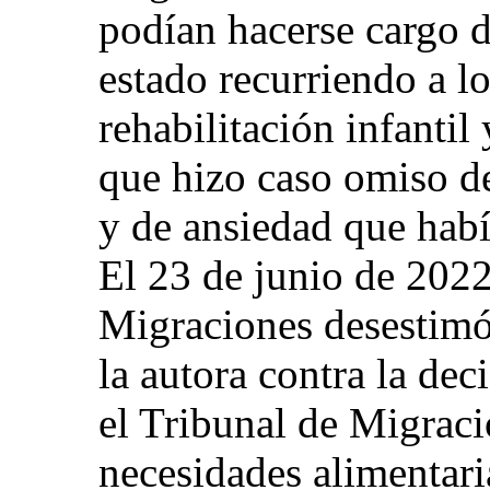
podían hacerse cargo d
estado recurriendo a lo
rehabilitación infanti
que hizo caso omiso de
y de ansiedad que habí
El 23 de junio de 2022
Migraciones desestimó 
la autora contra la dec
el Tribunal de Migraci
necesidades alimentaria