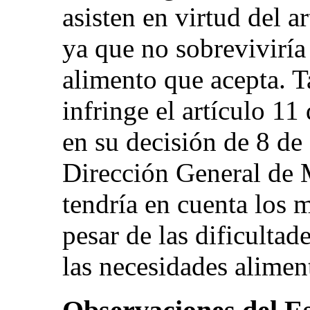
asisten en virtud del a
ya que no sobreviviría
alimento que acepta. 
infringe el artículo 11
en su decisión de 8 de
Dirección General de 
tendría en cuenta los 
pesar de las dificultad
las necesidades aliment