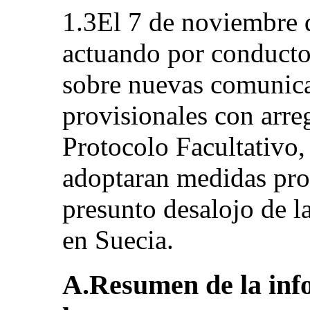
1.3El 7 de noviembre 
actuando por conducto
sobre nuevas comunic
provisionales con arreg
Protocolo Facultativo, 
adoptaran medidas prov
presunto desalojo de l
en Suecia.
A.Resumen de la inf