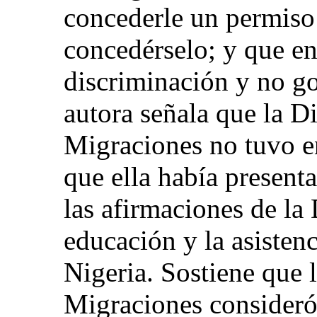
concederle un permiso 
concedérselo; y que en 
discriminación y no go
autora señala que la D
Migraciones no tuvo e
que ella había present
las afirmaciones de la 
educación y la asistenc
Nigeria. Sostiene que 
Migraciones consideró 