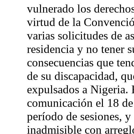
vulnerado los derechos 
virtud de la Convenci
varias solicitudes de a
residencia y no tener 
consecuencias que tendr
de su discapacidad, que
expulsados a Nigeria.
comunicación el 18 de
período de sesiones, y
inadmisible con arreglo