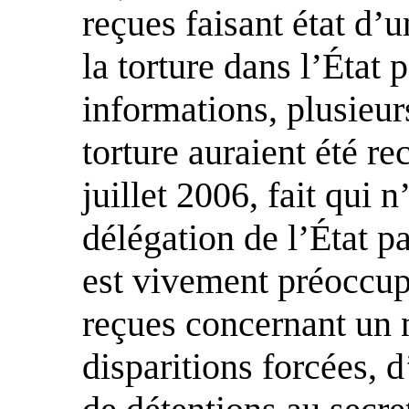
reçues faisant état d’
la torture dans l’État p
informations, plusieur
torture auraient été re
juillet 2006, fait qui n
délégation de l’État pa
est vivement préoccup
reçues concernant un
disparitions forcées, d