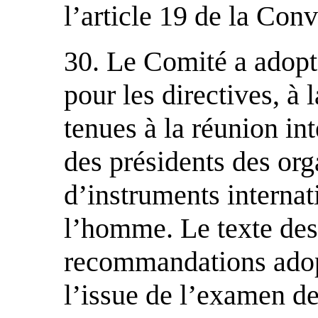
l’article 19 de la Co
30. Le Comité a adopt
pour les directives, à 
tenues à la réunion in
des présidents des org
d’instruments internat
l’homme. Le texte des
recommandations adop
l’issue de l’examen de