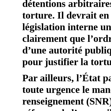
détentions arbitraire
torture. Il devrait en
législation interne un
clairement que l’ord
d’une autorité publi
pour justifier la tort
Par ailleurs, l’État p
toute urgence le man
renseignement (SNR) 