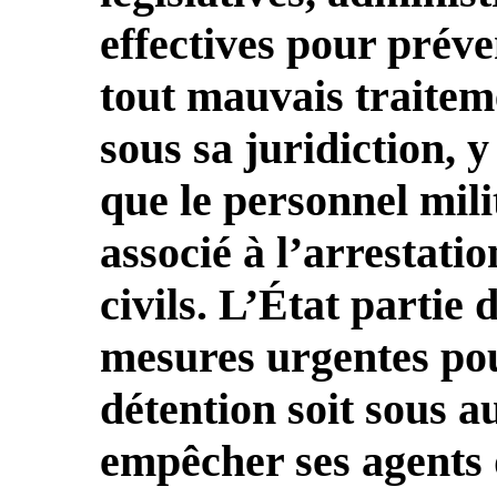
effectives pour préve
tout mauvais traiteme
sous sa juridiction, 
que le personnel mili
associé à l’arrestatio
civils. L’État partie
mesures urgentes pou
détention soit sous au
empêcher ses agents 