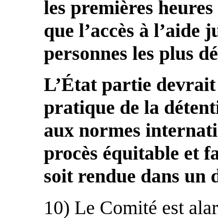
les premières heures 
que l’accès à l’aide j
personnes les plus d
L’État partie devrait
pratique de la déten
aux normes internati
procès équitable et fa
soit rendue dans un d
10) Le Comité est ala