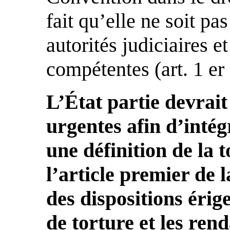
fait qu’elle ne soit pa
autorités judiciaires e
compétentes (art. 1 er 
L’État partie devrai
urgentes afin d’inté
une définition de la 
l’article premier de 
des dispositions érige
de torture et les ren