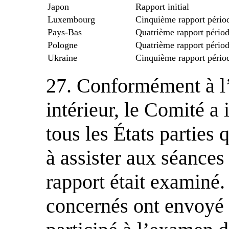
Japon
Rapport initial
Luxembourg
Cinquième rapport pério
Pays-Bas
Quatrième rapport pério
Pologne
Quatrième rapport pério
Ukraine
Cinquième rapport pério
27. Conformément à l’
intérieur, le Comité a 
tous les États parties 
à assister aux séances
rapport était examiné. 
concernés ont envoyé 