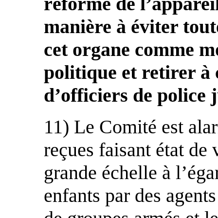
réforme de l’appareil
manière à éviter tout
cet organe comme mo
politique et retirer à
d’officiers de police 
11) Le Comité est ala
reçues faisant état de 
grande échelle à l’ég
enfants par des agents