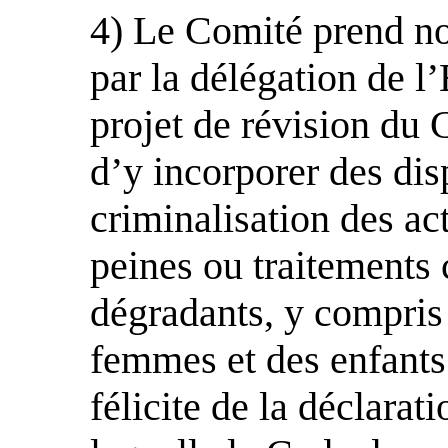
4) Le Comité prend not
par la délégation de l’
projet de révision du 
d’y incorporer des dis
criminalisation des act
peines ou traitements
dégradants, y compris 
femmes et des enfants.
félicite de la déclarat