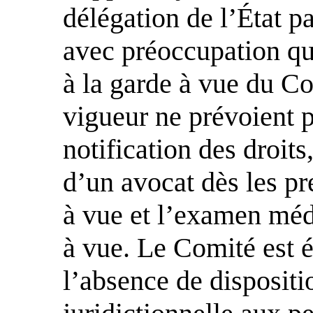
délégation de l’État p
avec préoccupation que
à la garde à vue du C
vigueur ne prévoient p
notification des droit
d’un avocat dès les pr
à vue et l’examen méd
à vue. Le Comité est 
l’absence de dispositi