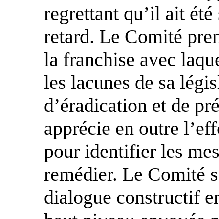
regrettant qu’il ait ét
retard. Le Comité pren
la franchise avec laque
les lacunes de sa légi
d’éradication et de pré
apprécie en outre l’effo
pour identifier les me
remédier. Le Comité s
dialogue constructif e