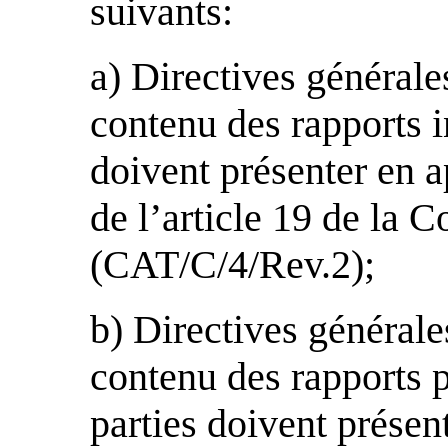
suivants:
a) Directives générale
contenu des rapports i
doivent présenter en a
de l’article 19 de la 
(CAT/C/4/Rev.2);
b) Directives générale
contenu des rapports p
parties doivent présen