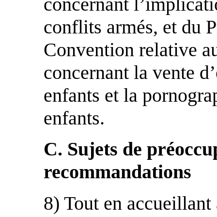
concernant l’implicati
conflits armés, et du P
Convention relative au
concernant la vente d’e
enfants et la pornogra
enfants.
C. Sujets de préoccu
recommandations
8) Tout en accueillant 