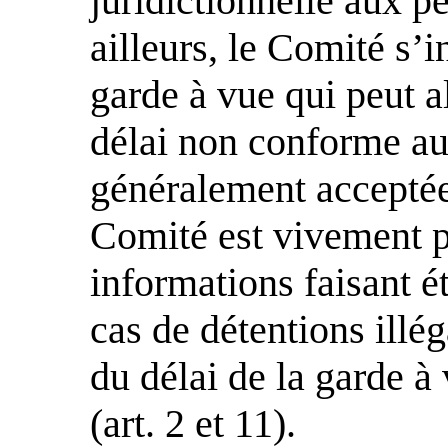
juridictionnelle aux 
ailleurs, le Comité s’i
garde à vue qui peut a
délai non conforme au
généralement acceptées
Comité est vivement 
informations faisant é
cas de détentions ill
du délai de la garde à 
(art. 2 et 11).