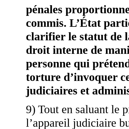
pénales proportionnel
commis. L’État parti
clarifier le statut d
droit interne de mani
personne qui prétend
torture d’invoquer ce
judiciaires et admini
9) Tout en saluant le 
l’appareil judiciaire 