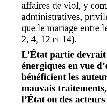
affaires de viol, y com
administratives, privil
que le mariage entre le
2, 4, 12 et 14).
L’État partie devrai
énergiques en vue d’
bénéficient les auteu
mauvais traitements, 
l’État ou des acteurs