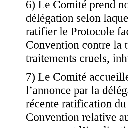
6) Le Comité prend no
délégation selon laque
ratifier le Protocole fa
Convention contre la t
traitements cruels, in
7) Le Comité accueille
l’annonce par la déléga
récente ratification du
Convention relative au