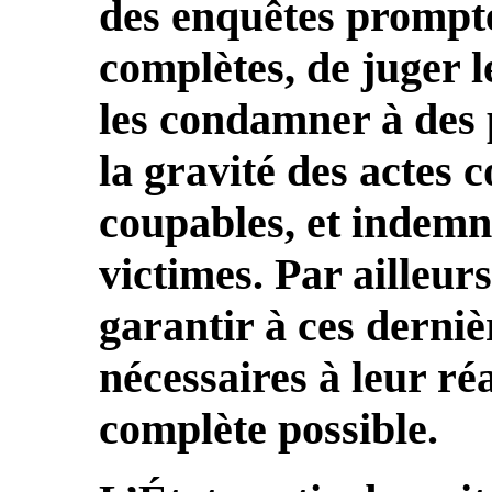
des enquêtes prompte
complètes, de juger l
les condamner à des 
la gravité des actes 
coupables, et indemn
victimes. Par ailleurs
garantir à ces derni
nécessaires à leur ré
complète possible.