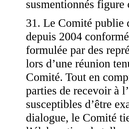
susmentionnés figure 
31. Le Comité publie de
depuis 2004 conform
formulée par des repré
lors d’une réunion te
Comité. Tout en compr
parties de recevoir à l
susceptibles d’être e
dialogue, le Comité ti