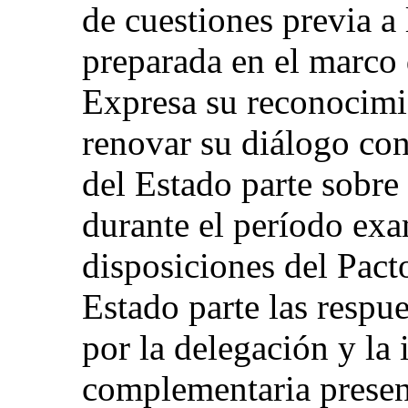
de cuestiones previa a
preparada en el marco 
Expresa su reconocimi
renovar su diálogo con
del Estado parte sobre
durante el período exa
disposiciones del Pact
Estado parte las respu
por la delegación y la
complementaria present