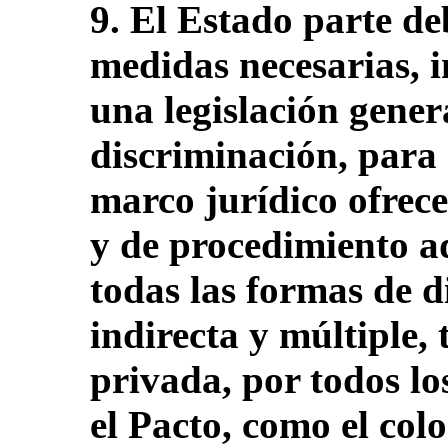
9. El Estado parte de
medidas necesarias, i
una legislación gener
discriminación, para
marco jurídico ofrece
y de procedimiento a
todas las formas de d
indirecta y múltiple,
privada, por todos lo
el Pacto, como el colo