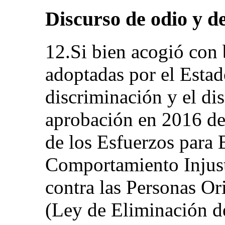
Discurso de odio y de
12.Si bien acogió con 
adoptadas por el Estad
discriminación y el dis
aprobación en 2016 de
de los Esfuerzos para 
Comportamiento Injust
contra las Personas Or
(Ley de Eliminación de