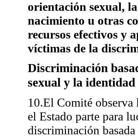
orientación sexual, la
nacimiento u otras co
recursos efectivos y 
víctimas de la discri
Discriminación basad
sexual y la identidad
10.El Comité observa 
el Estado parte para lu
discriminación basada 