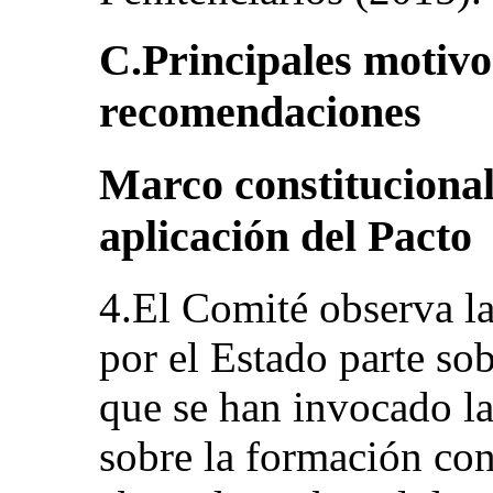
C.Principales motivo
recomendaciones
Marco constitucional 
aplicación del Pacto
4.El Comité observa l
por el Estado parte sob
que se han invocado la
sobre la formación con