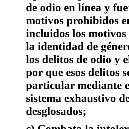
de odio en línea y fue
motivos prohibidos en
incluidos los motivos
la identidad de géner
los delitos de odio y 
por que esos delitos s
particular mediante e
sistema exhaustivo de
desglosados;
c) Combata la intolera