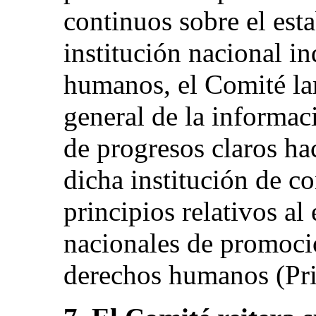
continuos sobre el est
institución nacional i
humanos, el Comité la
general de la informac
de progresos claros ha
dicha institución de c
principios relativos al 
nacionales de promoci
derechos humanos (Prin