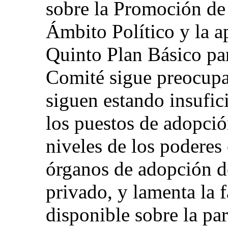
sobre la Promoción de 
Ámbito Político y la 
Quinto Plan Básico par
Comité sigue preocupa
siguen estando insufic
los puestos de adopció
niveles de los poderes 
órganos de adopción de
privado, y lamenta la 
disponible sobre la par