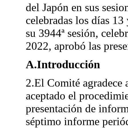
del Japón en sus sesio
celebradas los días 13
su 3944ª sesión, celeb
2022, aprobó las prese
A.Introducción
2.El Comité agradece a
aceptado el procedimie
presentación de infor
séptimo informe periódi