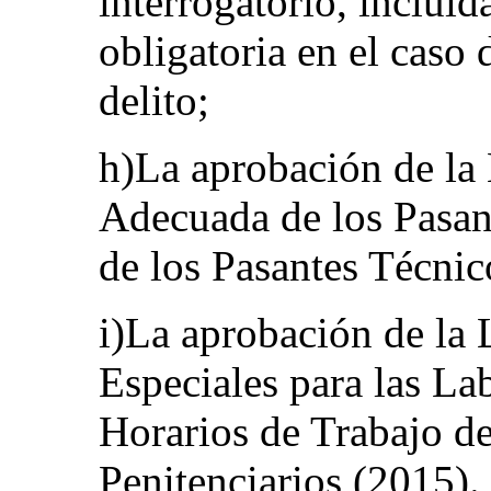
interrogatorio, incluid
obligatoria en el caso
delito;
h)La aprobación de la
Adecuada de los Pasan
de los Pasantes Técnic
i)La aprobación de la 
Especiales para las La
Horarios de Trabajo d
Penitenciarios (2015).