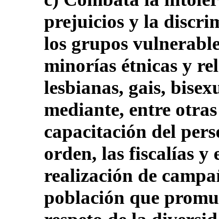
prejuicios y la discr
los grupos vulnerable
minorías étnicas y rel
lesbianas, gais, bise
mediante, entre otras
capacitación del pers
orden, las fiscalías y 
realización de campañ
población que promue