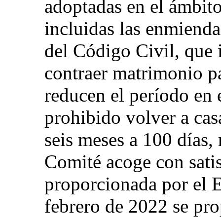
adoptadas en el ámbito
incluidas las enmienda
del Código Civil, que 
contraer matrimonio p
reducen el período en 
prohibido volver a cas
seis meses a 100 días,
Comité acoge con sati
proporcionada por el E
febrero de 2022 se pr