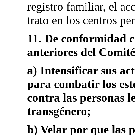
registro familiar, el a
trato en los centros pen
11. De conformidad c
anteriores del Comité
a) Intensificar sus a
para combatir los este
contra las personas le
transgénero;
b) Velar por que las 