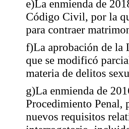
e)La enmienda de 2018
Código Civil, por la q
para contraer matrimo
f)La aprobación de la 
que se modificó parci
materia de delitos sexu
g)La enmienda de 201
Procedimiento Penal, p
nuevos requisitos relat