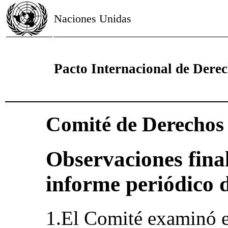
Naciones Unidas
Pacto Internacional de Derech
Comité de Derecho
Observaciones final
informe periódico 
1.El Comité examinó e