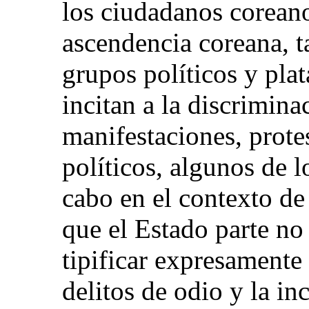
los ciudadanos corean
ascendencia coreana, 
grupos políticos y pla
incitan a la discrimin
manifestaciones, protes
políticos, algunos de l
cabo en el contexto de
que el Estado parte n
tipificar expresamente 
delitos de odio y la in