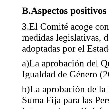
B.Aspectos positivos
3.El Comité acoge con 
medidas legislativas, d
adoptadas por el Estad
a)La aprobación del Qu
Igualdad de Género (2
b)La aprobación de la
Suma Fija para las Pe