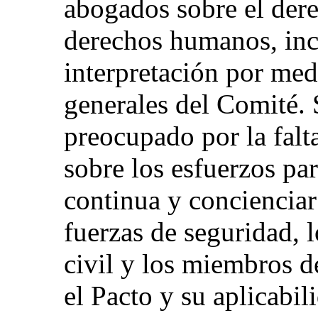
abogados sobre el dere
derechos humanos, inc
interpretación por med
generales del Comité.
preocupado por la falt
sobre los esfuerzos pa
continua y concienciar 
fuerzas de seguridad, l
civil y los miembros d
el Pacto y su aplicabil