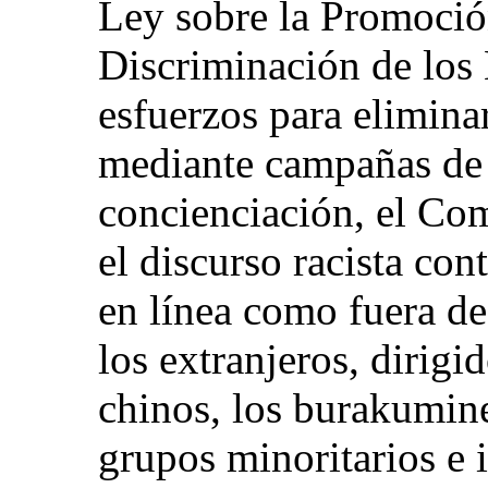
Ley sobre la Promoció
Discriminación de los
esfuerzos para elimina
mediante campañas de
concienciación, el Com
el discurso racista con
en línea como fuera de
los extranjeros, dirigi
chinos, los burakumine
grupos minoritarios e i