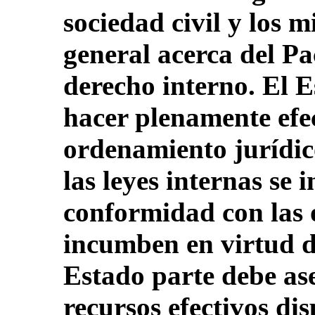
sociedad civil y los 
general acerca del Pa
derecho interno. El 
hacer plenamente efec
ordenamiento jurídic
las leyes internas se 
conformidad con las 
incumben en virtud d
Estado parte debe as
recursos efectivos di