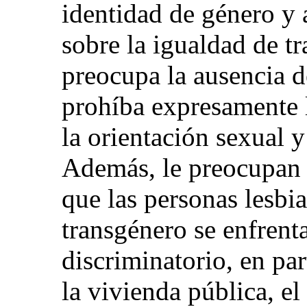
identidad de género y 
sobre la igualdad de tr
preocupa la ausencia d
prohíba expresamente 
la orientación sexual y
Además, le preocupan 
que las personas lesbia
transgénero se enfrenta
discriminatorio, en par
la vivienda pública, e