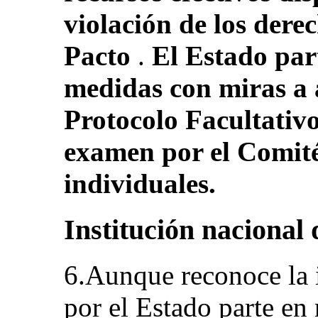
violación de los dere
Pacto
.
El Estado par
medidas con miras a 
Protocolo Facultativo
examen por el Comit
individuales.
Institución nacional
6.Aunque reconoce la 
por el Estado parte en 