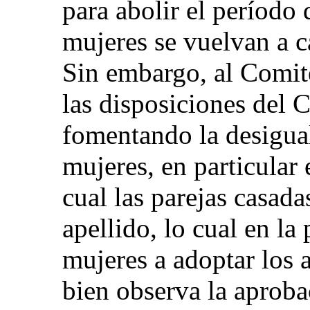
para abolir el período 
mujeres se vuelvan a c
Sin embargo, al Comit
las disposiciones del 
fomentando la desigual
mujeres, en particular 
cual las parejas casad
apellido, lo cual en la 
mujeres a adoptar los 
bien observa la aproba