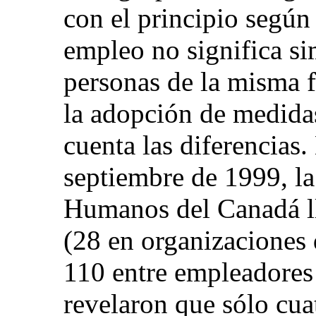
con el principio según 
empleo no significa si
personas de la misma 
la adopción de medida
cuenta las diferencias
septiembre de 1999, l
Humanos del Canadá ll
(28 en organizaciones 
110 entre empleadores 
revelaron que sólo cu