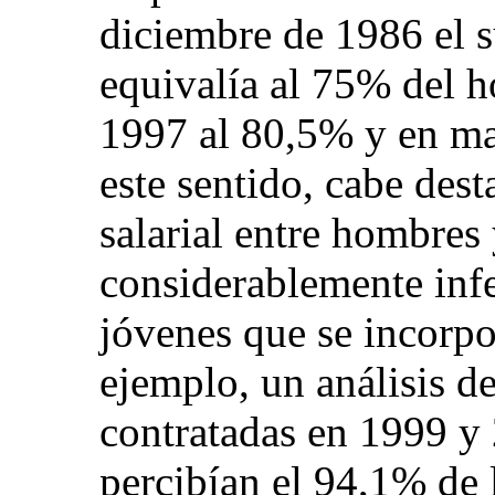
diciembre de 1986 el 
equivalía al 75% del 
1997 al 80,5% y en m
este sentido, cabe dest
salarial entre hombres
considerablemente infe
jóvenes que se incorpo
ejemplo, un análisis de
contratadas en 1999 y 
percibían el 94,1% de 