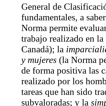
General de Clasificació
fundamentales, a saber
Norma permite evaluar 
trabajo realizado en la
Canadá); la
imparciali
y mujeres
(la Norma pe
de forma positiva las c
realizado por los homb
tareas que han sido tr
subvaloradas; y la
sim