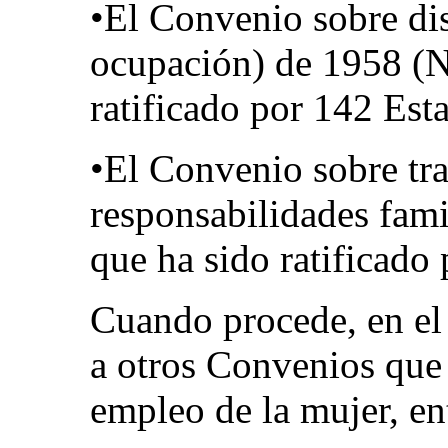
•El Convenio sobre di
ocupación) de 1958 (N
ratificado por 142 Es
•El Convenio sobre tr
responsabilidades fami
que ha sido ratificado
Cuando procede, en el 
a otros Convenios que 
empleo de la mujer, ent