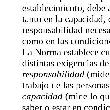
establecimiento, debe 
tanto en la capacidad, 
responsabilidad neces
como en las condicione
La Norma establece cua
distintas exigencias d
responsabilidad
(mide 
trabajo de las personas
capacidad
(mide lo qu
saber o estar en condi