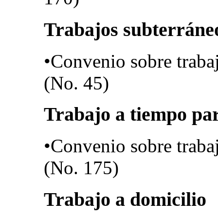
Trabajos subterráne
•Convenio sobre traba
(No. 45)
Trabajo a tiempo par
•Convenio sobre trabaj
(No. 175)
Trabajo a domicilio