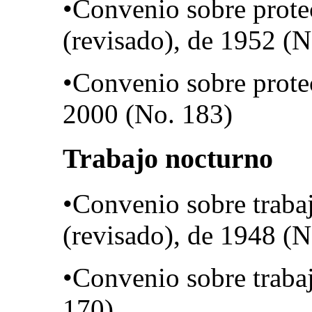
•Convenio sobre prote
(revisado), de 1952 (N
•Convenio sobre prote
2000 (No. 183)
Trabajo nocturno
•Convenio sobre traba
(revisado), de 1948 (N
•Convenio sobre traba
170)