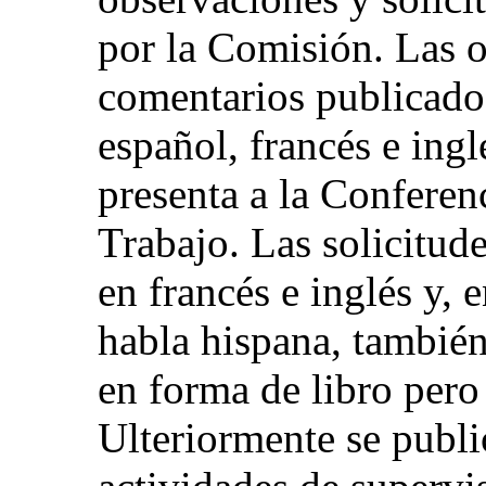
por la Comisión. Las 
comentarios publicados
español, francés e ing
presenta a la Conferen
Trabajo. Las solicitude
en francés e inglés y, 
habla hispana, también
en forma de libro pero
Ulteriormente se publi