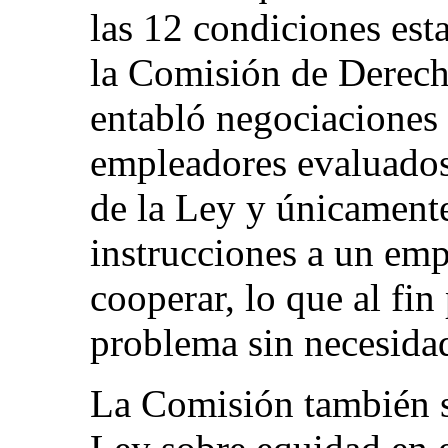
las 12 condiciones esta
la Comisión de Derec
entabló negociaciones 
empleadores evaluados 
de la Ley y únicamente
instrucciones a un emp
cooperar, lo que al fin
problema sin necesidad 
La Comisión también s