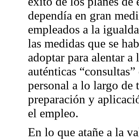
éxito de los planes de
dependía en gran medi
empleados a la igualda
las medidas que se hab
adoptar para alentar a
auténticas “consultas” 
personal a lo largo de 
preparación y aplicaci
el empleo.
En lo que atañe a la va