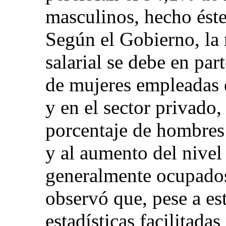
masculinos, hecho ést
Según el Gobierno, la 
salarial se debe en pa
de mujeres empleadas 
y en el sector privado,
porcentaje de hombres
y al aumento del nivel
generalmente ocupado
observó que, pese a es
estadísticas facilitada