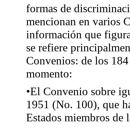
formas de discriminaci
mencionan en varios C
información que figur
se refiere principalmen
Convenios: de los 184
momento:
•El Convenio sobre ig
1951 (No. 100), que ha
Estados miembros de l