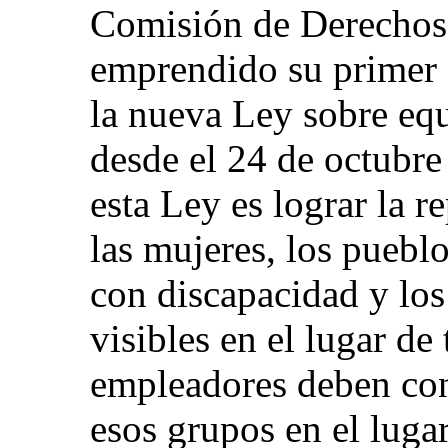
Comisión de Derechos
emprendido su primer 
la nueva Ley sobre equ
desde el 24 de octubre
esta Ley es lograr la r
las mujeres, los pueblo
con discapacidad y lo
visibles en el lugar de 
empleadores deben cont
esos grupos en el luga