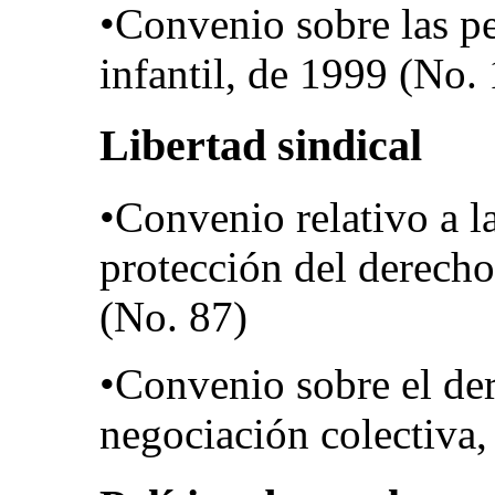
•Convenio sobre las pe
infantil, de 1999 (No.
Libertad sindical
•Convenio relativo a la
protección del derecho
(No. 87)
•Convenio sobre el der
negociación colectiva,