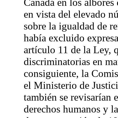
Canadá en los albores 
en vista del elevado 
sobre la igualdad de r
había excluido expresa
artículo 11 de la Ley, q
discriminatorias en ma
consiguiente, la Comis
el Ministerio de Justi
también se revisarían e
derechos humanos y las