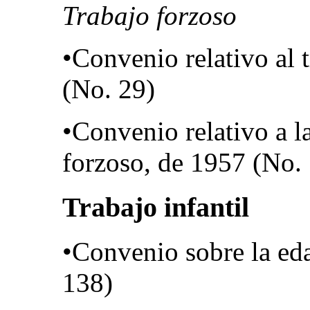
Trabajo forzoso
•Convenio relativo al 
(No. 29)
•Convenio relativo a la
forzoso, de 1957 (No.
Trabajo infantil
•Convenio sobre la ed
138)