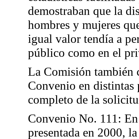
demostraban que la dis
hombres y mujeres qu
igual valor tendía a per
público como en el pr
La Comisión también c
Convenio en distintas 
completo de la solicitu
Convenio No. 111: En s
presentada en 2000, la