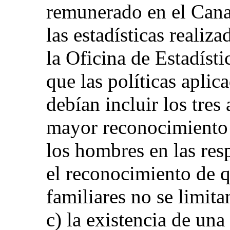
remunerado en el Cana
las estadísticas reali
la Oficina de Estadíst
que las políticas apli
debían incluir los tres
mayor reconocimiento d
los hombres en las res
el reconocimiento de q
familiares no se limita
c) la existencia de una