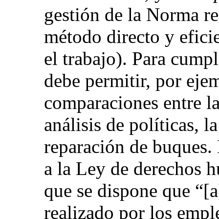
gestión de la Norma re
método directo y eficie
el trabajo). Para cumpl
debe permitir, por eje
comparaciones entre la
análisis de políticas, l
reparación de buques.
a la Ley de derechos 
que se dispone que “[a]
realizado por los emp