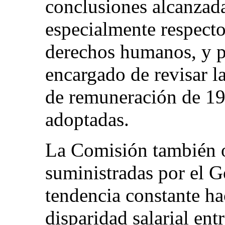
conclusiones alcanzada
especialmente respecto
derechos humanos, y p
encargado de revisar l
de remuneración de 19
adoptadas.
La Comisión también o
suministradas por el 
tendencia constante ha
disparidad salarial en