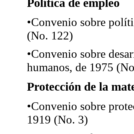
Política de empleo
•Convenio sobre polít
(No. 122)
•Convenio sobre desarr
humanos, de 1975 (No
Protección de la mat
•Convenio sobre prote
1919 (No. 3)