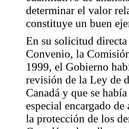
determinar el valor re
constituye un buen eje
En su solicitud directa
Convenio, la Comisión 
1999, el Gobierno hab
revisión de la Ley de
Canadá y que se había
especial encargado de 
la protección de los d