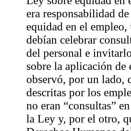
Ley sobre equidad en e
era responsabilidad de
equidad en el empleo, 
debían celebrar consul
del personal e invitarl
sobre la aplicación de
observó, por un lado,
descritas por los empl
no eran “consultas” en
la Ley y, por el otro,