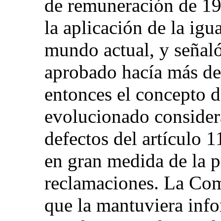
de remuneración de 198
la aplicación de la ig
mundo actual, y señaló
aprobado hacía más de
entonces el concepto d
evolucionado consider
defectos del artículo 1
en gran medida de la p
reclamaciones. La Com
que la mantuviera info