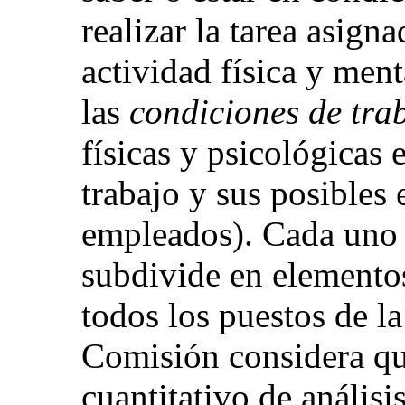
realizar la tarea asign
actividad física y ment
las
condiciones de tra
físicas y psicológicas e
trabajo y sus posibles 
empleados). Cada uno d
subdivide en elemento
todos los puestos de l
Comisión considera qu
cuantitativo de análisi