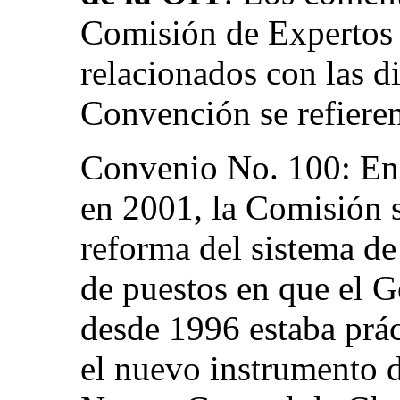
Comisión de Expertos 
relacionados con las d
Convención se refieren
Convenio No. 100: En
en 2001, la Comisión 
reforma del sistema de
de puestos en que el G
desde 1996 estaba prá
el nuevo instrumento d