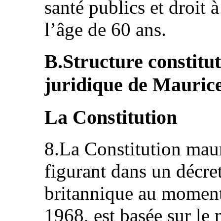
santé publics et droit 
l’âge de 60 ans.
B.Structure constitut
juridique de Mauric
La Constitution
8.La Constitution mau
figurant dans un décre
britannique au moment
1968, est basée sur le