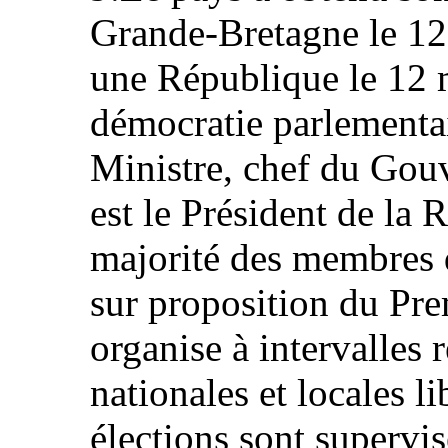
Grande-Bretagne le 12
une République le 12 
démocratie parlementai
Ministre, chef du Gouv
est le Président de la 
majorité des membres 
sur proposition du Pre
organise à intervalles 
nationales et locales li
élections sont supervi