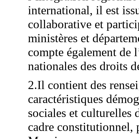
international, il est i
collaborative et partici
ministères et départem
compte également de l’
nationales des droits 
2.Il contient des rense
caractéristiques démo
sociales et culturelles 
cadre constitutionnel, 