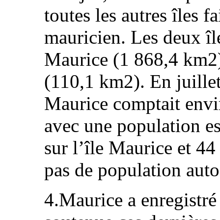
toutes les autres îles fa
mauricien. Les deux île
Maurice (1 868,4 km2) 
(110,1 km2). En juille
Maurice comptait envir
avec une population es
sur l’île Maurice et 44
pas de population aut
4.Maurice a enregistr