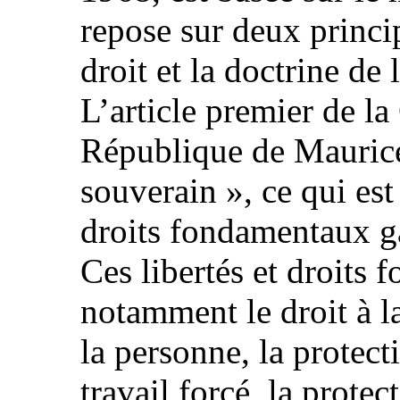
repose sur deux princi
droit et la doctrine de
L’article premier de la
République de Maurice
souverain », ce qui est
droits fondamentaux ga
Ces libertés et droits
notamment le droit à la 
la personne, la protect
travail forcé, la protec