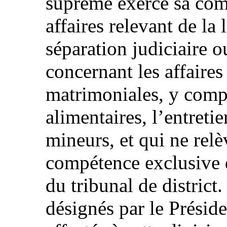
suprême exerce sa com
affaires relevant de la 
séparation judiciaire o
concernant les affaires
matrimoniales, y compr
alimentaires, l’entretie
mineurs, et qui ne relè
compétence exclusive d
du tribunal de district
désignés par le Présid