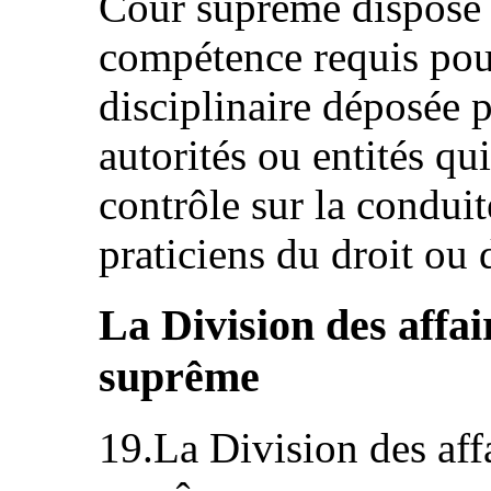
Cour suprême dispose 
compétence requis pou
disciplinaire déposée 
autorités ou entités qu
contrôle sur la conduit
praticiens du droit ou d
La Division des affai
suprême
19.La Division des affa