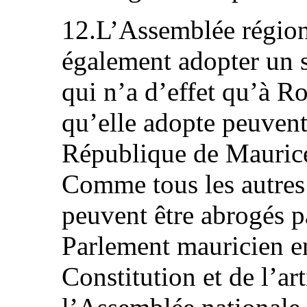
12.L’Assemblée région
également adopter un 
qui n’a d’effet qu’à R
qu’elle adopte peuvent
République de Maurice
Comme tous les autres 
peuvent être abrogés pa
Parlement mauricien en
Constitution et de l’art