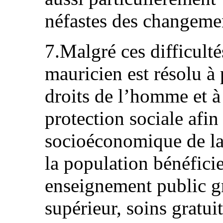
néfastes des changemen
7.Malgré ces difficult
mauricien est résolu à
droits de l’homme et à
protection sociale afin 
socioéconomique de la
la population bénéficie
enseignement public gr
supérieur, soins gratui