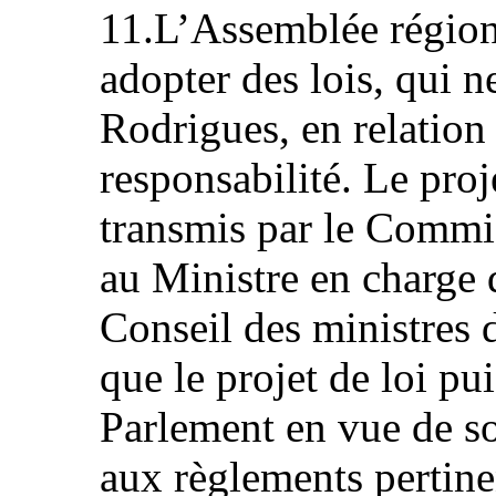
11.L’Assemblée région
adopter des lois, qui n
Rodrigues, en relation
responsabilité. Le proj
transmis par le Commi
au Ministre en charge 
Conseil des ministres 
que le projet de loi pu
Parlement en vue de s
aux règlements pertine