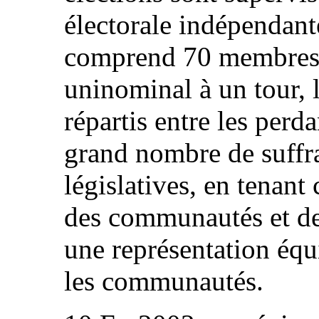
électorale indépendant
comprend 70 membres d
uninominal à un tour, l
répartis entre les perd
grand nombre de suffr
législatives, en tenant
des communautés et des
une représentation équ
les communautés.