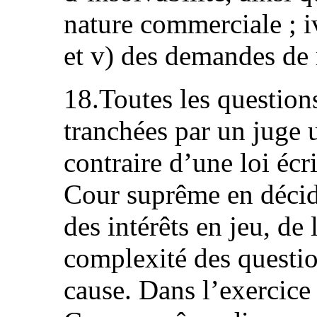
nature commerciale ; i
et v) des demandes de 
18.Toutes les question
tranchées par un juge 
contraire d’une loi écri
Cour suprême en décid
des intérêts en jeu, de
complexité des questio
cause. Dans l’exercice d