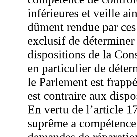
inférieures et veille ain
dûment rendue par ces 
exclusif de déterminer
dispositions de la Const
en particulier de déter
le Parlement est frappé
est contraire aux dispo
En vertu de l’article 1
suprême a compétence p
demandes de réparation