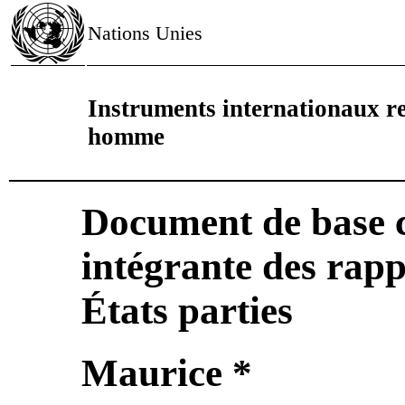
Nations Unies
Instruments internationaux rel
homme
Document de base 
intégrante des rapp
États parties
Maurice *