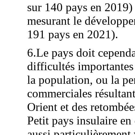
sur 140 pays en 2019)
mesurant le développe
191 pays en 2021).
6.Le pays doit cependan
difficultés importante
la population, ou la pe
commerciales résultant
Orient et des retombée
Petit pays insulaire e
aussi particulièrement 