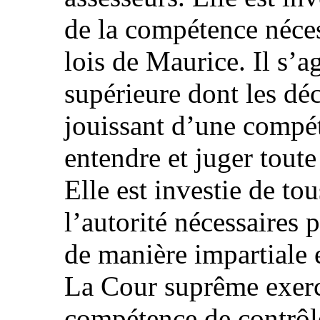
de la compétence néces
lois de Maurice. Il s’a
supérieure dont les déc
jouissant d’une compét
entendre et juger toute
Elle est investie de to
l’autorité nécessaires
de manière impartiale 
La Cour suprême exer
compétence de contrôle