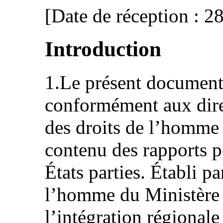
[Date de réception : 2
Introduction
1.Le présent document 
conformément aux dire
des droits de l’homme 
contenu des rapports p
États parties. Établi pa
l’homme du Ministère d
l’intégration régional