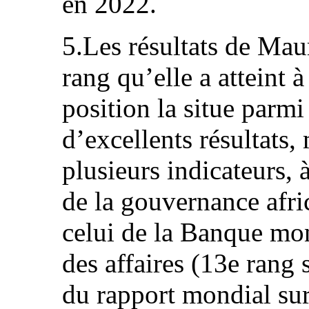
en 2022.
5.Les résultats de Mau
rang qu’elle a atteint à
position la situe parmi
d’excellents résultats,
plusieurs indicateurs,
de la gouvernance afri
celui de la Banque mond
des affaires (13e rang 
du rapport mondial sur