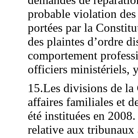
probable violation des 
portées par la Constit
des plaintes d’ordre di
comportement professio
officiers ministériels,
15.Les divisions de l
affaires familiales et 
été instituées en 2008. 
relative aux tribunaux 