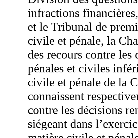
infractions financières
et le Tribunal de premi
civile et pénale, la C
des recours contre les 
pénales et civiles infé
civile et pénale de la 
connaissent respectiv
contre les décisions r
siégeant dans l’exercic
matière civile et pénal