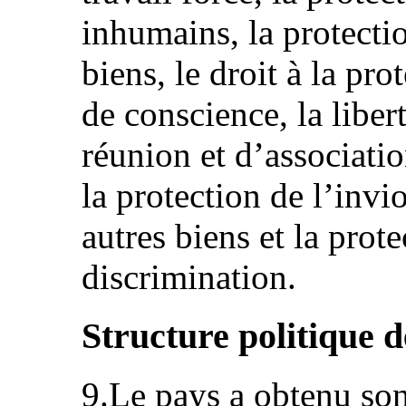
inhumains, la protectio
biens, le droit à la prot
de conscience, la liber
réunion et d’association
la protection de l’invi
autres biens et la prote
discrimination.
Structure politique d
9.Le pays a obtenu so