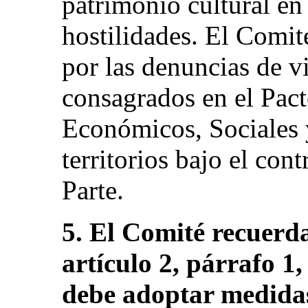
patrimonio cultural en 
hostilidades. El Comi
por las denuncias de v
consagrados en el Pact
Económicos, Sociales y
territorios bajo el con
Parte.
5. El Comité recuerda
artículo 2, párrafo 1,
debe adoptar medida