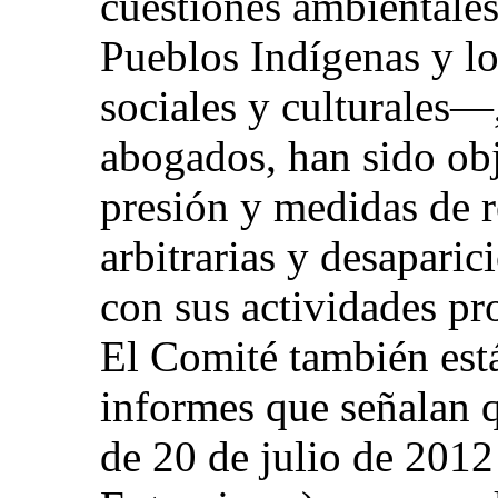
cuestiones ambientales
Pueblos Indígenas y l
sociales y culturales—
abogados, han sido obj
presión y medidas de r
arbitrarias y desaparic
con sus actividades pr
El Comité también est
informes que señalan 
de 20 de julio de 201