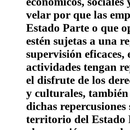
económicos, sociales y
velar por que las emp
Estado Parte o que o
estén sujetas a una r
supervisión eficaces,
actividades tengan re
el disfrute de los der
y culturales, también
dichas repercusiones 
territorio del Estado