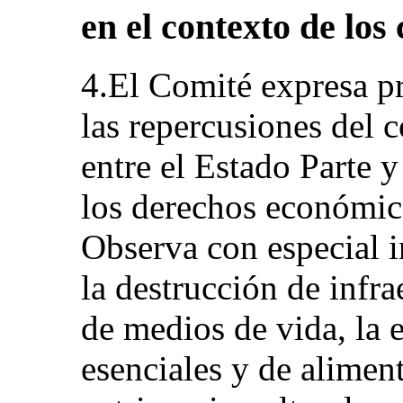
en el contexto de los
4.El Comité expresa p
las repercusiones del 
entre el Estado Parte y
los derechos económico
Observa con especial i
la destrucción de infrae
de medios de vida, la 
esenciales y de aliment