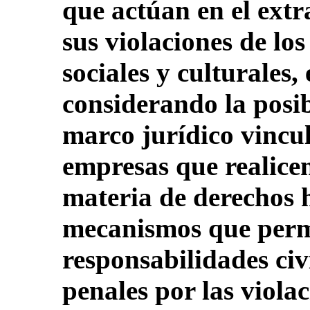
que actúan en el extr
sus violaciones de lo
sociales y culturales,
considerando la posi
marco jurídico vincul
empresas que realice
materia de derechos 
mecanismos que perm
responsabilidades civ
penales por las viola