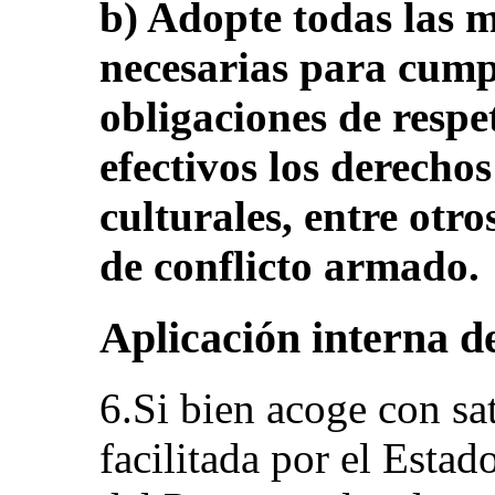
b) Adopte todas las 
necesarias para cump
obligaciones de respe
efectivos los derechos
culturales, entre otro
de conflicto armado.
Aplicación interna d
6.Si bien acoge con sa
facilitada por el Estad