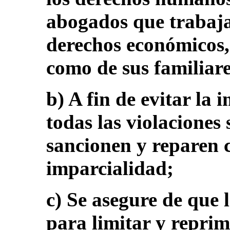
abogados que trabajan
derechos económicos, s
como de sus familiare
b) A fin de evitar la
todas las violaciones 
sancionen y reparen c
imparcialidad;
c) Se asegure de que l
para limitar y repri