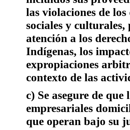
las violaciones de lo
sociales y culturales,
atención a los derech
Indígenas, los impact
expropiaciones arbitr
contexto de las activ
c) Se asegure de que 
empresariales domicil
que operan bajo su ju