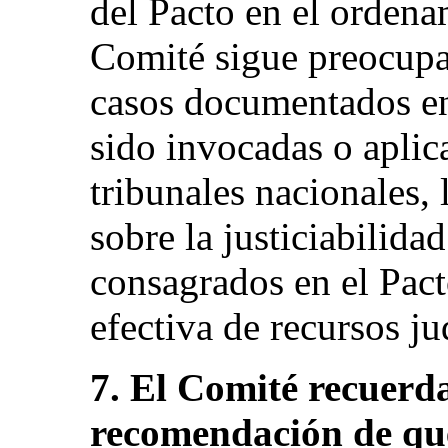
del Pacto en el ordenam
Comité sigue preocupa
casos documentados en
sido invocadas o aplic
tribunales nacionales, 
sobre la justiciabilida
consagrados en el Pact
efectiva de recursos ju
7. El Comité recuerda
recomendación de que