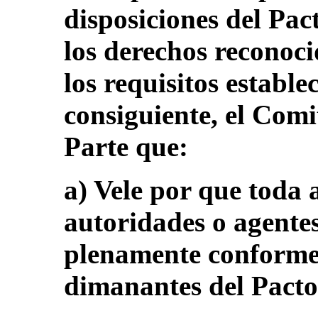
disposiciones del Pac
los derechos reconoci
los requisitos estable
consiguiente, el Com
Parte que:
a) Vele por que toda 
autoridades o agentes
plenamente conforme 
dimanantes del Pacto