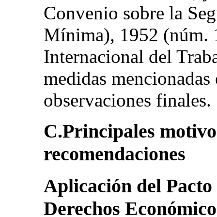
Convenio sobre la Seg
Mínima), 1952 (núm. 1
Internacional del Trab
medidas mencionadas e
observaciones finales.
C.Principales motivo
recomendaciones
Aplicación del Pacto
Derechos Económicos,