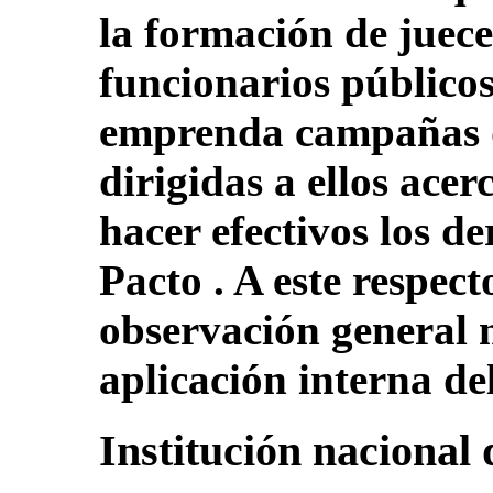
la formación de juec
funcionarios públicos
emprenda campañas d
dirigidas a ellos acer
hacer efectivos los d
Pacto . A este respec
observación general n
aplicación interna de
Institución nacional