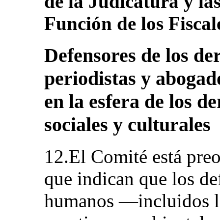
de la Judicatura y las
Función de los Fiscal
Defensores de los d
periodistas y abogad
en la esfera de los d
sociales y culturales
12.El Comité está pre
que indican que los de
humanos —incluidos lo