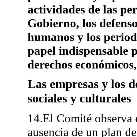
actividades de las per
Gobierno, los defenso
humanos y los period
papel indispensable p
derechos económicos, 
Las empresas y los d
sociales y culturales
14.El Comité observa 
ausencia de un plan de