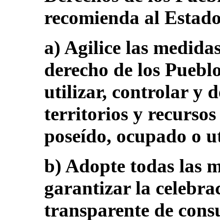
recomienda al Estado
a) Agilice las medidas
derecho de los Pueblo
utilizar, controlar y d
territorios y recurso
poseído, ocupado o ut
b) Adopte todas las 
garantizar la celebra
transparente de consu