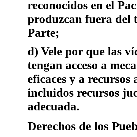
reconocidos en el Pact
produzcan fuera del t
Parte;
d) Vele por que las ví
tengan acceso a mec
eficaces y a recursos 
incluidos recursos ju
adecuada.
Derechos de los Pueb