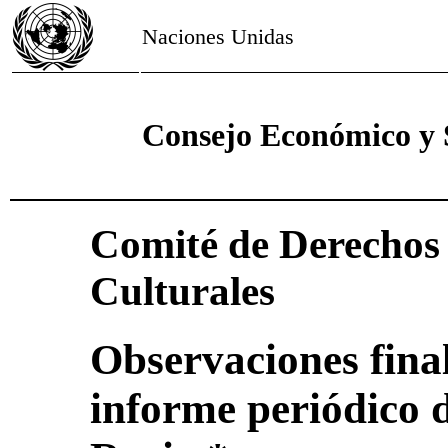
Naciones Unidas
Consejo Económico y 
Comité de Derechos 
Culturales
Observaciones final
informe periódico 