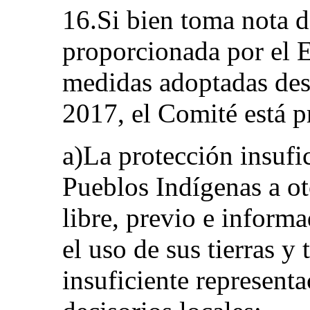
16.Si bien toma nota d
proporcionada por el E
medidas adoptadas des
2017, el Comité está 
a)La protección insufi
Pueblos Indígenas a o
libre, previo e inform
el uso de sus tierras y 
insuficiente represent