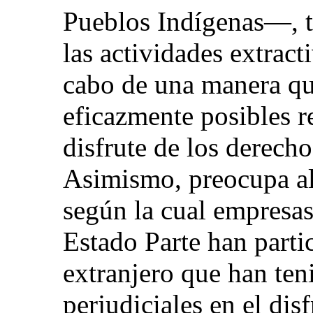
Pueblos Indígenas—, t
las actividades extract
cabo de una manera qu
eficazmente posibles r
disfrute de los derech
Asimismo, preocupa al
según la cual empresas 
Estado Parte han parti
extranjero que han ten
perjudiciales en el dis