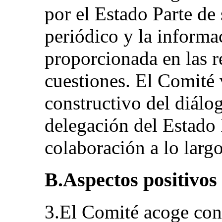
por el Estado Parte de
periódico y la informa
proporcionada en las re
cuestiones. El Comité v
constructivo del diálo
delegación del Estado 
colaboración a lo largo
B.Aspectos positivos
3.El Comité acoge con 