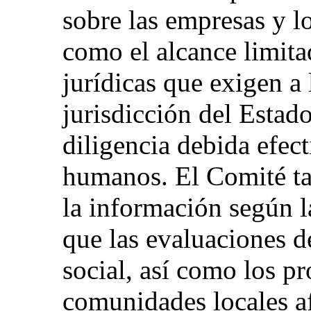
sobre las empresas y l
como el alcance limita
jurídicas que exigen a 
jurisdicción del Estado
diligencia debida efec
humanos. El Comité t
la información según l
que las evaluaciones d
social, así como los pr
comunidades locales af