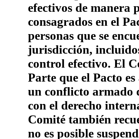
efectivos de manera p
consagrados en el Pac
personas que se encu
jurisdicción, incluido
control efectivo. El 
Parte que el Pacto es 
un conflicto armado
con el derecho intern
Comité también recue
no es posible suspend