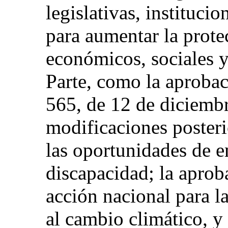
legislativas, instituci
para aumentar la prote
económicos, sociales y
Parte, como la aproba
565, de 12 de diciembr
modificaciones posteri
las oportunidades de e
discapacidad; la aprob
acción nacional para l
al cambio climático, y 