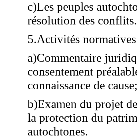
c)Les peuples autochton
résolution des conflits.
5.Activités normatives
a)Commentaire juridiqu
consentement préalabl
connaissance de cause
b)Examen du projet de 
la protection du patri
autochtones.