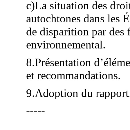
c)La situation des dro
autochtones dans les Ét
de disparition par des 
environnemental.
8.Présentation d’éléme
et recommandations.
9.Adoption du rapport
-----