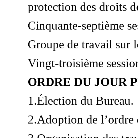
protection des droits 
Cinquante-septième se
Groupe de travail sur 
Vingt-troisième sessio
ORDRE DU JOUR 
1.Élection du Bureau.
2.Adoption de l’ordre 