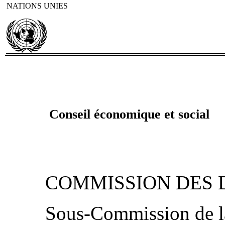
NATIONS UNIES
Conseil économique et social
COMMISSION DES 
Sous‑Commission de la