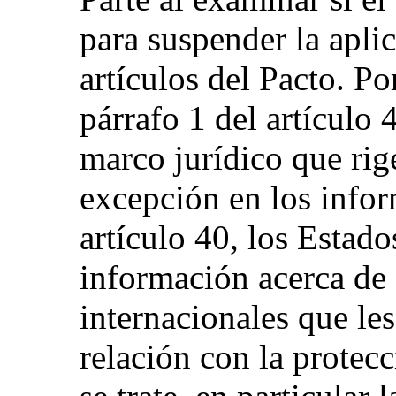
para suspender la apli
artículos del Pacto. Po
párrafo 1 del artículo 
marco jurídico que rige
excepción en los infor
artículo 40, los Estado
información acerca de 
internacionales que l
relación con la protec