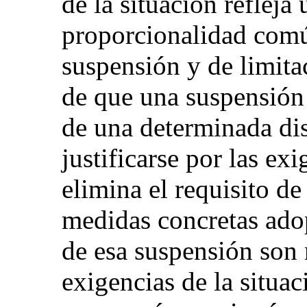
de la situación refleja
proporcionalidad común
suspensión y de limita
de que una suspensión 
de una determinada dis
justificarse por las ex
elimina el requisito d
medidas concretas ad
de esa suspensión son 
exigencias de la situac