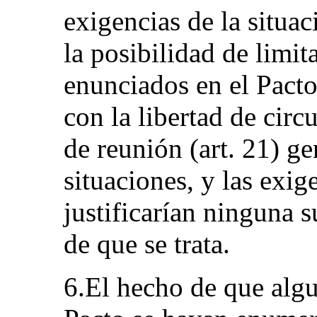
exigencias de la situa
la posibilidad de limit
enunciados en el Pacto
con la libertad de circu
de reunión (art. 21) g
situaciones, y las exig
justificarían ninguna s
de que se trata.
6.El hecho de que algu