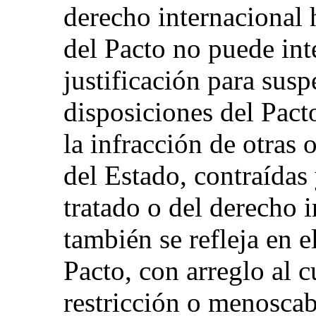
derecho internacional 
del Pacto no puede int
justificación para susp
disposiciones del Pacto
la infracción de otras 
del Estado, contraídas
tratado o del derecho i
también se refleja en e
Pacto, con arreglo al 
restricción o menosca