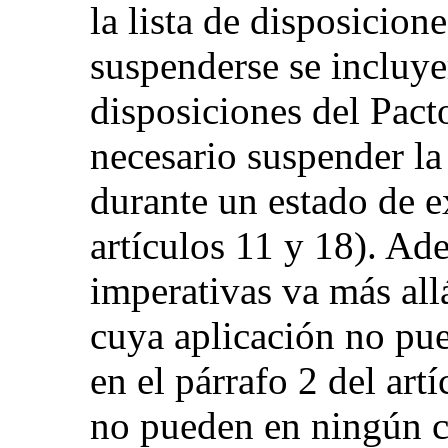
la lista de disposicio
suspenderse se incluye
disposiciones del Pact
necesario suspender la
durante un estado de e
artículos 11 y 18). Ad
imperativas va más allá
cuya aplicación no pue
en el párrafo 2 del art
no pueden en ningún ca