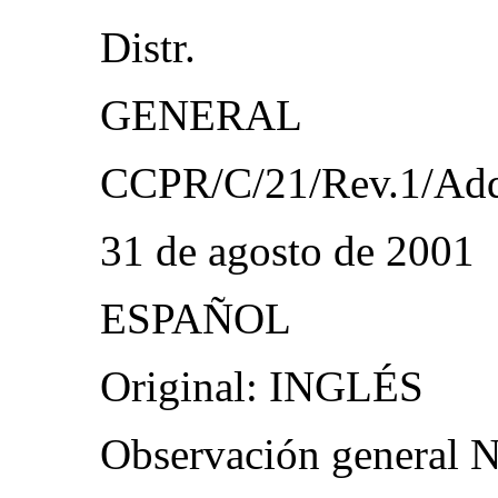
Distr.
GENERAL
CCPR/C/21/Rev.1/Ad
31 de agosto de 2001
ESPAÑOL
Original: INGLÉS
Observación general N