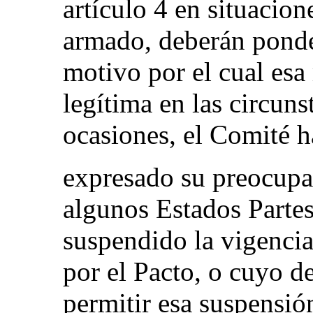
artículo 4 en situacion
armado, deberán ponde
motivo por el cual esa
legítima en las circuns
ocasiones, el Comité h
expresado su preocupa
algunos Estados Parte
suspendido la vigencia
por el Pacto, o cuyo d
permitir esa suspensió