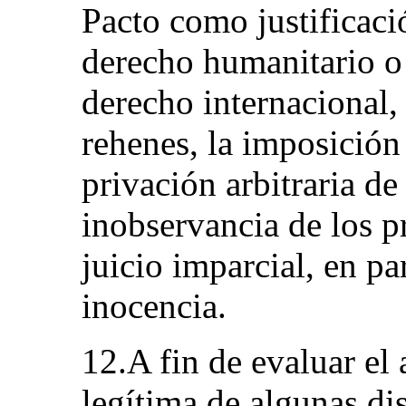
Pacto como justificaci
derecho humanitario o
derecho internacional,
rehenes, la imposición 
privación arbitraria de 
inobservancia de los p
juicio imparcial, en pa
inocencia.
12.A fin de evaluar el
legítima de algunas di