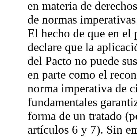
en materia de derechos
de normas imperativas 
El hecho de que en el p
declare que la aplicaci
del Pacto no puede su
en parte como el recon
norma imperativa de c
fundamentales garantiz
forma de un tratado (p
artículos 6 y 7). Sin 