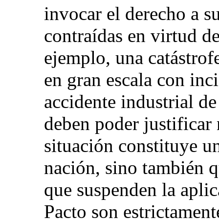
invocar el derecho a s
contraídas en virtud de
ejemplo, una catástrof
en gran escala con inc
accidente industrial d
deben poder justificar
situación constituye un
nación, sino también q
que suspenden la aplic
Pacto son estrictament