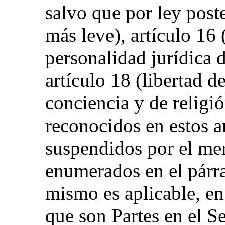
salvo que por ley post
más leve), artículo 16
personalidad jurídica 
artículo 18 (libertad 
conciencia y de religi
reconocidos en estos a
suspendidos por el me
enumerados en el párra
mismo es aplicable, en
que son Partes en el 