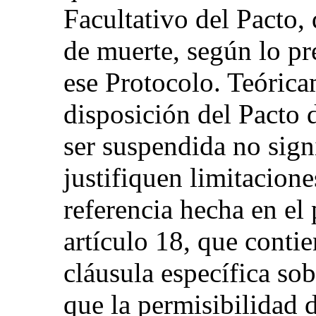
Facultativo del Pacto, 
de muerte, según lo pre
ese Protocolo. Teóricam
disposición del Pacto 
ser suspendida no sign
justifiquen limitacione
referencia hecha en el 
artículo 18, que conti
cláusula específica so
que la permisibilidad d