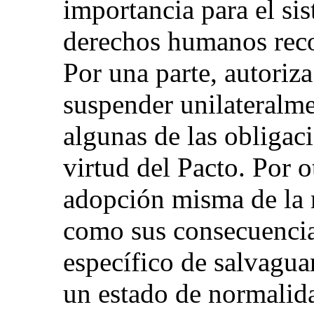
importancia para el si
derechos humanos reco
Por una parte, autoriza
suspender unilateralm
algunas de las obligac
virtud del Pacto. Por o
adopción misma de la 
como sus consecuencia
específico de salvagua
un estado de normalid