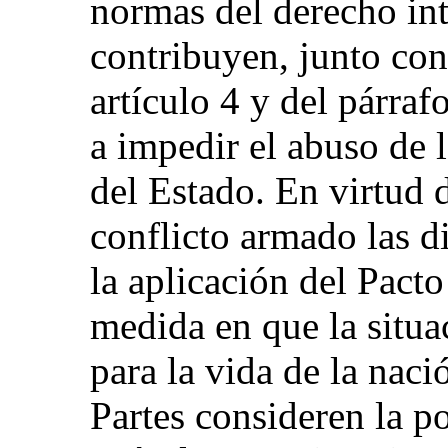
normas del derecho in
contribuyen, junto con
artículo 4 y del párrafo
a impedir el abuso de 
del Estado. En virtud 
conflicto armado las 
la aplicación del Pacto
medida en que la situa
para la vida de la nac
Partes consideren la po