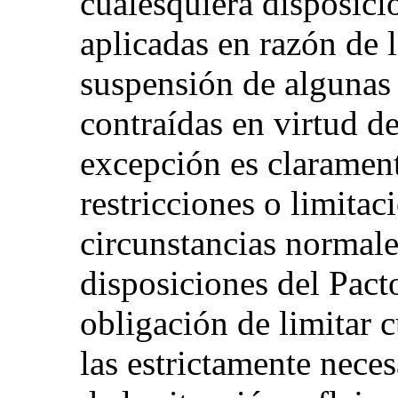
cualesquiera disposici
aplicadas en razón de 
suspensión de algunas 
contraídas en virtud de
excepción es claramente
restricciones o limita
circunstancias normale
disposiciones del Pact
obligación de limitar 
las estrictamente neces