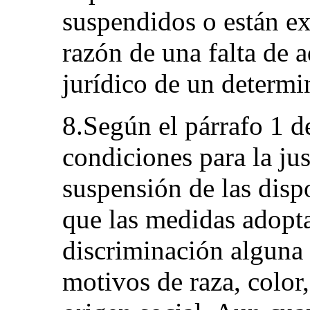
suspendidos o están e
razón de una falta de 
jurídico de un determi
8.Según el párrafo 1 de
condiciones para la jus
suspensión de las dispo
que las medidas adopt
discriminación alguna
motivos de raza, color,