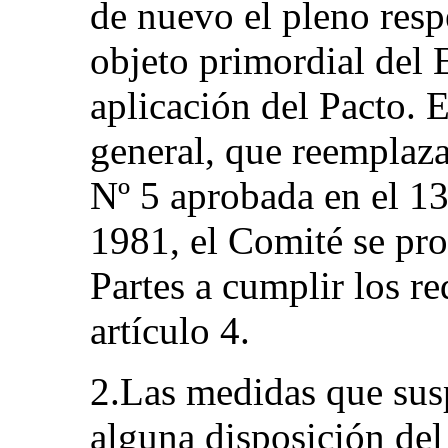
de nuevo el pleno respe
objeto primordial del 
aplicación del Pacto. 
general, que reemplaz
Nº 5 aprobada en el 13
1981, el Comité se pr
Partes a cumplir los re
artículo 4.
2.Las medidas que sus
alguna disposición del