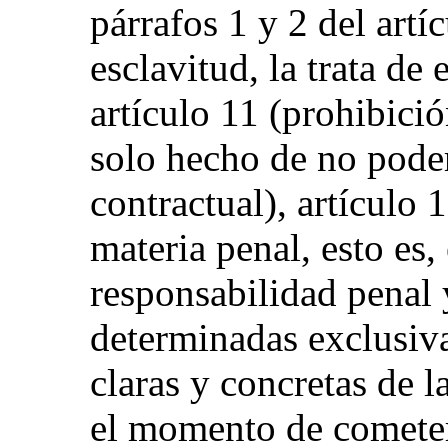
párrafos 1 y 2 del artí
esclavitud, la trata de
artículo 11 (prohibició
solo hecho de no pode
contractual), artículo 
materia penal, esto es, 
responsabilidad penal 
determinadas exclusiv
claras y concretas de l
el momento de cometers