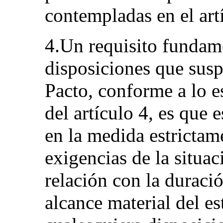
contempladas en el art
4.Un requisito fundam
disposiciones que susp
Pacto, conforme a lo e
del artículo 4, es que 
en la medida estrictame
exigencias de la situac
relación con la duració
alcance material del e