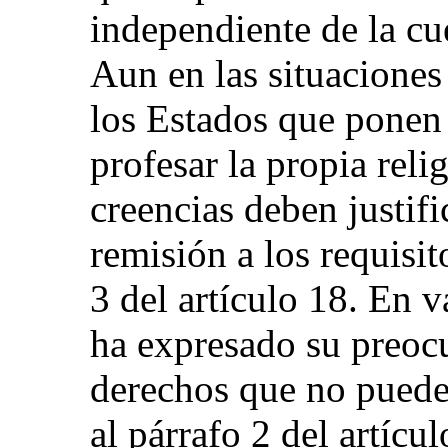
independiente de la cu
Aun en las situaciones
los Estados que ponen t
profesar la propia reli
creencias deben justif
remisión a los requisi
3 del artículo 18. En v
ha expresado su preoc
derechos que no puede
al párrafo 2 del artícu