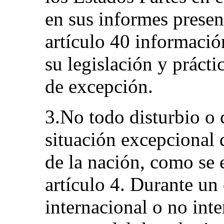
en sus informes presen
artículo 40 informació
su legislación y prácti
de excepción.
3.No todo disturbio o 
situación excepcional 
de la nación, como se e
artículo 4. Durante un
internacional o no inte