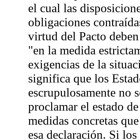
el cual las disposicio
obligaciones contraída
virtud del Pacto debe
"en la medida estrictam
exigencias de la situa
significa que los Estad
escrupulosamente no s
proclamar el estado de
medidas concretas que 
esa declaración. Si lo