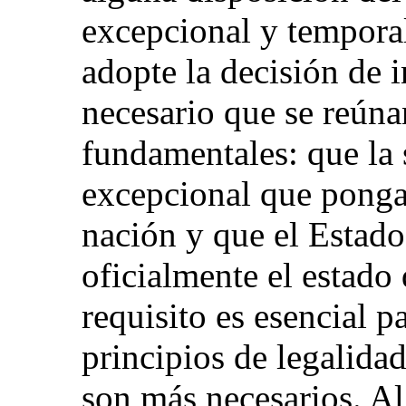
excepcional y tempora
adopte la decisión de i
necesario que se reún
fundamentales: que la 
excepcional que ponga 
nación y que el Estad
oficialmente el estado
requisito es esencial p
principios de legalida
son más necesarios. Al