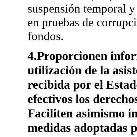
suspensión temporal y 
en pruebas de corrupc
fondos.
4.Proporcionen infor
utilización de la asis
recibida por el Esta
efectivos los derecho
Faciliten asimismo i
medidas adoptadas pa