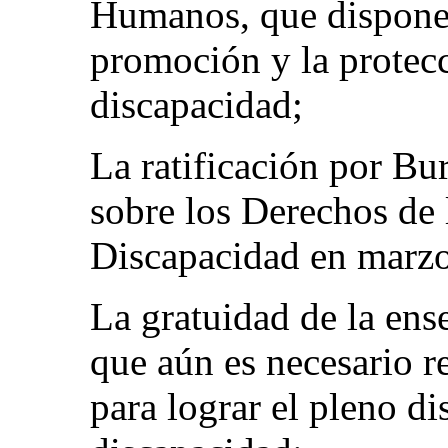
Humanos, que dispone 
promoción y la protecc
discapacidad;
La ratificación por B
sobre los Derechos de 
Discapacidad en marz
La gratuidad de la ens
que aún es necesario re
para lograr el pleno di