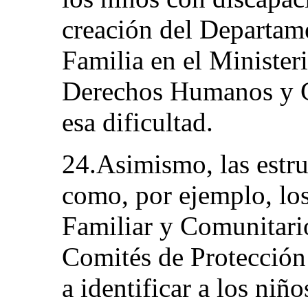
creación del Departame
Familia en el Minister
Derechos Humanos y G
esa dificultad.
24.Asimismo, las estru
como, por ejemplo, los
Familiar y Comunitario
Comités de Protección 
a identificar a los niñ