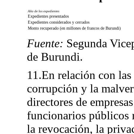
Año de los expedientes
Expedientes presentados
Expedientes considerados y cerrados
Monto recuperado (en millones de francos de Burundi)
Fuente:
Segunda Vicep
de Burundi.
11.En relación con las
corrupción y la malve
directores de empresas
funcionarios públicos
la revocación, la priva