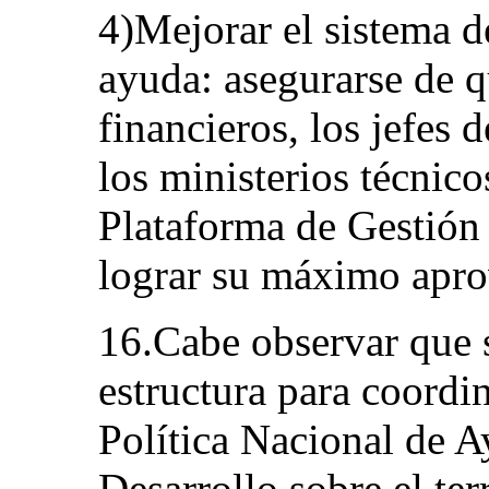
4)Mejorar el sistema d
ayuda: asegurarse de q
financieros, los jefes
los ministerios técnic
Plataforma de Gestión
lograr su máximo apr
16.Cabe observar que 
estructura para coordin
Política Nacional de A
Desarrollo sobre el ter