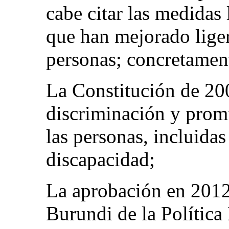
cabe citar las medidas 
que han mejorado liger
personas; concretamen
La Constitución de 200
discriminación y prom
las personas, incluidas
discapacidad;
La aprobación en 2012
Burundi de la Polític