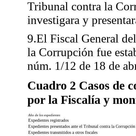
Tribunal contra la Cor
investigara y presentar
9.El Fiscal General de
la Corrupción fue esta
núm. 1/12 de 18 de abr
Cuadro 2
Casos de c
por la Fiscalía y mo
Año de los expedientes
Expedientes registrados
Expedientes presentados ante el Tribunal contra la Corrupción
Expedientes transmitidos a otros fiscales