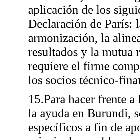
aplicación de los sigui
Declaración de París: l
armonización, la alinea
resultados y la mutua 
requiere el firme com
los socios técnico-fina
15.Para hacer frente a 
la ayuda en Burundi, s
específicos a fin de ap