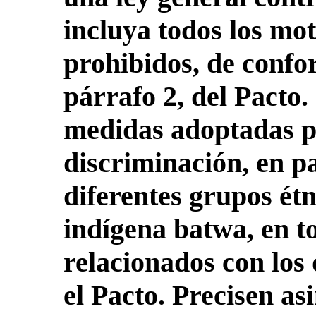
incluya todos los mo
prohibidos, de confor
párrafo 2, del Pacto.
medidas adoptadas p
discriminación, en pa
diferentes grupos étn
indígena batwa, en t
relacionados con los
el Pacto. Precisen a