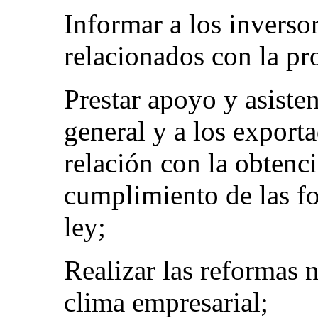
Informar a los inverso
relacionados con la pr
Prestar apoyo y asisten
general y a los exporta
relación con la obtenc
cumplimiento de las f
ley;
Realizar las reformas n
clima empresarial;