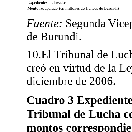
Expedientes archivados
Monto recuperado (en millones de francos de Burundi)
Fuente:
Segunda Vicep
de Burundi.
10.El Tribunal de Luc
creó en virtud de la L
diciembre de 2006.
Cuadro 3
Expediente
Tribunal de Lucha c
montos correspondie