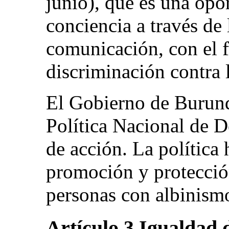
junio), que es una opo
conciencia a través de
comunicación, con el f
discriminación contra 
El Gobierno de Burun
Política Nacional de 
de acción. La política 
promoción y protección
personas con albinism
Artículo 3 Igualdad 