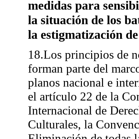
medidas para sensibi
la situación de los b
la estigmatización de
18.Los principios de n
forman parte del marco
planos nacional e inte
el artículo 22 de la Co
Internacional de Dere
Culturales, la Convenc
Eliminación de todas 