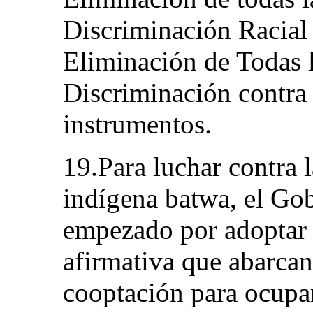
Discriminación Racial
Eliminación de Todas 
Discriminación contra 
instrumentos.
19.Para luchar contra 
indígena batwa, el Go
empezado por adoptar
afirmativa que abarcan,
cooptación para ocupar