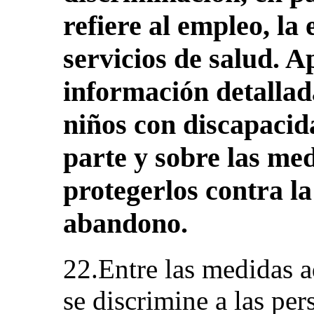
refiere al empleo, la
servicios de salud. 
información detallad
niños con discapacid
parte y sobre las me
protegerlos contra la 
abandono.
22.Entre las medidas 
se discrimine a las pe