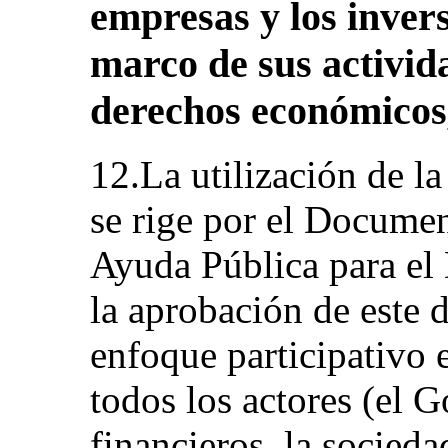
empresas y los invers
marco de sus activida
derechos económicos, 
12.La utilización de la
se rige por el Documen
Ayuda Pública para el
la aprobación de este 
enfoque participativo 
todos los actores (el G
financieros, la sociedad