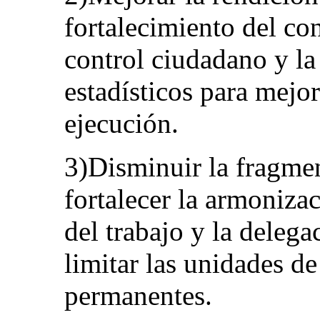
fortalecimiento del con
control ciudadano y la 
estadísticos para mejor
ejecución.
3)Disminuir la fragmen
fortalecer la armoniza
del trabajo y la delega
limitar las unidades de
permanentes.