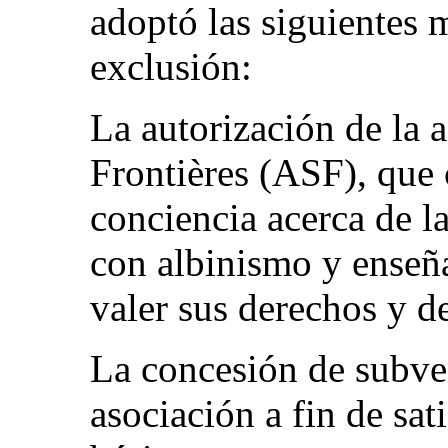
adoptó las siguientes m
exclusión:
La autorización de la 
Frontières (ASF), que 
conciencia acerca de la
con albinismo y enseñ
valer sus derechos y d
La concesión de subven
asociación a fin de sat