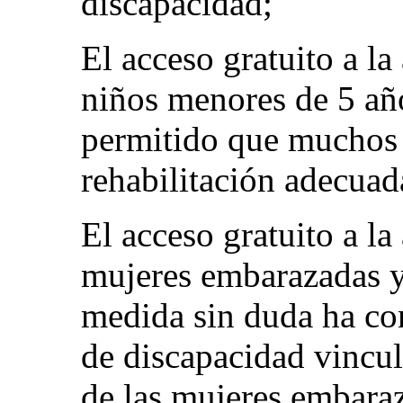
discapacidad;
El acceso gratuito a la
niños menores de 5 añ
permitido que muchos 
rehabilitación adecuad
El acceso gratuito a la
mujeres embarazadas y 
medida sin duda ha con
de discapacidad vincul
de las mujeres embaraz