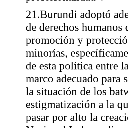
21.Burundi adoptó ade
de derechos humanos q
promoción y protección
minorías, específicame
de esta política entre 
marco adecuado para se
la situación de los bat
estigmatización a la q
pasar por alto la crea