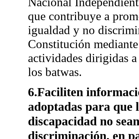
Nacional Independien
que contribuye a promo
igualdad y no discrimi
Constitución mediante
actividades dirigidas 
los batwas.
6.Faciliten informac
adoptadas para que l
discapacidad no sean
discriminación, en pa