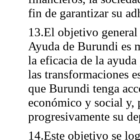
fin de garantizar su ad
13.El objetivo general
Ayuda de Burundi es m
la eficacia de la ayuda
las transformaciones es
que Burundi tenga acc
económico y social y, 
progresivamente su de
14.Este objetivo se log