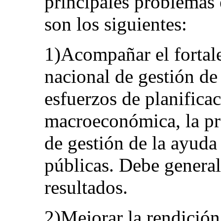
principales problemas 
son los siguientes:
1)Acompañar el fortal
nacional de gestión de
esfuerzos de planificac
macroeconómica, la pr
de gestión de la ayuda 
públicas. Debe generali
resultados.
2)Mejorar la rendición