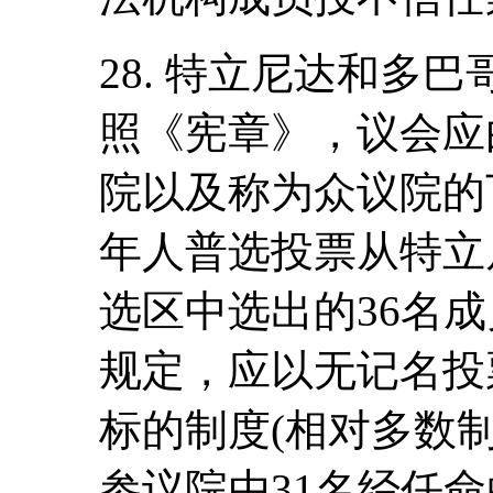
28. 特立尼达和多
照《宪章》，议会应
院以及称为众议院的
年人普选投票从特立
选区中选出的36名成
规定，应以无记名投
标的制度(相对多数
参议院由31名经任命