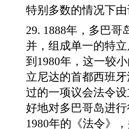
特别多数的情况下由
29. 1888年，多
并，组成单一的特立
到1980年，这一较
立尼达的首都西班牙港
过的一项议会法令设
好地对多巴哥岛进行行
1980年的《法令》