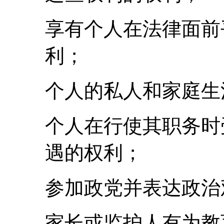
享有个人在法律面前
利；
个人的私人和家庭生
个人在行使其职务时
遇的权利；
参加政党并表达政治
家长或监护人有为教