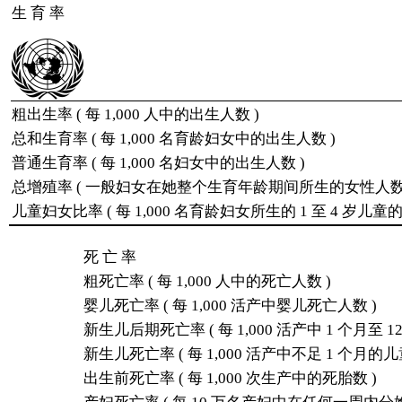
生 育 率
粗出生率 ( 每 1,000 人中的出生人数 )
总和生育率 ( 每 1,000 名育龄妇女中的出生人数 )
普通生育率 ( 每 1,000 名妇女中的出生人数 )
总增殖率 ( 一般妇女在她整个生育年龄期间所生的女性人数 
儿童妇女比率 ( 每 1,000 名育龄妇女所生的 1 至 4 岁儿童的
死 亡 率
粗死亡率 ( 每 1,000 人中的死亡人数 )
婴儿死亡率 ( 每 1,000 活产中婴儿死亡人数 )
新生儿后期死亡率 ( 每 1,000 活产中 1 个月至 
新生儿死亡率 ( 每 1,000 活产中不足 1 个月的
出生前死亡率 ( 每 1,000 次生产中的死胎数 )