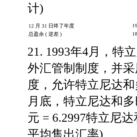
计)
1
12 月 31 日终了年度
18
总盈余 ( 逆差 )
21. 1993年4月
外汇管制制度，并采
度，允许特立尼达和多
月底，特立尼达和多
元 = 6.2997特
平均售出汇率)。