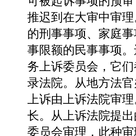
可被起诉事项的预审
推迟到在大审中审理
的刑事事项、家庭事
事限额的民事事项。
务上诉委员会，它们
录法院。从地方法官
上诉由上诉法院审理
长。从上诉法院提出
委员会审理，此种审