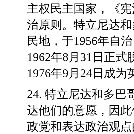
主权民主国家，《宪
治原则。特立尼达和
民地，于1956年自
1962年8月31日
1976年9月24日
24. 特立尼达和多
达他们的意愿，因此
政党和表达政治观点的