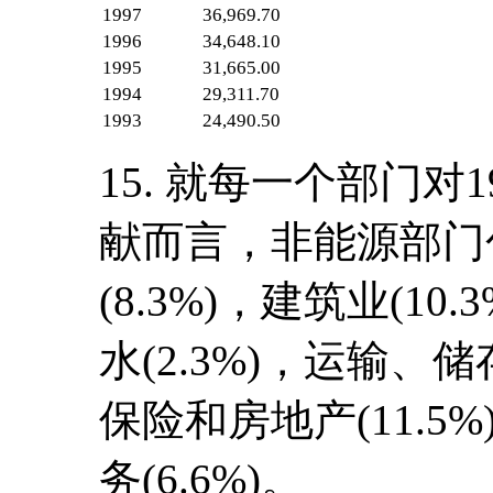
1997
36,969.70
1996
34,648.10
1995
31,665.00
1994
29,311.70
1993
24,490.50
15. 就每一个部门对
献而言，非能源部门包
(8.3%)，建筑业(10
水(2.3%)，运输、储
保险和房地产(11.5%
务(6.6%)。