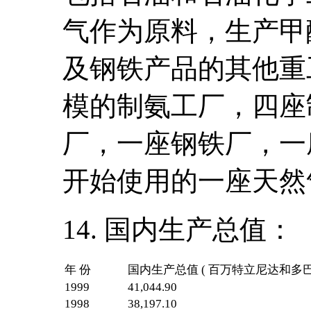
气作为原料，生产甲
及钢铁产品的其他重
模的制氨工厂，四座
厂，一座钢铁厂，一
开始使用的一座天然
14. 国内生产总值：
年 份
国内生产总值 ( 百万特立尼达和多巴
1999
41,044.90
1998
38,197.10