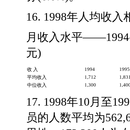
16. 1998年人均收入
——
月收入水平
199
元)
1994
1995
收 入
1,712
1,83
平均收入
1,300
1,40
中位收入
17. 1998年10月
员的人数平均为562,6