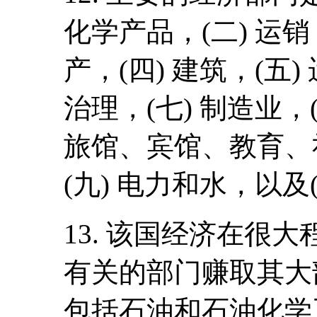
化学产品，(二) 运销
产，(四) 建筑，(五
治理，(七) 制造业，
旅馆、宾馆、教育、
(九) 电力和水，以及
13. 该国经济在很
有关的部门赚取其大
包括石油和石油化学