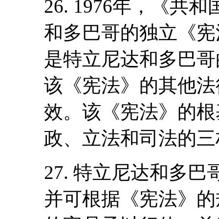
26. 1976年，《
和多巴哥的独立《宪
是特立尼达和多巴哥
该《宪法》的其他法
效。该《宪法》的根
政、立法和司法的三
27. 特立尼达和多
并可根据《宪法》的