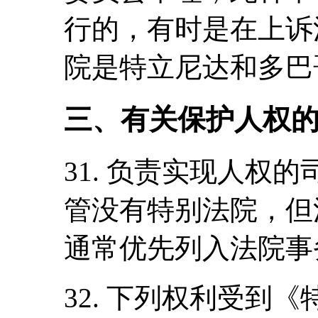
行的，有时是在上诉
院是特立尼达和多巴
三、有关保护人权
31. 负责实现人权
管没有特别法院，但
通常优先列入法院事
32. 下列权利受到