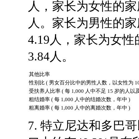
人，家长为女性的家庭
人。家长为男性的家
4.19人，家长为女
3.84人。
其他比率
性别比 ( 男女百分比中的男性人数，以女性为 100
受扶养人比率 ( 每 1,000 人中不足 15 岁的人以
粗结婚率 ( 每 1,000 人中的结婚次数，年中 )
粗离婚率 ( 每 1,000 人中的离婚次数，年中 )
7. 特立尼达和多巴