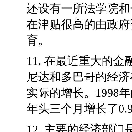
还设有一所法学院和
在津贴很高的由政府
育。
11. 在最近重大的
尼达和多巴哥的经济
实际的增长。1998年
年头三个月增长了0.
12. 主要的经济部门