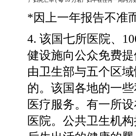
产妇死亡率 ( 每 10 万名产妇中在任何一周内
*因上一年报告不准
4. 该国七所医院、
健设施向公众免费提
由卫生部与五个区域
的。该国各地的一些
医疗服务。有一所设在S
医院。公共卫生机构