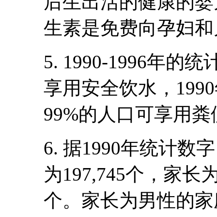
后生出活的健康的婴
生素是免费向孕妇和
5. 1990-1996
享用安全饮水，199
99%的人口可享用
6. 据1990年统
为197,745个，家长
个。家长为男性的家庭