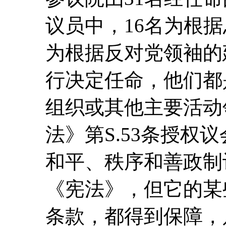
议员中，16名为根
为根据反对党领袖的
行决定任命，他们都
组织或其他主要活动
法》第S.53条授权
和平、秩序和善政制
《宪法》，但它的某
条款，都得到保障，