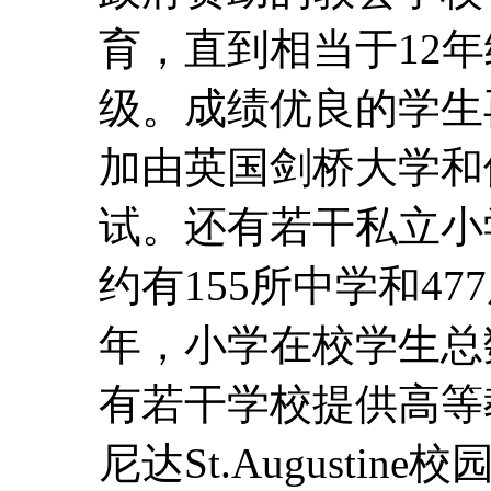
育，直到相当于12
级。成绩优良的学生
加由英国剑桥大学和
试。还有若干私立小
约有155所中学和477
年，小学在校学生总数
有若干学校提供高等
尼达St.Augusti