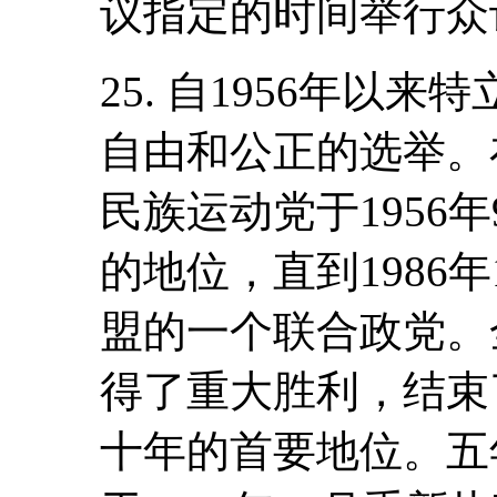
议指定的时间举行众
25. 自1956年以
自由和公正的选举。
民族运动党于1956
的地位，直到1986
盟的一个联合政党。全
得了重大胜利，结束
十年的首要地位。五