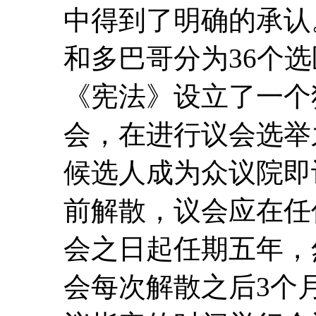
中得到了明确的承认
和多巴哥分为36个
《宪法》设立了一个
会，在进行议会选举
候选人成为众议院即
前解散，议会应在任
会之日起任期五年，
会每次解散之后3个