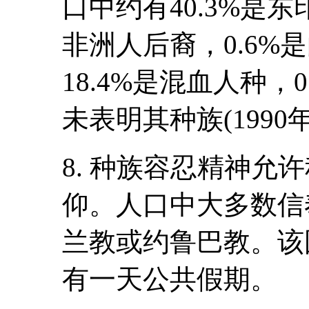
口中约有40.3%是东
非洲人后裔，0.6%是
18.4%是混血人种，0
未表明其种族(1990
8. 种族容忍精神允
仰。人口中大多数信
兰教或约鲁巴教。该
有一天公共假期。