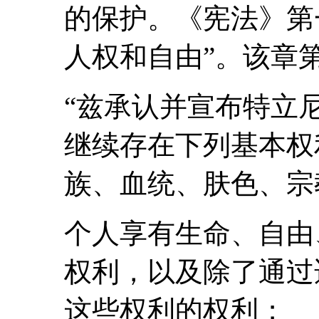
的保护。《宪法》第
人权和自由”。该章
“兹承认并宣布特立
继续存在下列基本权
族、血统、肤色、宗
个人享有生命、自由
权利，以及除了通过
这些权利的权利；