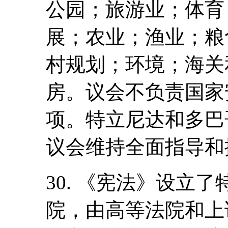
公园；旅游业；体育
展；农业；渔业；粮
村规划；环境；海关
房。议会不负责国家
项。特立尼达和多巴
议会维持全面指导和
30. 《宪法》设立
院，由高等法院和上