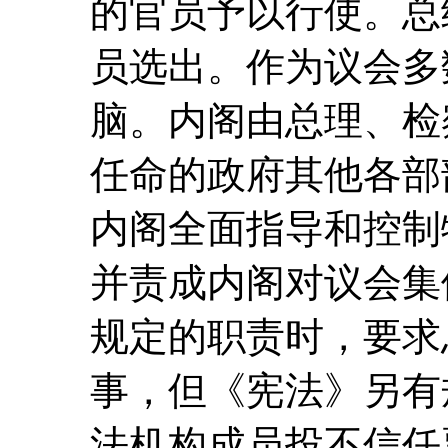
的官员予以行使。总
员选出。作为议会多
脑。内阁由总理、检
任命的政府其他各部
内阁全面指导和控制
并责成内阁对议会集
规定的职责时，要求
事，但《宪法》另有
法机构成员投不信任