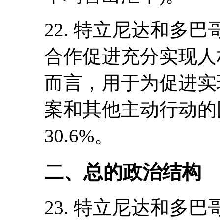
22. 特立尼达和多
合作促进充分实现人权。
而言，用于为促进实
案和其他主动行动的
30.6%。
二、总的政治结构
23. 特立尼达和多