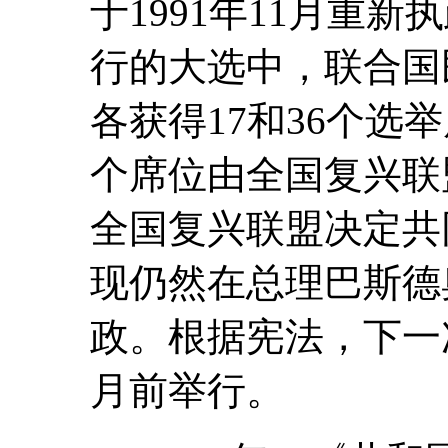
于1991年11月重新
行的大选中，联合国
各获得17和36个选
个席位由全国复兴联
全国复兴联盟决定共
现仍然在总理巴斯德
政。根据宪法，下一次
月前举行。