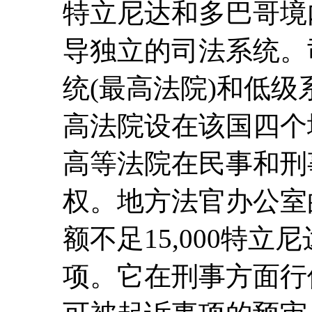
特立尼达和多巴哥境
导独立的司法系统。
统(最高法院)和低级
高法院设在该国四个
高等法院在民事和刑
权。地方法官办公室
额不足15,000特
项。它在刑事方面行