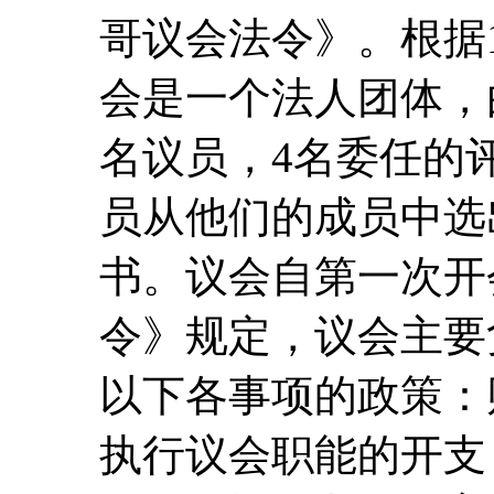
哥议会法令》。根据1
会是一个法人团体，
名议员，4名委任的
员从他们的成员中选
书。议会自第一次开
令》规定，议会主要
以下各事项的政策：
执行议会职能的开支