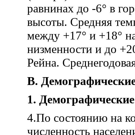
равнинах до -6° в гор
высоты. Средняя тем
между +17° и +18° н
низменности и до +2
Рейна. Среднегодовая
В. Демографически
1. Демографические
4.По состоянию на к
численность населен