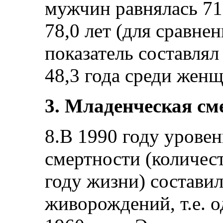
мужчин равнялась 71,
78,0 лет (для сравнен
показатель составлял
48,3 года среди женщ
3. Младенческая см
8.В 1990 году урове
смертности (количес
году жизни) составил
живорождений, т.е. 