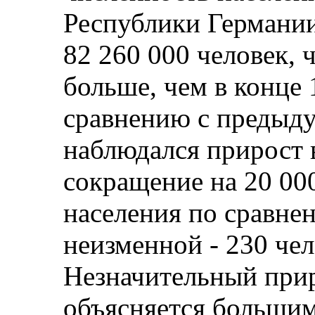
Республики Германии
82 260 000 человек, 
больше, чем в конце 
сравнению с предыду
наблюдался прирост в
сокращение на 20 00
населения по сравне
неизменной - 230 чел
Незначительный прир
объясняется больши