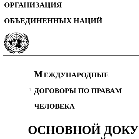
ОРГАНИЗАЦИЯ
ОБЪЕДИНЕННЫХ НАЦИЙ
М
ЕЖДУНАРОДНЫЕ
ДОГОВОРЫ ПО ПРАВАМ
1
ЧЕЛОВЕКА
ОСНОВНОЙ ДОКУ