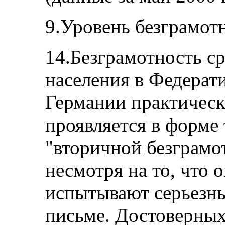
9.Уровень безграмот
14.Безграмотность с
населения в Федерат
Германии практичес
проявляется в форме
"вторичной безграмот
несмотря на то, что
испытывают серьезны
письме. Достоверных