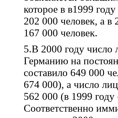
которое в в1999 году
202 000 человек, а в 
167 000 человек.
5.В 2000 году число 
Германию на постоян
составило 649 000 че
674 000), а число ли
562 000 (в 1999 году 
Соответственно имм