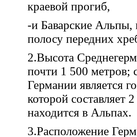
краевой прогиб,
-и Баварские Альпы
полосу передних хре
2.Высота Среднегерм
почти 1 500 метров; 
Германии является г
которой составляет 2
находится в Альпах.
3.Расположение Герм