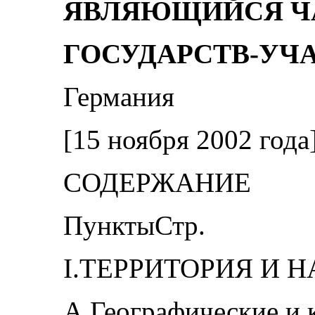
ЯВЛЯЮЩИЙСЯ Ч
ГОСУДАРСТВ-УЧ
Германия
[15 ноября 2002 года
СОДЕРЖАНИЕ
ПунктыСтр.
I.ТЕРРИТОРИЯ И Н
А.Географические и 