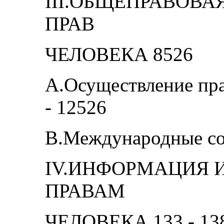
III.ОБЩЕПРАВОВ
ПРАВ
ЧЕЛОВЕКА 8526
А.Осуществление пра
- 12526
В.Международные со
IV.ИНФОРМАЦИЯ 
ПРАВАМ
ЧЕЛОВЕКА 133 - 13