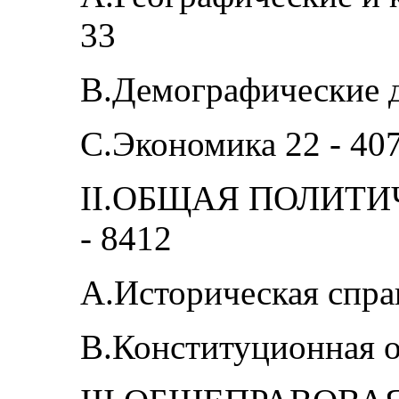
33
В.Демографические д
С.Экономика 22 - 40
II.ОБЩАЯ ПОЛИТИ
- 8412
А.Историческая справ
В.Конституционная о