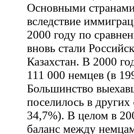
Основными странами
вследствие иммиграц
2000 году по сравнен
вновь стали Российс
Казахстан. В 2000 го
111 000 немцев (в 199
Большинство выехав
поселилось в других 
34,7%). В целом в 2
баланс между немцам