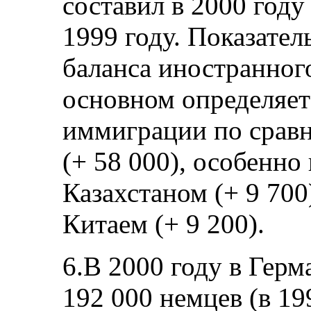
составил в 2000 году 
1999 году. Показате
баланса иностранного
основном определяет
иммиграции по срав
(+ 58 000), особенно
Казахстаном (+ 9 700
Китаем (+ 9 200).
6.В 2000 году в Гер
192 000 немцев (в 199