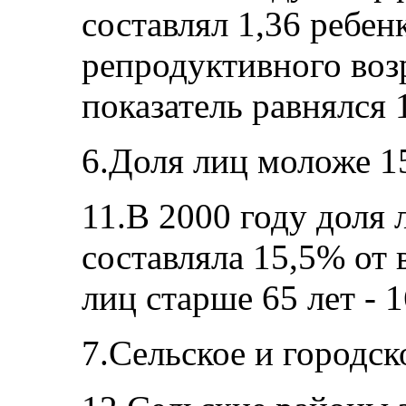
составлял 1,36 ребе
репродуктивного возр
показатель равнялся 
6.Доля лиц моложе 15
11.В 2000 году доля 
составляла 15,5% от 
лиц старше 65 лет - 
7.Сельское и городск