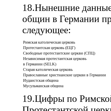
18.Нынешние данные
общин в Германии пр
следующее:
Римская католическая церковь
Протестантская церковь (ЕЦГ)
Свободные протестантские церкви (СПЦ)
Независимая протестантская церковь
в Германии (SELK)
Старая католическая церковь
Православные христианские церкви в Германии
Иудаистская община
Мусульманская община
19.Цифры по Римской
Протестантской церк