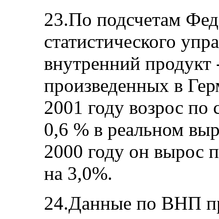
23.По подсчетам Фед
статистического упра
внутренний продукт 
произведенных в Герм
2001 году возрос по 
0,6 % в реальном выр
2000 году он вырос 
на 3,0%.
24.Данные по ВНП п