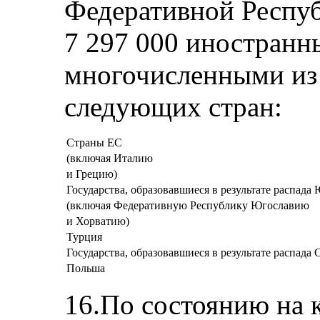
Федеративной Респу
7 297 000 иностранн
многочисленными из 
следующих стран:
Страны ЕС
(включая Италию
и Грецию)
Государства, образовавшиеся в результате распада
(включая Федеративную Республику Югославию
и Хорватию)
Турция
Государства, образовавшиеся в результате распада
Польша
16.По состоянию на к