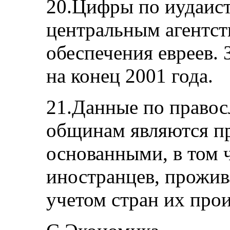
20.Цифры по иудаис
центральным агентст
обеспечения евреев. 
на конец 2001 года.
21.Данные по правос
общинам являются п
основанными, в том ч
иностранцев, прожив
учетом стран их про