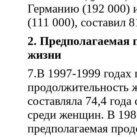
Германию (192 000) 
(111 000), составил 8
2. Предполагаемая 
жизни
7.В 1997-1999 годах
продолжительность 
составляла 74,4 года
среди женщин. В 198
предполагаемая про