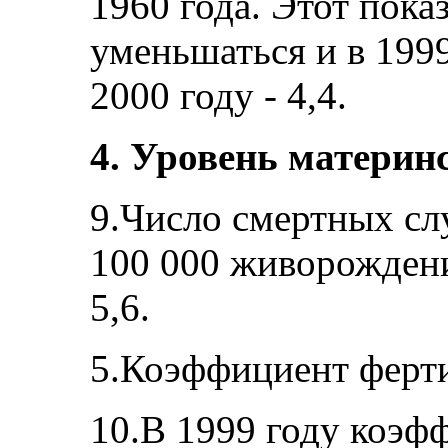
1960 года. Этот пока
уменьшаться и в 1999 
2000 году - 4,4.
4. Уровень материн
9.Число смертных сл
100 000 живорождени
5,6.
5.Коэффициент ферт
10.В 1999 году коэф