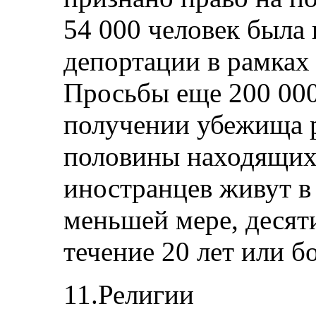
54 000 человек была 
депортации в рамках
Просьбы еще 200 000
получении убежища р
половины находящих
иностранцев живут в 
меньшей мере, десяти 
течение 20 лет или бо
11.Религии