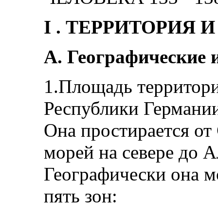
I . ТЕРРИТОРИЯ 
А. Географические 
1.Площадь территор
Республики Германии
Она простирается от
морей на севере до А
Географически она м
пять зон: