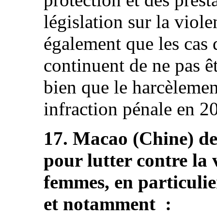
législation sur la viol
également que les cas 
continuent de ne pas ê
bien que le harcèlement
infraction pénale en 201
17. Macao (Chine) dev
pour lutter contre la 
femmes, en particulie
et notamment :