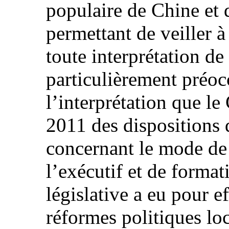
populaire de Chine et
permettant de veiller à
toute interprétation de 
particulièrement préoc
l’interprétation que l
2011 des dispositions 
concernant le mode de
l’exécutif et de forma
législative a eu pour e
réformes politiques loc