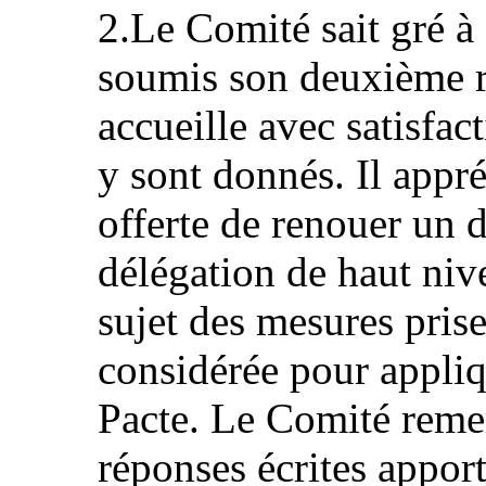
2.Le Comité sait gré 
soumis son deuxième r
accueille avec satisfac
y sont donnés. Il appré
offerte de renouer un d
délégation de haut ni
sujet des mesures pris
considérée pour appliq
Pacte. Le Comité reme
réponses écrites apporté