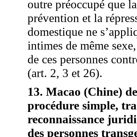
outre préoccupé que la
prévention et la répres
domestique ne s’appliq
intimes de même sexe, 
de ces personnes contr
(art. 2, 3 et 26).
13. Macao (Chine) de
procédure simple, tra
reconnaissance juridi
des personnes transge