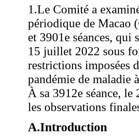
1.Le Comité a examiné
périodique de Macao (
et 3901e séances, qui s
15 juillet 2022 sous f
restrictions imposées d
pandémie de maladie 
À sa 3912e séance, le 2
les observations finale
A.Introduction