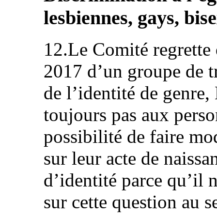
lesbiennes, gays, bis
12.Le Comité regrette 
2017 d’un groupe de tr
de l’identité de genre
toujours pas aux perso
possibilité de faire mo
sur leur acte de naiss
d’identité parce qu’il 
sur cette question au se