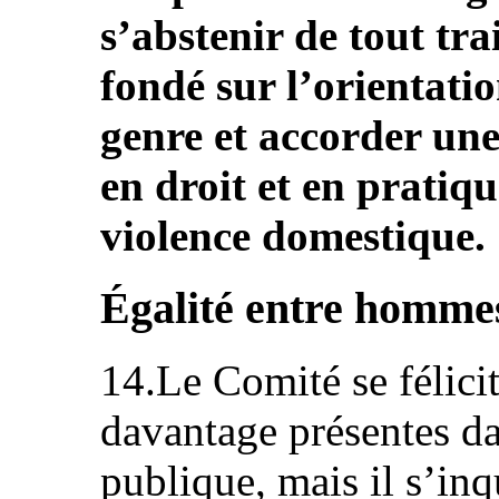
s’abstenir de tout tr
fondé sur l’orientatio
genre et accorder une
en droit et en pratiqu
violence domestique.
Égalité entre homme
14.Le Comité se félici
davantage présentes da
publique, mais il s’inq