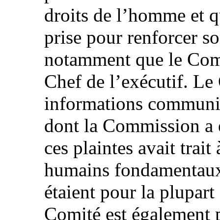
droits de l’homme et 
prise pour renforcer s
notamment que le Com
Chef de l’exécutif. Le
informations communiq
dont la Commission a é
ces plaintes avait trait
humains fondamentaux 
étaient pour la plupart
Comité est également 