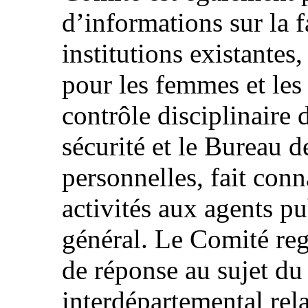
d’informations sur la 
institutions existantes
pour les femmes et les
contrôle disciplinaire 
sécurité et le Bureau 
personnelles, fait conn
activités aux agents pu
général. Le Comité reg
de réponse au sujet du
interdépartemental rel