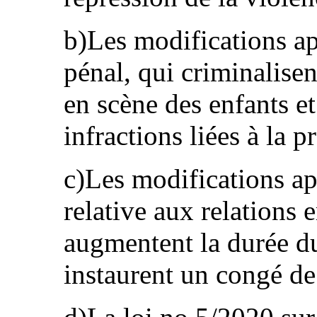
b)Les modifications a
pénal, qui criminalise
en scène des enfants et
infractions liées à la p
c)Les modifications ap
relative aux relations
augmentent la durée du
instaurent un congé de 