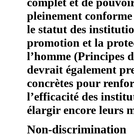
complet et de pouvoir
pleinement conforme 
le statut des institut
promotion et la prote
l’homme (Principes d
devrait également pr
concrètes pour renfor
l’efficacité des instit
élargir encore leurs 
Non-discrimination