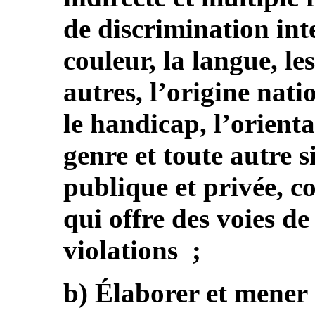
de discrimination int
couleur, la langue, le
autres, l’origine nati
le handicap, l’orienta
genre et toute autre s
publique et privée, 
qui offre des voies de
violations ;
b) Élaborer et mener