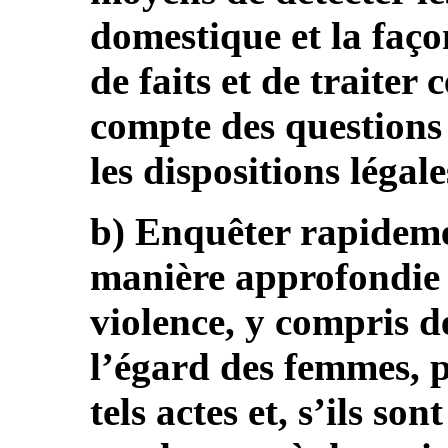
domestique et la faço
de faits et de traiter 
compte des questions
les dispositions légal
b) Enquêter rapideme
manière approfondie s
violence, y compris d
l’égard des femmes, p
tels actes et, s’ils so