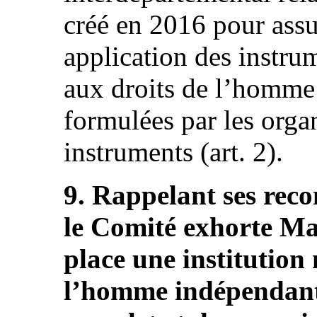
créé en 2016 pour assur
application des instrum
aux droits de l’homme
formulées par les orga
instruments (art. 2).
9. Rappelant ses rec
le Comité exhorte Ma
place une institution 
l’homme indépendant