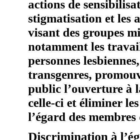
actions de sensibilisa
stigmatisation et les 
visant des groupes mi
notamment les travail
personnes lesbiennes, 
transgenres, promou
public l’ouverture à l
celle-ci et éliminer le
l’égard des membres 
Discrimination à l’é