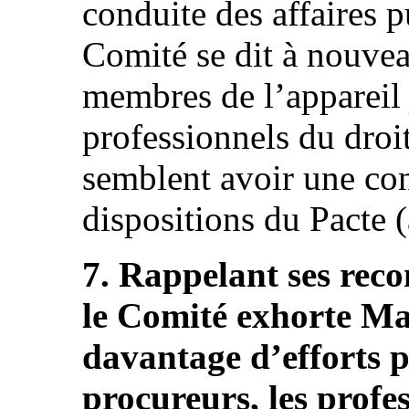
conduite des affaires p
Comité se dit à nouve
membres de l’appareil j
professionnels du droit
semblent avoir une con
dispositions du Pacte (a
7. Rappelant ses rec
le Comité exhorte Ma
davantage d’efforts p
procureurs, les profes