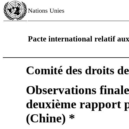
Nations Unies
Pacte international relatif aux 
Comité des droits d
Observations finale
deuxième rapport 
(Chine) *