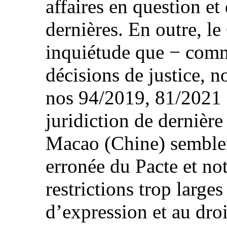
affaires en question et 
dernières. En outre, l
inquiétude que − comme
décisions de justice, n
nos 94/2019, 81/2021 
juridiction de dernière
Macao (Chine) semblent
erronée du Pacte et n
restrictions trop larges 
d’expression et au droi