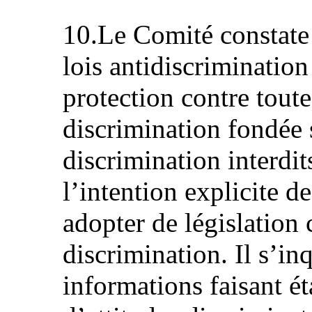
10.Le Comité constate
lois antidiscrimination
protection contre toute
discrimination fondée 
discrimination interdits
l’intention explicite 
adopter de législation 
discrimination. Il s’in
informations faisant ét