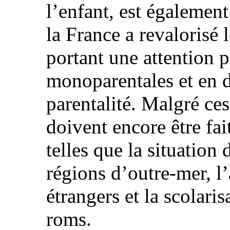
l’enfant, est égalemen
la France a revalorisé 
portant une attention p
monoparentales et en d
parentalité. Malgré ces
doivent encore être fai
telles que la situation
régions d’outre-mer, l’
étrangers et la scolaris
roms.