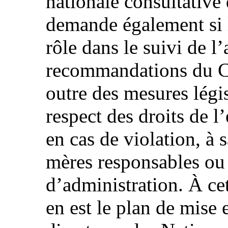
nationale consultative
demande également si 
rôle dans le suivi de l
recommandations du Co
outre des mesures légis
respect des droits de l’
en cas de violation, à 
mères responsables ou 
d’administration. À cet
en est le plan de mise 