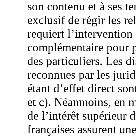
son contenu et à ses te
exclusif de régir les re
requiert l’intervention
complémentaire pour pr
des particuliers. Les d
reconnues par les juri
étant d’effet direct son
et c). Néanmoins, en m
de l’intérêt supérieur d
françaises assurent un