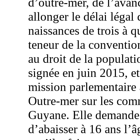
d’outre-mer, de l’avan
allonger le délai légal
naissances de trois à 
teneur de la convention
au droit de la populat
signée en juin 2015, et
mission parlementaire 
Outre-mer sur les co
Guyane. Elle demande s
d’abaisser à 16 ans l’â