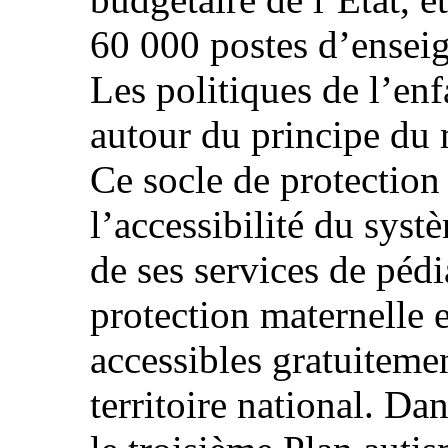
60 000 postes d’enseig
Les politiques de l’en
autour du principe du m
Ce socle de protection
l’accessibilité du sys
de ses services de pédi
protection maternelle e
accessibles gratuiteme
territoire national. D