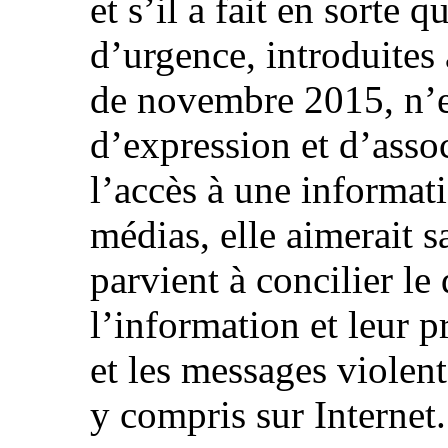
et s’il a fait en sorte 
d’urgence, introduites
de novembre 2015, n’en
d’expression et d’asso
l’accès à une informati
médias, elle aimerait 
parvient à concilier le 
l’information et leur p
et les messages violent
y compris sur Internet.