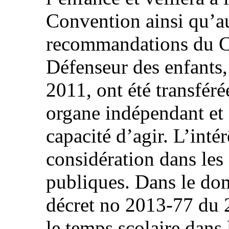
Convention ainsi qu’au
recommandations du C
Défenseur des enfants,
2011, ont été transféré
organe indépendant et
capacité d’agir. L’intér
considération dans les 
publiques. Dans le dom
décret no 2013-77 du 
le temps scolaire dans 