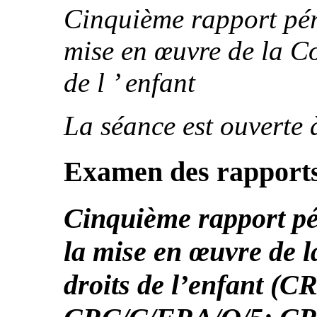
Cinquième rapport pér
mise en œuvre de la Co
de l ’ enfant
La séance est ouverte 
Examen des rapports
Cinquième rapport pé
la mise en œuvre de l
droits de l’enfant (