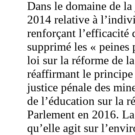
Dans le domaine de la j
2014 relative à l’indiv
renforçant l’efficacité
supprimé les « peines 
loi sur la réforme de l
réaffirmant le principe 
justice pénale des mine
de l’éducation sur la r
Parlement en 2016. La 
qu’elle agit sur l’env