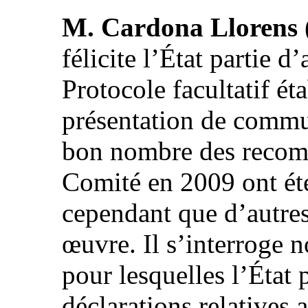
M. Cardona Llorens
félicite l’État partie d
Protocole facultatif ét
présentation de commu
bon nombre des recomm
Comité en 2009 ont été 
cependant que d’autres
œuvre. Il s’interroge 
pour lesquelles l’État 
déclarations relatives a