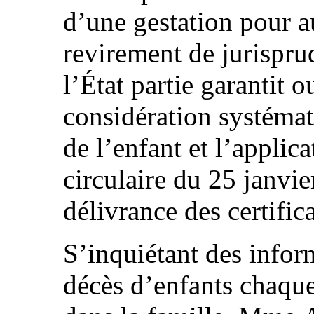
d’une gestation pour a
revirement de jurispr
l’État partie garantit 
considération systémat
de l’enfant et l’applic
circulaire du 25 janvie
délivrance des certifica
S’inquiétant des infor
décès d’enfants chaque