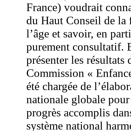
France) voudrait connaî
du Haut Conseil de la f
l’âge et savoir, en parti
purement consultatif. E
présenter les résultats 
Commission « Enfance 
été chargée de l’élabor
nationale globale pour 
progrès accomplis dans
système national harmo