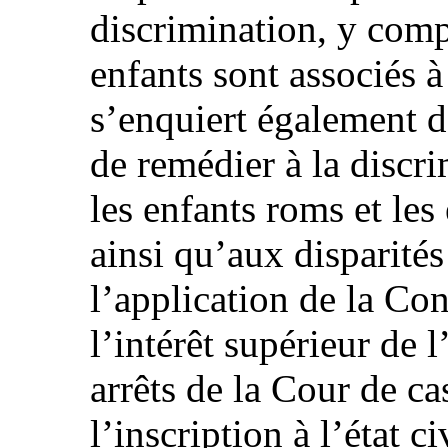
discrimination, y comp
enfants sont associés à
s’enquiert également 
de remédier à la discri
les enfants roms et les
ainsi qu’aux disparités 
l’application de la Co
l’intérêt supérieur de l’
arrêts de la Cour de cas
l’inscription à l’état c