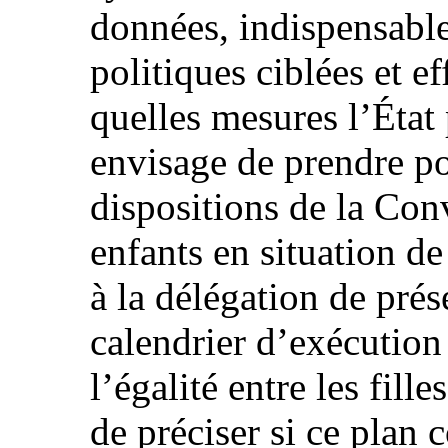
données, indispensable
politiques ciblées et ef
quelles mesures l’État 
envisage de prendre po
dispositions de la Co
enfants en situation d
à la délégation de prése
calendrier d’exécution
l’égalité entre les fille
de préciser si ce plan 