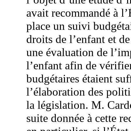
avait recommandé à l’É
place un suivi budgéta
droits de l’enfant et d
une évaluation de l’imp
l’enfant afin de vérifie
budgétaires étaient suf
l’élaboration des polit
la législation. M. Card
suite donnée à cette 