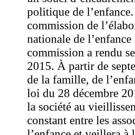
politique de l’enfance
commission de l’élabor
nationale de l’enfance 
commission a rendu se
2015. À partir de sept
de la famille, de l’enfa
loi du 28 décembre 201
la société au vieilliss
constant entre les assoc
l’enfance et veillera à