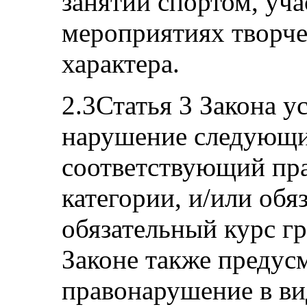
занятии спортом, уча
мероприятиях творче
характера.
2.3Статья 3 Закона у
нарушение следующи
соответствующий пр
категории, и/или обя
обязательный курс г
Законе также предус
правонарушение в ви