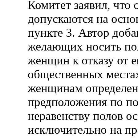
Комитет заявил, что 
допускаются на осно
пункте 3. Автор доба
желающих носить по
женщин к отказу от 
общественных местах
женщинам определенн
предположения по по
неравенству полов о
исключительно на пр