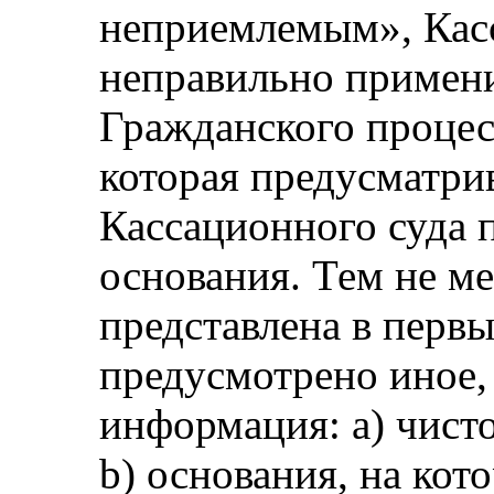
неприемлемым», Кас
неправильно примени
Гражданского процес
которая предусматри
Кассационного суда 
основания. Тем не м
представлена в первы
предусмотрено иное,
информация: a) чист
b) основания, на кот