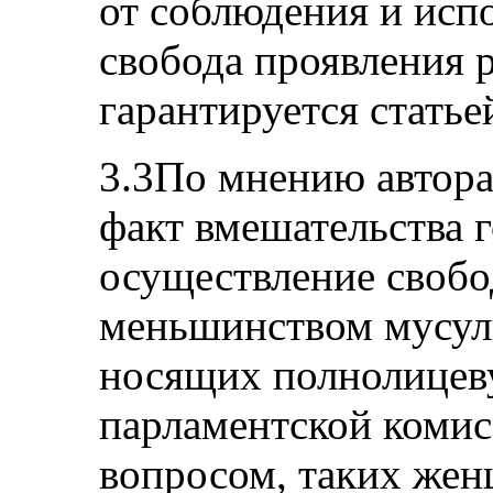
от соблюдения и испо
свобода проявления 
гарантируется статье
3.3По мнению автора
факт вмешательства г
осуществление свобо
меньшинством мусул
носящих полнолицев
парламентской комис
вопросом, таких жен