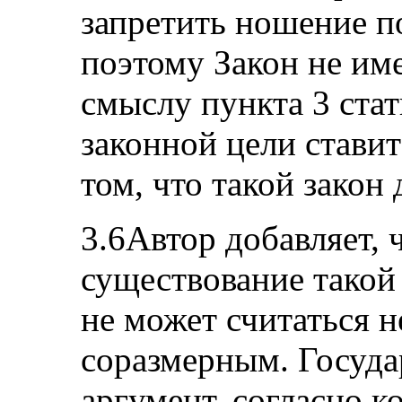
запретить ношение п
поэтому Закон не им
смыслу пункта 3 стат
законной цели ставит
том, что такой закон
3.6Автор добавляет, 
существование такой
не может считаться 
соразмерным. Госуда
аргумент, согласно к