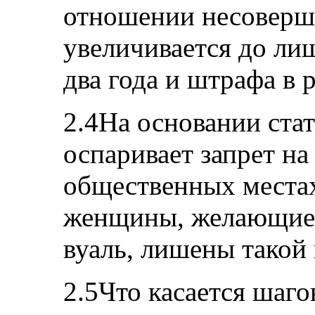
отношении несоверш
увеличивается до ли
два года и штрафа в 
2.4На основании стат
оспаривает запрет на
общественных местах
женщины, желающие
вуаль, лишены такой
2.5Что касается шаго