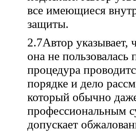
все имеющиеся внутр
защиты.
2.7Автор указывает, 
она не пользовалась
процедура проводитс
порядке и дело рассм
который обычно даже
профессиональным су
допускает обжаловани