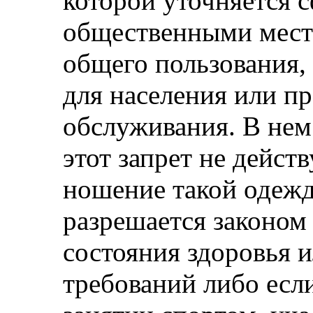
которой уточняется с
общественными мест
общего пользования, 
для населения или пр
обслуживания. В нем
этот запрет не действ
ношение такой одежд
разрешается законом
состояния здоровья 
требований либо есл