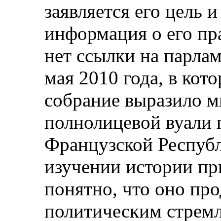
заявляется его цель и
информация о его пр
нет ссылки на парла
мая 2010 года, в кот
собрание выразило м
полнолицевой вуали
Французской Республ
изучении истории пр
понятно, что оно пр
политическим стрем