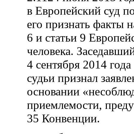
в Европейский суд по
его признать факты 
6 и статьи 9 Европе
человека. Заседавший
4 сентября 2014 года
судьи признал заявл
основании «несоблю
приемлемости, преду
35 Конвенции.