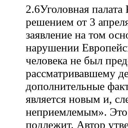
2.6Уголовная палата
решением от 3 апрел
заявление на том осн
нарушении Европейс
человека не был пред
рассматривавшему де
дополнительные факт
является новым и, сл
неприемлемым». Это
подлежит. Автор утве