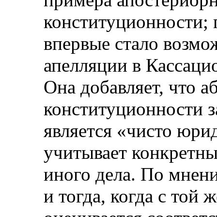
конституционности; 
впервые стало возмо
апелляции в Кассацио
Она добавляет, что а
конституционности з
является «чисто юри
учитывает конкретны
иного дела. По мнени
и тогда, когда с той