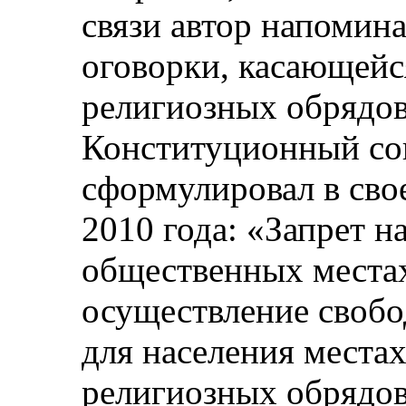
связи автор напомин
оговорки, касающейс
религиозных обрядов
Конституционный со
сформулировал в сво
2010 года: «Запрет н
общественных местах
осуществление свобо
для населения места
религиозных обрядов