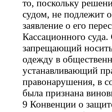
то, поскольку решен
судом, не подлежит 
заявление о его пере
Кассационного суда. 
запрещающий носит
одежду в общественн
устанавливающий пра
правонарушения, в с
была признана винов
9 Конвенции о защите