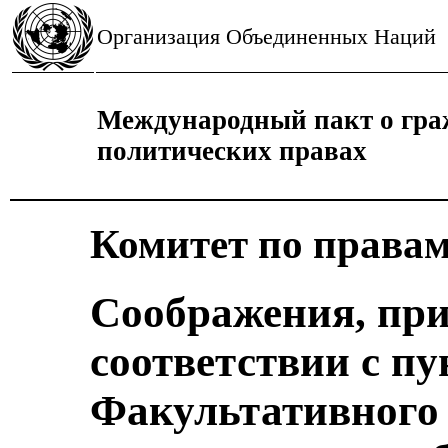
Организация Объединенных Наций
Международный пакт о гра
политических правах
Комитет по правам
Соображения, пр
соответствии с пу
Факультативного