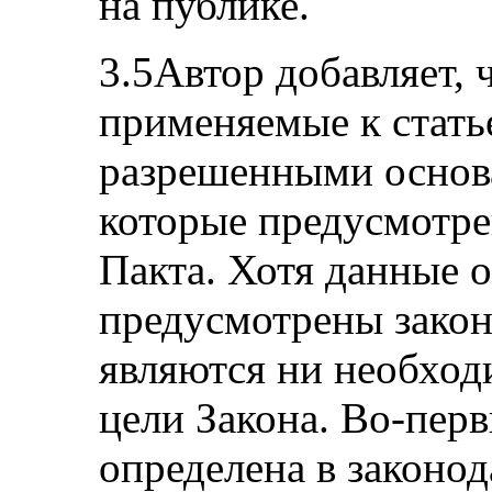
на публике.
3.5Автор добавляет, 
применяемые к стать
разрешенными основа
которые предусмотре
Пакта. Хотя данные 
предусмотрены закон
являются ни необхо
цели Закона. Во-перв
определена в законод