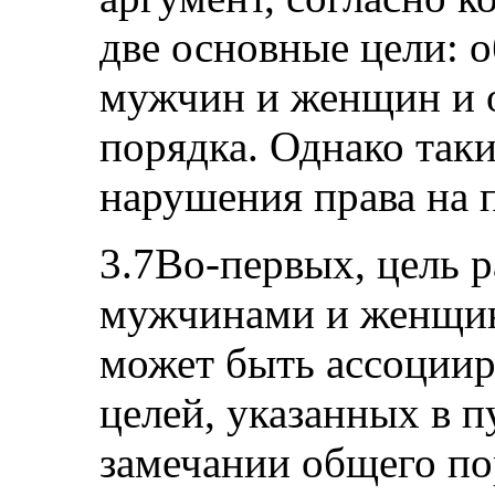
две основные цели: о
мужчин и женщин и 
порядка. Однако таки
нарушения права на 
3.7Во-первых, цель 
мужчинами и женщин
может быть ассоциир
целей, указанных в п
замечании общего пор