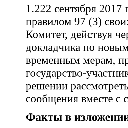
1.222 сентября 2017 
правилом 97 (3) сво
Комитет, действуя че
докладчика по новы
временным мерам, п
государство-участник
решении рассмотрет
сообщения вместе с 
Факты в изложении