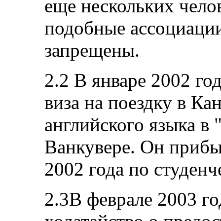
еще нескольких чело
подобные ассоциаци
запрещены.
2.2 В январе 2002 го
виза на поездку в Ка
английского языка в 
Ванкувере. Он прибы
2002 года по студенч
2.3В феврале 2003 го