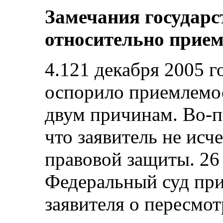
Замечания государс
относительно прие
4.121 декабря 2005 г
оспорило приемлемо
двум причинам. Во‑п
что заявитель не исч
правовой защиты. 26 
Федеральный суд при
заявителя о пересмот