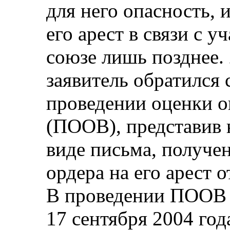
для него опасность, 
его арест в связи с 
союзе лишь позднее.
заявитель обратился 
проведении оценки о
(ПООВ), представив 
виде письма, получен
ордера на его арест о
В проведении ПООВ 
17 сентября 2004 год