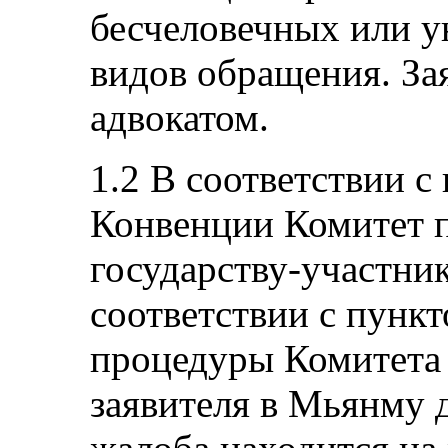
бесчеловечных или 
видов обращения. За
адвокатом.
1.2 В соответствии с
Конвенции Комитет 
государству-участник
соответствии с пункт
процедуры Комитета 
заявителя в Мьянму д