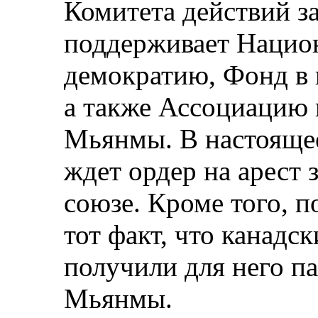
Комитета действий з
поддерживает Нацио
демократию, Фонд в 
а также Ассоциацию 
Мьянмы. В настоящее
ждет ордер на арест 
союзе. Кроме того, п
тот факт, что канадс
получили для него па
Мьянмы.