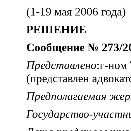
(1-19 мая 2006 года)
РЕШЕНИЕ
Сообщение № 273/2
Представлено
:г-но
(представлен адвокат
Предполагаемая же
Государство-участн