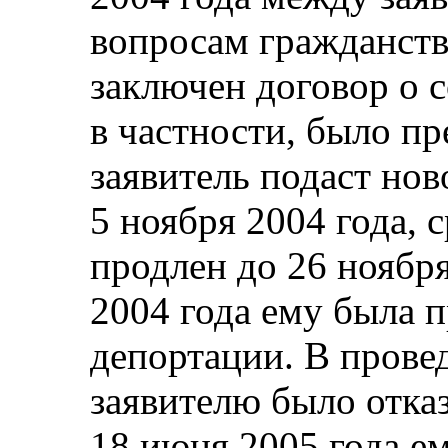
вопросам гражданст
заключен договор о 
в частности, было пр
заявитель подаст но
5 ноября 2004 года, 
продлен до 26 ноября
2004 года ему была п
депортации. В пров
заявителю было отказ
18 июня 2005 года е