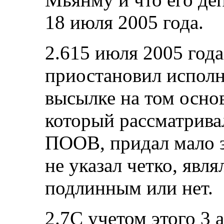
18 июля 2005 года.
2.615 июля 2005 год
приостановил исполн
высылке на том основ
который рассматривал
ПООВ, придал мало з
не указал четко, явля
подлинным или нет.
2.7С учетом этого 3 