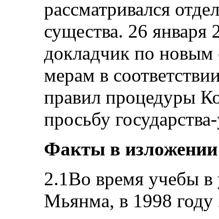
рассматривался отде
существа. 26 января
докладчик по новым
мерам в соответствии
правил процедуры Ко
просьбу государства-
Факты в изложении
2.1Во время учебы в 
Мьянма, в 1998 году 