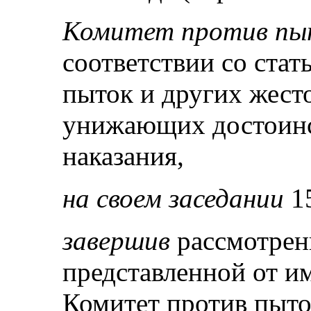
Комитет против пы
соответствии со стат
пыток и других жест
унижающих достоинс
наказания,
на своем заседании
1
завершив
рассмотрен
представленной от 
Комитет против пыто