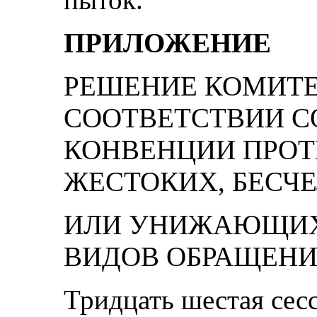
ПРИЛОЖЕНИЕ
РЕШЕНИЕ КОМИТЕ
СООТВЕТСТВИИ СО
КОНВЕНЦИИ ПРОТ
ЖЕСТОКИХ, БЕСЧ
ИЛИ УНИЖАЮЩИХ
ВИДОВ ОБРАЩЕНИ
Тридцать шестая сес