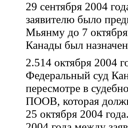
29 сентября 2004 го
заявителю было пред
Мьянму до 7 октября 
Канады был назначен 
2.514 октября 2004 г
Федеральный суд Ка
пересмотре в судебн
ПООВ, которая должн
25 октября 2004 года
2004 года между зая