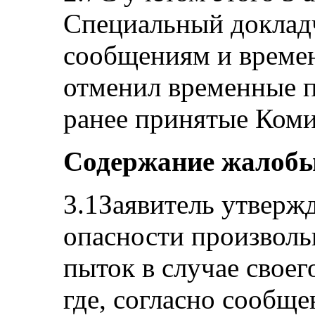
Специальный доклад
сообщениям и време
отменил временные 
ранее принятые Коми
Содержание жалоб
3.1Заявитель утвержд
опасности произвольн
пыток в случае свое
где, согласно сообще