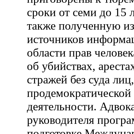
сроки от семи до 15 
также полученную из
источников информа
области прав человек
об убийствах, ареста
стражей без суда лиц
продемократической
деятельности. Адвок
руководителя прогр
подготовке Междуна