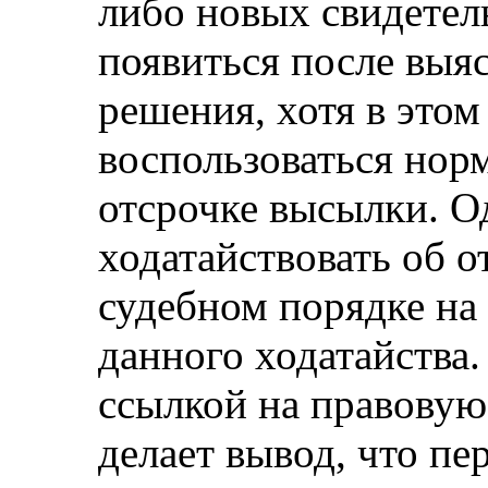
либо новых свидетел
появиться после выя
решения, хотя в этом
воспользоваться но
отсрочке высылки. О
ходатайствовать об о
судебном порядке на
данного ходатайства.
ссылкой на правовую
делает вывод, что пе