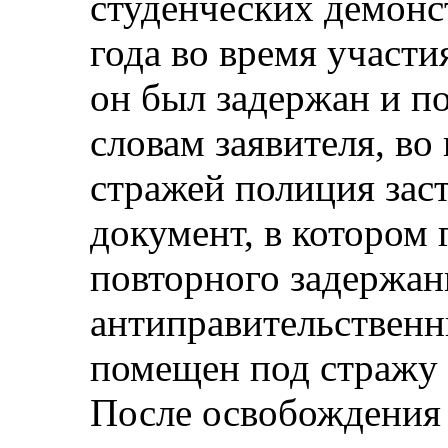
студенческих демонс
года во время участи
он был задержан и п
словам заявителя, во
стражей полиция заст
документ, в котором г
повторного задержан
антиправительственн
помещен под стражу 
После освобождения 