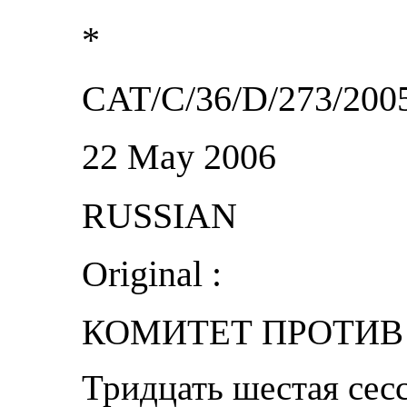
*
CAT/C/36/D/273/200
22 May 2006
RUSSIAN
Original :
КОМИТЕТ ПРОТИВ
Тридцать шестая сес