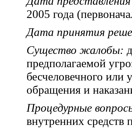
Дата представлени
2005 года (первонача
Дата принятия реше
Существо жалобы:
д
предполагаемой угро
бесчеловечного или
обращения и наказан
Процедурные вопрос
внутренних средств 