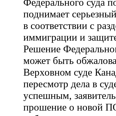
Федерального суда по
поднимает серьезный
в соответствии с раз
иммиграции и защите
Решение Федеральног
может быть обжалова
Верховном суде Кана
пересмотр дела в суд
успешным, заявитель
прошение о новой П