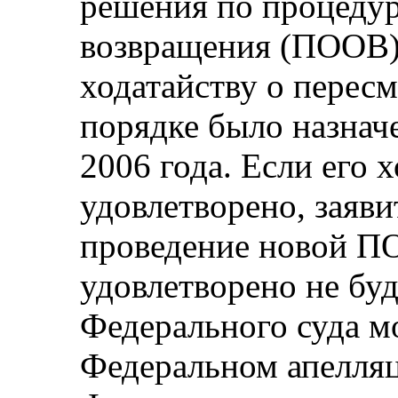
решения по процедур
возвращения (ПООВ)
ходатайству о перес
порядке было назначе
2006 года. Если его 
удовлетворено, заяви
проведение новой ПО
удовлетворено не буд
Федерального суда м
Федеральном апелляц