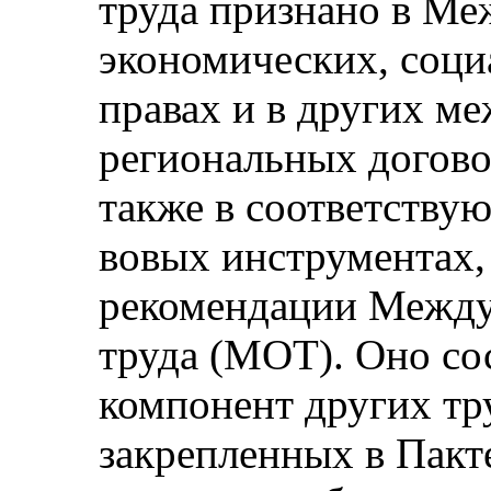
труда признано в Ме
экономических, соци
правах и в других м
региональных догово
также в соответству
вовых инструментах,
рекомендации Между
труда (МОТ). Оно со
компонент других тр
закрепленных в Пакте