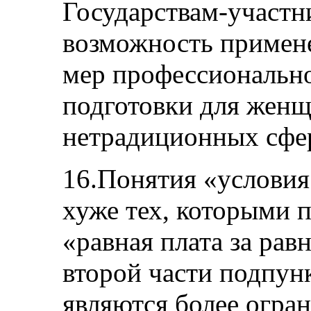
Государствам-участн
возможность примен
мер профессионально
подготовки для женщи
нетрадиционных сфер
16.Понятия «условия
хуже тех, которыми 
«равная плата за рав
второй части подпункт
являются более огра