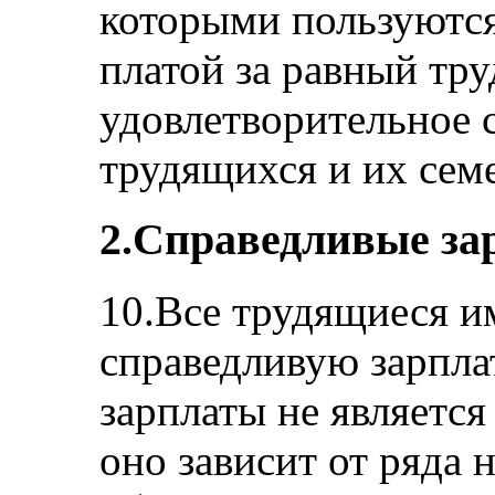
которыми пользуются
платой за равный труд 
удовлетворительное 
трудящихся и их семей 
2.Справедливые за
10.Все трудящиеся и
справедливую зарпла
зарплаты не является
оно зависит от ряда