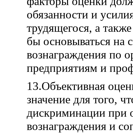
факторы оценки дол
обязанности и усилия
трудящегося, а также
бы основываться на 
вознаграждения по о
предприятиям и про
13.Объективная оцен
значение для того, ч
дискриминации при о
вознаграждения и со