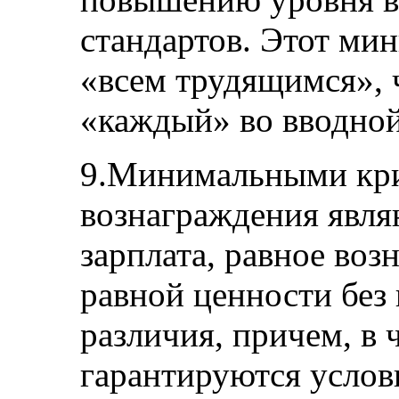
стандартов. Этот ми
«всем трудящимся», 
«каждый» во вводной
9.Минимальными кри
вознаграждения явля
зарплата, равное воз
равной ценности без 
различия, причем, в
гарантируются услови