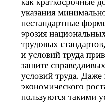
как краткосрочные д
указания минимально
нестандартные формы
эрозия национальны
трудовых стандартов
и условий труда прив
защите справедливых
условий труда. Даже
экономического рост
пользуются такими у