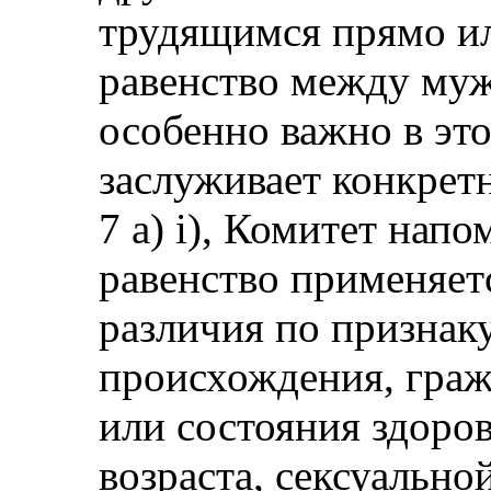
трудящимся прямо ил
равенство между му
особенно важно в это
заслуживает конкрет
7 a) i), Комитет напо
равенство применяет
различия по признаку
происхождения, граж
или состояния здоров
возраста, сексуально