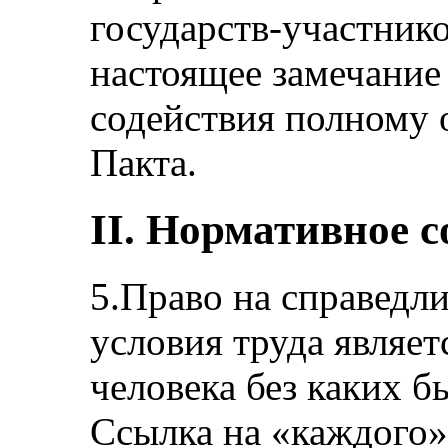
государств-участнико
настоящее замечание
содействия полному 
Пакта.
II. Нормативное 
5.Право на справедл
условия труда являет
человека без каких б
Ссылка на «каждого» 