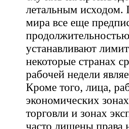
летальным исходом. 
мира все еще предп
продолжительностью 
устанавливают лимит 
некоторые странах с
рабочей недели явля
Кроме того, лица, р
экономических зонах
торговли и зонах эк
часто лишены права 