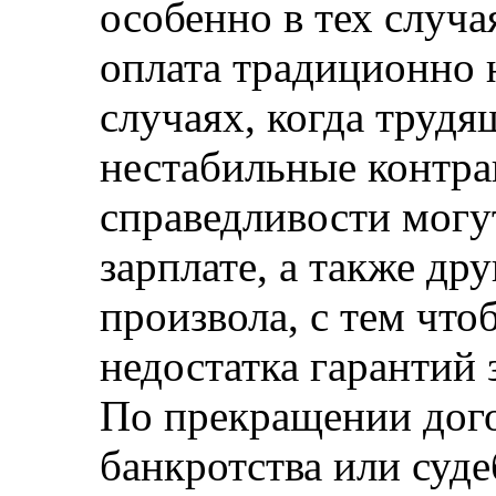
особенно в тех случая
оплата традиционно 
случаях, когда труд
нестабильные контра
справедливости могу
зарплате, а также д
произвола, с тем чт
недостатка гарантий 
По прекращении дого
банкротства или суд