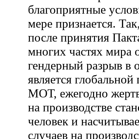
благоприятные услов
мере признается. Так
после принятия Пакта
многих частях мира о
гендерный разрыв в 
является глобальной
МОТ, ежегодно жертв
на производстве стан
человек и насчитывае
случаев на производ