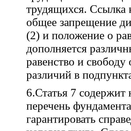
трудящихся. Ссылка 
общее запрещение ди
(2) и положение о рав
дополняется различн
равенство и свободу 
различий в подпунктах
6.Статья 7 содержи
перечень фундамента
гарантировать справ