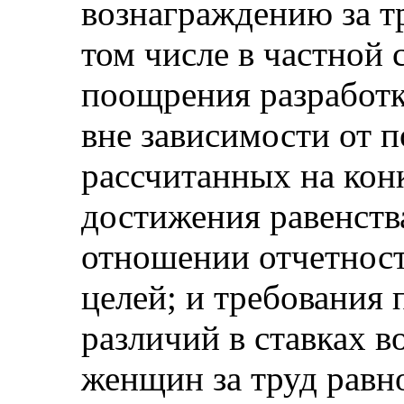
вознаграждению за т
том числе в частной 
поощрения разработк
вне зависимости от п
рассчитанных на кон
достижения равенств
отношении отчетност
целей; и требования
различий в ставках 
женщин за труд равн