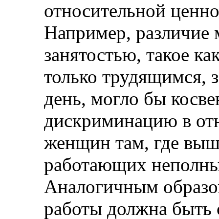
относительной ценно
Например, различие 
занятостью, такое к
только трудящимся, 
день, могло бы косве
дискриминацию в о
женщин там, где выш
работающих неполны
Аналогичным образом
работы должна быть 