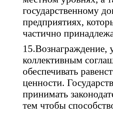
государственному до
предприятиях, котор
частично принадлежа
15.Вознаграждение, 
коллективным согла
обеспечивать равенст
ценности. Государст
принимать законодате
тем чтобы способств