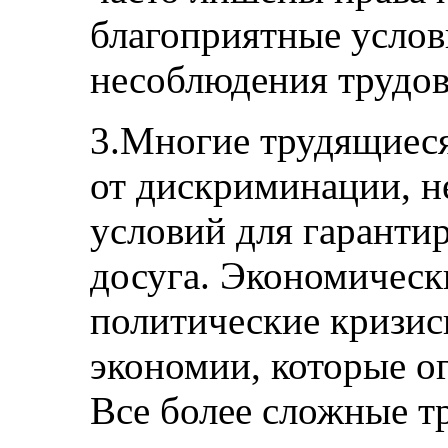
благоприятные услов
несоблюдения трудов
3.Многие трудящиеся
от дискриминации, не
условий для гаранти
досуга. Экономическ
политические кризис
экономии, которые о
Все более сложные т