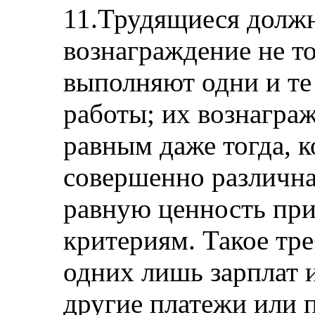
11.Трудящиеся долж
вознаграждение не то
выполняют одни и те
работы; их вознагра
равным даже тогда, к
совершенно различна,
равную ценность при
критериям. Такое тр
одних лишь зарплат 
другие платежи или 