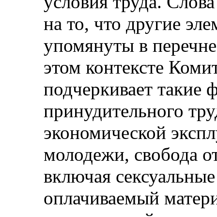
условия труда. Слова
на то, что другие эл
упомянуты в перечне
этом контексте Коми
подчеркивает такие 
принудительного тру
экономической экспл
молодежи, свобода о
включая сексуальные 
оплачиваемый матери