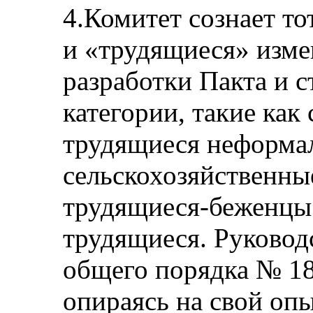
4.Комитет сознает то
и «трудящиеся» изме
разработки Пакта и с
категории, такие как
трудящиеся неформал
сельскохозяйственны
трудящиеся-беженцы
трудящиеся. Руковод
общего порядка № 18 
опираясь на свой оп