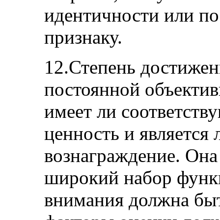
идентичности или п
признаку.
12.Степень достижен
постоянной объектив
имеет ли соответств
ценность и является
вознаграждение. Она
широкий набор функц
внимания должна быт