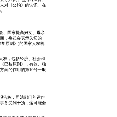
人对《公约》的认识。在
)。
员会、国家提高妇女、母亲
而，委员会表示关切的
黎原则》)的国家人权机
护人权，包括经济、社会和
《巴黎原则》，有效、独
方面的作用的第10号一般
有报告称，司法部门的运作
事务受到干预，这可能会