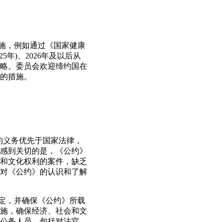
措施，例如通过《国家健康
25年)、2026年及以后从
战略。委员会欢迎缔约国在
的措施。
条约义务优先于国家法律，
感到关切的是，《公约》
和文化权利的案件，缺乏
对《公约》的认识和了解
规定，并确保《公约》所载
施，确保经济、社会和文
公务人员，包括对法官、