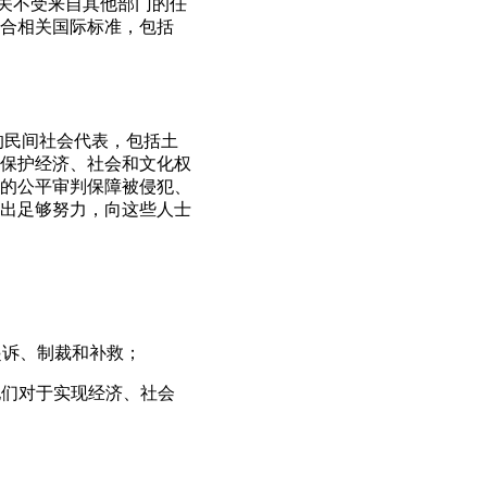
机关不受来自其他部门的任
合相关国际标准，包括
的民间社会代表，包括土
保护经济、社会和文化权
的公平审判保障被侵犯、
出足够努力，向这些人士
起诉、制裁和补救；
他们对于实现经济、社会