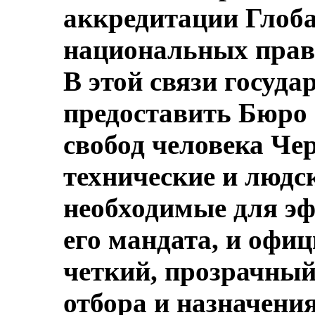
аккредитации Глоб
национальных прав
В этой связи госуда
предоставить Бюро
свобод человека Че
технические и людс
необходимые для э
его мандата, и офи
четкий, прозрачный
отбора и назначения