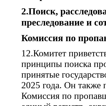
2.Поиск, расследова
преследование и со
Комиссия по пропа
12.Комитет приветст
принципы поиска про
принятые государств
2025 года. Он также 
Комиссия по пропавш