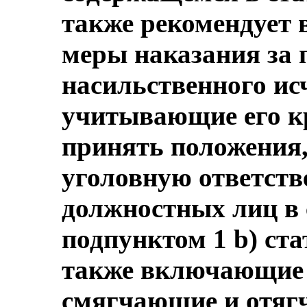
также рекомендует 
меры наказания за 
насильственного ис
учитывающие его к
принять положения
уголовную ответст
должностных лиц в 
подпунктом 1 b) ста
также включающие
смягчающие и отяг