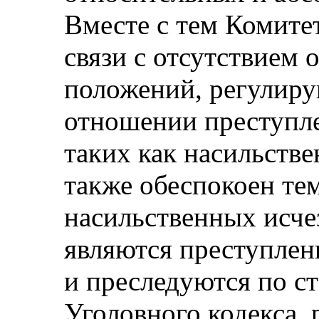
Вместе с тем Комите
связи с отсутствием
положений, регулиру
отношении преступле
таких как насильстве
также обеспокоен тем
насильственных исче
являются преступлен
и преследуются по ст
Уголовного кодекса, 