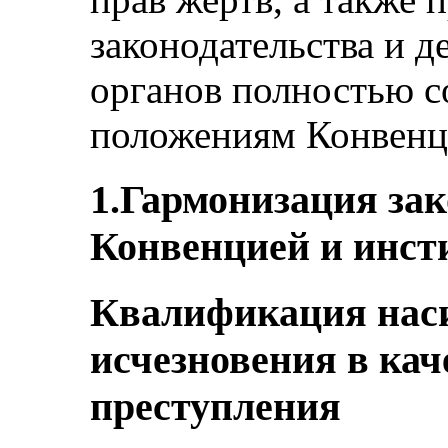
законодательства и 
органов полностью с
положениям Конвенц
1.Гармонизация зак
Конвенцией и инст
Квалификация нас
исчезновения в кач
преступления