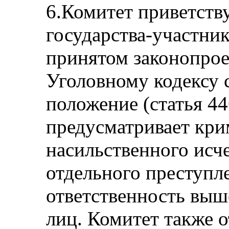
6.Комитет приветству
государства-участник
принятом законопрое
Уголовному кодексу 
положение (статья 44
предусматривает кр
насильственного исче
отдельного преступл
ответственность вы
лиц. Комитет также о