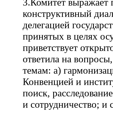
3.Комитет выражает 
конструктивный диал
делегацией государст
принятых в целях ос
приветствует открыто
ответила на вопросы
темам: a) гармонизац
Конвенцией и инстит
поиск, расследование
и сотрудничество; и c