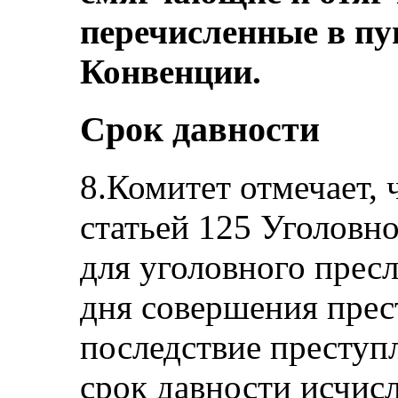
перечисленные в пун
Конвенции.
Срок давности
8.Комитет отмечает, 
статьей 125 Уголовно
для уголовного пресл
дня совершения прес
последствие преступ
срок давности исчисл