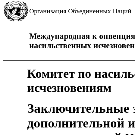
Организация Объединенных Наций
Международная к онвенция 
насильственных исчезнове
Комитет по насил
исчезновениям
Заключительные 
дополнительной 