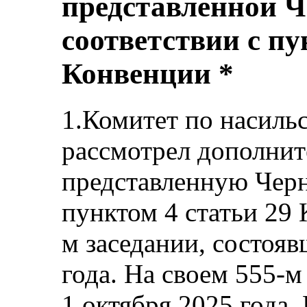
представленной Ч
соответствии с пу
Конвенции *
1.Комитет по насиль
рассмотрел дополни
представленную Черн
пунктом 4 статьи 29 
м заседании, состояв
года. На своем 555-м
1 октября 2025 года,