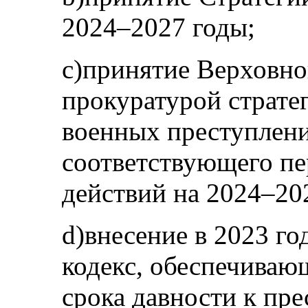
2024–2027 годы;
c)принятие Верховно
прокуратурой страте
военных преступлени
соответствующего пе
действий на 2024–20
d)внесение в 2023 г
кодекс, обеспечива
срока давности к пр