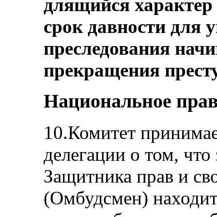
длящийся характер 
срок давности для 
преследования начи
прекращения прест
Национальное прав
10.Комитет принимае
делегации о том, что
Защитника прав и св
(Омбудсмен) находи