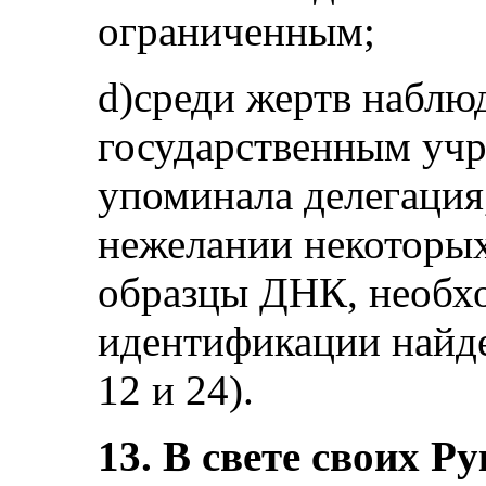
ограниченным;
d)среди жертв наблюд
государственным учр
упоминала делегация
нежелании некоторых
образцы ДНК, необх
идентификации найден
12 и 24).
13. В свете своих 