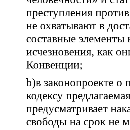
преступления против
не охватывают в дост
составные элементы 
исчезновения, как он
Конвенции;
b)в законопроекте о
кодексу предлагаемая
предусматривает нак
свободы на срок не м