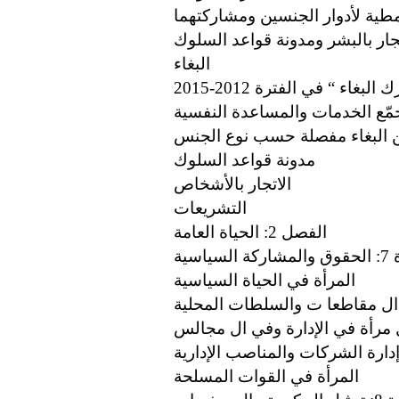
البغاء
بغاء “ في الفترة 2012-2015
مّع الخدمات والمساعدة النفسية
عن البغاء مفصلة حسب نوع الجنس
مدونة قواعد السلوك
الاتجار بالأشخاص
التشريعات
الفصل 2: الحياة العامة
لسياسية
المرأة في الحياة السياسية
 ال مقاطعا ت والسلطات المحلية
 مرأة في الإدارة وفي ال مجالس
دارة الشركات والمناصب الإدارية
المرأة في القوات المسلحة