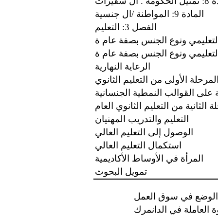
 . ال سفيرات
المادة 9: المواطنة /ال جنسية
الفصل 3: التعليم
لتعليمي ونوع الجنس بصفة عام ة
الرعاية النهارية
 المرحلة الأولى من التعليم الثانوي
مة على القوالب النمطية الجنسانية
ة الثانية من التعليم الثانوي العام
التعليم والتدريب المهنيان
الوصول إلى التعليم العالي
استكمال التعليم العالي
المرأة في الأوساط الأكاديمية
تمويل البحوث
 العاملة في الدانمرك