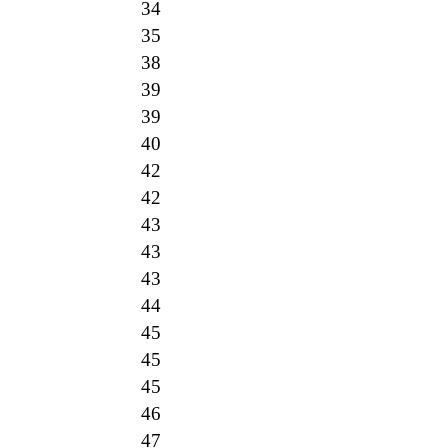
34
35
38
39
39
40
42
42
43
43
43
44
45
45
45
46
47