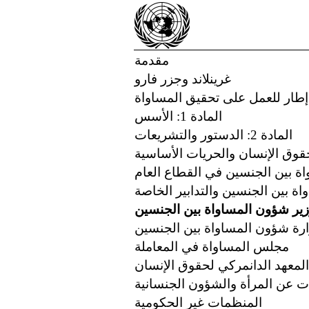
مقدمة
غرينلاند وجزر فارو
المادة 1: الأسس
المادة 2: الدستور والتشريعات
اة بين الجنسين في القطاع العام
ير شؤون المساواة بين الجنسين
رة شؤون المساواة بين الجنسين
مجلس المساواة في المعاملة
المعهد الدانمركي لحقوق الإنسان
ت عن المرأة والشؤون الجنسانية
المنظمات غير الحكومية