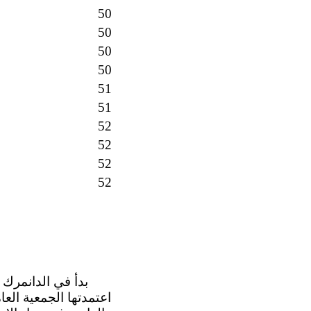
50
50
50
50
51
51
52
52
52
52