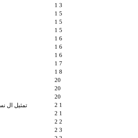
1 3
1 5
1 5
1 5
1 6
1 6
1 6
1 7
1 8
20
20
20
2 1
تمثيل ال نس
2 1
2 2
2 3