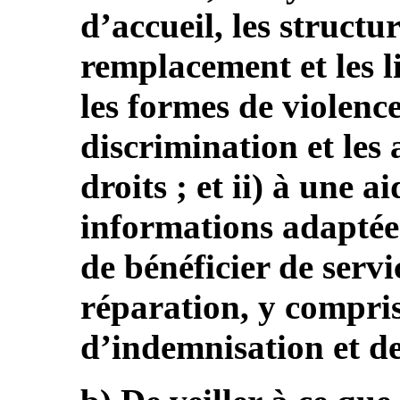
d’accueil, les structu
remplacement et les l
les formes de violence
discrimination et les 
droits ; et ii) à une a
informations adaptées
de bénéficier de servi
réparation, y compri
d’indemnisation et de