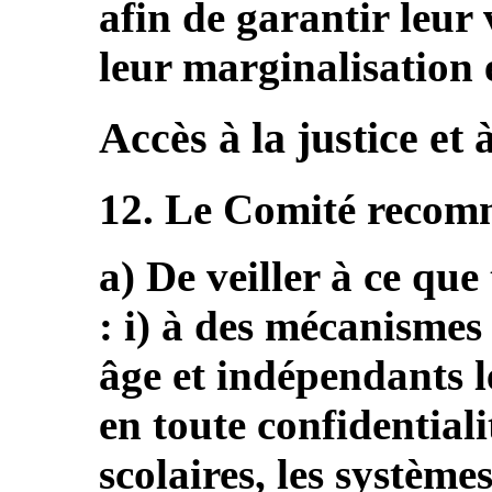
afin de garantir leur v
leur marginalisation e
Accès à la justice et 
12. Le Comité recomm
a) De veiller à ce que
: i) à des mécanismes
âge et indépendants l
en toute confidentiali
scolaires, les système