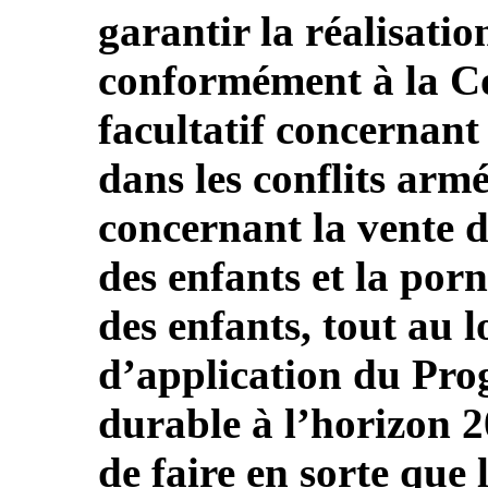
garantir la réalisatio
conformément à la Co
facultatif concernant
dans les conflits armé
concernant la vente d
des enfants et la por
des enfants, tout au 
d’application du Pr
durable à l’horizon 2
de faire en sorte que 