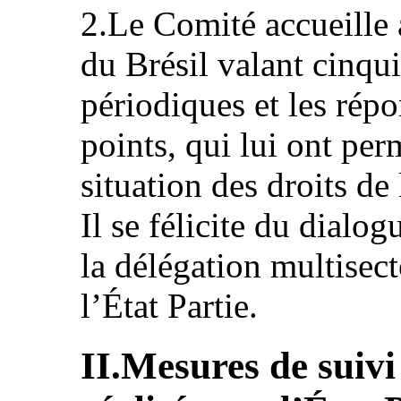
2.Le Comité accueille a
du Brésil valant cinqu
périodiques et les répon
points, qui lui ont pe
situation des droits de 
Il se félicite du dialog
la délégation multisect
l’État Partie.
II.Mesures de suivi