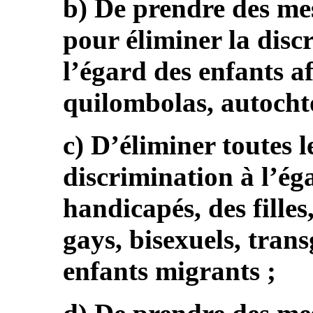
b) De prendre des me
pour éliminer la disc
l’égard des enfants af
quilombolas, autocht
c) D’éliminer toutes 
discrimination à l’ég
handicapés, des filles
gays, bisexuels, trans
enfants migrants ;