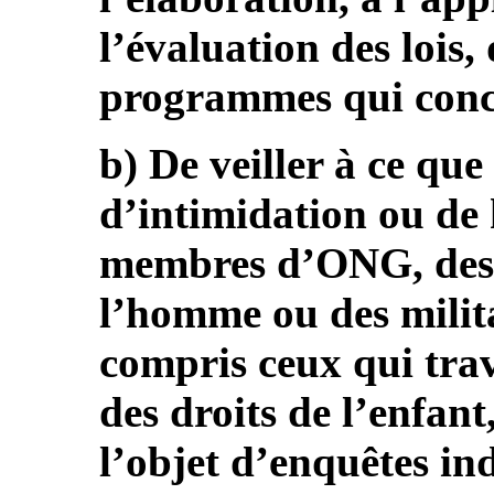
l’évaluation des lois, 
programmes qui conce
b) De veiller à ce que
d’intimidation ou de 
membres d’ONG, des d
l’homme ou des militan
compris ceux qui tra
des droits de l’enfan
l’objet d’enquêtes in