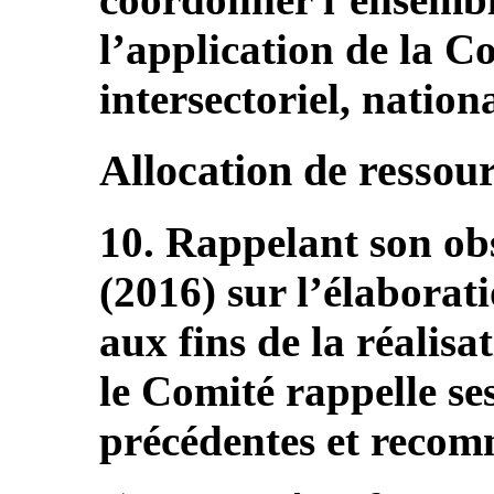
l’application de la 
intersectoriel, nationa
Allocation de ressou
10. Rappelant son ob
(2016) sur l’élaborat
aux fins de la réalisa
le Comité rappelle s
précédentes et recomm