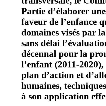
transversale, le Com
Partie d’élaborer une
faveur de l’enfance qu
domaines visés par l
sans délai l’évaluati
décennal pour la pro
l’enfant (2011-2020)
plan d’action et d’all
humaines, techniques 
à son application effe