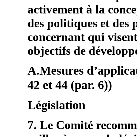
activement à la conce
des politiques et des
concernant qui visent
objectifs de dévelop
A.Mesures d’applicati
42 et 44 (par. 6))
Législation
7. Le Comité recomma