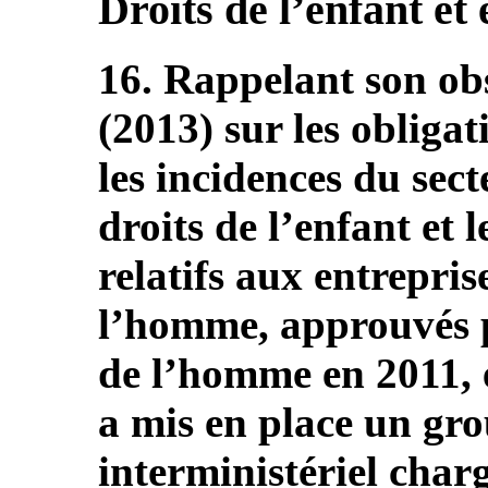
Droits de l’enfant et
16. Rappelant son ob
(2013) sur les obliga
les incidences du sect
droits de l’enfant et 
relatifs aux entrepris
l’homme, approuvés p
de l’homme en 2011, e
a mis en place un gro
interministériel char