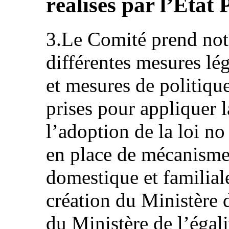
réalisés par l’État 
3.Le Comité prend note
différentes mesures légi
et mesures de politique
prises pour appliquer
l’adoption de la loi n
en place de mécanismes
domestique et familiale
création du Ministère 
du Ministère de l’égali