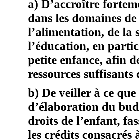
a) D’accroître fortem
dans les domaines de 
l’alimentation, de la 
l’éducation, en partic
petite enfance, afin 
ressources suffisants
b) De veiller à ce que
d’élaboration du bud
droits de l’enfant, fa
les crédits consacrés 