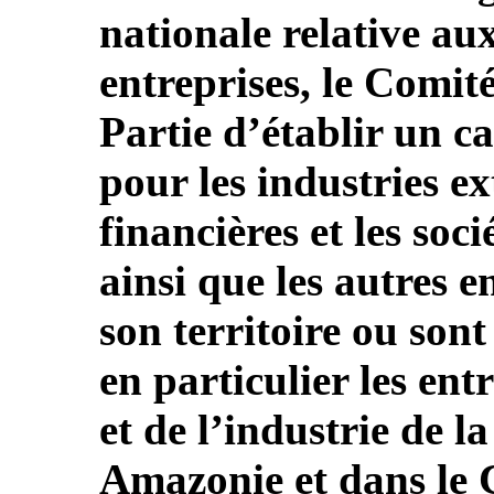
nationale relative au
entreprises, le Comi
Partie d’établir un c
pour les industries ex
financières et les soci
ainsi que les autres e
son territoire ou sont 
en particulier les ent
et de l’industrie de l
Amazonie et dans le 