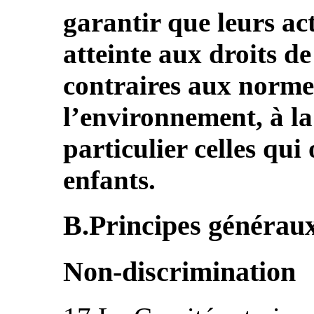
garantir que leurs act
atteinte aux droits d
contraires aux normes 
l’environnement, à la
particulier celles qui
enfants.
B.Principes généraux (
Non-discrimination