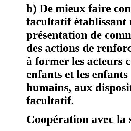
b) De mieux faire con
facultatif établissan
présentation de comm
des actions de renfor
à former les acteurs 
enfants et les enfants
humains, aux disposi
facultatif.
Coopération avec la s