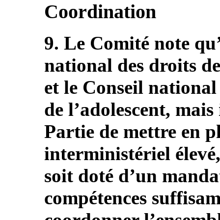
Coordination
9. Le Comité note qu’i
national des droits de
et le Conseil national
de l’adolescent, mais
Partie de mettre en p
interministériel élev
soit doté d’un mandat 
compétences suffisam
coordonner l’ensemble