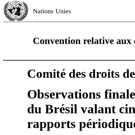
Nations Unies
Convention relative aux 
Comité des droits de
Observations finale
du Brésil valant c
rapports périodiqu