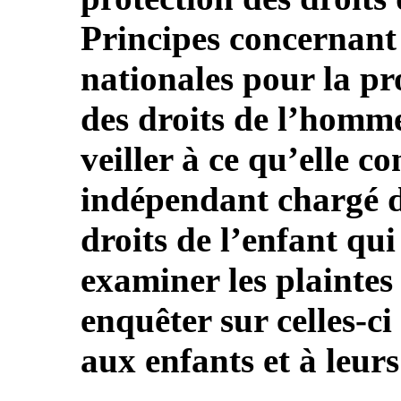
Principes concernant l
nationales pour la pr
des droits de l’homme
veiller à ce qu’elle
indépendant chargé de
droits de l’enfant qui
examiner les plaintes
enquêter sur celles-c
aux enfants et à leurs