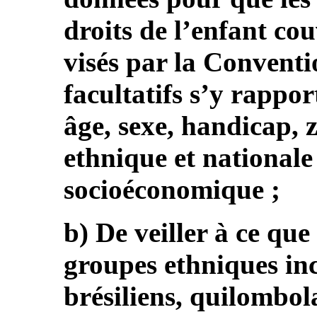
droits de l’enfant co
visés par la Conventio
facultatifs s’y rappor
âge, sexe, handicap, 
ethnique et nationale 
socioéconomique ;
b) De veiller à ce que
groupes ethniques inc
brésiliens, quilombol