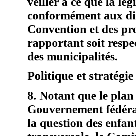
veiller à ce que la lé
conformément aux dis
Convention et des prot
rapportant soit respe
des municipalités.
Politique et stratégie
8. Notant que le plan
Gouvernement fédéra
la question des enfan