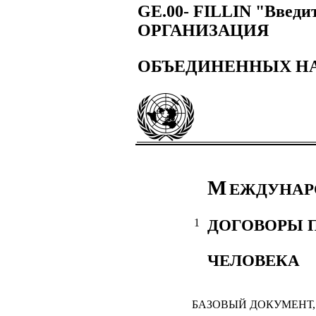
GE.00- FILLIN "Введи
ОРГАНИЗАЦИЯ
ОБЪЕДИНЕННЫХ Н
М
ЕЖДУНАР
ДОГОВОРЫ 
1
ЧЕЛОВЕКА
БАЗОВЫЙ ДОКУМЕНТ