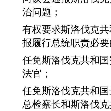
治问题；
有权要求斯洛伐克共
报履行总统职责必要
任免斯洛伐克共和国
法官；
任免斯洛伐克共和国
总检察长和斯洛伐克