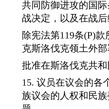
共同防御进攻的国际
战决定，以及在战后
除宪法第119条(P
克斯洛伐克领土外部
批准在斯洛伐克共和
15. 议员在议会的
族议会的人权和民族
题。