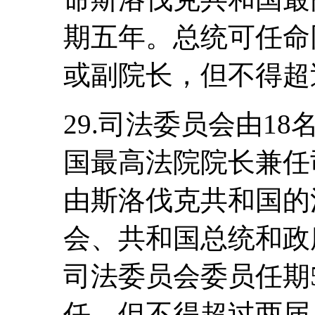
期五年。总统可任命
或副院长，但不得超
29.司法委员会由1
国最高法院院长兼任
由斯洛伐克共和国的
会、共和国总统和政
司法委员会委员任期
任，但不得超过两届