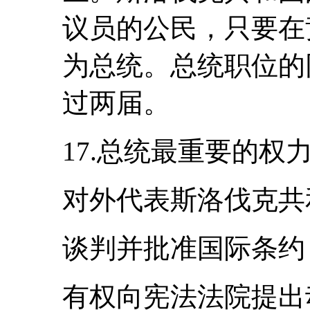
议员的公民，只要在
为总统。总统职位的
过两届。
17.总统最重要的权
对外代表斯洛伐克共
谈判并批准国际条约
有权向宪法法院提出