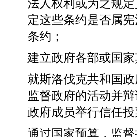
法人权利或为之规定
定这些条约是否属宪
条约；
建立政府各部或国家
就斯洛伐克共和国政
监督政府的活动并辩
政府成员举行信任投
通过国家预算，监督