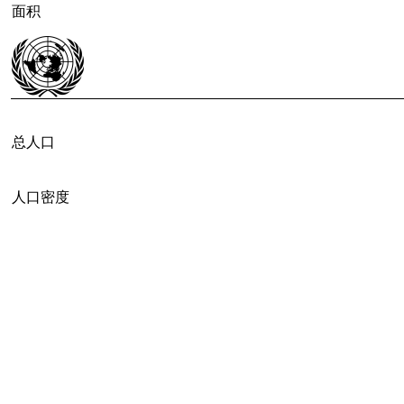
面积
总人口
人口密度