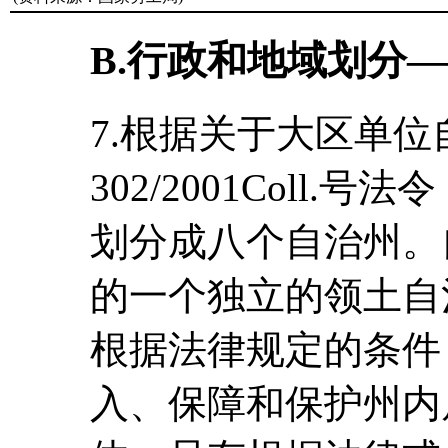
B.行政和地域划分
7.根据关于大区单
302/2001Coll
划分成八个自治州。
的一个独立的领土自
根据法律规定的条件
入、保障和保护州内