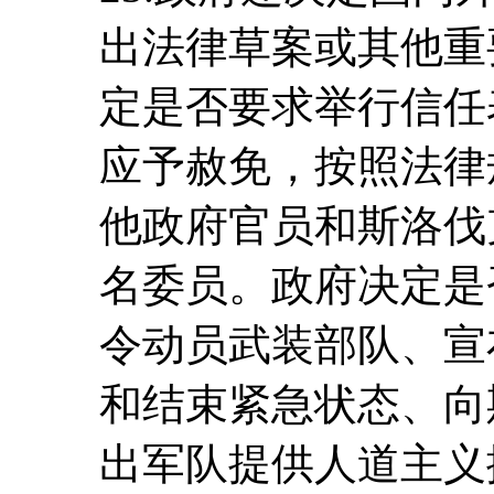
出法律草案或其他重
定是否要求举行信任
应予赦免，按照法律
他政府官员和斯洛伐
名委员。政府决定是
令动员武装部队、宣
和结束紧急状态、向
出军队提供人道主义