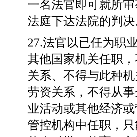
一名法官即可就所审
法庭下达法院的判决
27.法官以已任为
其他国家机关任职，
关系、不得与此种机
劳资关系，不得从事
业活动或其他经济或
管控机构中任职，只