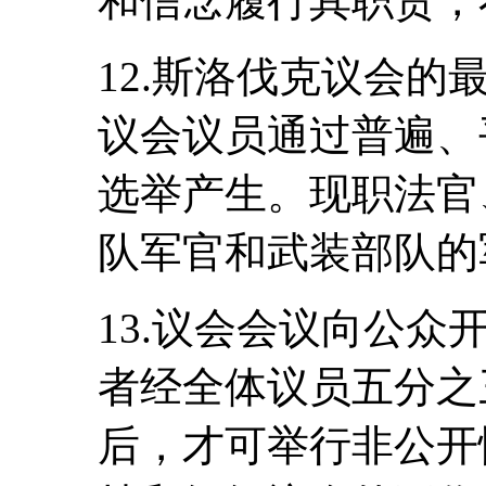
和信念履行其职责，
12.斯洛伐克议会的
议会议员通过普遍、
选举产生。现职法官
队军官和武装部队的
13.议会会议向公
者经全体议员五分之
后，才可举行非公开