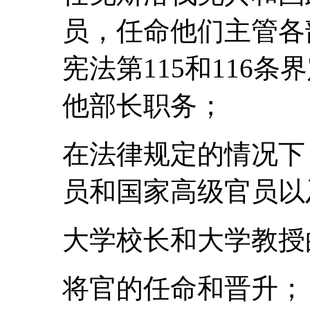
员，任命他们主管各
宪法第115和116
他部长职务；
在法律规定的情况下
员和国家高级官员以
大学校长和大学教授
将官的任命和晋升；