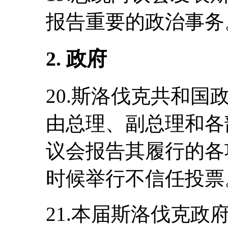
报告重要的政治事务
2. 政府
20.斯洛伐克共和
由总理、副总理和各
议会报告其履行的各
时候举行不信任投票
21.本届斯洛伐克