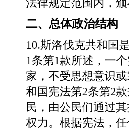
法律规定范围内，颁
二、总体政治结构
10.斯洛伐克共和
1条第1款所述，一
家，不受思想意识或
和国宪法第2条第2
民，由公民们通过其
权力。根据宪法，任