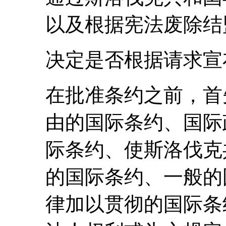
以及根据宪法废除结
决定是否根据请求宣
在批准条约之前，首
由的国际条约、国际
际条约、使斯洛伐克
的国际条约、一般的
律加以贯彻的国际条