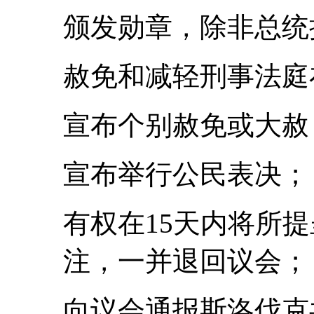
颁发勋章，除非总统
赦免和减轻刑事法庭
宣布个别赦免或大赦
宣布举行公民表决；
有权在15天内将所
注，一并退回议会；
向议会通报斯洛伐克