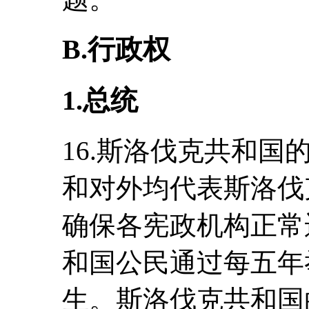
B.行政权
1.总统
16.斯洛伐克共和
和对外均代表斯洛伐
确保各宪政机构正常
和国公民通过每五年
生。斯洛伐克共和国