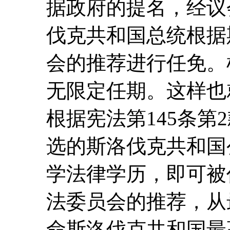
据政府的提名，经议
伐克共和国总统根据
会的推荐进行任免。
无限定任期。这样也
根据宪法第145条第
选的斯洛伐克共和国
学法律学历，即可被
法委员会的推荐，从
命斯洛伐克共和国最