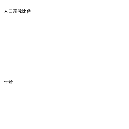
人口宗教比例
年龄