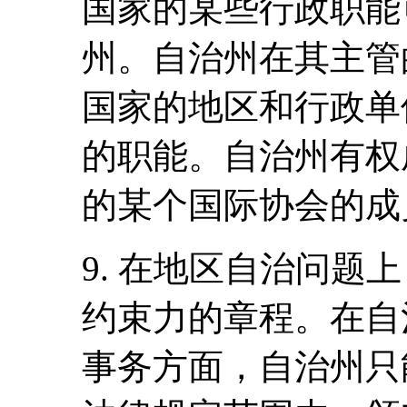
国家的某些行政职能
州。自治州在其主管
国家的地区和行政单
的职能。自治州有权
的某个国际协会的成
9. 在地区自治问题
约束力的章程。在自
事务方面，自治州只