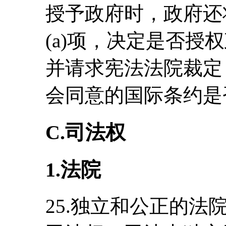
授予政府时，政府还将
(a)项，决定是否授
并请求宪法法院裁定
会同意的国际条约是
C.司法权
1.法院
25.独立和公正的