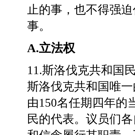
止的事，也不得强迫
事。
A.立法权
11.斯洛伐克共和国民
斯洛伐克共和国唯一
由150名任期四年
民的代表。议员们各