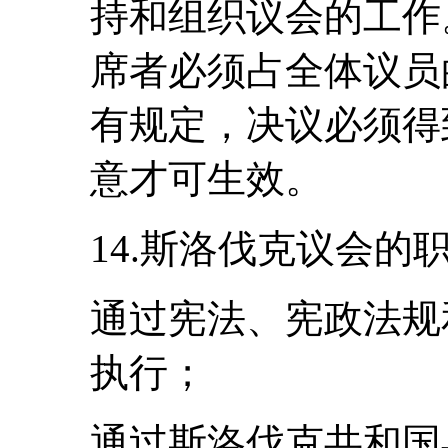
持和组织议会的工作
席者必须占全体议员
有规定，决议必须得
意才可生效。
14.斯洛伐克议会的
通过宪法、宪政法规
执行；
通过斯洛伐克共和国