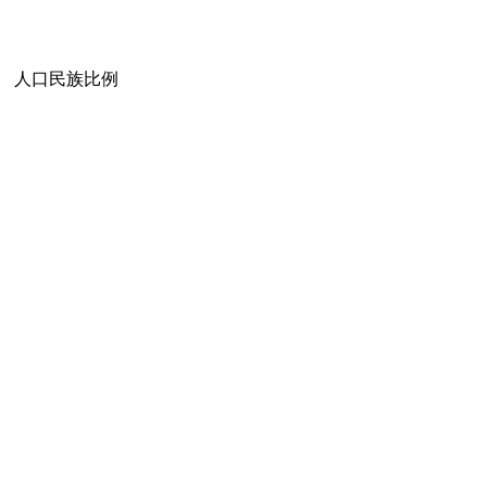
人口民族比例