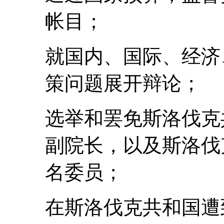
帐目；
就国内、国际、经济
策问题展开辩论；
选举和罢免斯洛伐克
副院长，以及斯洛伐
名委员；
在斯洛伐克共和国遭