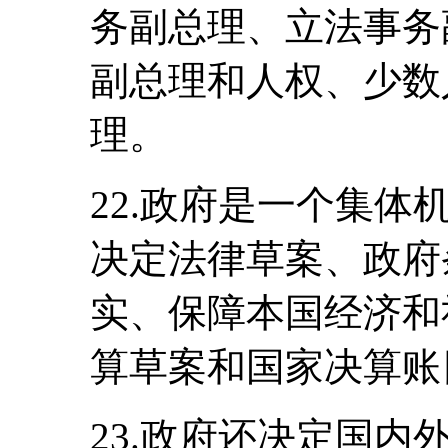
务副总理、立法事务
副总理和人权、少数
理。
22.政府是一个集
决定法律草案、政府
实、保障本国经济和
算草案和国家决算账
23.政府还决定国