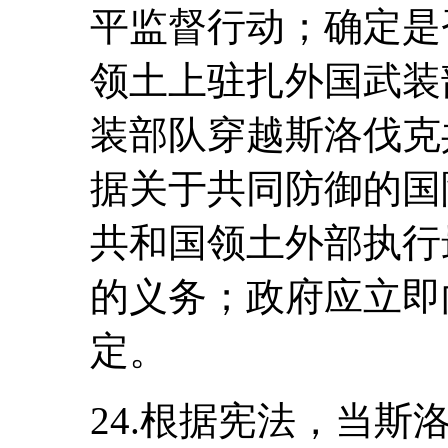
平监督行动；确定是
领土上驻扎外国武装
装部队穿越斯洛伐克
据关于共同防御的国
共和国领土外部执行
的义务；政府应立即
定。
24.根据宪法，当