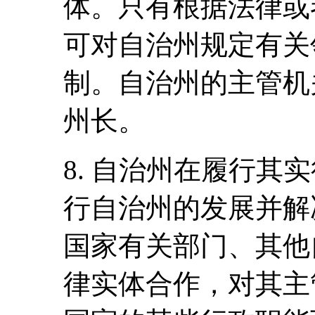
体。只有根据法律或
可对自治州规定有关
制。自治州的主管机
州长。
8. 自治州在履行其
行自治州的发展并解
国家有关部门、其他
律实体合作，对其主