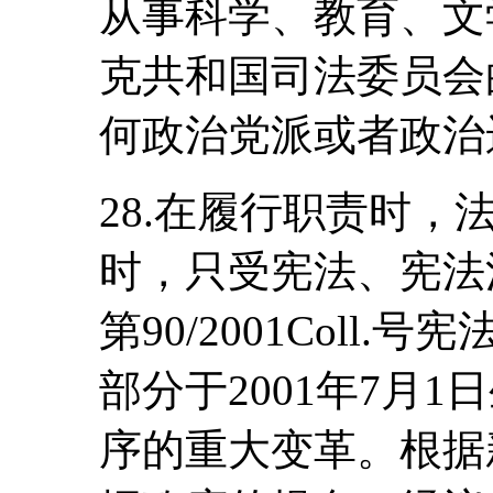
从事科学、教育、文
克共和国司法委员会
何政治党派或者政治
28.在履行职责时
时，只受宪法、宪法
第90/2001Coll
部分于2001年7月
序的重大变革。根据