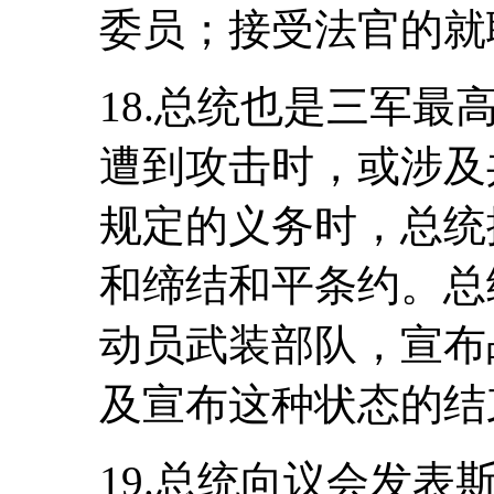
委员；接受法官的就
18.总统也是三军
遭到攻击时，或涉及
规定的义务时，总统
和缔结和平条约。总
动员武装部队，宣布
及宣布这种状态的结
19.总统向议会发