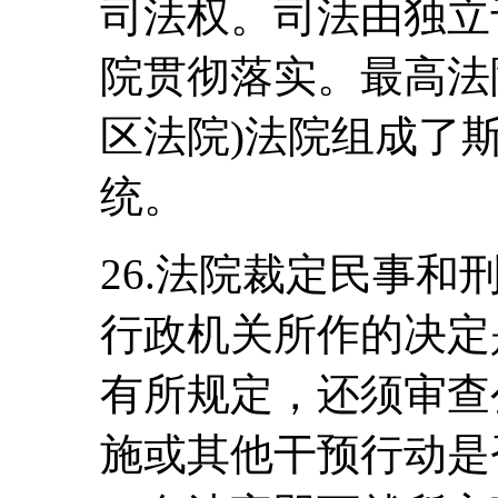
司法权。司法由独立
院贯彻落实。最高法
区法院)法院组成了
统。
26.法院裁定民事
行政机关所作的决定
有所规定，还须审查
施或其他干预行动是