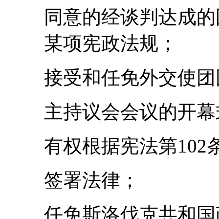
同意的经谈判达成的
某项宪政法规；
接受和任免外交使团
主持议会会议的开幕
有权根据宪法第102条
签署法律；
任免斯洛伐克共和国