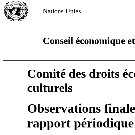
Nations Unies
Conseil économique et
Comité des droits é
culturels
Observations finale
rapport périodiqu