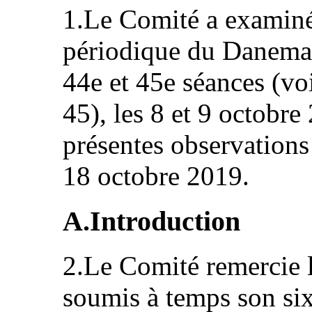
1.Le Comité a examiné
périodique du Danema
44e et 45e séances (v
45), les 8 et 9 octobre
présentes observations 
18 octobre 2019.
A.Introduction
2.Le Comité remercie l’
soumis à temps son six