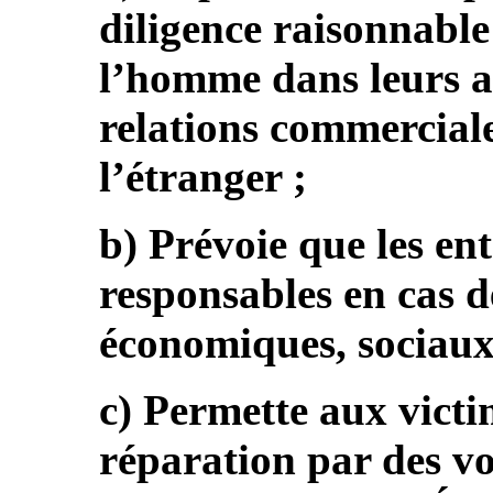
diligence raisonnable
l’homme dans leurs ac
relations commercia
l’étranger ;
b) Prévoie que les ent
responsables en cas d
économiques, sociaux 
c) Permette aux vict
réparation par des vo