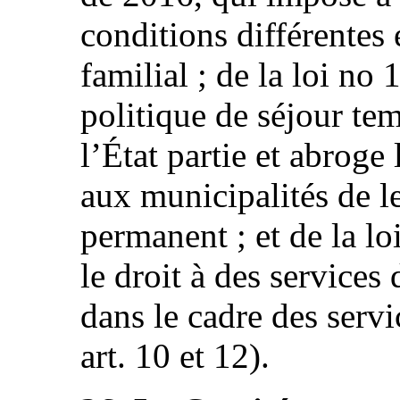
conditions différentes
familial ; de la loi no
politique de séjour te
l’État partie et abroge 
aux municipalités de l
permanent ; et de la lo
le droit à des services 
dans le cadre des servic
art. 10 et 12).