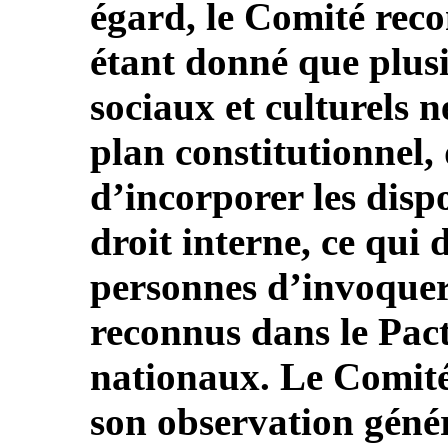
égard, le Comité rec
étant donné que plus
sociaux et culturels n
plan constitutionnel, 
d’incorporer les disp
droit interne, ce qui 
personnes d’invoquer 
reconnus dans le Pac
nationaux. Le Comité 
son observation génér