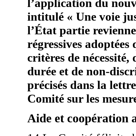
l’application du nouv
intitulé « Une voie j
l’État partie revienne
régressives adoptées 
critères de nécessité,
durée et de non-discr
précisés dans la lett
Comité sur les mesure
Aide et coopération