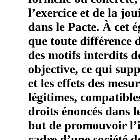
l’exercice et de la jo
dans le Pacte. À cet 
que toute différence 
des motifs interdits d
objective, ce qui supp
et les effets des mesu
légitimes, compatible
droits énoncés dans l
but de promouvoir l’i
cadre d’une société 