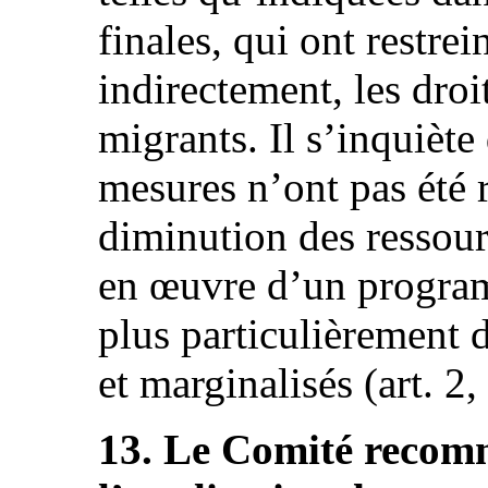
finales, qui ont restre
indirectement, les droi
migrants. Il s’inquiète
mesures n’ont pas été 
diminution des ressour
en œuvre d’un program
plus particulièrement 
et marginalisés (art. 2, 
13. Le Comité recomm