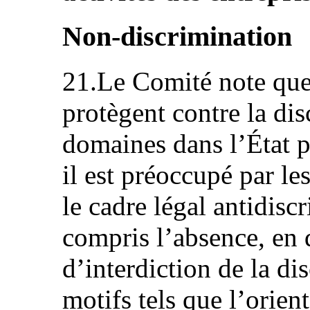
Non-discrimination
21.Le Comité note que 
protègent contre la dis
domaines dans l’État 
il est préoccupé par le
le cadre légal antidiscr
compris l’absence, en 
d’interdiction de la di
motifs tels que l’orient