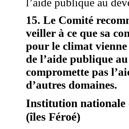
l’aide publique au déve
15. Le Comité recomm
veiller à ce que sa c
pour le climat vienne
de l’aide publique a
compromette pas l’a
d’autres domaines.
Institution nationale
(îles Féroé)