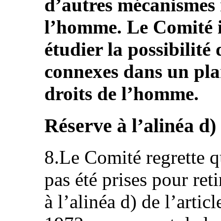
d’autres mécanismes r
l’homme. Le Comité in
étudier la possibilité
connexes dans un plan
droits de l’homme.
Réserve à l’alinéa d) 
8.Le Comité regrette q
pas été prises pour reti
à l’alinéa d) de l’arti