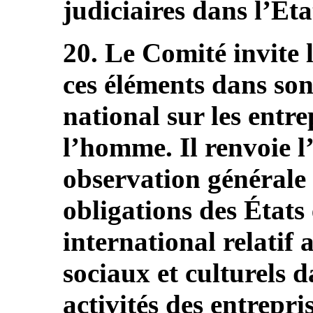
judiciaires dans l’Éta
20. Le Comité invite l
ces éléments dans so
national sur les entrep
l’homme. Il renvoie l
observation générale 
obligations des États
international relatif
sociaux et culturels d
activités des entrepris