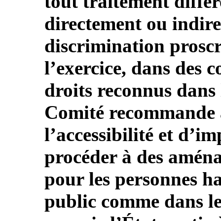
tout traitement différ
directement ou indire
discrimination proscri
l’exercice, dans des c
droits reconnus dans 
Comité recommande à 
l’accessibilité et d’i
procéder à des amén
pour les personnes ha
public comme dans le