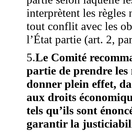
interprètent les règles
tout conflit avec les o
l’État partie (art. 2, par
5.
Le Comité recomma
partie de prendre les
donner plein effet, da
aux droits économique
tels qu’ils sont énonc
garantir la justiciabil