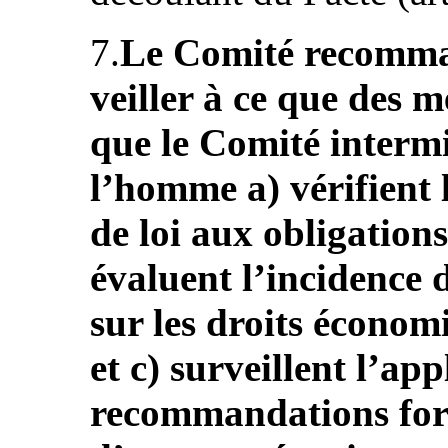
7.
Le Comité recomman
veiller à ce que des m
que le Comité intermi
l’homme a) vérifient 
de loi aux obligation
évaluent l’incidence d
sur les droits économi
et c) surveillent l’app
recommandations form