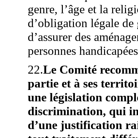
genre, l’âge et la relig
d’obligation légale de g
d’assurer des aménage
personnes handicapées (
22.
Le Comité recomm
partie et à ses terri
une législation compl
discrimination, qui in
d’une justification ra