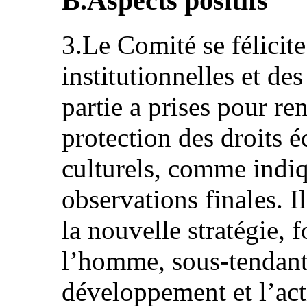
B.Aspects positifs
3.Le Comité se félicite
institutionnelles et des
partie a prises pour re
protection des droits 
culturels, comme indiq
observations finales. I
la nouvelle stratégie, f
l’homme, sous-tendant 
développement et l’act