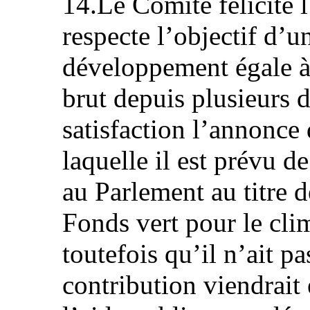
14.Le Comité félicite l
respecte l’objectif d’u
développement égale à
brut depuis plusieurs d
satisfaction l’annonce 
laquelle il est prévu 
au Parlement au titre d
Fonds vert pour le cli
toutefois qu’il n’ait pa
contribution viendrait