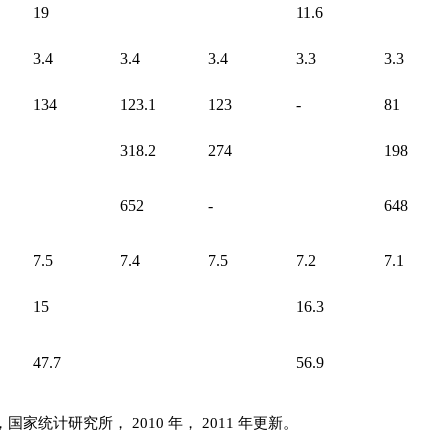
19
11.6
3.4
3.4
3.4
3.3
3.3
134
123.1
123
-
81
318.2
274
198
652
-
648
7.5
7.4
7.5
7.2
7.1
15
16.3
47.7
56.9
家统计研究所， 2010 年， 2011 年更新。