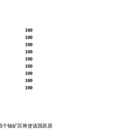
100
100
100
100
100
100
100
100
100
第四个铀矿区将使该国跃居