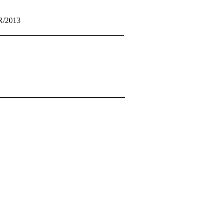
/2013