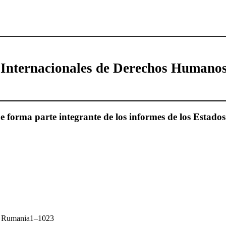
 Internacionales de Derechos Humano
forma parte integrante de los informes de los Estados
re Rumania1–1023