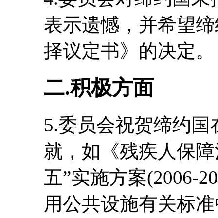
表示遗憾，并希望缔
择议定书》的决定。
二.积极方面
5.委员会祝贺缔约
就，如《残疾人保障
五”实施方案(2006-
用公共设施有关标准