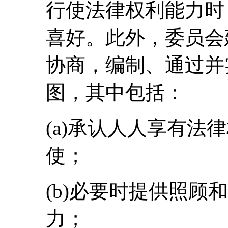
行使法律权利能力时
喜好。此外，委员会
协商，编制、通过并
图，其中包括：
(a)承认人人享有法
使；
(b)必要时提供照顾
力；