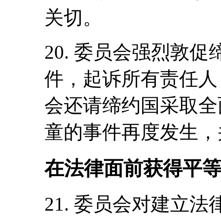
关切。
20. 委员会强烈敦
件，起诉所有责任人
会还请缔约国采取全
童的事件再度发生，
在法律面前获得平等
21. 委员会对建立