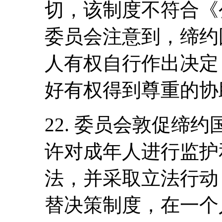
切，该制度不符合《
委员会注意到，缔约
人有权自行作出决定
好有权得到尊重的协
22. 委员会敦促缔
许对成年人进行监护
法，并采取立法行动
替决策制度，在一个