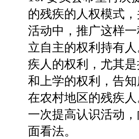
的残疾的人权模式，
活动中，推广这样一
立自主的权利持有人
疾人的权利，尤其是
和上学的权利，告知
在农村地区的残疾人
一次提高认识活动，
面看法。