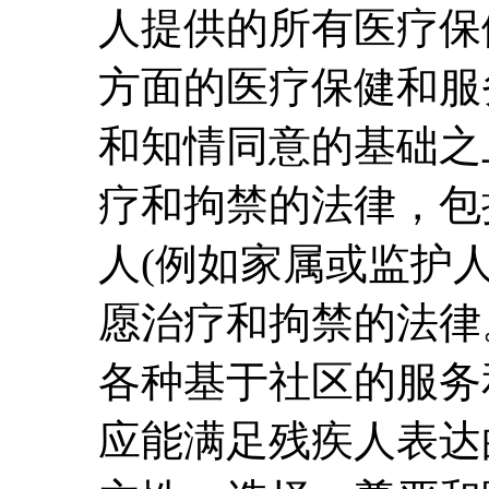
人提供的所有医疗保
方面的医疗保健和服
和知情同意的基础之
疗和拘禁的法律，包
人(例如家属或监护
愿治疗和拘禁的法律
各种基于社区的服务
应能满足残疾人表达