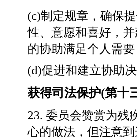
(c)制定规章，确保
性、意愿和喜好，并
的协助满足个人需要
(d)促进和建立协助
获得司法保护(第十三
23. 委员会赞赏为
心的做法，但注意到