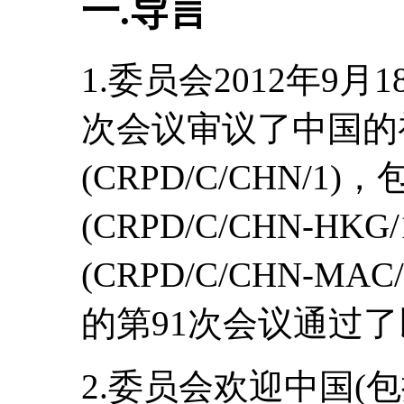
一.导言
1.委员会2012年9月
次会议审议了中国的
(CRPD/C/CHN/1
(CRPD/C/CHN-HK
(CRPD/C/CHN-MA
的第91次会议通过
2.委员会欢迎中国(