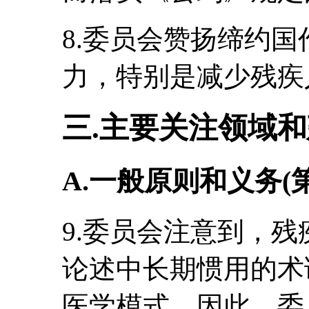
8.委员会赞扬缔约
力，特别是减少残疾
三.主要关注领域
A.一般原则和义务(
9.委员会注意到，
论述中长期惯用的术
医学模式。因此，委