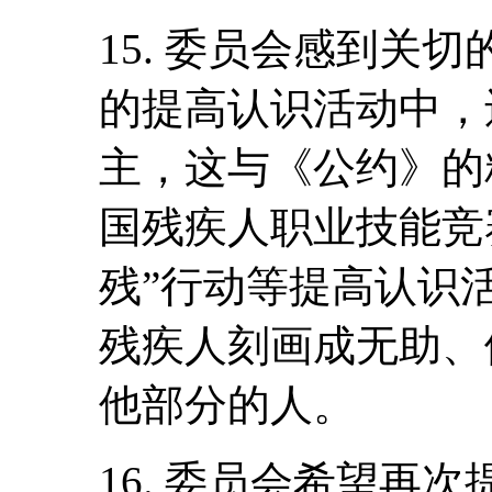
15. 委员会感到关
的提高认识活动中，
主，这与《公约》的
国残疾人职业技能竞
残”行动等提高认识
残疾人刻画成无助、
他部分的人。
16. 委员会希望再