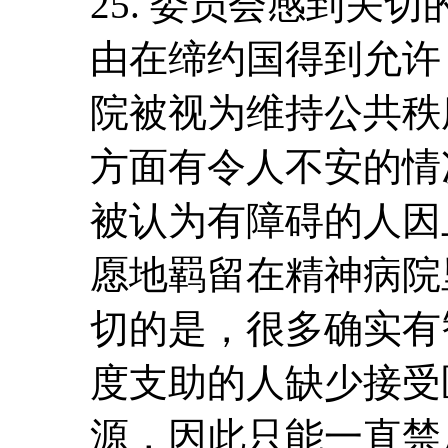
25. 委员会感到关
由在缔约国得到允许
院被视为维持公共秩
方面有令人不安的情
被认为有障碍的人因
愿地羁留在精神病院
切的是，很多确实有
度支助的人缺少接受
源，因此只能一直禁