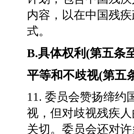
内容，以在中国残疾
式。
B.具体权利(第五条
平等和不歧视(第五条
11. 委员会赞扬缔
视，但对歧视残疾人
关切。委员会还对许