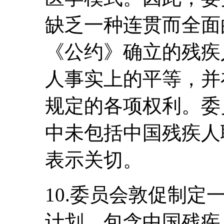
缺乏一种连贯而全面
《公约》确立的残疾
人事实上的平等，并
规定的各项权利。委
中未包括中国残疾人
表示关切。
10.委员会敦促制
计划，包含中国残疾