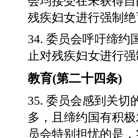
会均接受在未获得自
残疾妇女进行强制绝
34. 委员会呼吁缔
止对残疾妇女进行强
教育(第二十四条)
35. 委员会感到关
多，且缔约国有积极
员会特别担忧的是，