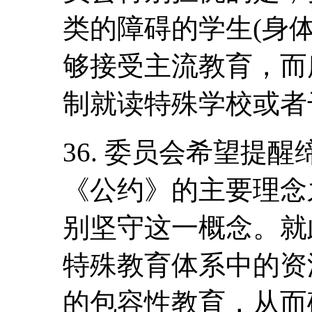
类的障碍的学生(身
够接受主流教育，而
制就读特殊学校或者
36. 委员会希望提
《公约》的主要理念
别坚守这一概念。就
特殊教育体系中的资
的包容性教育，从而