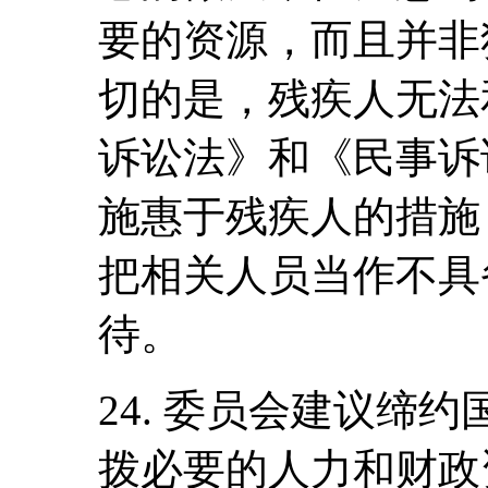
要的资源，而且并非
切的是，残疾人无法
诉讼法》和《民事诉
施惠于残疾人的措施
把相关人员当作不具
待。
24. 委员会建议缔
拨必要的人力和财政