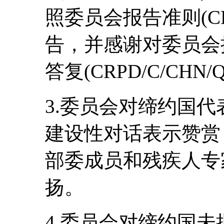
照委员会报告准则(CRP
告，并感谢对委员会
答复(CRPD/C/CHN/Q/
3.委员会对缔约国
建设性对话表示赞赏
部委成员和残疾人专
扬。
4.委员会对缔约国