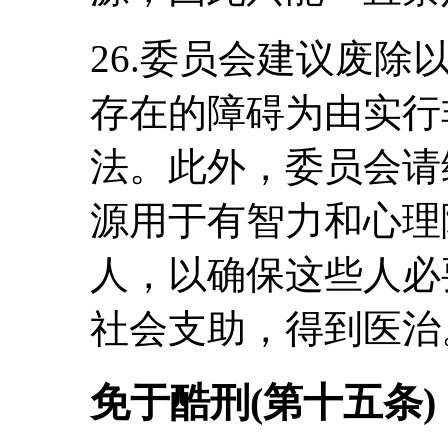
26.委员会建议废
存在的障碍为由实行
法。此外，委员会请
源用于有智力和心理
人，以确保这些人必
社会支助，得到医治
免于酷刑(第十五条)