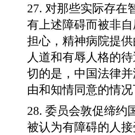
27. 对那些实际存
有上述障碍而被非自
担心，精神病院提供
人道和有辱人格的待
切的是，中国法律并
由和知情同意的情况
28. 委员会敦促缔
被认为有障碍的人接