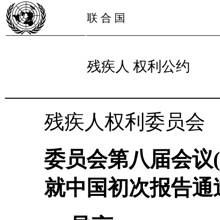
联 合 国
残疾人 权利公约
残疾人权利委员会
委员会第八届会议(2
就中国初次报告通