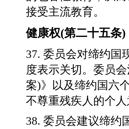
接受主流教育。
健康权(第二十五条)
37. 委员会对缔约
度表示关切。委员会
案)》以及缔约国六
不尊重残疾人的个人
38. 委员会建议缔