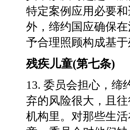
特定案例应用必要和
外，缔约国应确保在
予合理照顾构成基于
残疾儿童(第七条)
13. 委员会担心，
弃的风险很大，且往
机构里。对那些生活