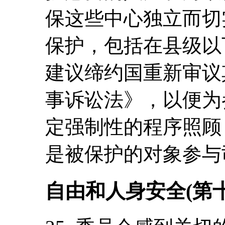
保这些中心独立而切
保护，包括在县级以
建议缔约国重新审议
事诉讼法》，以便为
定强制性的程序照顾
是被保护的对象参与
自由和人身安全(第