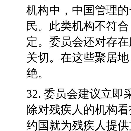
机构中，中国管理的一
民。此类机构不符合
定。委员会还对存在
关切。在这些聚居地
绝。
32. 委员会建议立
除对残疾人的机构看
约国就为残疾人提供