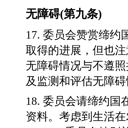
无障碍(第九条)
17. 委员会赞赏缔
取得的进展，但也注
无障碍情况与不遵照
及监测和评估无障碍
18. 委员会请缔约
资料。考虑到生活在