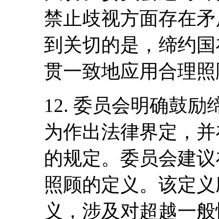
禁止歧视方面存在矛
到关切的是，缔约国
贯一致地应用合理照
12. 委员会明确鼓
为作出法律界定，并
的规定。委员会建议
照顾的定义。该定义
义，涉及对超越一般