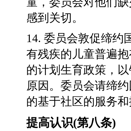
童，委员会对他们缺
感到关切。
14. 委员会敦促缔
有残疾的儿童普遍抱
的计划生育政策，以
原因。委员会请缔约
的基于社区的服务和
提高认识(第八条)