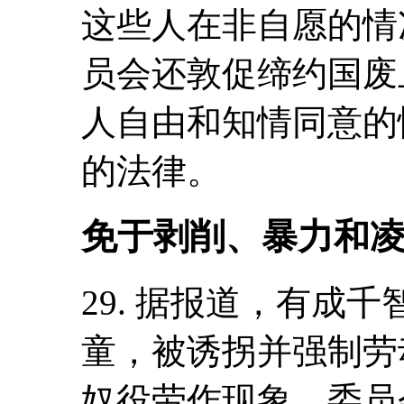
这些人在非自愿的情
员会还敦促缔约国废
人自由和知情同意的
的法律。
免于剥削、暴力和凌
29. 据报道，有成
童，被诱拐并强制劳
奴役劳作现象，委员