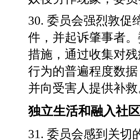
30. 委员会强烈敦
件，并起诉肇事者。
措施，通过收集对残
行为的普遍程度数据
并向受害人提供补救
独立生活和融入社区
31. 委员会感到关