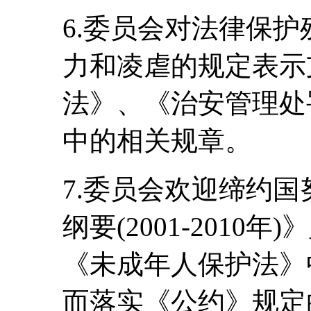
6.委员会对法律保
力和凌虐的规定表示
法》、《治安管理处
中的相关规章。
7.委员会欢迎缔约
纲要(2001-2010
《未成年人保护法》
而落实《公约》规定