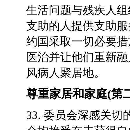
生活问题与残疾人组
支助的人提供支助服
约国采取一切必要措
医治并让他们重新融
风病人聚居地。
尊重家居和家庭(第
33. 委员会深感关