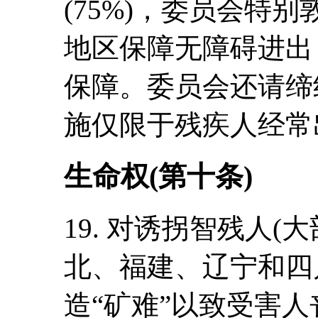
(75%)，委员会特
地区保障无障碍进出
保障。委员会还请缔
施仅限于残疾人经常
生命权(第十条)
19. 对诱拐智残人
北、福建、辽宁和四
造“矿难”以致受害