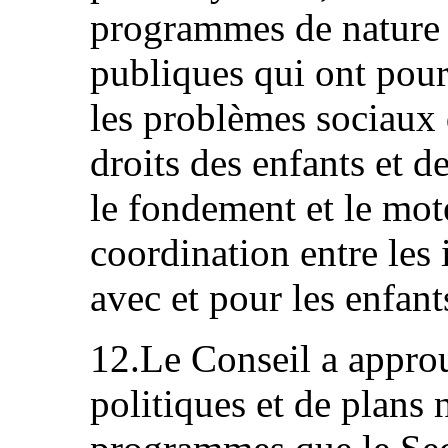
programmes de nature 
publiques qui ont pour
les problèmes sociaux 
droits des enfants et d
le fondement et le mote
coordination entre les i
avec et pour les enfant
12.Le Conseil a appro
politiques et de plans 