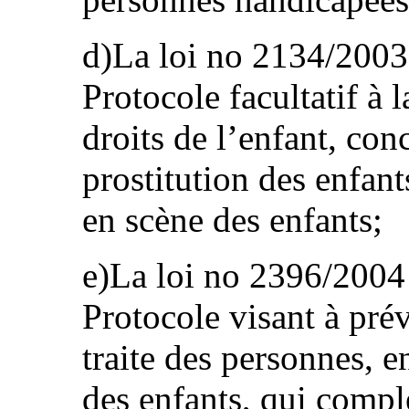
d)La loi no 2134/2003 
Protocole facultatif à 
droits de l’enfant, con
prostitution des enfant
en scène des enfants;
e)La loi no 2396/2004 
Protocole visant à prév
traite des personnes, e
des enfants, qui compl