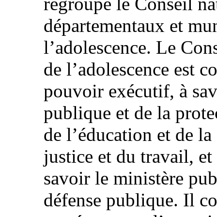
regroupe le Conseil nat
départementaux et mun
l’adolescence. Le Cons
de l’adolescence est c
pouvoir exécutif, à sav
publique et de la prote
de l’éducation et de la 
justice et du travail, e
savoir le ministère pub
défense publique. Il c