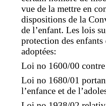
vue de la mettre en co
dispositions de la Con
de l’enfant. Les lois su
protection des enfants 
adoptées:
Loi no 1600/00 contre 
Loi no 1680/01 portan
l’enfance et de l’adole
Loi no 1938/02 relativ