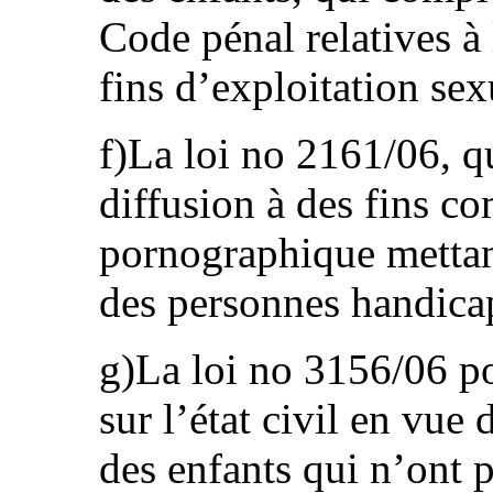
Code pénal relatives à 
fins d’exploitation sex
f)La loi no 2161/06, q
diffusion à des fins c
pornographique mettan
des personnes handica
g)La loi no 3156/06 po
sur l’état civil en vue 
des enfants qui n’ont p