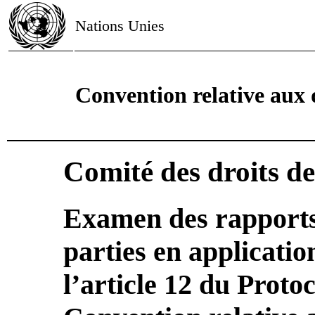
Nations Unies
Convention relative aux d
Comité des droits de 
Examen des rapports 
parties en applicati
l’article 12 du Protoc