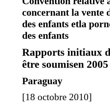
Convention relative a
concernant la vente d
des enfants etla por
des enfants
Rapports initiaux d
être soumisen 2005
Paraguay
[18 octobre 2010]