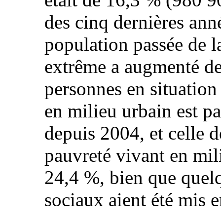
des cinq dernières ann
population passée de l
extrême a augmenté de
personnes en situation
en milieu urbain est p
depuis 2004, et celle d
pauvreté vivant en mil
24,4 %, bien que quel
sociaux aient été mis 