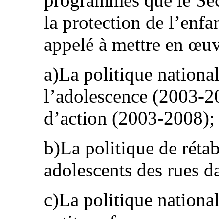
programmes que le Secr
la protection de l’enfa
appelé à mettre en œuv
a)La politique national
l’adolescence (2003-20
d’action (2003-2008);
b)La politique de rétab
adolescents des rues da
c)La politique national