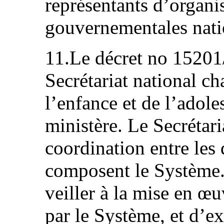
représentants d’organi
gouvernementales nati
11.Le décret no 15201/
Secrétariat national ch
l’enfance et de l’adole
ministère. Le Secrétari
coordination entre les 
composent le Système. 
veiller à la mise en œu
par le Système, et d’ex