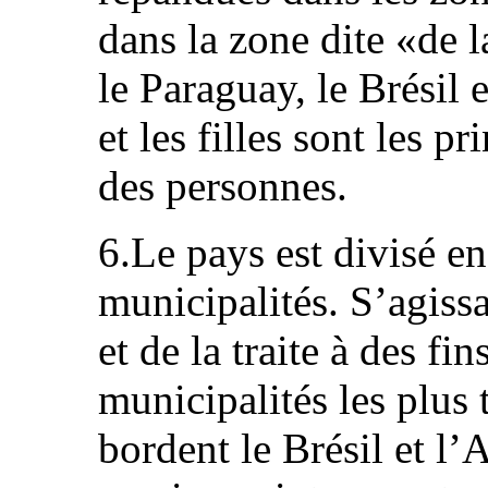
dans la zone dite «de l
le Paraguay, le Brésil
et les filles sont les pr
des personnes.
6.Le pays est divisé e
municipalités. S’agissa
et de la traite à des fi
municipalités les plus 
bordent le Brésil et l’A