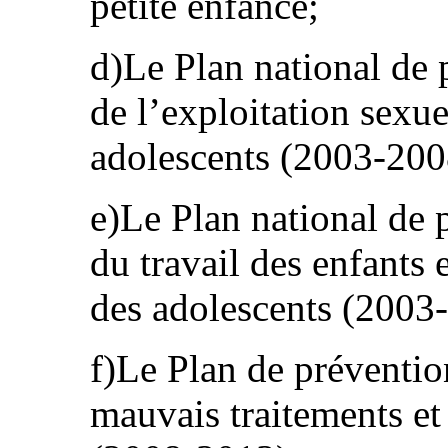
petite enfance;
d)Le Plan national de 
de l’exploitation sexue
adolescents (2003-200
e)Le Plan national de 
du travail des enfants 
des adolescents (2003
f)Le Plan de préventio
mauvais traitements et 