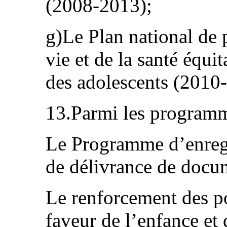
(2008-2013);
g)Le Plan national de 
vie et de la santé équi
des adolescents (2010
13.Parmi les programme
Le Programme d’enregi
de délivrance de docum
Le renforcement des po
faveur de l’enfance et 