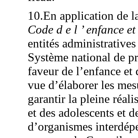
10.En application de l
Code d e l ’ enfance et
entités administratives
Système national de pr
faveur de l’enfance et
vue d’élaborer les mes
garantir la pleine réali
et des adolescents et 
d’organismes interdépen