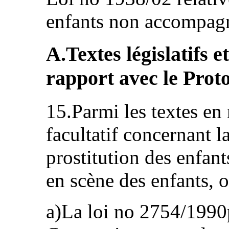
enfants non accompag
A.Textes législatifs 
rapport avec le Proto
15.Parmi les textes en
facultatif concernant l
prostitution des enfant
en scène des enfants, o
a)La loi no 2754/1990p