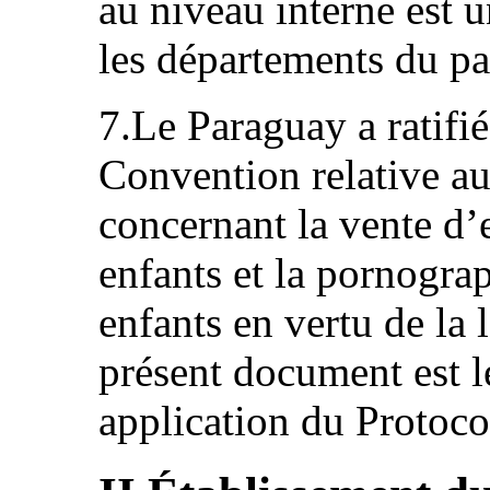
au niveau interne est 
les départements du pa
7.Le Paraguay a ratifié 
Convention relative aux
concernant la vente d’e
enfants et la pornogra
enfants en vertu de la
présent document est l
application du Protocol