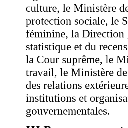
culture, le Ministère d
protection sociale, le S
féminine, la Direction 
statistique et du recen
la Cour suprême, le Min
travail, le Ministère de
des relations extérieur
institutions et organis
gouvernementales.