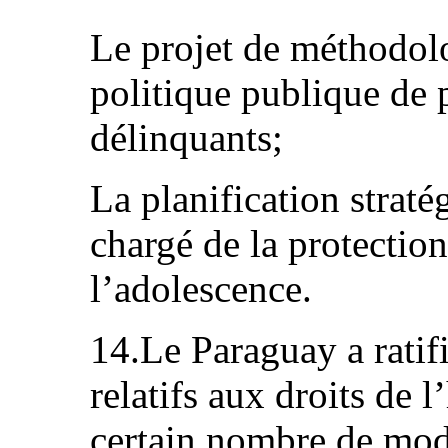
Le projet de méthodolo
politique publique de 
délinquants;
La planification straté
chargé de la protection
l’adolescence.
14.Le Paraguay a ratifi
relatifs aux droits de 
certain nombre de modi