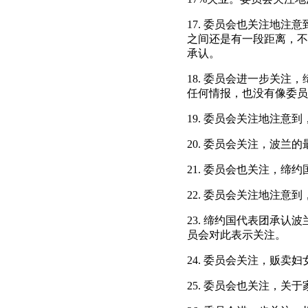
17. 委员会也关注地
之间还是有一段距离，不
承认。
18. 委员会进一步关
任何情报，也没有像委员
19. 委员会关注地注意
20. 委员会关注，波
21. 委员会也关注，
22. 委员会关注地注
23. 缔约国代表团承
员会对此表示关注。
24. 委员会关注，贩卖
25. 委员会也关注，