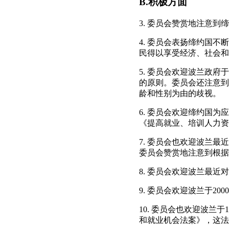
B.积极方面
3. 委员会赞赏地注意
4. 委员会表扬缔约国
民得以享受经济、社会和
5. 委员会欢迎波兰政府
的原则。委员会还注意到
龄和性别为由的歧视。
6. 委员会欢迎缔约国为
《提高就业、培训人力资
7. 委员会也欢迎波兰
委员会赞赏地注意到根据
8. 委员会欢迎波兰最近
9. 委员会欢迎波兰于2
10. 委员会也欢迎波兰
和就业机会法案》，这法案