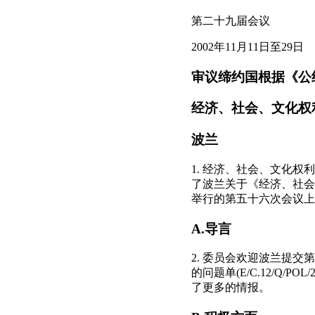
第二十九届会议
2002年11月11日至29日
审议缔约国根据《公约
经济、社会、文化权
波兰
1. 经济、社会、文化权利委员
了波兰关于《经济、社会、文
举行的第五十六次会议上
A.导言
2. 委员会欢迎波兰提
的问题单(E/C.12/
了更多的情报。