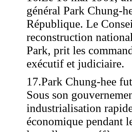
général Park Chung-he
République. Le Consei
reconstruction national
Park, prit les commande
exécutif et judiciaire.
17.Park Chung-hee fut
Sous son gouvernement
industrialisation rapid
économique pendant le