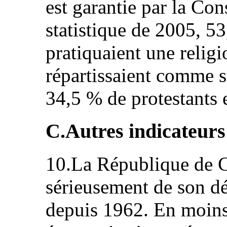
est garantie par la Con
statistique de 2005, 5
pratiquaient une religi
répartissaient comme s
34,5 % de protestants 
C.Autres indicateur
10.La République de C
sérieusement de son 
depuis 1962. En moins