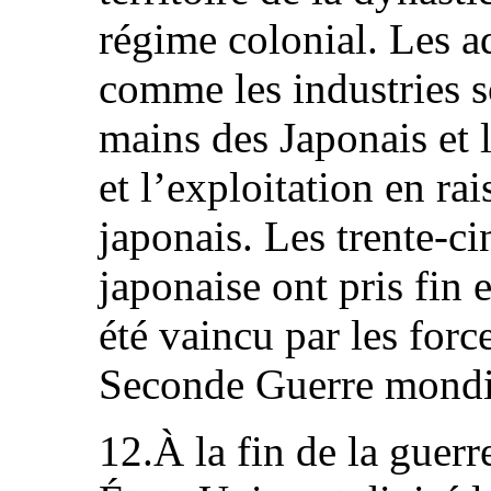
régime colonial. Les a
comme les industries s
mains des Japonais et 
et l’exploitation en ra
japonais. Les trente-c
japonaise ont pris fin 
été vaincu par les force
Seconde Guerre mondi
12.À la fin de la guerr