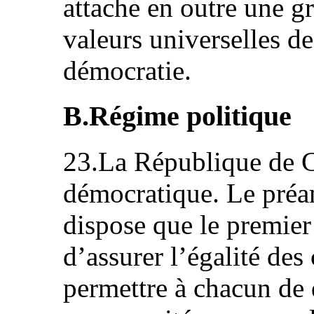
attache en outre une 
valeurs universelles de
démocratie.
B.Régime politique
23.La République de C
démocratique. Le préa
dispose que le premier 
d’assurer l’égalité des
permettre à chacun d