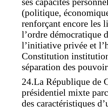
ses capacités personne
(politique, économique,
renforçant encore les l
l’ordre démocratique d
l’initiative privée et 
Constitution institutio
séparation des pouvoirs
24.La République de C
présidentiel mixte par
des caractéristiques d