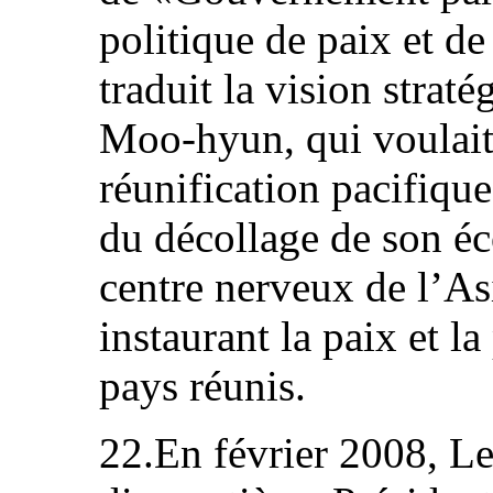
politique de paix et de
traduit la vision strat
Moo-hyun, qui voulait 
réunification pacifique
du décollage de son éc
centre nerveux de l’As
instaurant la paix et l
pays réunis.
22.En février 2008, L