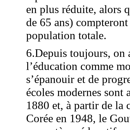
en plus réduite, alors 
de 65 ans) compteront
population totale.
6.Depuis toujours, on 
l’éducation comme moy
s’épanouir et de progre
écoles modernes sont 
1880 et, à partir de la
Corée en 1948, le Gou