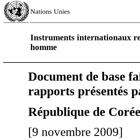
Nations Unies
Instruments internationaux rel
homme
Document de base fai
rapports présentés pa
République de Corée
[9 novembre 2009]