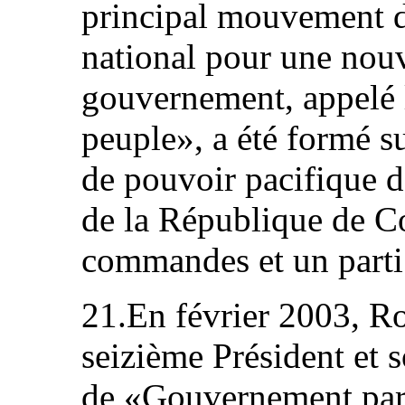
principal mouvement d
national pour une nouv
gouvernement, appelé
peuple», a été formé su
de pouvoir pacifique de
de la République de Co
commandes et un parti
21.En février 2003, R
seizième Président et 
de «Gouvernement parti