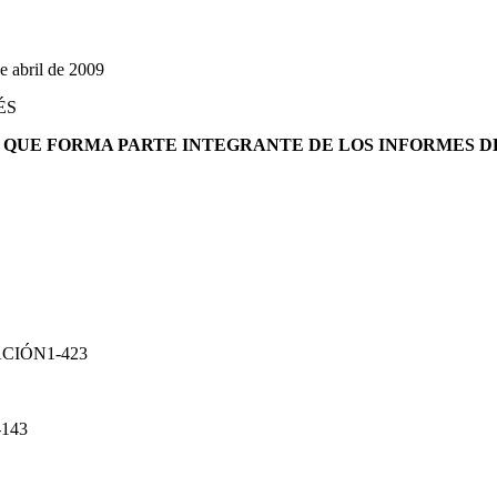
abril de 2009
ÉS
QUE FORMA PARTE INTEGRANTE DE LOS INFORMES D
CIÓN1-423
-143