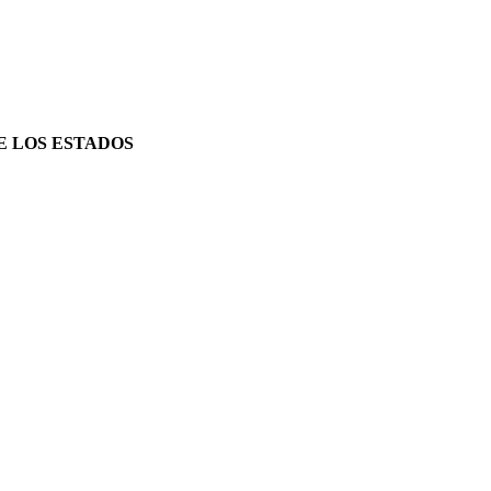
E LOS ESTADOS