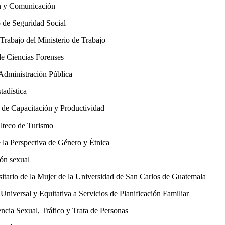
n y Comunicación
 de Seguridad Social
Trabajo del Ministerio de Trabajo
e Ciencias Forenses
Administración Pública
tadística
de Capacitación y Productividad
lteco de Turismo
 la Perspectiva de Género y Étnica
ión sexual
ario de la Mujer de la Universidad de San Carlos de Guatemala
ersal y Equitativa a Servicios de Planificación Familiar
cia Sexual, Tráfico y Trata de Personas