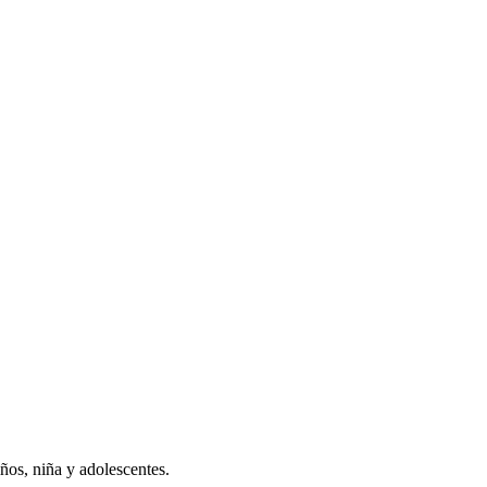
ños, niña y adolescentes.