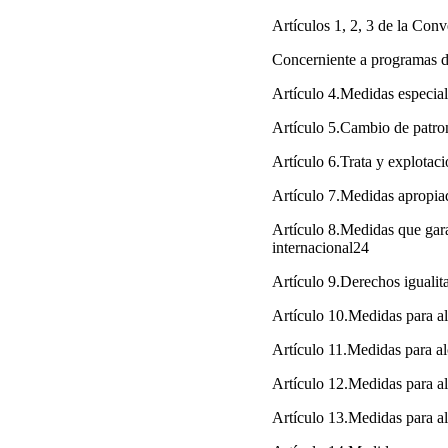
Artículos 1, 2, 3 de la Co
Concerniente a programas d
Artículo 4.Medidas especial
Artículo 5.Cambio de patron
Artículo 6.Trata y explotac
Artículo 7.Medidas apropiada
Artículo 8.Medidas que gara
internacional24
Artículo 9.Derechos igualit
Artículo 10.Medidas para al
Artículo 11.Medidas para al
Artículo 12.Medidas para al
Artículo 13.Medidas para al