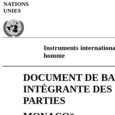
NATIONS
UNIES
Instruments internationau
homme
DOCUMENT DE BAS
INTÉGRANTE DES 
PARTIES