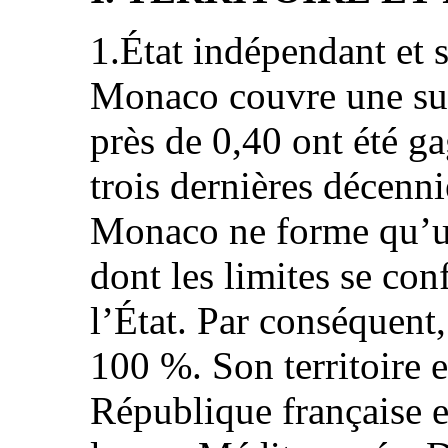
1.État indépendant et 
Monaco couvre une sup
près de 0,40 ont été g
trois dernières décenni
Monaco ne forme qu’un
dont les limites se con
l’État. Par conséquent,
100 %. Son territoire e
République française e