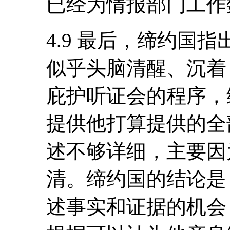
已经为情报部门工作
4.9 最后，缔约国
似乎头脑清醒、沉着
庇护听证会的程序，
提供他打算提供的全
述不够详细，主要因
清。缔约国的结论是
述事实和证据的机会