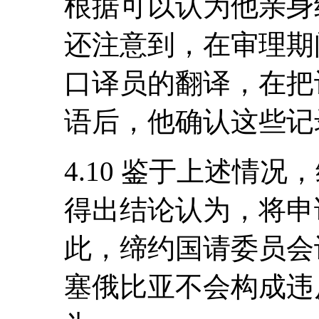
根据可以认为他亲身
还注意到，在审理期
口译员的翻译，在把
语后，他确认这些记
4.10 鉴于上述情
得出结论认为，将申
此，缔约国请委员会
塞俄比亚不会构成违