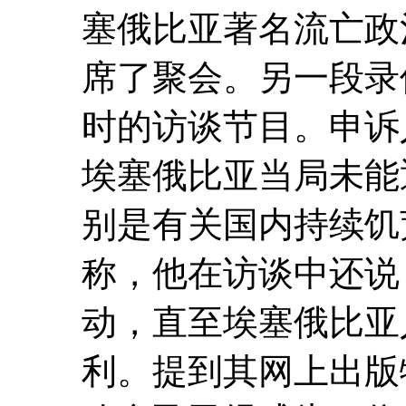
塞俄比亚著名流亡政治人物
席了聚会。另一段录
时的访谈节目。申诉
埃塞俄比亚当局未能
别是有关国内持续饥
称，他在访谈中还说
动，直至埃塞俄比亚
利。提到其网上出版