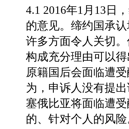
4.1 2016年1月
的意见。缔约国承认
许多方面令人关切。
构成充分理由可以得
原籍国后会面临遭受
为，申诉人没有提出
塞俄比亚将面临遭受
的、针对个人的风险