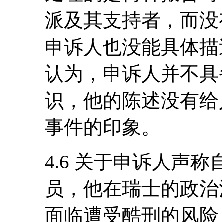
派及其支持者，而没
申诉人也没能具体描
认为，申诉人并不具
识，他的陈述没有给
事件的印象。
4.6 关于申诉人声
员，他在瑞士的政治
面临遭受酷刑的风险