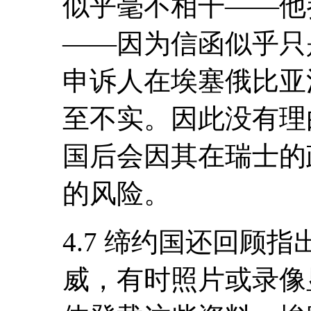
似乎毫不相干――他
――因为信函似乎只
申诉人在埃塞俄比亚
至不实。因此没有理
国后会因其在瑞士的
的风险。
4.7 缔约国还回顾
威，有时照片或录像