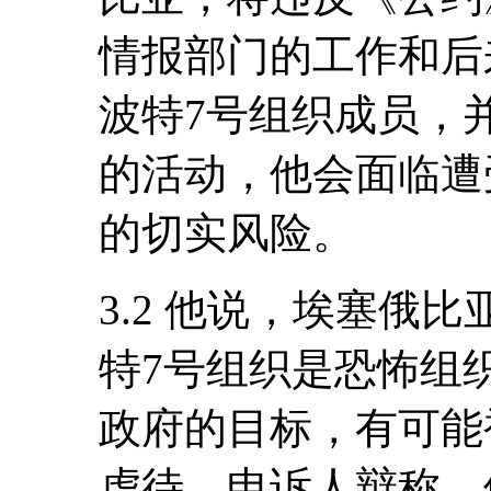
情报部门的工作和后
波特7号组织成员，
的活动，他会面临遭
的切实风险。
3.2 他说，埃塞俄比
特7号组织是恐怖组
政府的目标，有可能
虐待。申诉人辩称，