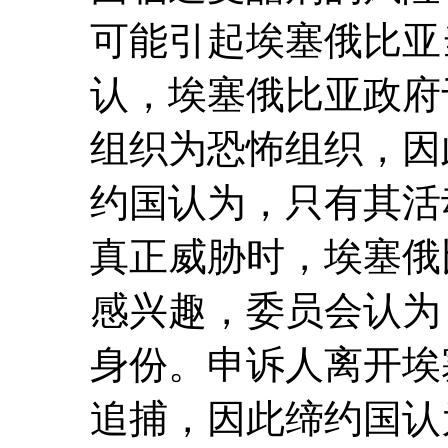
可能引起埃塞俄比亚
认，埃塞俄比亚政府于
组织为恐怖组织，因
约国认为，只有其活
真正威胁时，埃塞俄
感兴趣，委员会认为
身份。申诉人离开埃
追捕，因此缔约国认