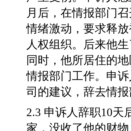
月后，在情报部门召
情绪激动，要求释放
人权组织。后来他生
同时，他所居住的地
情报部门工作。申诉人
司的建议，辞去情报
2.3 申诉人辞职1
家，没收了他的财物