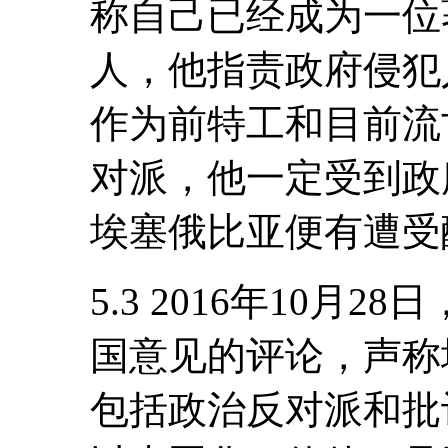
称自己已经成为一位
人，他指责政府侵犯
作为前特工和目前流
对派，他一定受到政
埃塞俄比亚便有遭受
5.3 2016年10月
国意见的评论，声称
包括政治反对派和批评