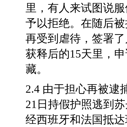
里，有人来试图说服
予以拒绝。在随后被
再受到虐待，签署了
获释后的15天里，
藏。
2.4 由于担心再被逮
21日持假护照逃到苏丹
经西班牙和法国抵达