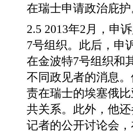
在瑞士申请政治庇护
2.5 2013年2月
7号组织。此后，申
在金波特7号组织和
不同政见者的消息。
责在瑞士的埃塞俄比
共关系。此外，他还
记者的公开讨论会，