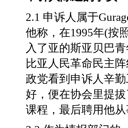
2.1 申诉人属于Gu
他称，在1995年(
入了亚的斯亚贝巴青
比亚人民革命民主阵
政党看到申诉人辛勤
好，便在协会里提拔
课程，最后聘用他从