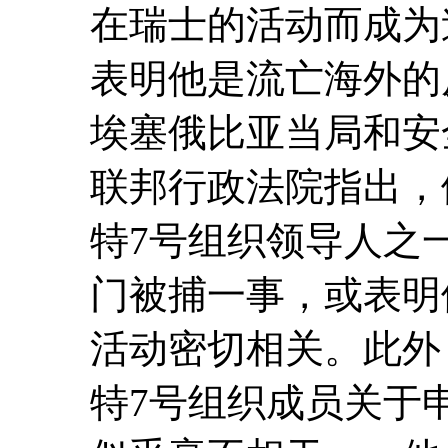
在瑞士的活动而成为
表明他是流亡海外的
埃塞俄比亚当局和安
联邦行政法院指出，
特7号组织领导人之一And
门被捕一事，或表明
活动密切相关。此外
特7号组织成员关于