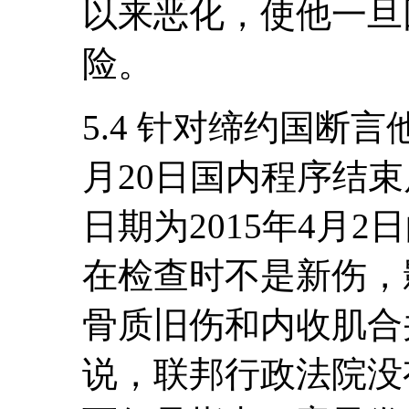
以来恶化，使他一旦
险。
5.4 针对缔约国断言
月20日国内程序结
日期为2015年4月
在检查时不是新伤，
骨质旧伤和内收肌合
说，联邦行政法院没