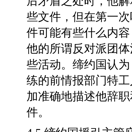
后矛盾之处时，他解
些文件，但在第一次
件可能有些什么内容
他的所谓反对派团体
些活动。缔约国认为
练的前情报部门特工
加准确地描述他辞职
件。