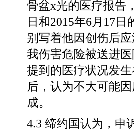
骨盆x光的医疗报告，
日和2015年6月1
别写着他因创伤后应
我伤害危险被送进医
提到的医疗状况发生
后，认为不大可能因
成。
4.3 缔约国认为，