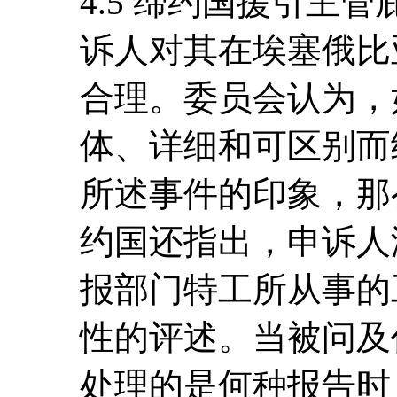
4.5 缔约国援引主
诉人对其在埃塞俄比
合理。委员会认为，
体、详细和可区别而
所述事件的印象，那
约国还指出，申诉人
报部门特工所从事的
性的评述。当被问及
处理的是何种报告时