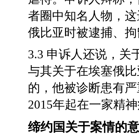
者圈中知名人物，这
俄比亚时被逮捕、拘
3.3 申诉人还说，
与其关于在埃塞俄比
的，他被诊断患有严
2015年起在一家精
缔约国关于案情的