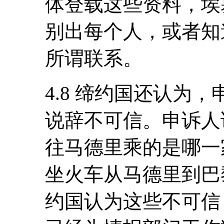
体登载这些资料，埃
别出每个人，或者知
所谓联系。
4.8 缔约国还认为
说辞不可信。申诉人
往马德里乘的是哪一
坐火车从马德里到巴
约国认为这些不可信