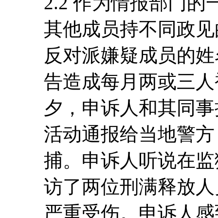
2.2 作为情报部门
其他成员持不同政见
反对派嫌疑成员的姓
告造成每月两或三人被
夕，申诉人和其同事
活动通报给当地警方
捕。申诉人听说在监
访了两位刑满释放人
严重受伤。申诉人感