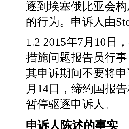
逐到埃塞俄比亚会构
的行为。申诉人由Step
1.2 2015年7月
措施问题报告员行事
其申诉期间不要将申
月14日，缔约国报
暂停驱逐申诉人。
申诉人陈述的事实