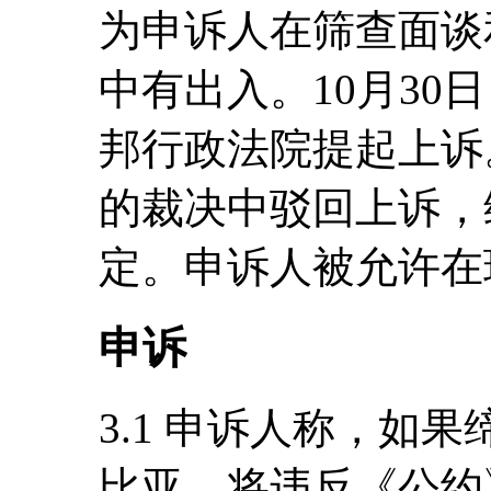
为申诉人在筛查面谈
中有出入。10月30
邦行政法院提起上诉。
的裁决中驳回上诉，
定。申诉人被允许在
申诉
3.1 申诉人称，如
比亚，将违反《公约