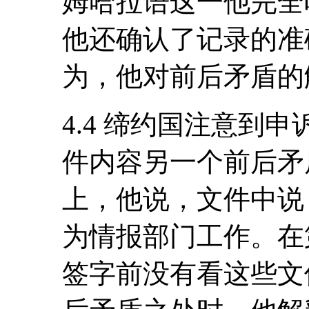
姆哈拉语这一他完全
他还确认了记录的准
为，他对前后矛盾的
4.4 缔约国注意到
件内容另一个前后矛
上，他说，文件中说
为情报部门工作。在
签字前没有看这些文