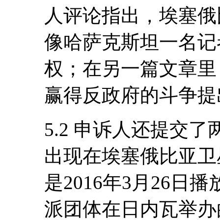
人评论指出，埃塞俄
像哈萨克斯坦一名记
权；在另一篇文章里
赢得反政府的斗争提
5.2 申诉人还提交
出现在埃塞俄比亚卫
是2016年3月26
派团体在日内瓦举办