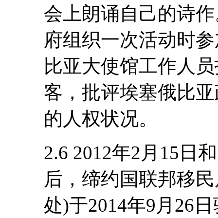
会上朗诵自己的诗作
府组织一次活动时参
比亚大使馆工作人员
客，批评埃塞俄比亚
的人权状况。
2.6 2012年2月15
后，缔约国联邦移民
处)于2014年9月2