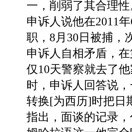
一，削弱了其合理性
申诉人说他在2011
职，8月30日被捕
申诉人自相矛盾，在
仅10天警察就去了
时，申诉人回答说，
转换[为西历]时把
指出，面谈的记录，