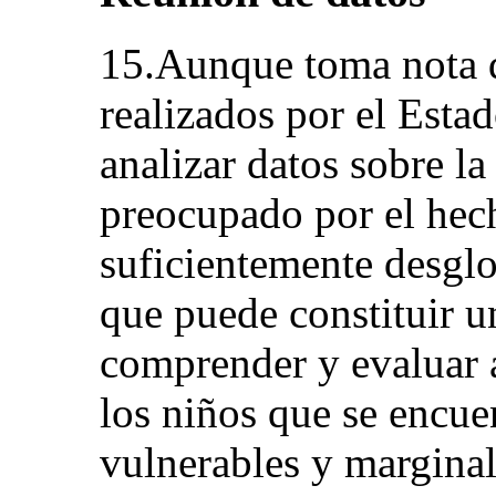
15.Aunque toma nota d
realizados por el Estad
analizar datos sobre la
preocupado por el hech
suficientemente desglo
que puede constituir u
comprender y evaluar 
los niños que se encue
vulnerables y marginal