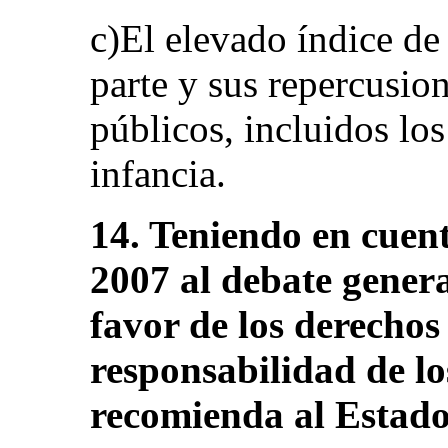
c)El elevado índice de
parte y sus repercusio
públicos, incluidos los
infancia.
14. Teniendo en cuent
2007 al debate genera
favor de los derechos 
responsabilidad de lo
recomienda al Estado