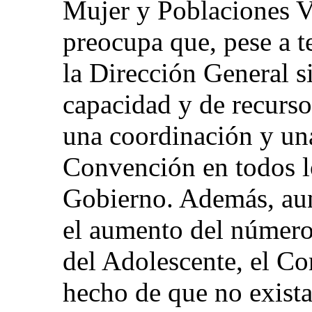
Mujer y Poblaciones V
preocupa que, pese a t
la Dirección General s
capacidad y de recursos
una coordinación y una
Convención en todos lo
Gobierno. Además, au
el aumento del número
del Adolescente, el Co
hecho de que no exista