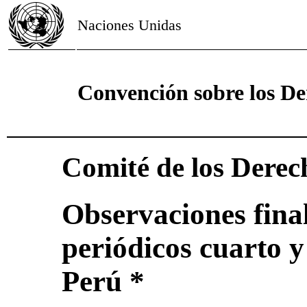
Naciones Unidas
Convención sobre los De
Comité de los Derec
Observaciones final
periódicos cuarto 
Perú *