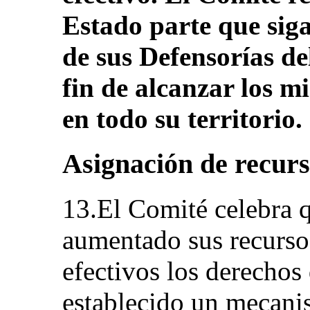
Estado parte que sig
de sus Defensorías de
fin de alcanzar los m
en todo su territorio.
Asignación de recur
13.El Comité celebra q
aumentado sus recursos
efectivos los derechos
establecido un mecanis