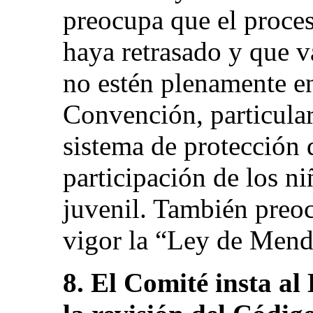
preocupa que el proces
haya retrasado y que v
no estén plenamente e
Convención, particular
sistema de protección d
participación de los ni
juvenil. También preo
vigor la “Ley de Mend
8. El Comité insta al