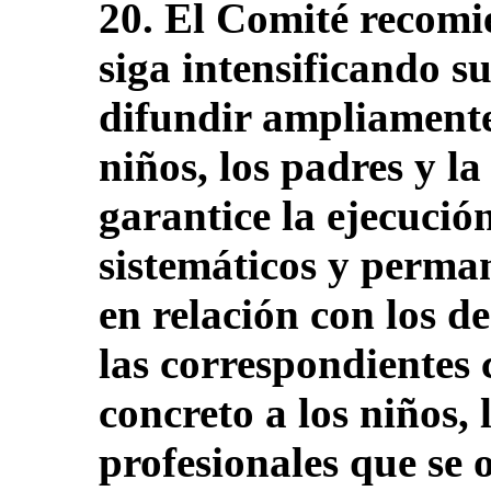
20. El Comité recomi
siga intensificando s
difundir ampliamente
niños, los padres y la
garantice la ejecuci
sistemáticos y perman
en relación con los de
las correspondientes
concreto a los niños, 
profesionales que se 