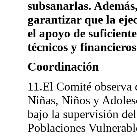
subsanarlas. Además,
garantizar que la eje
el apoyo de suficient
técnicos y financieros
Coordinación
11.El Comité observa 
Niñas, Niños y Adolesc
bajo la supervisión de
Poblaciones Vulnerable