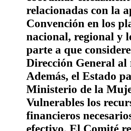
relacionadas con la a
Convención en los pla
nacional, regional y l
parte a que considere 
Dirección General al 
Además, el Estado pa
Ministerio de la Muj
Vulnerables los recur
financieros necesari
efectivo. El Comité 