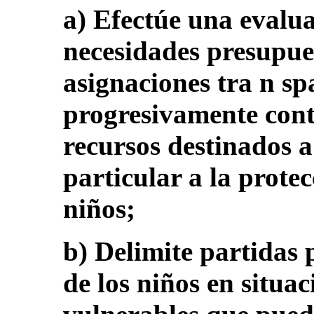
a) Efectúe una evalua
necesidades presupues
asignaciones tra n sp
progresivamente cont
recursos destinados a 
particular a la protec
niños;
b) Delimite partidas 
de los niños en situa