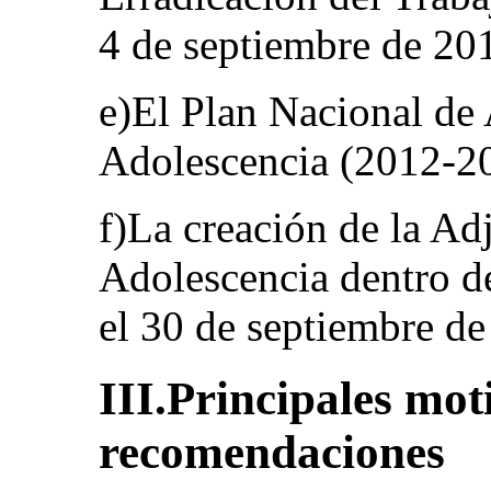
4 de septiembre de 20
e)El Plan Nacional de 
Adolescencia (2012-202
f)La creación de la Adj
Adolescencia dentro de
el 30 de septiembre de
III.Principales mot
recomendaciones