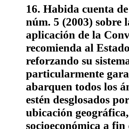
16. Habida cuenta de
núm. 5 (2003) sobre l
aplicación de la Con
recomienda al Estado
reforzando su sistema
particularmente gara
abarquen todos los á
estén desglosados por
ubicación geográfica,
socioeconómica a fin d