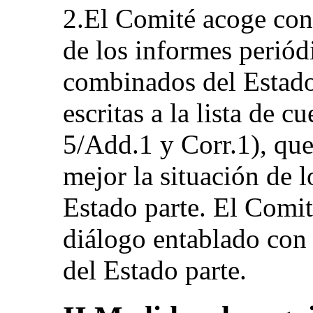
2.El Comité acoge con 
de los informes periód
combinados del Estado 
escritas a la lista de
5/Add.1 y Corr.1), qu
mejor la situación de l
Estado parte. El Comit
diálogo entablado con 
del Estado parte.