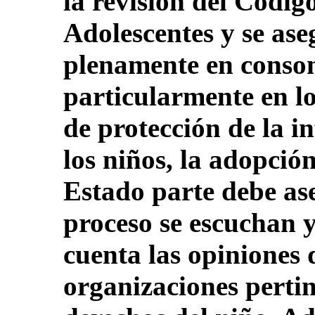
la revisión del Códig
Adolescentes y se ase
plenamente en conson
particularmente en lo
de protección de la in
los niños, la adopción 
Estado parte debe as
proceso se escuchan y
cuenta las opiniones d
organizaciones pertin