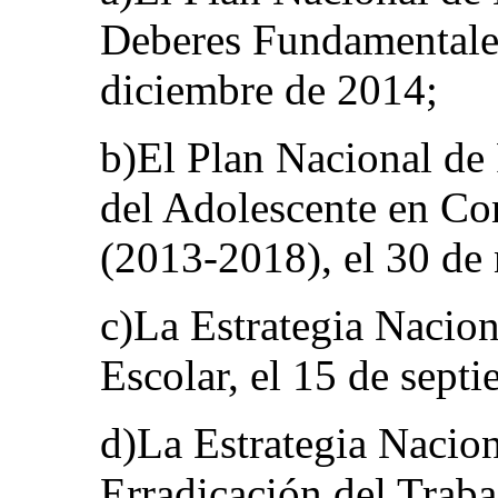
Deberes Fundamentales
diciembre de 2014;
b)El Plan Nacional de
del Adolescente en Con
(2013-2018), el 30 de
c)La Estrategia Nacion
Escolar, el 15 de sept
d)La Estrategia Nacion
Erradicación del Traba