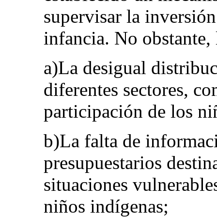
supervisar la inversión
infancia. No obstante, 
a)La desigual distribuc
diferentes sectores, co
participación de los ni
b)La falta de informac
presupuestarios destin
situaciones vulnerable
niños indígenas;