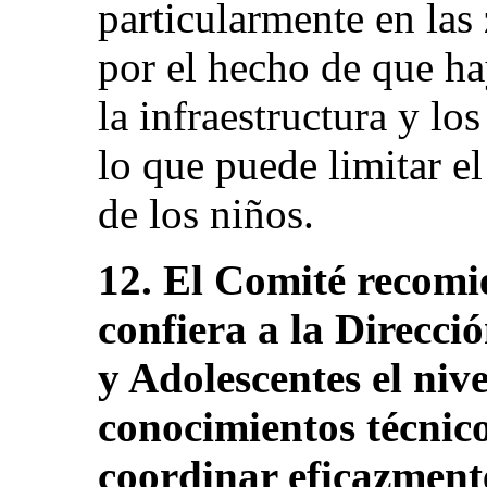
particularmente en las 
por el hecho de que ha
la infraestructura y lo
lo que puede limitar e
de los niños.
12. El Comité recomi
confiera a la Direcci
y Adolescentes el nive
conocimientos técnic
coordinar eficazmente