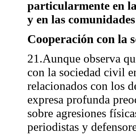
particularmente en la
y en las comunidades
Cooperación con la s
21.Aunque observa que
con la sociedad civil 
relacionados con los d
expresa profunda preo
sobre agresiones físic
periodistas y defensor