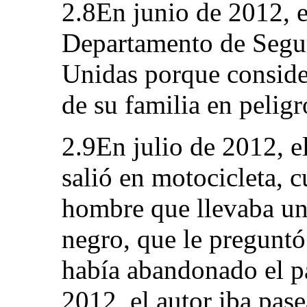
2.8En junio de 2012, el
Departamento de Segur
Unidas porque conside
de su familia en peligr
2.9En julio de 2012, el
salió en motocicleta, 
hombre que llevaba un
negro, que le preguntó
había abandonado el pa
2012, el autor iba pas