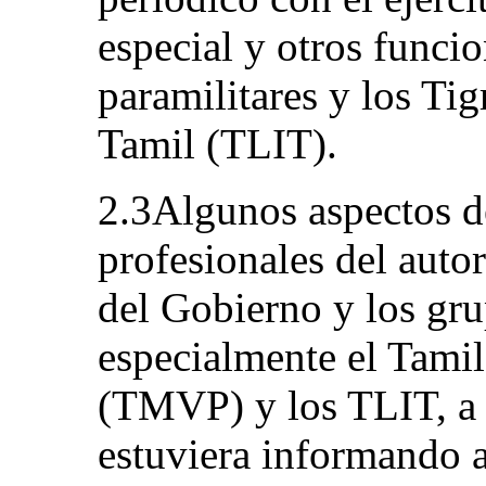
especial y otros funci
paramilitares y los Ti
Tamil (TLIT).
2.3Algunos aspectos de
profesionales del autor
del Gobierno y los gru
especialmente el Tami
(TMVP) y los TLIT, a 
estuviera informando a