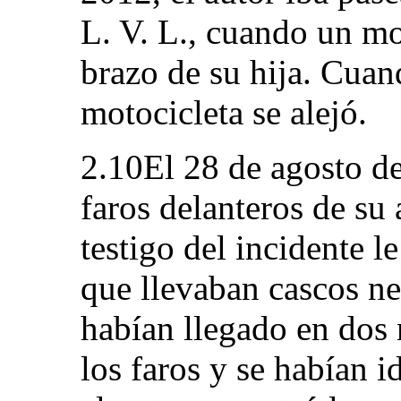
L. V. L., cuando un mot
brazo de su hija. Cuand
motocicleta se alejó.
2.10El 28 de agosto de
faros delanteros de su
testigo del incidente l
que llevaban cascos ne
habían llegado en dos 
los faros y se habían 