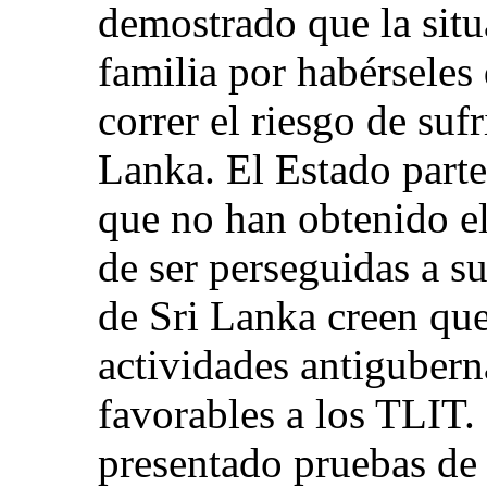
demostrado que la situ
familia por habérseles
correr el riesgo de sufr
Lanka. El Estado parte
que no han obtenido el 
de ser perseguidas a su
de Sri Lanka creen que
actividades antigubern
favorables a los TLIT.
presentado pruebas de 