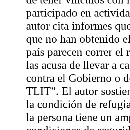
participado en activid
autor cita informes qu
que no han obtenido el 
país parecen correr el r
las acusa de llevar a c
contra el Gobierno o d
TLIT”. El autor sostien
la condición de refug
la persona tiene un am