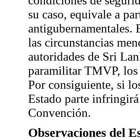
condiciones de seguri
su caso, equivale a par
antigubernamentales. E
las circunstancias men
autoridades de Sri Lan
paramilitar TMVP, los t
Por consiguiente, si lo
Estado parte infringirá 
Convención.
Observaciones del Es