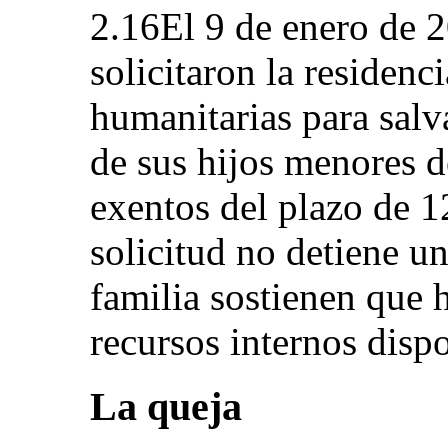
2.16El 9 de enero de 2
solicitaron la residen
humanitarias para salv
de sus hijos menores d
exentos del plazo de 1
solicitud no detiene un
familia sostienen que 
recursos internos disp
La queja