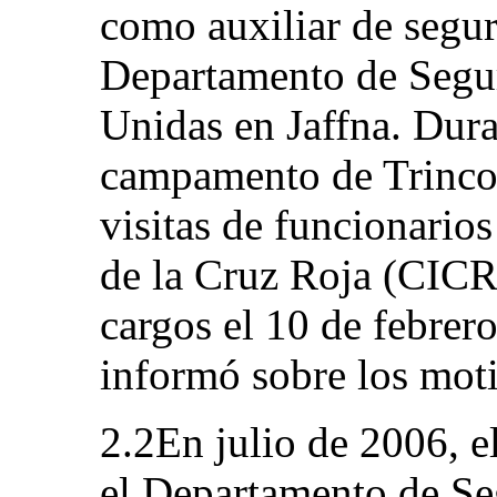
como auxiliar de segur
Departamento de Segur
Unidas en Jaffna. Dura
campamento de Trincom
visitas de funcionario
de la Cruz Roja (CICR)
cargos el 10 de febrer
informó sobre los moti
2.2En julio de 2006, e
el Departamento de Se