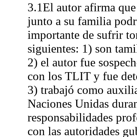
3.1El autor afirma que
junto a su familia pod
importante de sufrir to
siguientes: 1) son tami
2) el autor fue sospec
con los TLIT y fue det
3) trabajó como auxilia
Naciones Unidas durant
responsabilidades prof
con las autoridades g