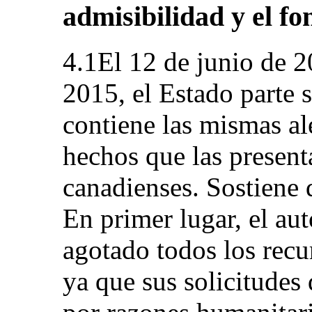
admisibilidad y el fo
4.1El 12 de junio de 2
2015, el Estado parte 
contiene las mismas al
hechos que las present
canadienses. Sostiene 
En primer lugar, el aut
agotado todos los recu
ya que sus solicitudes