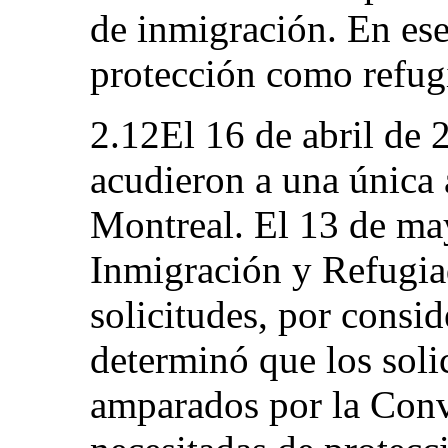
de inmigración. En es
protección como refug
2.12El 16 de abril de 2
acudieron a una única 
Montreal. El 13 de ma
Inmigración y Refugia
solicitudes, por consid
determinó que los soli
amparados por la Conv