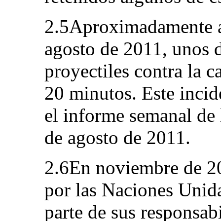
2.5Aproximadamente a 
agosto de 2011, unos 
proyectiles contra la c
20 minutos. Este incid
el informe semanal de
de agosto de 2011.
2.6En noviembre de 20
por las Naciones Unid
parte de sus responsabi