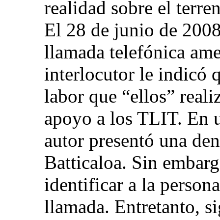
realidad sobre el terre
El 28 de junio de 2008
llamada telefónica ame
interlocutor le indicó 
labor que “ellos” reali
apoyo a los TLIT. En u
autor presentó una den
Batticaloa. Sin embarg
identificar a la person
llamada. Entretanto, s