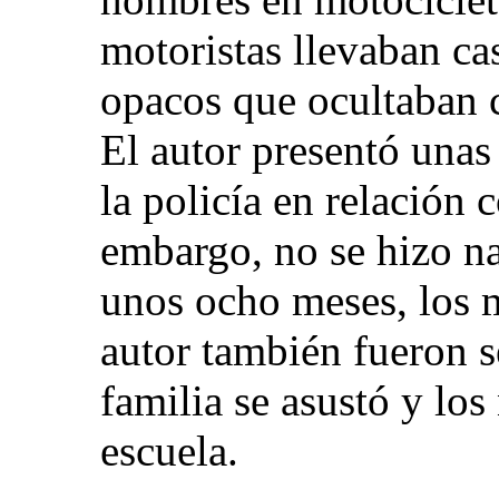
motoristas llevaban ca
opacos que ocultaban 
El autor presentó unas
la policía en relación 
embargo, no se hizo na
unos ocho meses, los m
autor también fueron s
familia se asustó y los 
escuela.