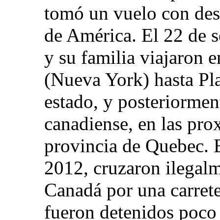
tomó un vuelo con des
de América. El 22 de s
y su familia viajaron 
(Nueva York) hasta Pl
estado, y posteriorment
canadiense, en las pro
provincia de Quebec. 
2012, cruzaron ilegalm
Canadá por una carrete
fueron detenidos poco 