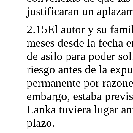
justificaran un aplaza
2.15El autor y su fami
meses desde la fecha e
de asilo para poder sol
riesgo antes de la expu
permanente por razone
embargo, estaba previs
Lanka tuviera lugar an
plazo.