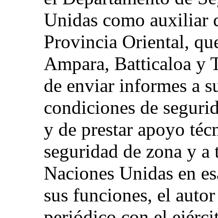
Unidas como auxiliar d
Provincia Oriental, que
Ampara, Batticaloa y 
de enviar informes a s
condiciones de segurid
y de prestar apoyo téc
seguridad de zona y a 
Naciones Unidas en es
sus funciones, el auto
periódico con el ejércit