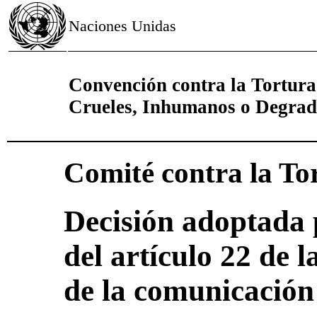
Naciones Unidas
Convención contra la Tortura
Crueles, Inhumanos o Degrad
Comité contra la To
Decisión adoptada 
del artículo 22 de 
de la comunicación