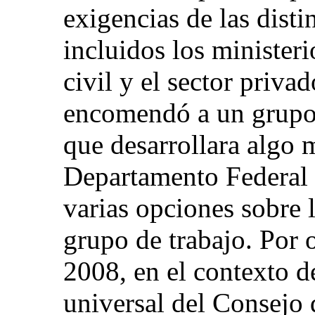
exigencias de las disti
incluidos los ministeri
civil y el sector priv
encomendó a un grupo 
que desarrollara algo 
Departamento Federal 
varias opciones sobre 
grupo de trabajo. Por o
2008, en el contexto 
universal del Consej