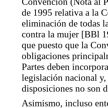
Convención (Nota al P
de 1995 relativa a la 
eliminación de todas l
contra la mujer [BBl 
que puesto que la Co
obligaciones principal
Partes deben incorpora
legislación nacional y
disposiciones no son d
Asimismo, incluso ento