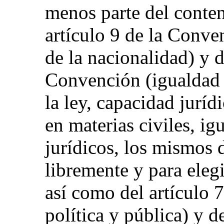
menos parte del conten
artículo 9 de la Conve
de la nacionalidad) y d
Convención (igualdad 
la ley, capacidad juríd
en materias civiles, ig
jurídicos, los mismos 
libremente y para elegi
así como del artículo 
política y pública) y de