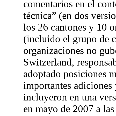
comentarios en el cont
técnica” (en dos versio
los 26 cantones y 10 o
(incluido el grupo de 
organizaciones no gub
Switzerland, responsab
adoptado posiciones m
importantes adiciones 
incluyeron en una vers
en mayo de 2007 a las 