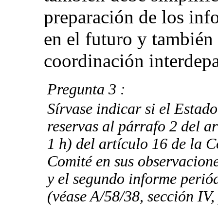
preparación de los inf
en el futuro y también 
coordinación interdepa
Pregunta 3 :
Sírvase indicar si el Estado
reservas al párrafo 2 del ar
1 h) del artículo 16 de la
Comité en sus observaciones
y el segundo informe perió
(véase A/58/38, sección IV, 