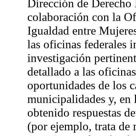
Dirección de Derecho I
colaboración con la Of
Igualdad entre Mujere
las oficinas federales 
investigación pertinen
detallado a las oficina
oportunidades de los c
municipalidades y, en 
obtenido respuestas de
(por ejemplo, trata de 