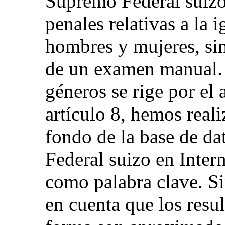
Supremo Federal suizo 
penales relativas a la 
hombres y mujeres, si
de un examen manual. 
géneros se rige por el 
artículo 8, hemos real
fondo de la base de d
Federal suizo en Intern
como palabra clave. Si
en cuenta que los resu