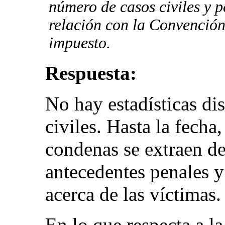
número de casos civiles y 
relación con la Convención
impuesto.
Respuesta:
No hay estadísticas di
civiles. Hasta la fecha,
condenas se extraen de
antecedentes penales 
acerca de las víctimas.
En lo que respecta a l