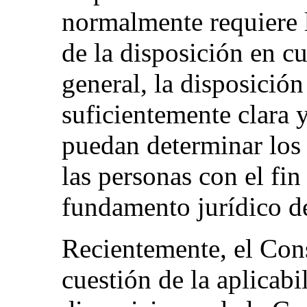
normalmente requiere l
de la disposición en 
general, la disposición
suficientemente clara 
puedan determinar los
las personas con el fi
fundamento jurídico d
Recientemente, el Con
cuestión de la aplicabi