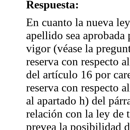
Respuesta:
En cuanto la nueva ley
apellido sea aprobada 
vigor (véase la pregunt
reserva con respecto al
del artículo 16 por ca
reserva con respecto al
al apartado h) del párr
relación con la ley de 
prevea la posibilidad 