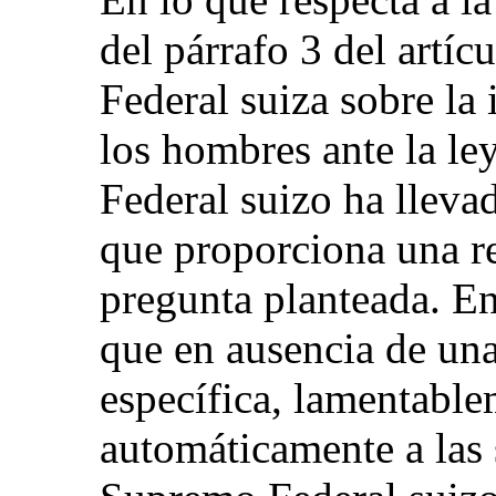
del párrafo 3 del artíc
Federal suiza sobre la 
los hombres ante la le
Federal suizo ha lleva
que proporciona una r
pregunta planteada. En
que en ausencia de una
específica, lamentable
automáticamente a las 