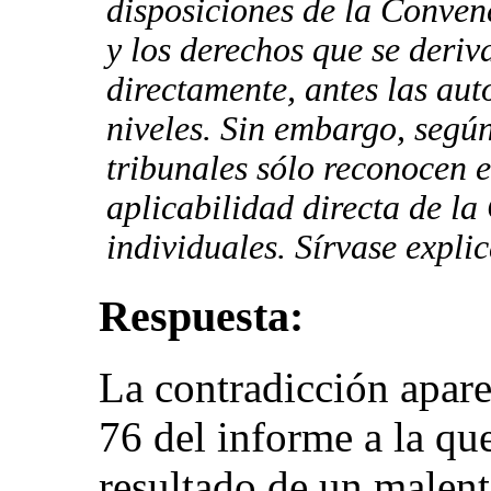
disposiciones de la Conven
y los derechos que se deriv
directamente, antes las aut
niveles. Sin embargo, según
tribunales sólo reconocen 
aplicabilidad directa de la
individuales. Sírvase explic
Respuesta:
La contradicción apare
76 del informe a la que
resultado de un malent