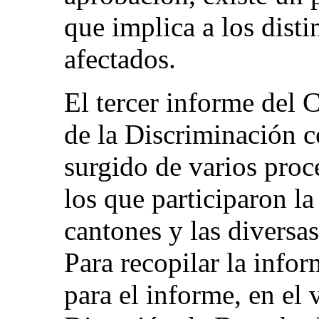
que implica a los dist
afectados.
El tercer informe del 
de la Discriminación c
surgido de varios proc
los que participaron la
cantones y las diversa
Para recopilar la info
para el informe, en el