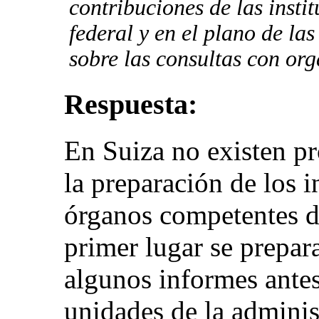
contribuciones de las insti
federal y en el plano de la
sobre las consultas con or
Respuesta:
En Suiza no existen pr
la preparación de los 
órganos competentes d
primer lugar se prepar
algunos informes antes
unidades de la administ