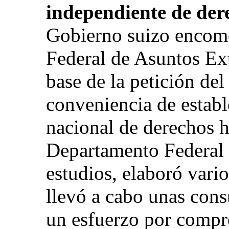
independiente de de
Gobierno suizo encom
Federal de Asuntos Ext
base de la petición del
conveniencia de establ
nacional de derechos 
Departamento Federal r
estudios, elaboró vari
llevó a cabo unas cons
un esfuerzo por compre