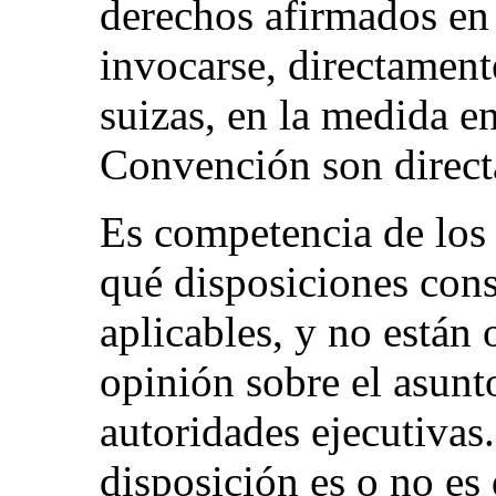
derechos afirmados en
invocarse, directamente
suizas, en la medida en
Convención son direct
Es competencia de los 
qué disposiciones con
aplicables, y no están
opinión sobre el asunt
autoridades ejecutivas.
disposición es o no es