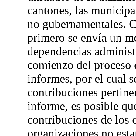
cantones, las municipa
no gubernamentales. 
primero se envía un m
dependencias administr
comienzo del proceso 
informes, por el cual se
contribuciones pertin
informe, es posible qu
contribuciones de los 
organizaciones no esta