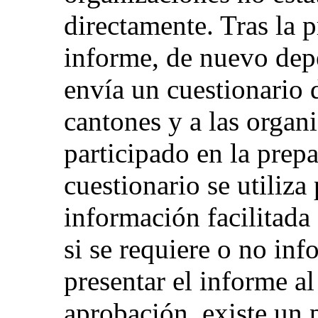
directamente. Tras la 
informe, de nuevo dep
envía un cuestionario d
cantones y a las organ
participado en la prep
cuestionario se utiliza
información facilitada 
si se requiere o no in
presentar el informe a
aprobación, existe un 