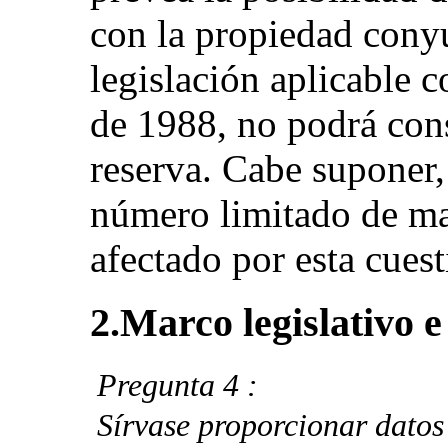
con la propiedad conyu
legislación aplicable c
de 1988, no podrá consi
reserva. Cabe suponer,
número limitado de ma
afectado por esta cuest
2.Marco legislativo e
Pregunta 4 :
Sírvase proporcionar datos 