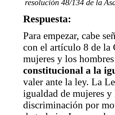
resolución 48/134 de la As
Respuesta:
Para empezar, cabe se
con el artículo 8 de la
mujeres y los hombres
constitucional a la i
valer ante la ley. La L
igualdad de mujeres y
discriminación por mot