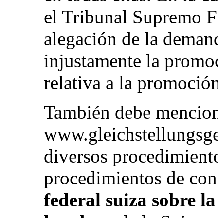
el Tribunal Supremo Fe
alegación de la deman
injustamente la promo
relativa a la promoción
También debe menciona
www.gleichstellungsge
diversos procedimiento
procedimientos de con
federal suiza sobre l