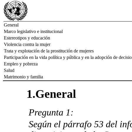
General
Marco legislativo e institucional
Estereotipos y educación
Violencia contra la mujer
Trata y explotación de la prostitución de mujeres
Participación en la vida política y pública y en la adopción de decisi
Empleo y pobreza
Salud
Matrimonio y familia
1.General
Pregunta 1:
Según el párrafo 53 del inf