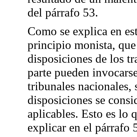
del párrafo 53.
Como se explica en est
principio monista, que 
disposiciones de los tr
parte pueden invocarse
tribunales nacionales,
disposiciones se consi
aplicables. Esto es lo
explicar en el párrafo 