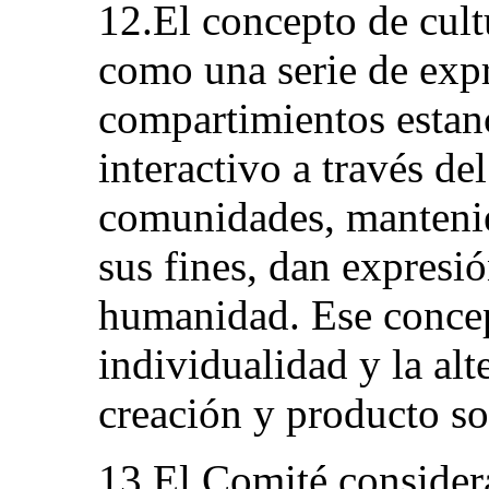
12.El concepto de cult
como una serie de expr
compartimientos estan
interactivo a través de
comunidades, mantenie
sus fines, dan expresió
humanidad. Ese concep
individualidad y la alt
creación y producto so
13.El Comité considera