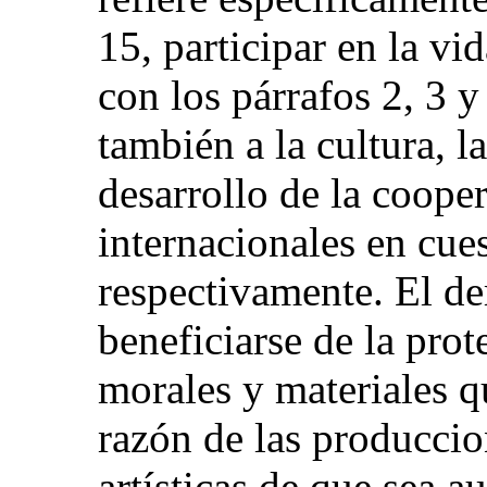
15, participar en la vi
con los párrafos 2, 3 y
también a la cultura, l
desarrollo de la cooper
internacionales en cues
respectivamente. El de
beneficiarse de la prot
morales y materiales q
razón de las produccion
artísticas de que sea a