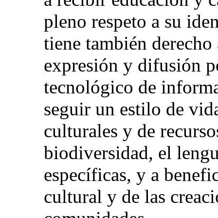
pleno respeto a su ide
tiene también derecho
expresión y difusión p
tecnológico de inform
seguir un estilo de vid
culturales y de recurso
biodiversidad, el lengu
específicas, y a benefi
cultural y de las creac