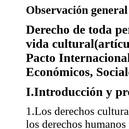
Observación general
Derecho de toda per
vida cultural(artícu
Pacto Internaciona
Económicos, Social
I.Introducción y pr
1.Los derechos cultura
los derechos humanos y