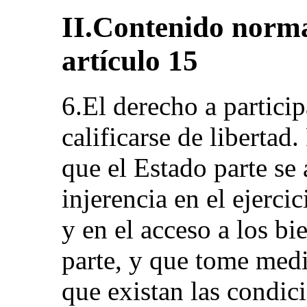
II.Contenido norma
artículo 15
6.El derecho a particip
calificarse de libertad.
que el Estado parte se
injerencia en el ejercic
y en el acceso a los bi
parte, y que tome medi
que existan las condici