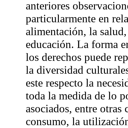
anteriores observacion
particularmente en rel
alimentación, la salud,
educación. La forma en
los derechos puede rep
la diversidad culturale
este respecto la necesi
toda la medida de lo po
asociados, entre otras 
consumo, la utilizació