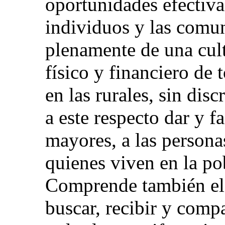
oportunidades efectiva
individuos y las comun
plenamente de una cult
físico y financiero de 
en las rurales, sin di
a este respecto dar y fa
mayores, a las persona
quienes viven en la po
Comprende también el 
buscar, recibir y comp