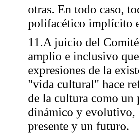
otras. En todo caso, to
polifacético implícito 
11.A juicio del Comité
amplio e inclusivo qu
expresiones de la exis
"vida cultural" hace re
de la cultura como un p
dinámico y evolutivo, 
presente y un futuro.