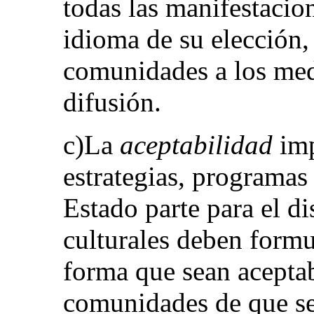
todas las manifestacion
idioma de su elección,
comunidades a los med
difusión.
c)La
aceptabilidad
imp
estrategias, programas
Estado parte para el di
culturales deben formul
forma que sean aceptab
comunidades de que se 