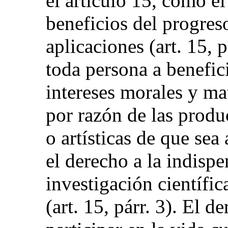
el artículo 15, como el
beneficios del progreso
aplicaciones (art. 15, p
toda persona a benefici
intereses morales y ma
por razón de las produc
o artísticas de que sea 
el derecho a la indispe
investigación científic
(art. 15, párr. 3). El 