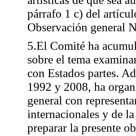
párrafo 1 c) del artícu
Observación general N
5.El Comité ha acumul
sobre el tema examina
con Estados partes. Ad
1992 y 2008, ha organ
general con representa
internacionales y de la
preparar la presente o