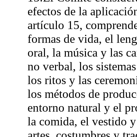
efectos de la aplicació
artículo 15, comprende,
formas de vida, el lengu
oral, la música y las 
no verbal, los sistemas
los ritos y las ceremon
los métodos de producc
entorno natural y el p
la comida, el vestido y
artes, costumbres y tra