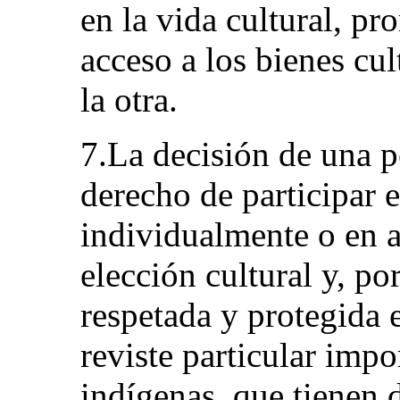
en la vida cultural, pr
acceso a los bienes cul
la otra.
7.La decisión de una p
derecho de participar e
individualmente o en a
elección cultural y, po
respetada y protegida 
reviste particular impo
indígenas, que tienen 