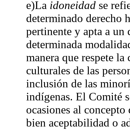
e)La
idoneidad
se refi
determinado derecho 
pertinente y apta a un
determinada modalidad 
manera que respete la 
culturales de las pers
inclusión de las minor
indígenas. El Comité s
ocasiones al concepto 
bien aceptabilidad o a