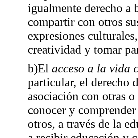
igualmente derecho a b
compartir con otros s
expresiones culturales
creatividad y tomar par
b)El
acceso a la vida 
particular, el derecho 
asociación con otras 
conocer y comprender s
otros, a través de la e
a recibir educación y 