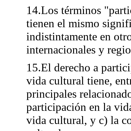
14.Los términos "parti
tienen el mismo signif
indistintamente en otr
internacionales y regio
15.El derecho a partici
vida cultural tiene, en
principales relacionados
participación en la vida
vida cultural, y c) la c