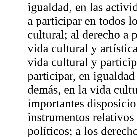
igualdad, en las activi
a participar en todos l
cultural; al derecho a 
vida cultural y artístic
vida cultural y partici
participar, en igualdad
demás, en la vida cult
importantes disposicio
instrumentos relativos 
políticos; a los derech