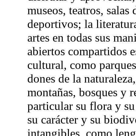
museos, teatros, salas 
deportivos; la literatur
artes en todas sus man
abiertos compartidos e
cultural, como parques,
dones de la naturaleza
montañas, bosques y re
particular su flora y s
su carácter y su biodiv
intangibles, como leng