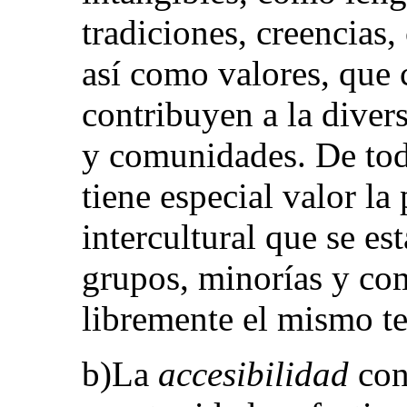
tradiciones, creencias,
así como valores, que 
contribuyen a la diver
y comunidades. De todo
tiene especial valor la
intercultural que se e
grupos, minorías y co
libremente el mismo ter
b)La
accesibilidad
con