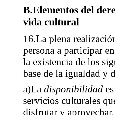
B.Elementos del dere
vida cultural
16.La plena realizació
persona a participar en
la existencia de los si
base de la igualdad y 
a)La
disponibilidad
es
servicios culturales q
disfrutar y aprovechar,