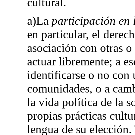
cultural.
a)La
participación en 
en particular, el derec
asociación con otras 
actuar libremente; a es
identificarse o no con 
comunidades, o a cambi
la vida política de la s
propias prácticas cultu
lengua de su elección.