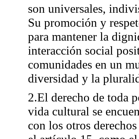
son universales, indivi
Su promoción y respeto
para mantener la dign
interacción social posi
comunidades en un mun
diversidad y la plurali
2.El derecho de toda pe
vida cultural se encue
con los otros derechos