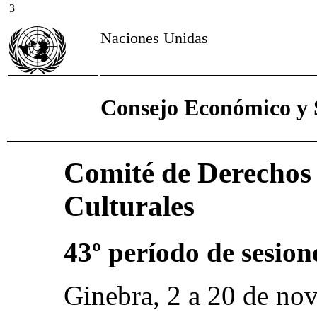
3
Naciones Unidas
Consejo Económico y 
Comité de Derechos 
Culturales
43º período de sesion
Ginebra, 2 a 20 de no