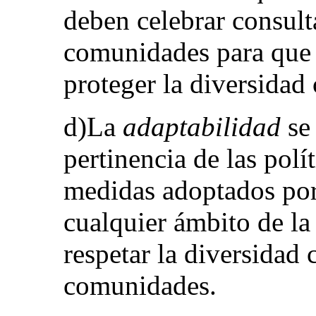
deben celebrar consult
comunidades para que 
proteger la diversidad 
d)La
adaptabilidad
se 
pertinencia de las polí
medidas adoptados por
cualquier ámbito de la
respetar la diversidad 
comunidades.