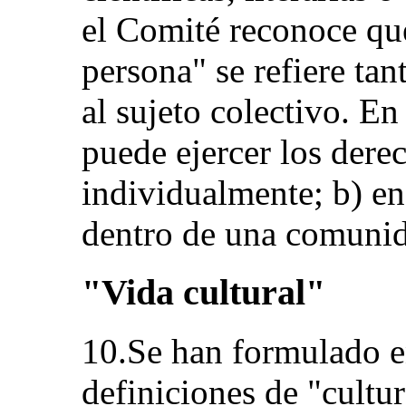
el Comité reconoce que
persona" se refiere tan
al sujeto colectivo. En
puede ejercer los derec
individualmente; b) en
dentro de una comunid
"Vida cultural"
10.Se han formulado e
definiciones de "cultur