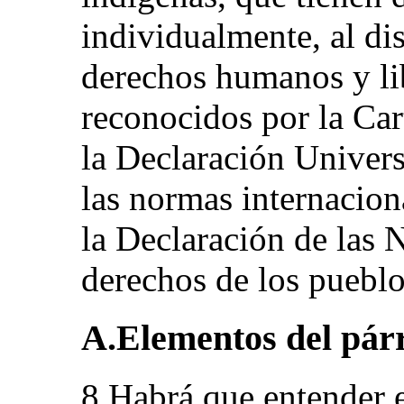
individualmente, al dis
derechos humanos y li
reconocidos por la Car
la Declaración Univer
las normas internacio
la Declaración de las 
derechos de los pueblo
A.Elementos del párra
8.Habrá que entender e