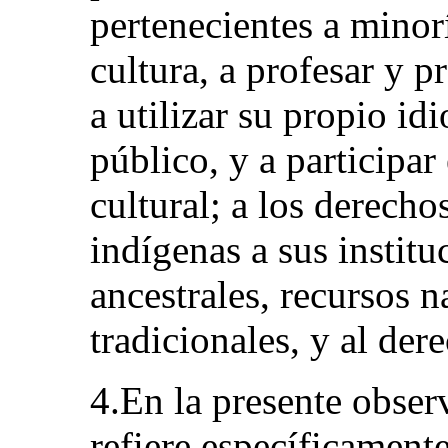
pertenecientes a minorí
cultura, a profesar y pr
a utilizar su propio id
público, y a participar
cultural; a los derecho
indígenas a sus instituc
ancestrales, recursos 
tradicionales, y al der
4.En la presente obser
refiere específicamente