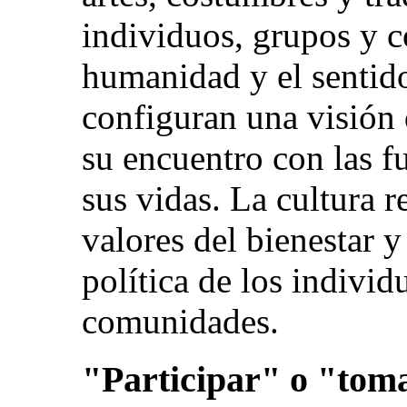
individuos, grupos y 
humanidad y el sentido
configuran una visión
su encuentro con las f
sus vidas. La cultura r
valores del bienestar y
política de los individ
comunidades.
"Participar" o "tom