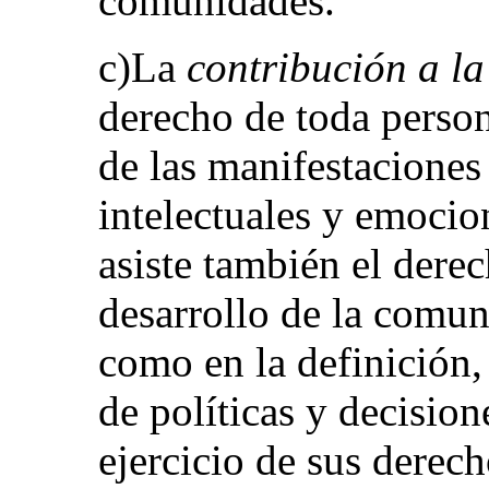
comunidades.
c)La
contribución a la
derecho de toda person
de las manifestaciones 
intelectuales y emocio
asiste también el derec
desarrollo de la comun
como en la definición,
de políticas y decision
ejercicio de sus derech