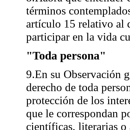
términos contemplados 
artículo 15 relativo al
participar en la vida c
"Toda persona"
9.En su Observación ge
derecho de toda person
protección de los inter
que le correspondan po
científicas, literarias o