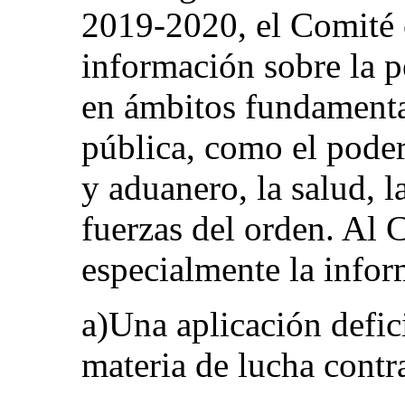
2019-2020, el Comité 
información sobre la p
en ámbitos fundamenta
pública, como el poder 
y aduanero, la salud, la
fuerzas del orden. Al 
especialmente la infor
a)Una aplicación defici
materia de lucha contr