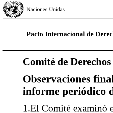
Naciones Unidas
Pacto Internacional de Derech
Comité de Derecho
Observaciones final
informe periódico 
1.El Comité examinó el