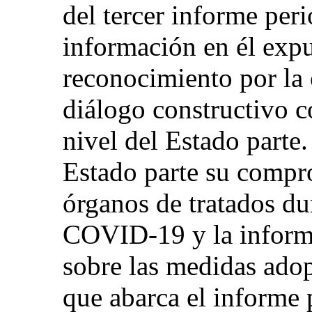
del tercer informe per
información en él expu
reconocimiento por la
diálogo constructivo c
nivel del Estado parte
Estado parte su compr
órganos de tratados du
COVID-19 y la informa
sobre las medidas adop
que abarca el informe p