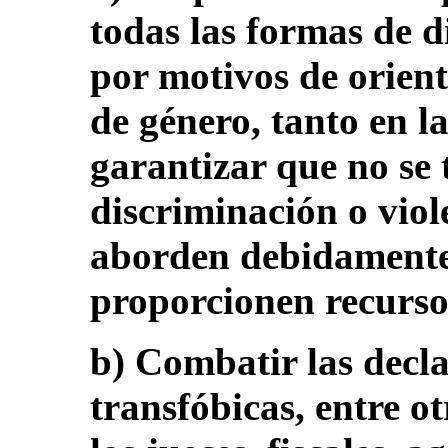
todas las formas de d
por motivos de orient
de género, tanto en l
garantizar que no se 
discriminación o viole
aborden debidamente 
proporcionen recursos
b) Combatir las decl
transfóbicas, entre o