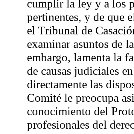
cumplir la ley y a los 
pertinentes, y de que e
el Tribunal de Casació
examinar asuntos de la 
embargo, lamenta la fa
de causas judiciales e
directamente las dispo
Comité le preocupa as
conocimiento del Proto
profesionales del dere