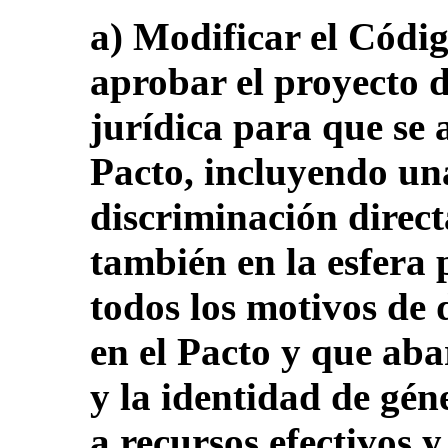
a) Modificar el Códig
aprobar el proyecto d
jurídica para que se 
Pacto, incluyendo un
discriminación directa
también en la esfera
todos los motivos de
en el Pacto y que aba
y la identidad de gén
a recursos efectivos 