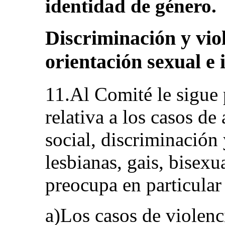
identidad de género.
Discriminación y vio
orientación sexual e
11.Al Comité le sigue
relativa a los casos de
social, discriminación
lesbianas, gais, bisexu
preocupa en particular
a)Los casos de violenc