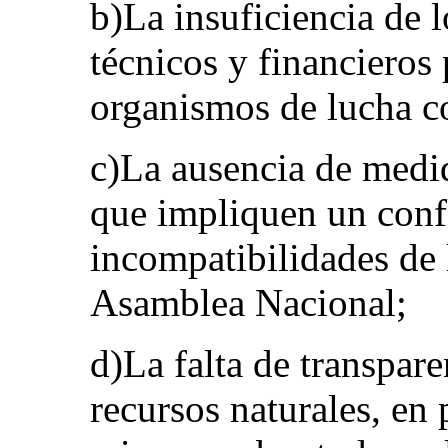
b)La insuficiencia de 
técnicos y financieros
organismos de lucha co
c)La ausencia de medid
que impliquen un confl
incompatibilidades de
Asamblea Nacional;
d)La falta de transpare
recursos naturales, en p