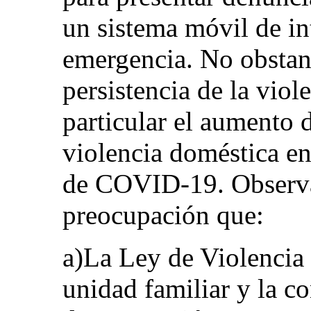
un sistema móvil de in
emergencia. No obstant
persistencia de la viol
particular el aumento 
violencia doméstica en
de COVID-19. Observ
preocupación que:
a)La Ley de Violencia 
unidad familiar y la c