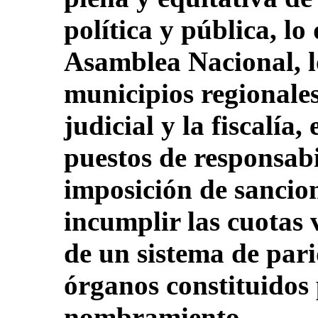
política y pública, l
Asamblea Nacional, lo
municipios regionales 
judicial y la fiscalía,
puestos de responsabi
imposición de sancion
incumplir las cuotas 
de un sistema de pari
órganos constituidos 
nombramiento.