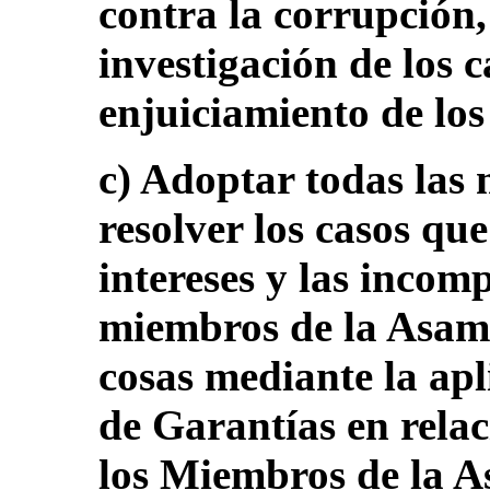
contra la corrupción,
investigación de los 
enjuiciamiento de los
c) Adoptar todas las
resolver los casos qu
intereses y las incomp
miembros de la Asamb
cosas mediante la apl
de Garantías en relac
los Miembros de la A