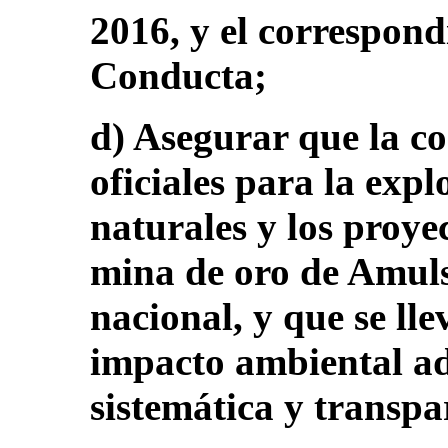
2016, y el correspon
Conducta;
d) Asegurar que la c
oficiales para la expl
naturales y los proye
mina de oro de Amulsa
nacional, y que se ll
impacto ambiental a
sistemática y transpa