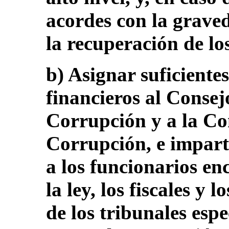
acordes con la graved
la recuperación de lo
b) Asignar suficient
financieros al Consej
Corrupción y a la Co
Corrupción, e impart
a los funcionarios e
la ley, los fiscales y l
de los tribunales espe