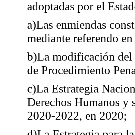
adoptadas por el Estad
a)Las enmiendas const
mediante referendo en
b)La modificación del
de Procedimiento Pena
c)La Estrategia Nacion
Derechos Humanos y s
2020-2022, en 2020;
d)La Estrategia para l