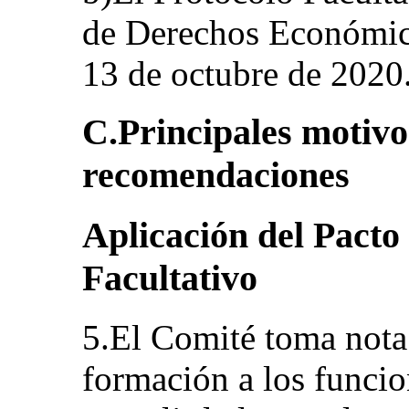
de Derechos Económicos
13 de octubre de 2020
C.Principales motivo
recomendaciones
Aplicación del Pacto
Facultativo
5.El Comité toma nota
formación a los funcio