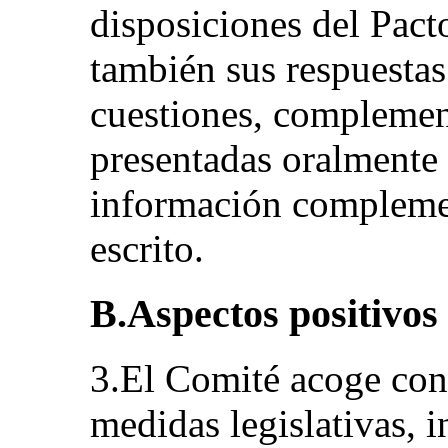
disposiciones del Pact
también sus respuestas e
cuestiones, complemen
presentadas oralmente 
información complemen
escrito.
B.Aspectos positivos
3.El Comité acoge con 
medidas legislativas, i