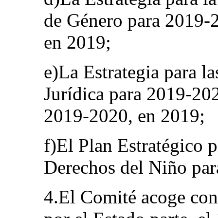
de Género para 2019-2
en 2019;
e)La Estrategia para l
Jurídica para 2019-20
2019-2020, en 2019;
f)El Plan Estratégico p
Derechos del Niño pa
4.El Comité acoge con 