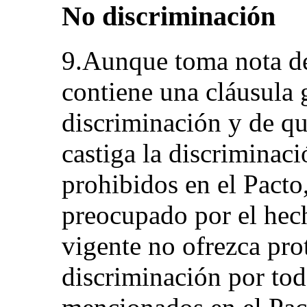
No discriminación
9.Aunque toma nota de
contiene una cláusula 
discriminación y de q
castiga la discriminac
prohibidos en el Pacto
preocupado por el hech
vigente no ofrezca prot
discriminación por tod