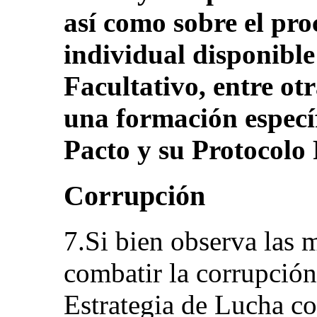
así como sobre el pr
individual disponible
Facultativo, entre o
una formación especí
Pacto y su Protocolo 
Corrupción
7.Si bien observa las 
combatir la corrupción
Estrategia de Lucha co