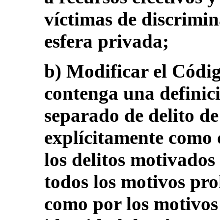
víctimas de discrimin
esfera privada;
b) Modificar el Códi
contenga una definic
separado de delito de 
explícitamente como d
los delitos motivados
todos los motivos pro
como por los motivos 