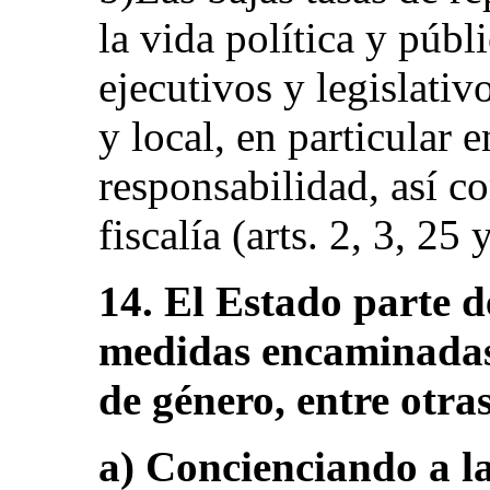
la vida política y públ
ejecutivos y legislativ
y local, en particular 
responsabilidad, así co
fiscalía (arts. 2, 3, 25 
14. El Estado parte de
medidas encaminadas 
de género, entre otras
a) Concienciando a la