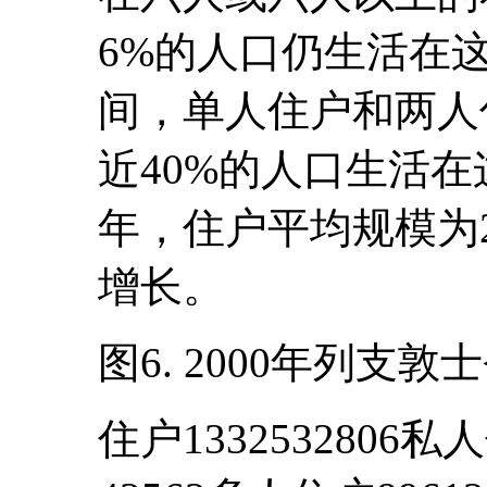
6%的人口仍生活在
间，单人住户和两人
近40%的人口生活在
年，住户平均规模为
增长。
图6. 2000年列支
住户1332532806私