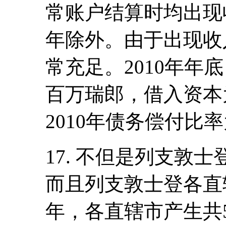
常账户结算时均出现收
年除外。由于出现收
常充足。2010年年底
百万瑞郎，借入资本为
2010年债务偿付比率
17. 不但是列支敦
而且列支敦士登各直辖
年，各直辖市产生共5