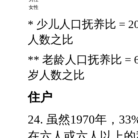
女性
* 少儿人口抚养比 = 20
人数之比
** 老龄人口抚养比 = 6
岁人数之比
住户
24. 虽然1970年
在六人或六人以上的私