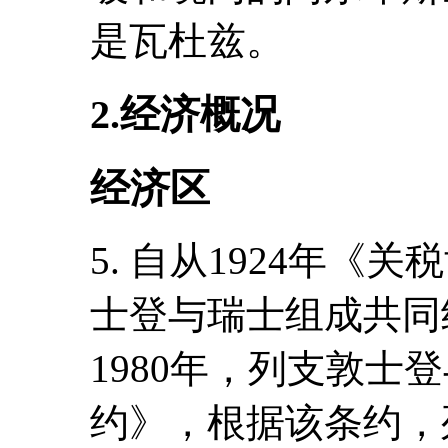
是瓦杜兹。
2.经济概况
经济区
5. 自从1924年
士登与瑞士组成共同
1980年，列支敦士
约》，根据该条约，列