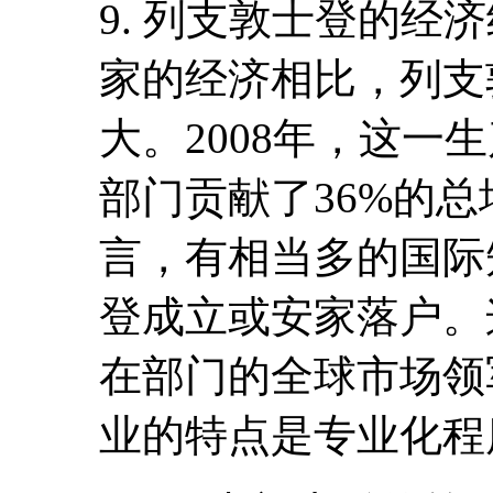
9. 列支敦士登的经
家的经济相比，列支
大。2008年，这一
部门贡献了36%的
言，有相当多的国际
登成立或安家落户。
在部门的全球市场领
业的特点是专业化程