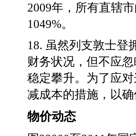
2009年，所有直辖
1049%。
18. 虽然列支敦士
财务状况，但不应忽
稳定攀升。为了应对
减成本的措施，以确
物价动态