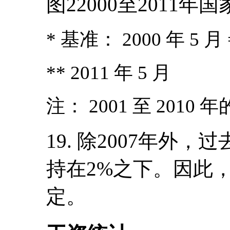
图22000至2011
* 基准： 2000 年 5 月 
** 2011 年 5 月
注： 2001 至 201
19. 除2007年外
持在2%之下。因此
定。