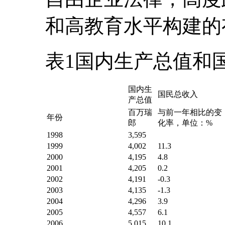
和高教育水平构建的
表1国内生产总值和
国内生
国民总收入
产总值
百万瑞
与前一年相比的变
年份
郎
化率，单位：%
1998
3,595
1999
4,002
11.3
2000
4,195
4.8
2001
4,205
0.2
2002
4,191
-0.3
2003
4,135
-1.3
2004
4,296
3.9
2005
4,557
6.1
2006
5,015
10.1