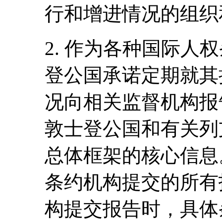
行和增进情况的组织
2. 作为各种国际人
登公国承诺定期就其
况向相关监督机构报
敦士登公国和有关列
总体框架的核心信息
条约机构提交的所有
构提交报告时，具体