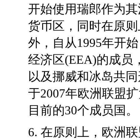
开始使用瑞郎作为其
货币区，同时在原则
外，自从1995年开
经济区(EEA)的成员
以及挪威和冰岛共同
于2007年欧洲联盟
目前的30个成员国。
6. 在原则上，欧洲