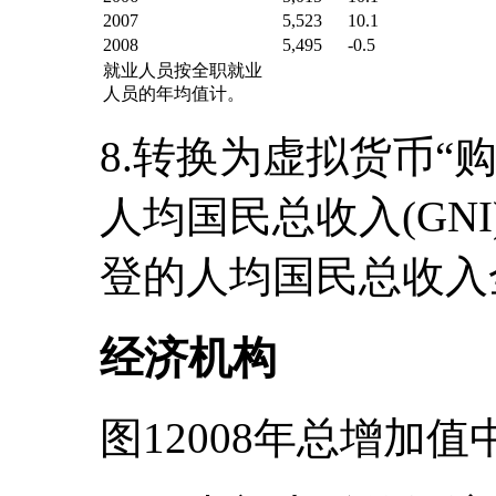
2007
5,523
10.1
2008
5,495
-0.5
就业人员按全职就业
人员的年均值计。
8.转换为虚拟货币“购买
人均国民总收入(GNI)
登的人均国民总收入
经济机构
图12008年总增加