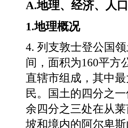
A.地理、经济、人
1.地理概况
4. 列支敦士登公国
间，面积为160平方
直辖市组成，其中最大
民。国土的四分之一
余四分之三处在从莱
坡和境内的阿尔卑斯