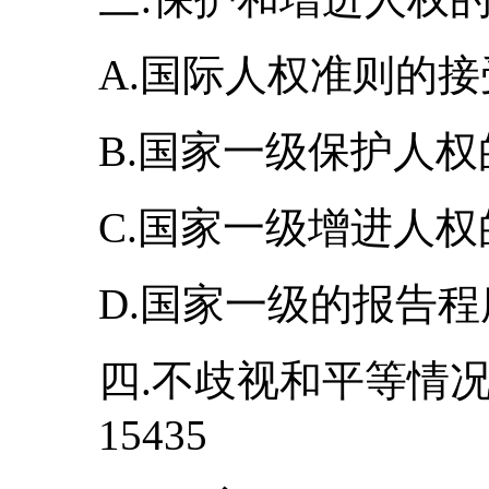
A.国际人权准则的接受情
B.国家一级保护人权的法
C.国家一级增进人权的框
D.国家一级的报告程序1
四.不歧视和平等情况
15435