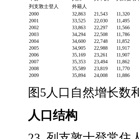
列支敦士登人
外籍人
2000
32,863
21,543
11,320
2001
33,525
22,030
11,495
2002
33,863
22,297
11,566
2003
34,294
22,508
11,786
2004
34,600
22,748
11,852
2005
34,905
22,988
11,917
2006
35,169
23,261
11,907
2007
35,353
23,494
11,862
2008
35,589
23,819
11,770
2009
35,894
24,008
11,886
图5人口自然增长数和
人口结构
23. 列支敦士登常