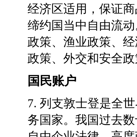
经济区适用，保证商
缔约国当中自由流动
政策、渔业政策、经
政策、外交和安全政
国民账户
7. 列支敦士登是全
务国家。我国过去数
自由企业法律，高度