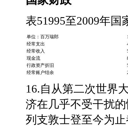
表51995至2009年
单位：百万瑞郎
经常支出
经常收入
现金流
行政资产折旧
经常账户结余
16.自从第二次世
济在几乎不受干扰的
列支敦士登至今为止