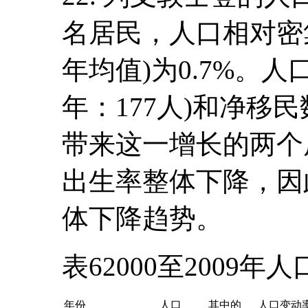
名居民，人口相对密
年均值)为0.7%。人
年：177人)和净移民数
带来这一增长的两个原
出生率整体下降，因
体下降趋势。
表62000至2009年
年份
人口
其中的
人口变动