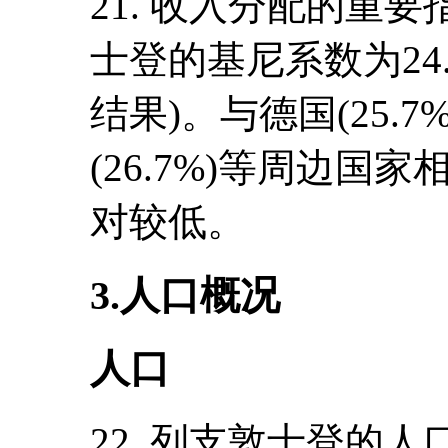
21. 收入分配的重
士登的基尼系数为24.
结果)。与德国(25.7
(26.7%)等周边
对较低。
3.人口概况
人口
22. 列支敦士登的