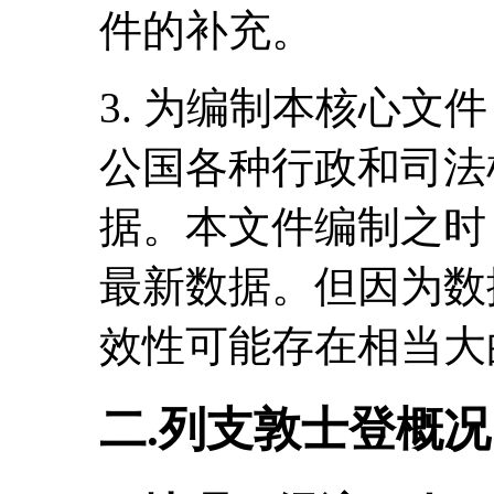
件的补充。
3. 为编制本核心文
公国各种行政和司法
据。本文件编制之时
最新数据。但因为数
效性可能存在相当大
二.列支敦士登概况