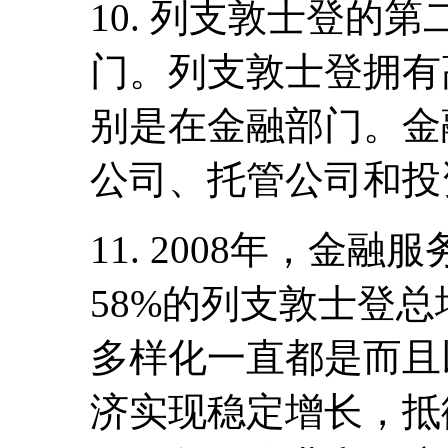
10. 列支敦士登的
门。列支敦士登拥有
别是在金融部门。金
公司、托管公司和投
11. 2008年，金
58%的列支敦士登
多样化一直都是而且
济实现稳定增长，抵