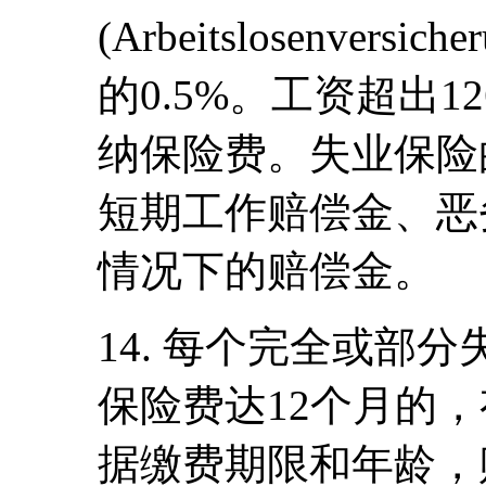
(Arbeitslosenvers
的0.5%。工资超出1
纳保险费。失业保险
短期工作赔偿金、恶
情况下的赔偿金。
14. 每个完全或部
保险费达12个月的
据缴费期限和年龄，