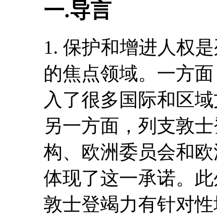
一.导言
1. 保护和增进人权
的焦点领域。一方面
入了很多国际和区域
另一方面，列支敦士
构、欧洲委员会和欧洲
体现了这一承诺。此
敦士登竭力有针对性