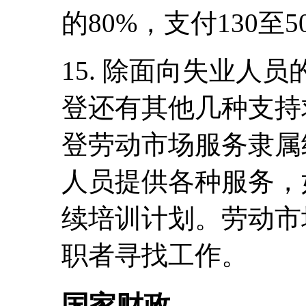
的80%，支付130至5
15. 除面向失业人
登还有其他几种支持
登劳动市场服务隶属
人员提供各种服务，
续培训计划。劳动市
职者寻找工作。
国家财政