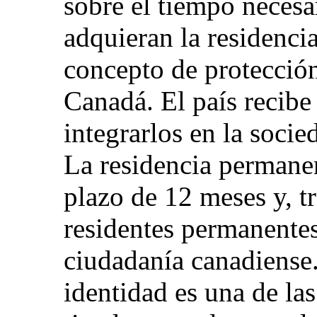
sobre el tiempo necesa
adquieran la residenci
concepto de protección
Canadá. El país recibe
integrarlos en la socie
La residencia permane
plazo de 12 meses y, tr
residentes permanentes
ciudadanía canadiense
identidad es una de la