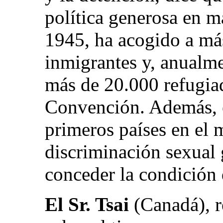
política generosa en m
1945, ha acogido a má
inmigrantes y, anualme
más de 20.000 refugiad
Convención. Además, e
primeros países en el 
discriminación sexual 
conceder la condición 
El Sr. Tsai
(Canadá), r