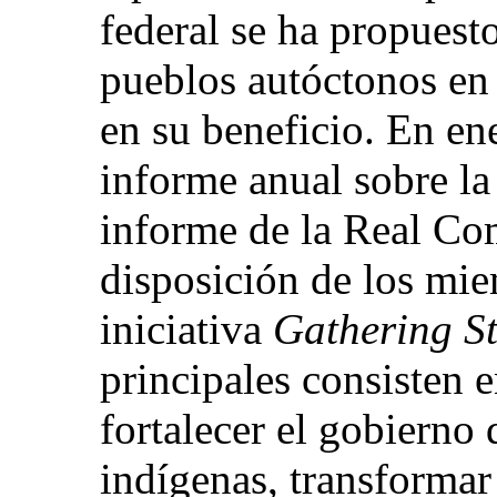
federal se ha propuesto
pueblos autóctonos en
en su beneficio. En en
informe anual sobre la
informe de la Real Com
disposición de los mi
iniciativa
Gathering S
principales consisten e
fortalecer el gobierno 
indígenas, transformar 