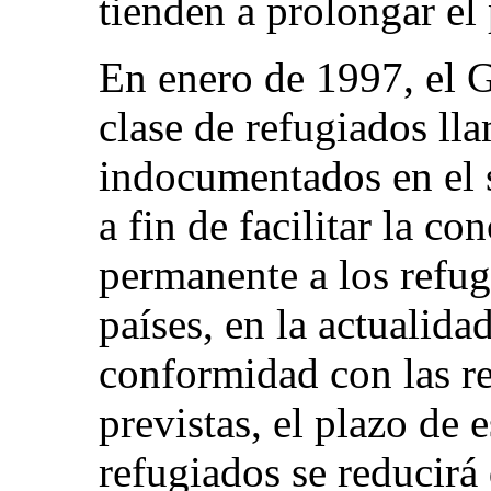
tienden a prolongar el
En enero de 1997, el 
clase de refugiados ll
indocumentados en el 
a fin de facilitar la co
permanente a los refu
países, en la actualid
conformidad con las re
previstas, el plazo de 
refugiados se reducirá 