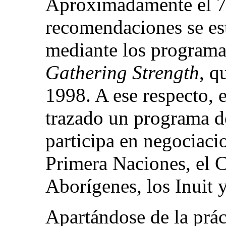
Aproximadamente el 7
recomendaciones se es
mediante los programas 
Gathering Strength
, q
1998. A ese respecto, 
trazado un programa d
participa en negociaci
Primera Naciones, el 
Aborígenes, los Inuit y
Apartándose de la prác