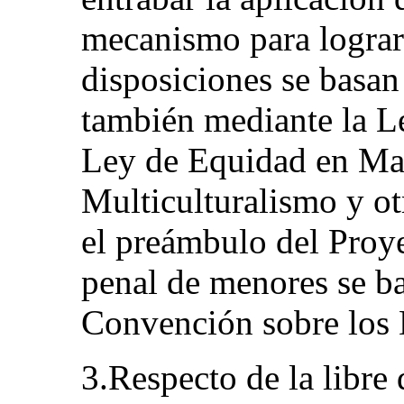
mecanismo para lograr 
disposiciones se basan 
también mediante la L
Ley de Equidad en Mat
Multiculturalismo y ot
el preámbulo del Proye
penal de menores se ba
Convención sobre los 
3.Respecto de la libre