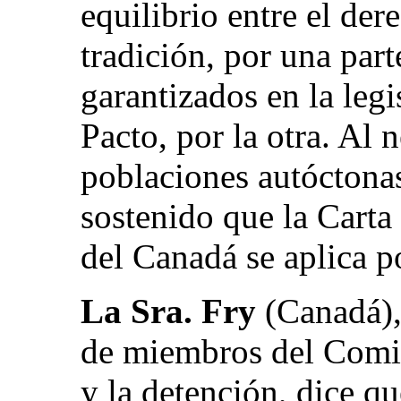
equilibrio entre el der
tradición, por una part
garantizados en la legi
Pacto, por la otra. Al 
poblaciones autóctonas
sostenido que la Carta
del Canadá se aplica p
La Sra. Fry
(Canadá),
de miembros del Comit
y la detención, dice q