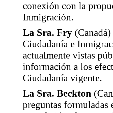
conexión con la propue
Inmigración.
La Sra. Fry
(Canadá) 
Ciudadanía e Inmigrac
actualmente vistas públ
información a los efect
Ciudadanía vigente.
La Sra. Beckton
(Cana
preguntas formuladas e