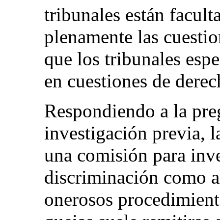
tribunales están facul
plenamente las cuestio
que los tribunales espe
en cuestiones de dere
Respondiendo a la preg
investigación previa, l
una comisión para inve
discriminación como al
onerosos procedimiento