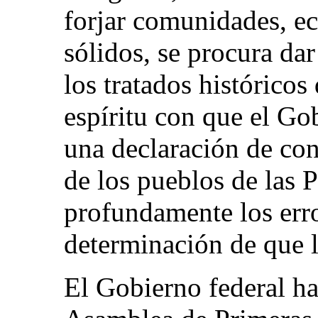
forjar comunidades, e
sólidos, se procura da
los tratados históricos
espíritu con que el Go
una declaración de con
de los pueblos de las 
profundamente los erro
determinación de que l
El Gobierno federal ha