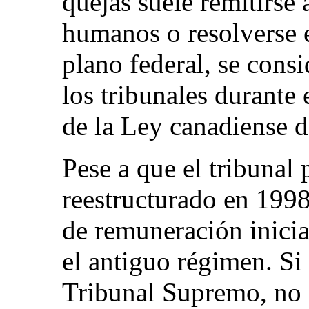
quejas suele remitirse 
humanos o resolverse 
plano federal, se consi
los tribunales durante
de la Ley canadiense 
Pese a que el tribunal
reestructurado en 1998
de remuneración inici
el antiguo régimen. Si
Tribunal Supremo, no 