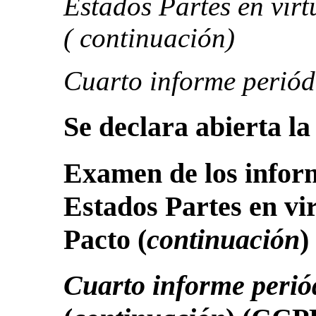
Estados Partes en virt
( continuación)
Cuarto informe perió
Se declara abierta la
Examen de los inform
Estados Partes en vir
Pacto
(
continuación
)
Cuarto informe perió