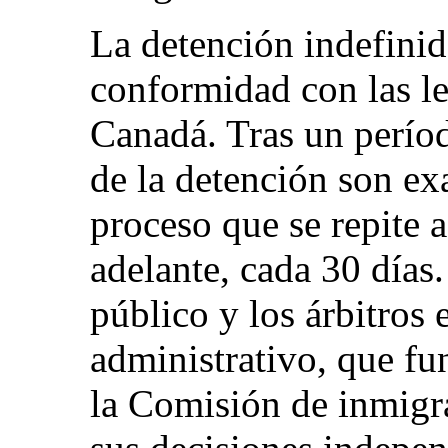
La detención indefinid
conformidad con las le
Canadá. Tras un períod
de la detención son ex
proceso que se repite a 
adelante, cada 30 días
público y los árbitros e
administrativo, que f
la Comisión de inmigr