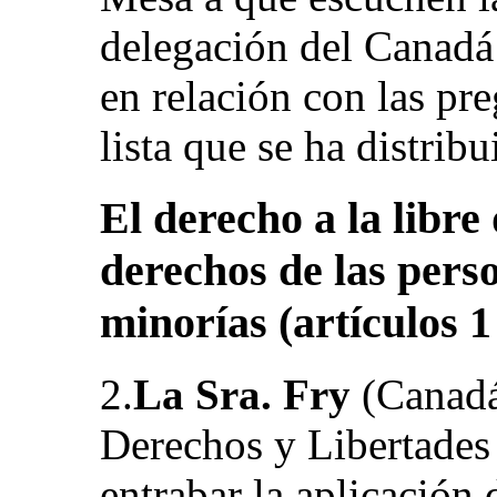
delegación del Canadá
en relación con las pr
lista que se ha distr
El derecho a la libre
derechos de las pers
minorías (artículos 1
2.
La Sra. Fry
(Canadá)
Derechos y Libertades 
entrabar la aplicación 