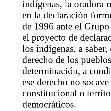
indígenas, la oradora r
en la declaración form
de 1996 ante el Grupo 
el proyecto de declara
los indígenas, a saber,
derecho de los pueblos 
determinación, a condi
ese derecho no socave l
constitucional o territ
democráticos.