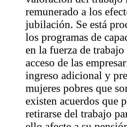
remunerado a los efect
jubilación. Se está pr
los programas de capac
en la fuerza de trabajo
acceso de las empresari
ingreso adicional y pre
mujeres pobres que son
existen acuerdos que p
retirarse del trabajo pa
ello afecte a su pensió