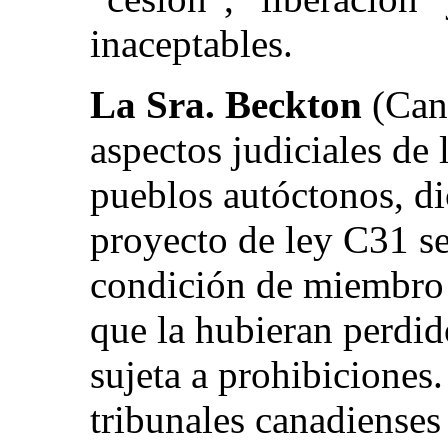
inaceptables.
La Sra. Beckton
(Cana
aspectos judiciales de 
pueblos autóctonos, d
proyecto de ley C31 se 
condición de miembro d
que la hubieran perdid
sujeta a prohibiciones.
tribunales canadienses