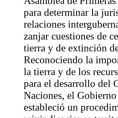
Asamblea de Primeras
para determinar la juri
relaciones intergubern
zanjar cuestiones de ce
tierra y de extinción d
Reconociendo la import
la tierra y de los recu
para el desarrollo del
Naciones, el Gobierno
estableció un procedim