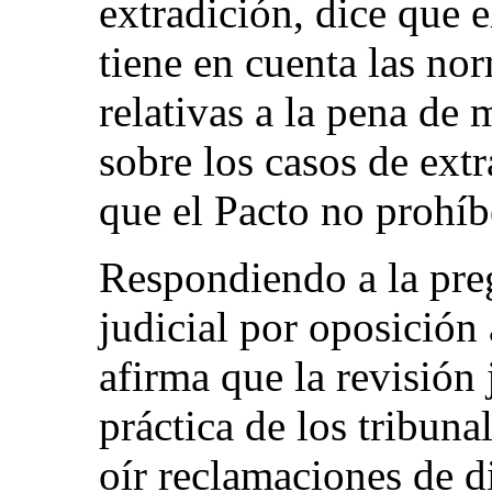
extradición, dice que e
tiene en cuenta las no
relativas a la pena de 
sobre los casos de ext
que el Pacto no prohíbe
Respondiendo a la preg
judicial por oposición 
afirma que la revisión 
práctica de los tribuna
oír reclamaciones de 