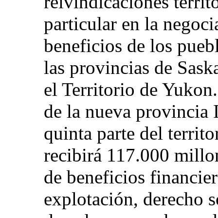
reivindicaciones territ
particular en la negoci
beneficios de los pueb
las provincias de Sas
el Territorio de Yukon.
de la nueva provincia 
quinta parte del territ
recibirá 117.000 millo
de beneficios financie
explotación, derecho s