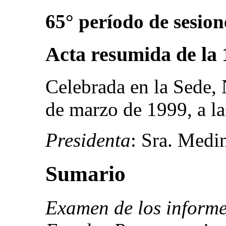
65° período de sesion
Acta resumida de la 
Celebrada en la Sede, 
de marzo de 1999, a la
Presidenta
: Sra. Medi
Sumario
Examen de los informe