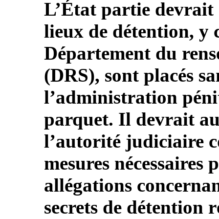
L’État partie devrait 
lieux de détention, y 
Département du rense
(DRS), sont placés san
l’administration pénit
parquet. Il devrait au
l’autorité judiciaire
mesures nécessaires p
allégations concernan
secrets de détention 