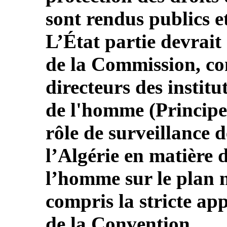
sont rendus publics e
L’État partie devrait
de la Commission, c
directeurs des institu
de l'homme (Principes 
rôle de surveillance d
l’Algérie en matière d
l’homme sur le plan n
compris la stricte app
de la Convention.