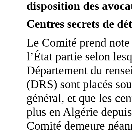
disposition des avocat
Centres secrets de dé
Le Comité prend note 
l’État partie selon lesq
Département du rensei
(DRS) sont placés sou
général, et que les cen
plus en Algérie depui
Comité demeure néanm