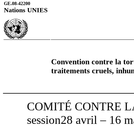
GE.08-42200
Nations UNIES
Convention contre la tor
traitements cruels, inh
COMITÉ CONTRE LA
session28 avril – 16 