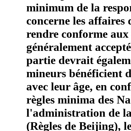
minimum de la respon
concerne les affaires 
rendre conforme aux 
généralement acceptée
partie devrait égalem
mineurs bénéficient 
avec leur âge, en con
règles minima des Na
l'administration de l
(Règles de Beijing), l