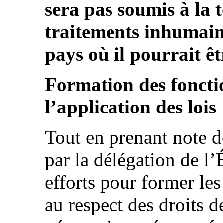
sera pas soumis à la 
traitements inhumain
pays où il pourrait ê
Formation des foncti
l’application des lois
Tout en prenant note d
par la délégation de l’
efforts pour former les
au respect des droits 