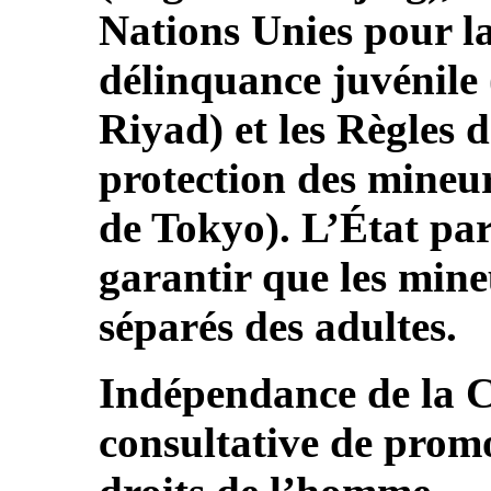
Nations Unies pour la
délinquance juvénile 
Riyad) et les Règles 
protection des mineur
de Tokyo). L’État par
garantir que les mine
séparés des adultes.
Indépendance de la 
consultative de promo