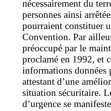
nécessairement du terr
personnes ainsi arrêtée
pourraient constituer u
Convention. Par ailleu
préoccupé par le maint
proclamé en 1992, et c
informations données p
attestant d’une amélior
situation sécuritaire. L
d’urgence se manifeste 