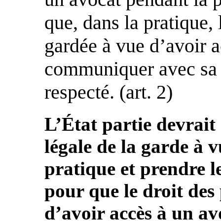
que, dans la pratique, 
gardée à vue d’avoir 
communiquer avec sa f
respecté. (art. 2)
L’État partie devrait
légale de la garde à v
pratique et prendre l
pour que le droit des
d’avoir accès à un av