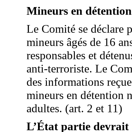
Mineurs en détention
Le Comité se déclare p
mineurs âgés de 16 an
responsables et détenus
anti-terroriste. Le Com
des informations reçues
mineurs en détention n
adultes. (art. 2 et 11)
L’État partie devrait 