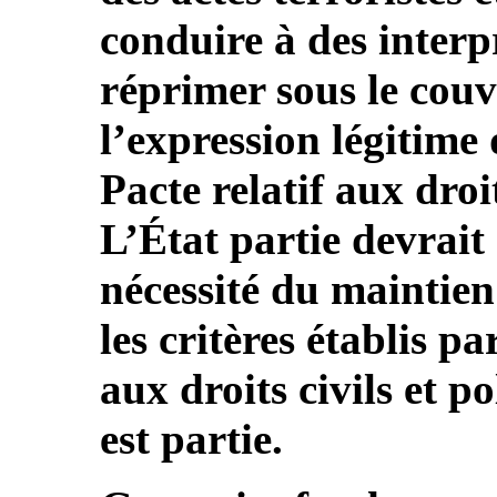
conduire à des interp
réprimer sous le couve
l’expression légitime 
Pacte relatif aux droit
L’État partie devrait
nécessité du maintien
les critères établis pa
aux droits civils et p
est partie.