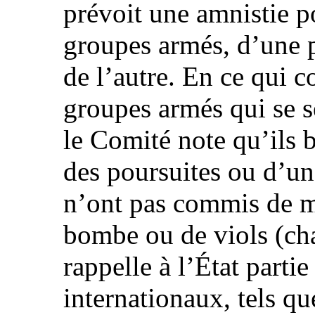
prévoit une amnistie 
groupes armés, d’une pa
de l’autre. En ce qui 
groupes armés qui se s
le Comité note qu’ils 
des poursuites ou d’un
n’ont pas commis de ma
bombe ou de viols (ch
rappelle à l’État parti
internationaux, tels que