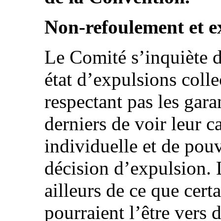
Non-refoulement et ex
Le Comité s’inquiète d
état d’expulsions coll
respectant pas les gar
derniers de voir leur 
individuelle et de pouv
décision d’expulsion.
ailleurs de ce que cer
pourraient l’être vers 