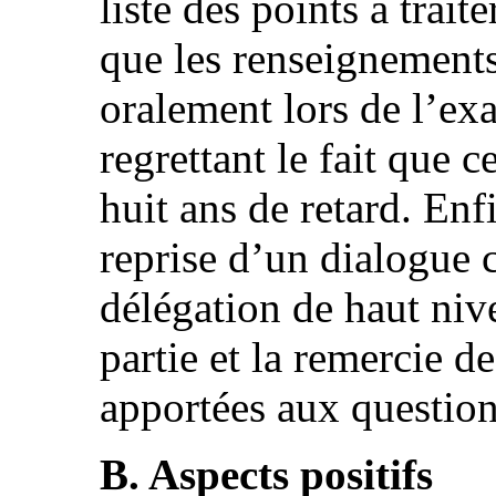
liste des points à tra
que les renseignement
oralement lors de l’ex
regrettant le fait que c
huit ans de retard. Enfi
reprise d’un dialogue 
délégation de haut niv
partie et la remercie d
apportées aux question
B. Aspects positifs