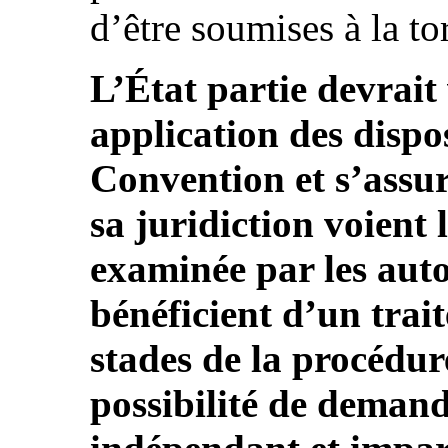
d’être soumises à la tor
L’État partie devrait 
application des dispos
Convention et s’assur
sa juridiction voient
examinée par les auto
bénéficient d’un trai
stades de la procédu
possibilité de demand