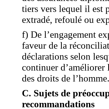
tiers vers lequel il es
extradé, refoulé ou ex
f) De l’engagement exp
faveur de la réconcilia
déclarations selon lesq
continuer d’améliorer 
des droits de l’homme
C. Sujets de préoccup
recommandations