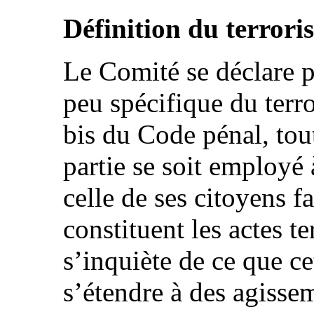
Définition du terrori
Le Comité se déclare p
peu spécifique du terro
bis du Code pénal, tou
partie se soit employé 
celle de ses citoyens 
constituent les actes t
s’inquiète de ce que ce
s’étendre à des agisse