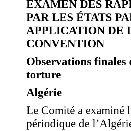
EXAMEN DES RAP
PAR LES ÉTATS PA
APPLICATION DE L
CONVENTION
Observations finales
torture
Algérie
Le Comité a examiné l
périodique de l’Algér