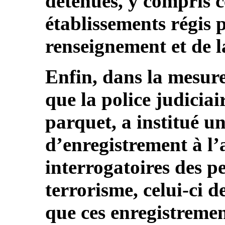
détenues, y compris c
établissements régis
renseignement et de l
Enfin, dans la mesure
que la police judiciai
parquet, a institué u
d’enregistrement à l’
interrogatoires des p
terrorisme, celui-ci 
que ces enregistremen