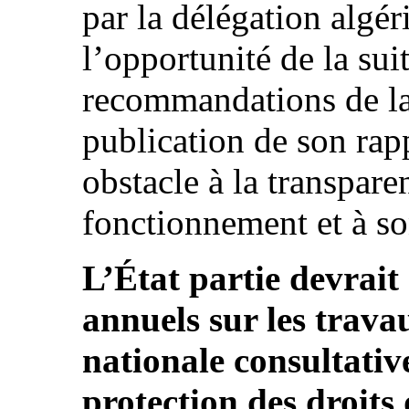
par la délégation algér
l’opportunité de la sui
recommandations de l
publication de son rapp
obstacle à la transpare
fonctionnement et à so
L’État partie devrait
annuels sur les trav
nationale consultativ
protection des droi