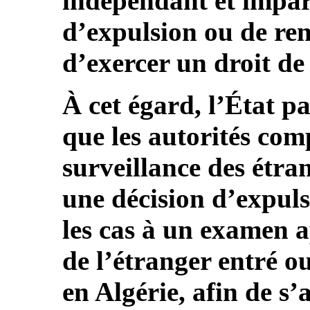
indépendant et impart
d’expulsion ou de renv
d’exercer un droit de
À cet égard, l’État pa
que les autorités com
surveillance des étra
une décision d’expuls
les cas à un examen a
de l’étranger entré o
en Algérie, afin de s’