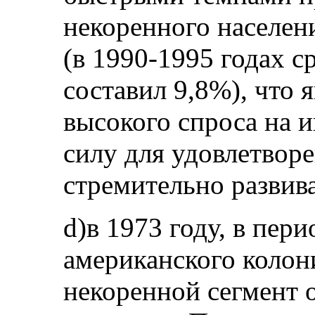
некоренного населен
(в 1990‑1995 годах с
составил 9,8%), что 
высокого спроса на 
силу для удовлетвор
стремительно развив
d)в 1973 году, в пер
американского колон
некоренной сегмент 