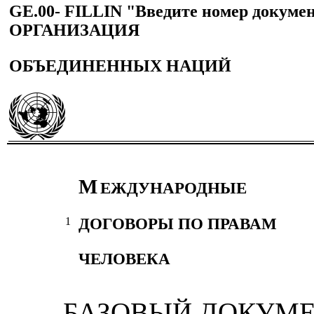
GE.00- FILLIN "Введите номер докум
ОРГАНИЗАЦИЯ
ОБЪЕДИНЕННЫХ НАЦИЙ
М
ЕЖДУНАРОДНЫЕ
ДОГОВОРЫ ПО ПРАВАМ
1
ЧЕЛОВЕКА
БАЗОВЫЙ ДОКУМ