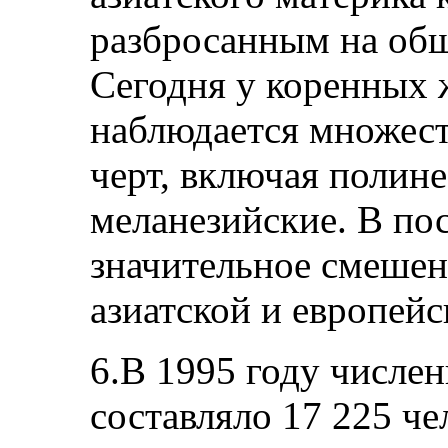
разбросанным на об
Сегодня у коренных 
наблюдается множест
черт, включая полине
меланезийские. В по
значительное смешен
азиатской и европейс
6.В 1995 году числе
составляло 17 225 че