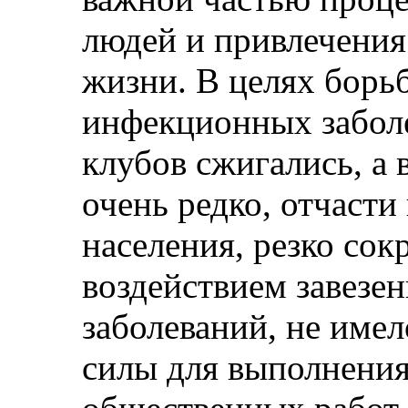
людей и привлечения
жизни. В целях борь
инфекционных забол
клубов сжигались, а 
очень редко, отчасти
населения, резко сок
воздействием завезе
заболеваний, не име
силы для выполнени