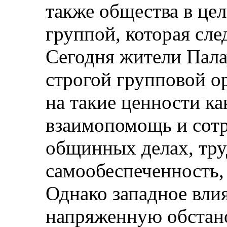
также общества в це
группой, которая сле
Сегодня жители Пал
строгой групповой 
на такие ценности ка
взаимопомощь и сотр
общинных делах, тру
самообеспеченность,
Однако западное вли
напряженную обстан