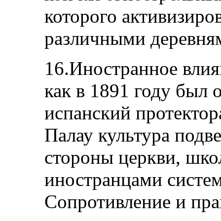
которого активизиро
различными деревня
16.Иностранное влия
как в 1891 году был
испанский протектор
Палау культура подве
стороны церкви, шко
иностранцами систем
Сопротивление и пра