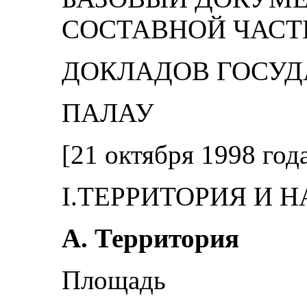
СОСТАВНОЙ ЧАС
ДОКЛАДОВ ГОСУД
ПАЛАУ
[21 октября 1998 год
I.ТЕРРИТОРИЯ И 
А. Территория
Площадь