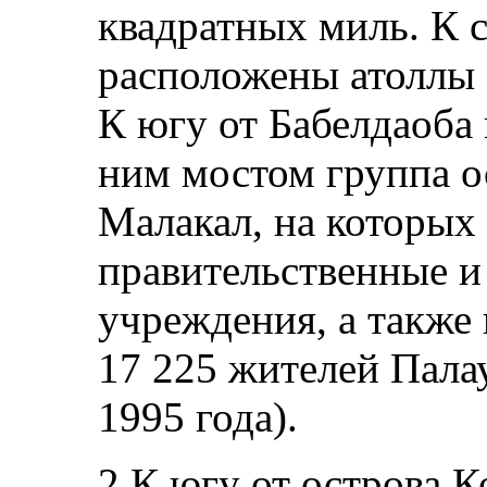
квадратных миль. К с
расположены атоллы 
К югу от Бабелдаоба
ним мостом группа о
Малакал, на которых
правительственные и
учреждения, а также
17 225 жителей Пала
1995 года).
2.К югу от острова 