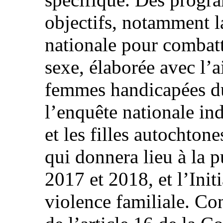
objectifs, notamment l
nationale pour combatt
sexe, élaborée avec l’
femmes handicapées 
l’enquête nationale in
et les filles autochtone
qui donnera lieu à la p
2017 et 2018, et l’Initi
violence familiale. C