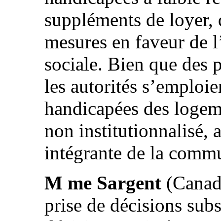
suppléments de loyer, 
mesures en faveur de l
sociale. Bien que des p
les autorités s’emploi
handicapées des logem
non institutionnalisé, a
intégrante de la comm
M me Sargent
(Canada
prise de décisions subs