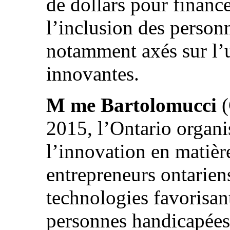
de dollars pour finance
l’inclusion des person
notamment axés sur l’u
innovantes.
M me Bartolomucci
(
2015, l’Ontario organi
l’innovation en matière
entrepreneurs ontarien
technologies favorisant
personnes handicapées,