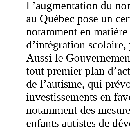
L’augmentation du nom
au Québec pose un cer
notamment en matière d
d’intégration scolaire,
Aussi le Gouvernement 
tout premier plan d’act
de l’autisme, qui prév
investissements en fav
notamment des mesures
enfants autistes de dév