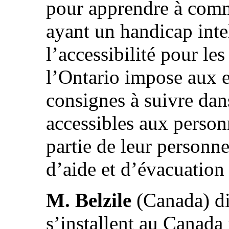
pour apprendre à comm
ayant un handicap intel
l’accessibilité pour l
l’Ontario impose aux 
consignes à suivre dan
accessibles aux person
partie de leur personne
d’aide et d’évacuation 
M. Belzile
(Canada) dit
s’installent au Canada