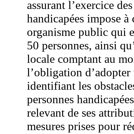
assurant l’exercice des
handicapées impose à 
organisme public qui 
50 personnes, ainsi qu
locale comptant au mo
l’obligation d’adopter
identifiant les obstacle
personnes handicapées 
relevant de ses attribut
mesures prises pour ré