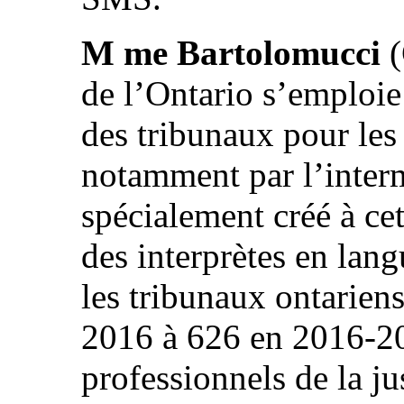
M me Bartolomucci
(
de l’Ontario s’emploie 
des tribunaux pour les
notamment par l’inter
spécialement créé à ce
des interprètes en lan
les tribunaux ontarien
2016 à 626 en 2016‑20
professionnels de la j