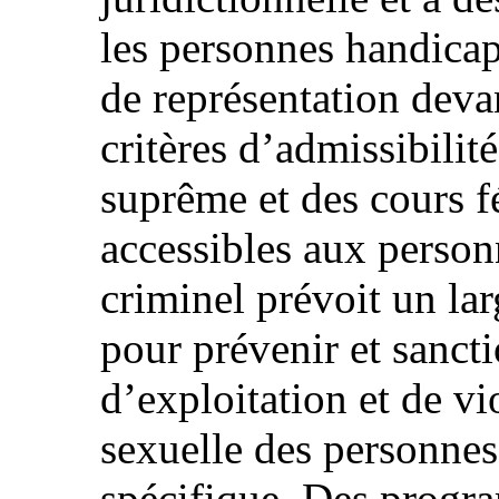
les personnes handica
de représentation deva
critères d’admissibilit
suprême et des cours f
accessibles aux perso
criminel prévoit un lar
pour prévenir et sanct
d’exploitation et de vi
sexuelle des personnes
spécifique. Des progr