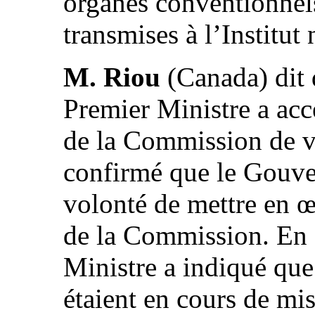
organes conventionnel
transmises à l’Institut 
M. Riou
(Canada) dit 
Premier Ministre a ac
de la Commission de vér
confirmé que le Gouver
volonté de mettre en œ
de la Commission. En 
Ministre a indiqué que
étaient en cours de mi