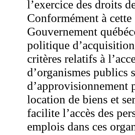
l’exercice des droits 
Conformément à cette d
Gouvernement québécoi
politique d’acquisitio
critères relatifs à l’ac
d’organismes publics s
d’approvisionnement pr
location de biens et se
facilite l’accès des p
emplois dans ces organ