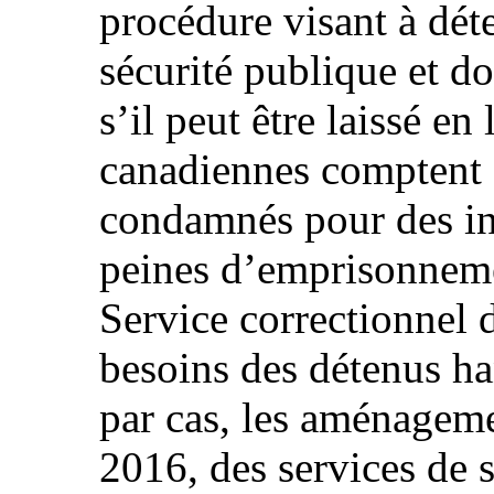
procédure visant à dét
sécurité publique et do
s’il peut être laissé en
canadiennes comptent 
condamnés pour des in
peines d’emprisonneme
Service correctionnel 
besoins des détenus ha
par cas, les aménageme
2016, des services de 