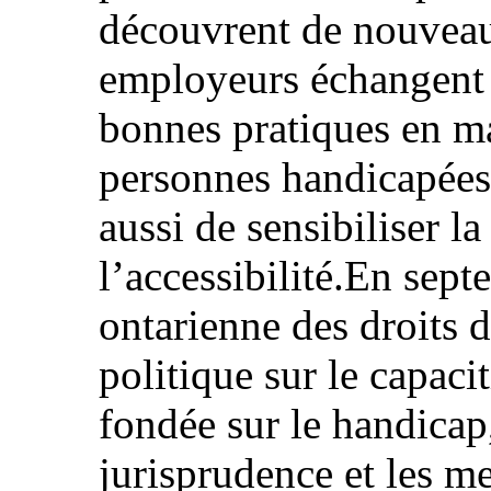
découvrent de nouveaux
employeurs échangent 
bonnes pratiques en m
personnes handicapées
aussi de sensibiliser l
l’accessibilité.En se
ontarienne des droits 
politique sur le capaci
fondée sur le handicap,
jurisprudence et les me