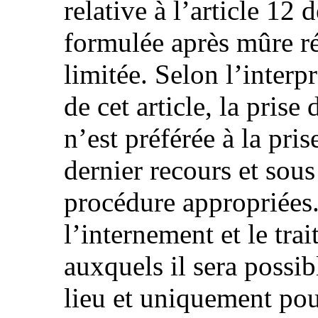
relative à l’article 12
formulée après mûre ré
limitée. Selon l’interp
de cet article, la prise
n’est préférée à la pri
dernier recours et sous
procédure appropriées
l’internement et le tr
auxquels il sera possib
lieu et uniquement pou