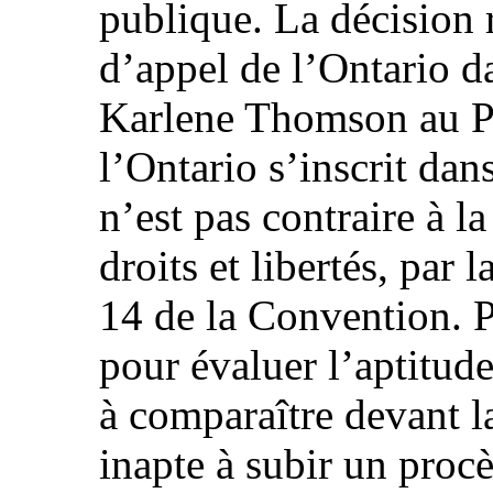
publique. La décision 
d’appel de l’Ontario d
Karlene Thomson au P
l’Ontario s’inscrit dans
n’est pas contraire à l
droits et libertés, par 
14 de la Convention. P
pour évaluer l’aptitud
à comparaître devant la
inapte à subir un procè