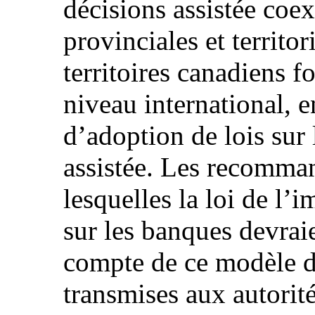
décisions assistée coex
provinciales et territor
territoires canadiens f
niveau international, e
d’adoption de lois sur 
assistée. Les recomma
lesquelles la loi de l’i
sur les banques devraie
compte de ce modèle d
transmises aux autorité