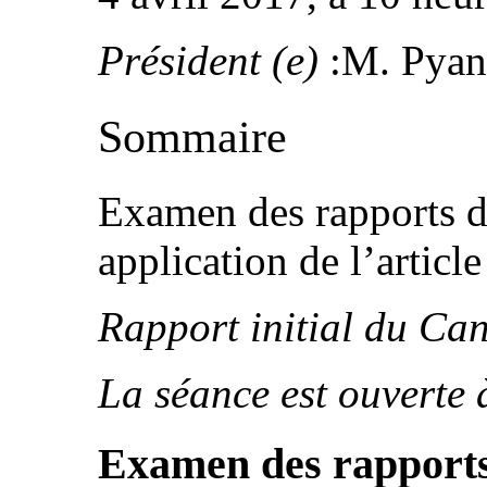
Président (e)
:M. Pyane
Sommaire
Examen des rapports de
application de l’articl
Rapport initial du Ca
La séance est ouverte 
Examen des rapports 