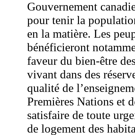
Gouvernement canadien
pour tenir la populatio
en la matière. Les peu
bénéficieront notamme
faveur du bien-être des
vivant dans des réserve
qualité de l’enseignem
Premières Nations et d
satisfaire de toute urg
de logement des habita