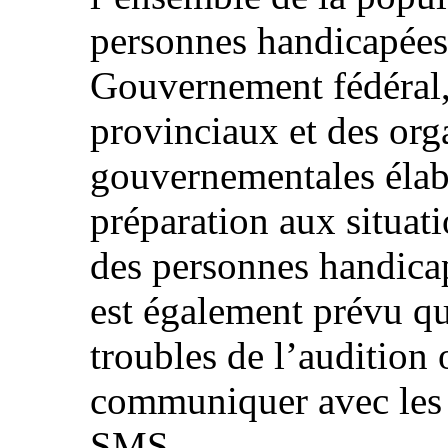
personnes handicapées,
Gouvernement fédéral,
provinciaux et des org
gouvernementales élab
préparation aux situati
des personnes handicapé
est également prévu qu
troubles de l’audition 
communiquer avec les 
SMS.