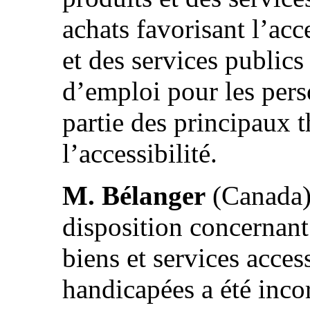
achats favorisant l’acce
et des services publics 
d’emploi pour les per
partie des principaux t
l’accessibilité.
M. Bélanger
(Canada)
disposition concernan
biens et services acce
handicapées a été incor