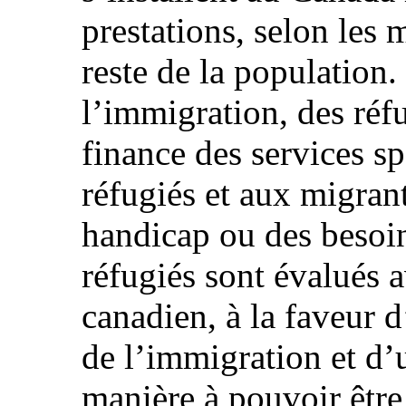
prestations, selon les
reste de la population.
l’immigration, des réfu
finance des services s
réfugiés et aux migran
handicap ou des besoin
réfugiés sont évalués av
canadien, à la faveur 
de l’immigration et d
manière à pouvoir être 