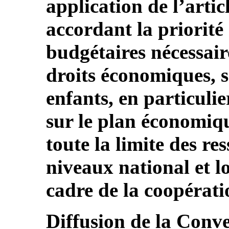
application de l’arti
accordant la priorité 
budgétaires nécessaire
droits économiques, s
enfants, en particuli
sur le plan économiq
toute la limite des re
niveaux national et lo
cadre de la coopérati
Diffusion de la Conv