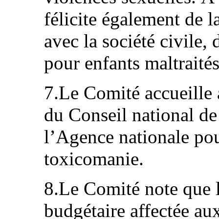
félicite également de l
avec la société civile,
pour enfants maltraités
7.Le Comité accueille a
du Conseil national de 
l’Agence nationale pou
toxicomanie.
8.Le Comité note que 
budgétaire affectée au