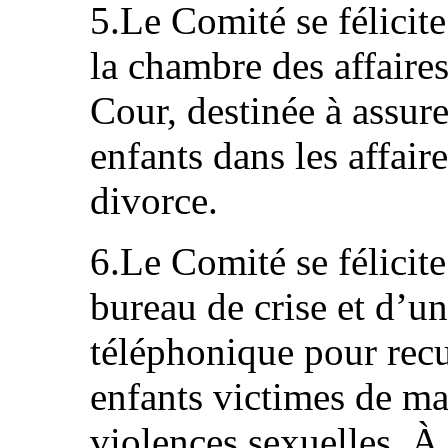
5.Le Comité se félicite
la chambre des affaires
Cour, destinée à assur
enfants dans les affair
divorce.
6.Le Comité se félicite
bureau de crise et d’un
téléphonique pour recue
enfants victimes de ma
violences sexuelles. À 