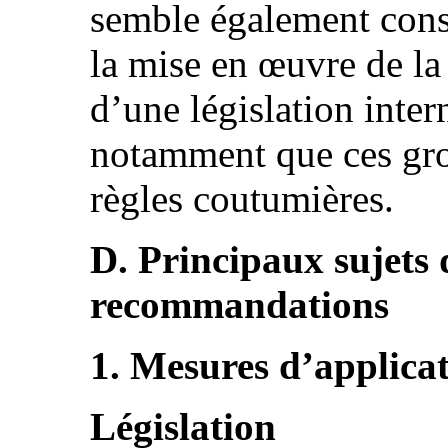
semble également const
la mise en œuvre de la
d’une législation inter
notamment que ces gro
règles coutumières.
D. Principaux sujets 
recommandations
1. Mesures d’applicat
Législation