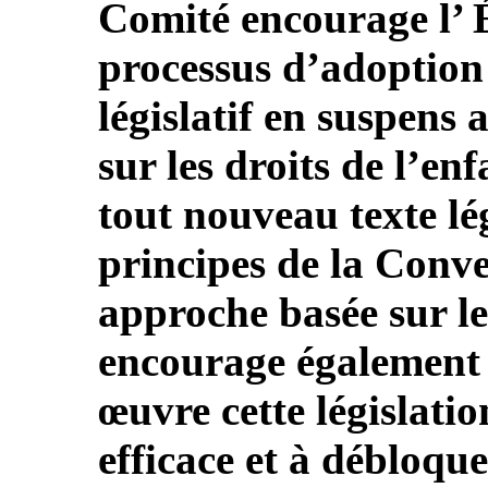
Comité encourage l’ É
processus d’adoption 
législatif en suspens 
sur les droits de l’enf
tout nouveau texte lég
principes de la Conve
approche basée sur le
encourage également l
œuvre cette législatio
efficace et à débloqu