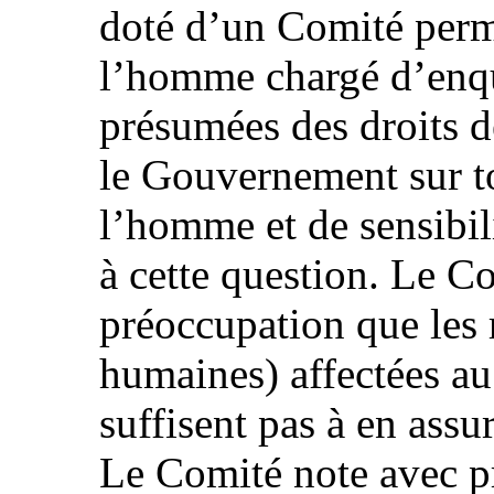
doté d’un Comité perm
l’homme chargé d’enquê
présumées des droits d
le Gouvernement sur to
l’homme et de sensibil
à cette question. Le C
préoccupation que les r
humaines) affectées au
suffisent pas à en ass
Le Comité note avec p