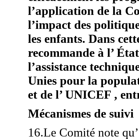
l’application de la C
l’impact des politiqu
les enfants. Dans cett
recommande à l’ État 
l’assistance techniqu
Unies pour la popul
et de l’ UNICEF , ent
Mécanismes de suivi
16.Le Comité note qu’e