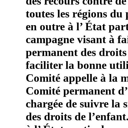
des recours contre de 
toutes les régions du
en outre à l’ État par
campagne visant à fa
permanent des droits
faciliter la bonne util
Comité appelle à la m
Comité permanent d’u
chargée de suivre la 
des droits de l’enfant