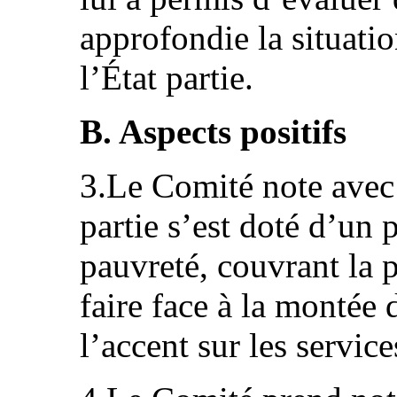
approfondie la situatio
l’État partie.
B. Aspects positifs
3.Le Comité note avec 
partie s’est doté d’un 
pauvreté, couvrant la 
faire face à la montée 
l’accent sur les servic