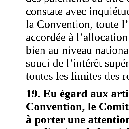
constate avec inquiétud
la Convention, toute l’
accordée à l’allocation
bien au niveau nationa
souci de l’intérêt supé
toutes les limites des 
19. Eu égard aux artic
Convention, le Comité
à porter une attention