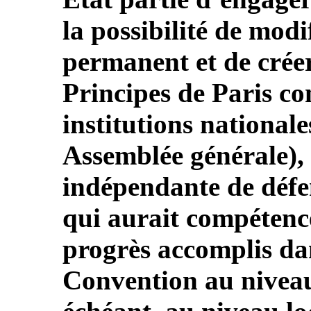
la possibilité de modi
permanent et de crée
Principes de Paris co
institutions nationale
Assemblée générale), 
indépendante de défe
qui aurait compétence
progrès accomplis dan
Convention au niveau 