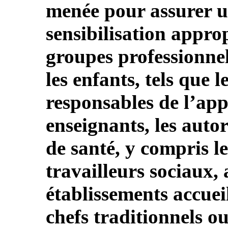
menée pour assurer u
sensibilisation appro
groupes professionnel
les enfants, tels que l
responsables de l’appl
enseignants, les autor
de santé, y compris le
travailleurs sociaux, 
établissements accueil
chefs traditionnels 