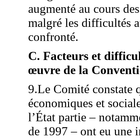
augmenté au cours des 
malgré les difficultés 
confronté.
C. Facteurs et difficu
œuvre de la Convent
9.Le Comité constate qu
économiques et sociale
l’État partie – notamm
de 1997 – ont eu une i