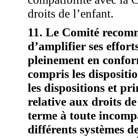
droits de l’enfant.
11. Le Comité recomm
d’amplifier ses effort
pleinement en conform
compris les dispositio
les dispositions et p
relative aux droits de
terme à toute incompat
différents systèmes de