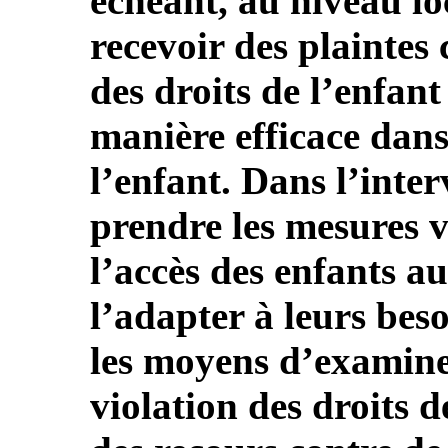
échéant, au niveau lo
recevoir des plaintes 
des droits de l’enfant
manière efficace dans
l’enfant. Dans l’interv
prendre les mesures v
l’accès des enfants 
l’adapter à leurs bes
les moyens d’examiner
violation des droits d