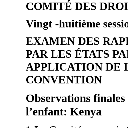
COMITÉ DES DROI
Vingt ‑huitième sessi
EXAMEN DES RAP
PAR LES ÉTATS PA
APPLICATION DE L
CONVENTION
Observations finales
l’enfant: Kenya