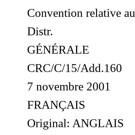
Convention relative au
Distr.
GÉNÉRALE
CRC/C/15/Add.160
7 novembre 2001
FRANÇAIS
Original: ANGLAIS