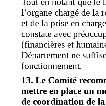
Tout en notant que le 
l’organe chargé de la r
et de la prise en charg
constate avec préoccup
(financières et humaine
Département ne suffise
fonctionnement.
13. Le Comité recomm
mettre en place un m
de coordination de la