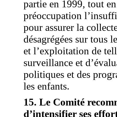
partie en 1999, tout en
préoccupation l’insuffi
pour assurer la collec
désagrégées sur tous l
et l’exploitation de te
surveillance et d’évalu
politiques et des pro
les enfants.
15. Le Comité recomm
d’intensifier ses effor