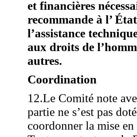
et financières nécessa
recommande à l’ État 
l’assistance techniq
aux droits de l’homm
autres.
Coordination
12.Le Comité note ave
partie ne s’est pas do
coordonner la mise en