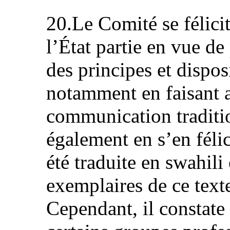
20.Le Comité se félicit
l’État partie en vue d
des principes et dispo
notamment en faisant 
communication traditi
également en s’en féli
été traduite en swahili
exemplaires de ce texte
Cependant, il constate