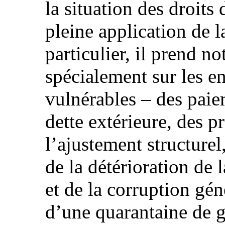
la situation des droits 
pleine application de 
particulier, il prend n
spécialement sur les e
vulnérables – des paiem
dette extérieure, des p
l’ajustement structure
de la détérioration de
et de la corruption gén
d’une quarantaine de g