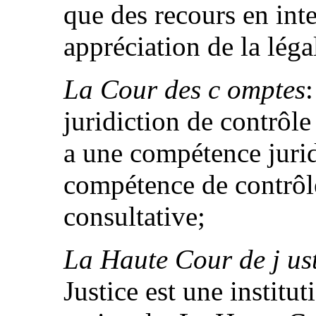
que des recours en inte
appréciation de la légal
La Cour des c omptes
:
juridiction de contrôle
a une compétence jurid
compétence de contrôl
consultative;
La Haute Cour de j us
Justice est une institu