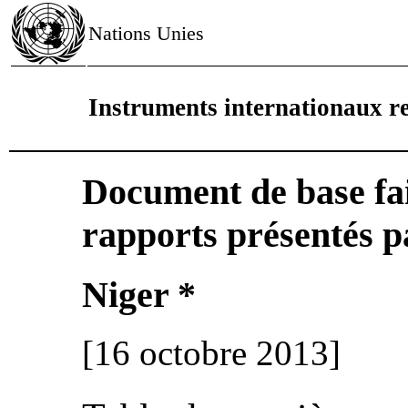
Nations Unies
Instruments internationaux re
Document de base fai
rapports présentés pa
Niger *
[16 octobre 2013]