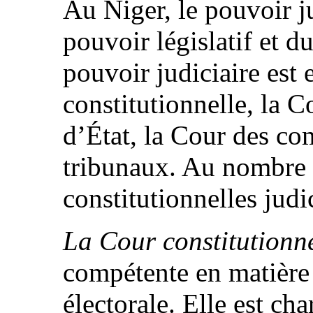
Au Niger, le pouvoir j
pouvoir législatif et d
pouvoir judiciaire est 
constitutionnelle, la C
d’État, la Cour des com
tribunaux. Au nombre 
constitutionnelles judic
La Cour constitutionne
compétente en matière 
électorale. Elle est cha