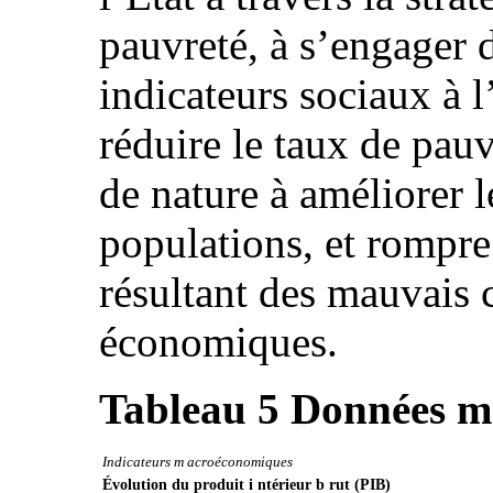
pauvreté, à s’engager 
indicateurs sociaux à 
réduire le taux de pauv
de nature à améliorer l
populations, et rompre 
résultant des mauvais 
économiques.
Tableau 5 Données 
Indicateurs m acroéconomiques
Évolution du produit i ntérieur b rut (PIB)