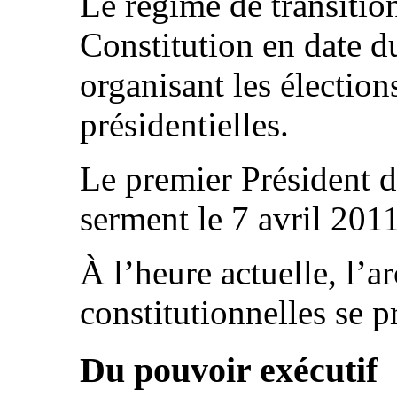
Le régime de transitio
Constitution en date 
organisant les élections
présidentielles.
Le premier Président d
serment le 7 avril 2011
À l’heure actuelle, l’a
constitutionnelles se 
Du pouvoir exécutif