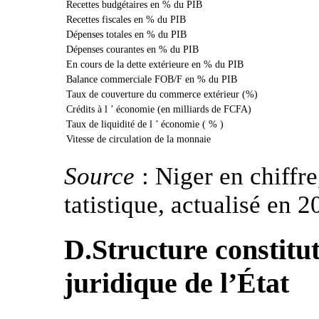
Recettes budgétaires en % du PIB
Recettes fiscales en % du PIB
Dépenses totales en % du PIB
Dépenses courantes en % du PIB
En cours de la dette extérieure en % du PIB
Balance commerciale FOB/F en % du PIB
Taux de couverture du commerce extérieur (%)
Crédits à l ’ économie (en milliards de FCFA)
Taux de liquidité de l ’ économie ( % )
Vitesse de circulation de la monnaie
Source
: Niger en chiffre
tatistique, actualisé en 2
D.Structure constitut
juridique de l’État