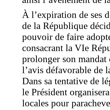
À l’expiration de ses 
de la République décid
pouvoir de faire adopt
consacrant la VIe Répu
prolonger son mandat d
l’avis défavorable de l
Dans sa tentative de l
le Président organisera 
locales pour paracheve