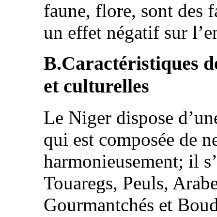
faune, flore, sont des 
un effet négatif sur l
B.Caractéristiques d
et culturelles
Le Niger dispose d’un
qui est composée de ne
harmonieusement; il s
Touaregs, Peuls, Arab
Gourmantchés et Boud