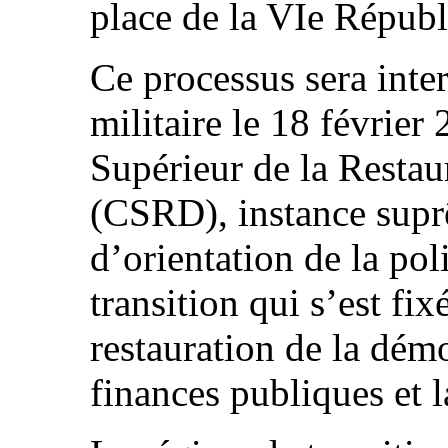
place de la VIe Républ
Ce processus sera int
militaire le 18 février
Supérieur de la Restau
(CSRD), instance supr
d’orientation de la pol
transition qui s’est fi
restauration de la démo
finances publiques et l