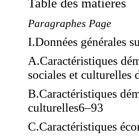
Table des matières
Paragraphes Page
I.Données générales s
A.Caractéristiques dé
sociales et culturelles
B.Caractéristiques dém
culturelles6–93
C.Caractéristiques é