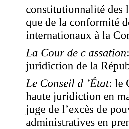
constitutionnalité des 
que de la conformité de
internationaux à la Con
La Cour de c assation
juridiction de la Répub
Le Conseil d ’État
: le
haute juridiction en ma
juge de l’excès de pou
administratives en prem