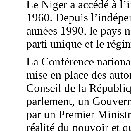
Le Niger a accédé à l’
1960. Depuis l’indépe
années 1990, le pays 
parti unique et le régim
La Conférence nationa
mise en place des autor
Conseil de la Républiqu
parlement, un Gouvern
par un Premier Ministr
réalité du pouvoir et q