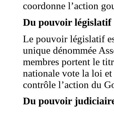
coordonne l’action go
Du pouvoir législatif
Le pouvoir législatif 
unique dénommée Asse
membres portent le tit
nationale vote la loi e
contrôle l’action du 
Du pouvoir judiciair