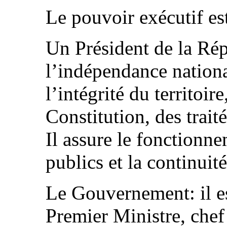
Le pouvoir exécutif es
Un Président de la Rép
l’indépendance national
l’intégrité du territoir
Constitution, des trait
Il assure le fonctionn
publics et la continuité
Le Gouvernement: il es
Premier Ministre, che