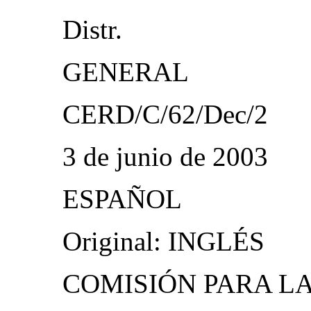
Distr.
GENERAL
CERD/C/62/Dec/2
3 de junio de 2003
ESPAÑOL
Original: INGLÉS
COMISIÓN PARA L