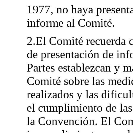
1977, no haya presenta
informe al Comité.
2.El Comité recuerda q
de presentación de inf
Partes establezcan y m
Comité sobre las medi
realizados y las dificu
el cumplimiento de la
la Convención. El Com