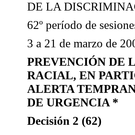
DE LA DISCRIMINA
62º período de sesione
3 a 21 de marzo de 20
PREVENCIÓN DE 
RACIAL, EN PART
ALERTA TEMPRAN
DE URGENCIA *
Decisión 2 (62)