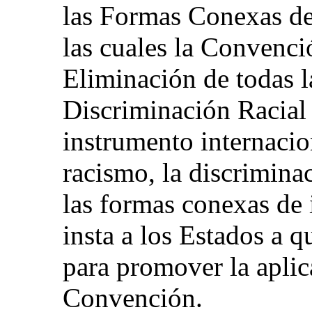
las Formas Conexas de 
las cuales la Convenci
Eliminación de todas 
Discriminación Racial 
instrumento internacio
racismo, la discriminac
las formas conexas de 
insta a los Estados a 
para promover la aplic
Convención.