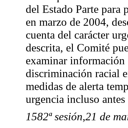
del Estado Parte para p
en marzo de 2004, des
cuenta del carácter urg
descrita, el Comité pue
examinar información s
discriminación racial 
medidas de alerta tem
urgencia incluso antes 
1582ª sesión
,
21 de ma