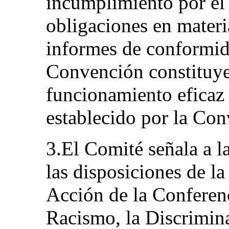
incumplimiento por el 
obligaciones en materi
informes de conformida
Convención constituye
funcionamiento eficaz 
establecido por la Con
3.El Comité señala a l
las disposiciones de l
Acción de la Conferen
Racismo, la Discrimin