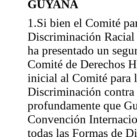
GUYANA
1.Si bien el Comité pa
Discriminación Racial
ha presentado un segu
Comité de Derechos H
inicial al Comité para 
Discriminación contra 
profundamente que Guy
Convención Internacio
todas las Formas de D