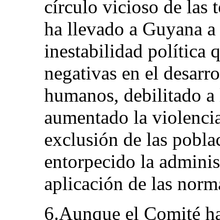
círculo vicioso de las 
ha llevado a Guyana a 
inestabilidad política
negativas en el desarro
humanos, debilitado a l
aumentado la violencia
exclusión de las pobla
entorpecido la administ
aplicación de las nor
6.Aunque el Comité ha 