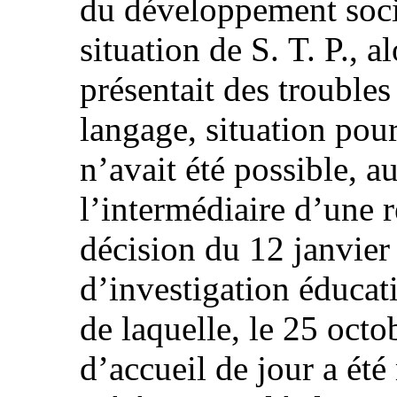
du développement socia
situation de S. T. P., a
présentait des trouble
langage, situation pou
n’avait été possible, a
l’intermédiaire d’une 
décision du 12 janvier
d’investigation éducati
de laquelle, le 25 oct
d’accueil de jour a été