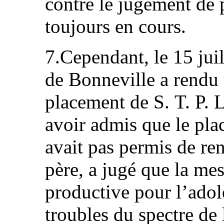
contre le jugement de 
toujours en cours.
7.Cependant, le 15 juil
de Bonneville a rendu 
placement de S. T. P. L
avoir admis que le pla
avait pas permis de re
père, a jugé que la mes
productive pour l’adol
troubles du spectre de 