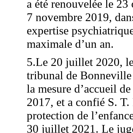
a été renouvelée le 23 
7 novembre 2019, dans 
expertise psychiatriqu
maximale d’un an.
5.Le 20 juillet 2020, l
tribunal de Bonneville
la mesure d’accueil de
2017, et a confié S. T. 
protection de l’enfanc
30 juillet 2021. Le jug