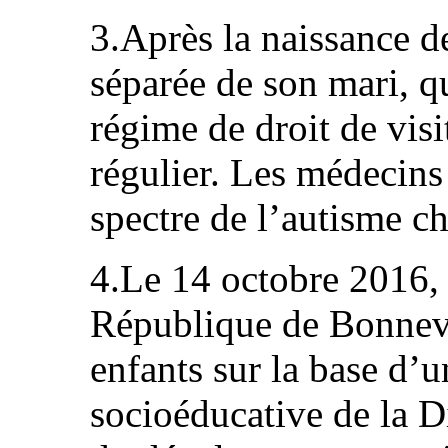
3.Après la naissance de
séparée de son mari, q
régime de droit de vis
régulier. Les médecins
spectre de l’autisme ch
4.Le 14 octobre 2016, 
République de Bonnevil
enfants sur la base d’
socioéducative de la Di