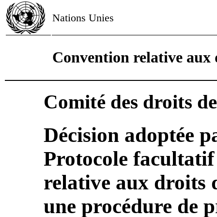
Nations Unies
Convention relative aux d
Comité des droits de
Décision adoptée pa
Protocole facultati
relative aux droits 
une procédure de p