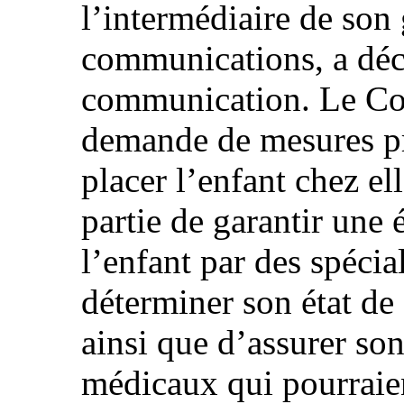
l’intermédiaire de son 
communications, a déci
communication. Le Com
demande de mesures pr
placer l’enfant chez el
partie de garantir une
l’enfant par des spécia
déterminer son état de
ainsi que d’assurer so
médicaux qui pourraien