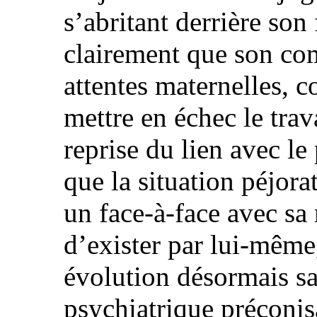
s’abritant derrière son 
clairement que son com
attentes maternelles, c
mettre en échec le trav
reprise du lien avec le
que la situation péjora
un face-à-face avec sa 
d’exister par lui-même
évolution désormais sa
psychiatrique préconis