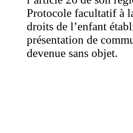
Protocole facultatif à 
droits de l’enfant étab
présentation de commun
devenue sans objet.