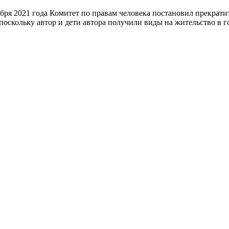
ября 2021 года Комитет по правам человека постановил прекрати
поскольку автор и дети автора получили виды на жительство в г