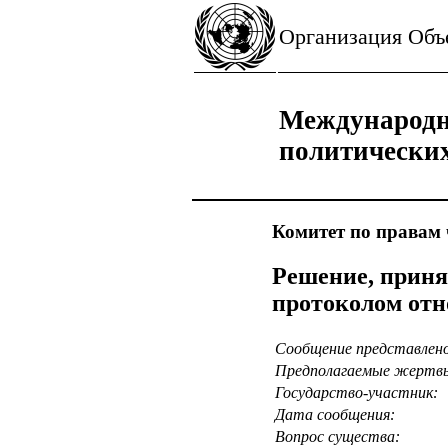
Организация Об
Международн
политически
Комитет по правам 
Решение, приня
протоколом отн
Сообщение представлен
Предполагаемые жертв
Государство-участник:
Дата сообщения:
Вопрос существа: