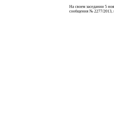
На своем заседании 5 но
сообщения № 2277/2013, 