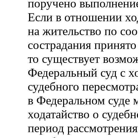
поручено выполнение
Если в отношении хо
на жительство по со
сострадания принято
то существует возмо
Федеральный суд с х
судебного пересмотр
в Федеральном суде 
ходатайство о судеб
период рассмотрения