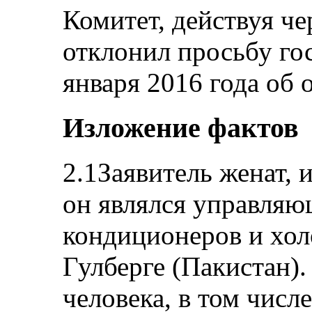
Комитет, действуя че
отклонил просьбу гос
января 2016 года об
Изложение фактов
2.1Заявитель женат, 
он являлся управля
кондиционеров и хол
Гулберге (Пакистан).
человека, в том числ