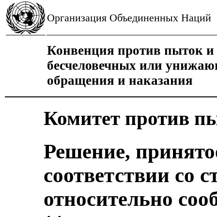
Организация Объединенных Наций
Конвенция против пыток и 
бесчеловечных или унижаю
обращения и наказания
Комитет против п
Решение, принято
соответствии со с
относительно соо