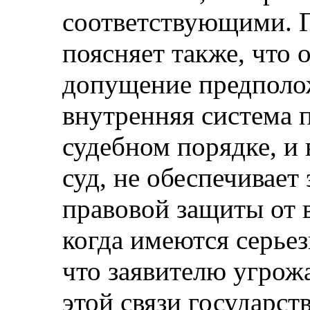
соответствующими. Г
поясняет также, что 
допущение предполож
внутренняя система 
судебном порядке, и
суд, не обеспечивает
правовой защиты от 
когда имеются серьез
что заявителю угрож
этой связи государст