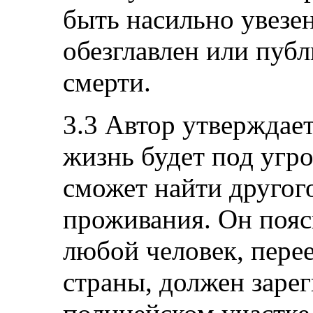
быть насильно увезен
обезглавлен или пуб
смерти.
3.3 Автор утверждает
жизнь будет под угро
сможет найти другого
проживания. Он поясн
любой человек, пере
страны, должен заре