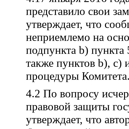
представило свои за
утверждает, что соо
неприемлемо на осно
подпункта b) пункта 
также пунктов b), c) 
процедуры Комитета
4.2 По вопросу исче
правовой защиты гос
утверждает, что авто