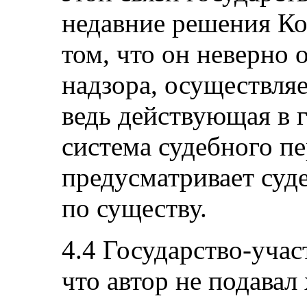
недавние решения Ко
том, что он неверно 
надзора, осуществля
ведь действующая в 
система судебного пе
предусматривает суд
по существу.
4.4 Государство-учас
что автор не подавал