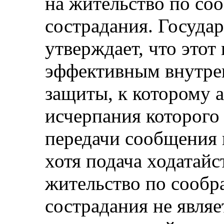
на жительство по со
сострадания. Госуда
утверждает, что этот
эффективным внутре
защиты, к которому 
исчерпания которого 
передачи сообщения 
хотя подача ходатайс
жительство по сообр
сострадания не являе