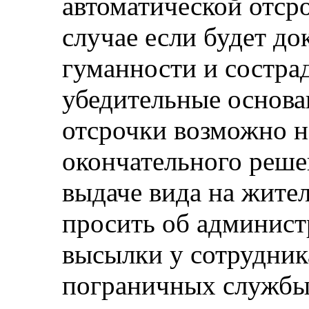
автоматической отср
случае если будет до
гуманности и состра
убедительные основа
отсрочки возможно н
окончательного реше
выдаче вида на жите
просить об админист
высылки у сотрудник
пограничных службы