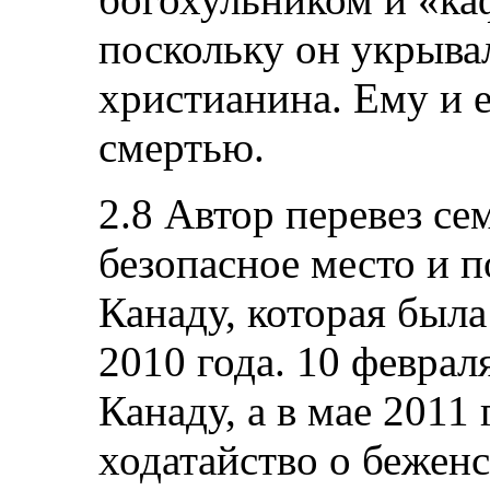
поскольку он укрывал
христианина. Ему и 
смертью.
2.8 Автор перевез се
безопасное место и п
Канаду, которая была
2010 года. 10 феврал
Канаду, а в мае 2011
ходатайство о беженс