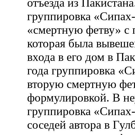
отъезда из Пакистана
группировка «Сипах-
«смертную фетву» с п
которая была вывеше
входа в его дом в Пак
года группировка «С
вторую смертную фет
формулировкой. В не
группировка «Сипах-
соседей автора в Гул