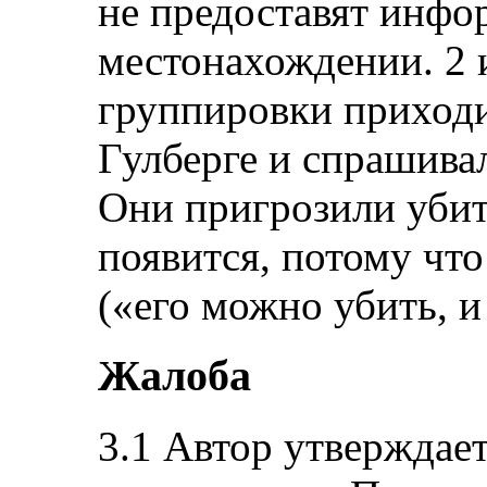
не предоставят инфо
местонахождении. 2 
группировки приходи
Гулберге и спрашива
Они пригрозили убить
появится, потому что
(«его можно убить, и
Жалоба
3.1 Автор утверждает,