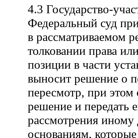
4.3 Государство-учас
Федеральный суд при
в рассматриваемом 
толковании права ил
позиции в части уста
выносит решение о п
пересмотр, при этом
решение и передать е
рассмотрения иному 
основаниям, которые 