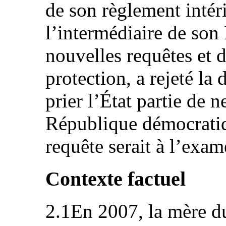
de son règlement intéri
l’intermédiaire de son
nouvelles requêtes et 
protection, a rejeté l
prier l’État partie de n
République démocratiq
requête serait à l’exam
Contexte factuel
2.1En 2007, la mère du