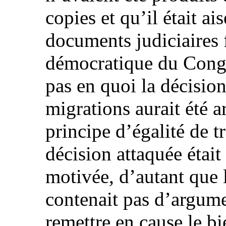
copies et qu’il était ai
documents judiciaires 
démocratique du Congo
pas en quoi la décision
migrations aurait été ar
principe d’égalité de tr
décision attaquée était
motivée, d’autant que 
contenait pas d’argume
remettre en cause le b