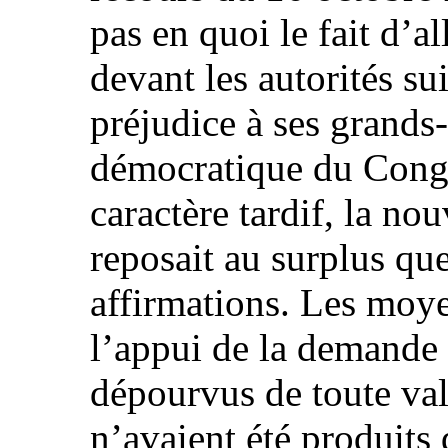
pas en quoi le fait d’al
devant les autorités su
préjudice à ses grands
démocratique du Cong
caractère tardif, la nou
reposait au surplus qu
affirmations. Les moye
l’appui de la demande
dépourvus de toute val
n’avaient été produits