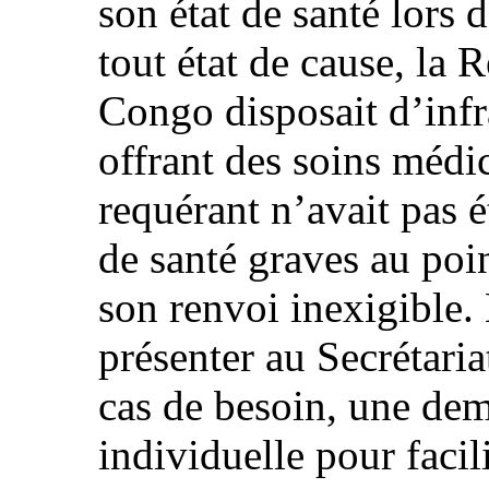
son état de santé lors 
tout état de cause, la
Congo disposait d’infr
offrant des soins médic
requérant n’avait pas é
de santé graves au poi
son renvoi inexigible. 
présenter au Secrétaria
cas de besoin, une dem
individuelle pour facili