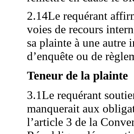
2.14Le requérant affir
voies de recours inter
sa plainte à une autre 
d’enquête ou de règle
Teneur de la plainte
3.1Le requérant soutien
manquerait aux obliga
l’article 3 de la Conve