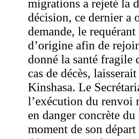
migrations a rejeté la
décision, ce dernier a 
demande, le requérant 
d’origine afin de rejoi
donné la santé fragile 
cas de décès, laisserait
Kinshasa. Le Secrétari
l’exécution du renvoi 
en danger concrète du 
moment de son départ