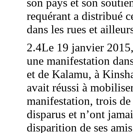
son pays et son soutie
requérant a distribué c
dans les rues et ailleur
2.4Le 19 janvier 2015, 
une manifestation dan
et de Kalamu, à Kinsha
avait réussi à mobilise
manifestation, trois de
disparus et n’ont jamai
disparition de ses amis