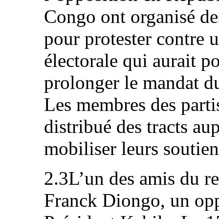
Congo ont organisé de
pour protester contre u
électorale qui aurait 
prolonger le mandat du
Les membres des partis
distribué des tracts au
mobiliser leurs soutien
2.3L’un des amis du re
Franck Diongo, un op