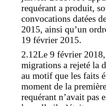
requérant a produit, s
convocations datées des
2015, ainsi qu’un ordre
19 février 2015.
2.12Le 9 février 2018, 
migrations a rejeté la
au motif que les faits 
moment de la première 
requérant n’avait pas 