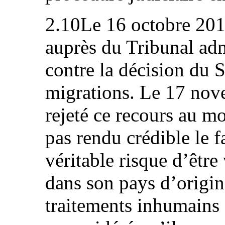
2.10Le 16 octobre 2017
auprès du Tribunal adm
contre la décision du S
migrations. Le 17 nov
rejeté ce recours au mo
pas rendu crédible le fa
véritable risque d’être
dans son pays d’origin
traitements inhumains