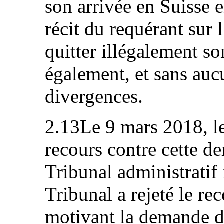
son arrivée en Suisse 
récit du requérant sur 
quitter illégalement so
également, et sans aucu
divergences.
2.13Le 9 mars 2018, l
recours contre cette de
Tribunal administratif 
Tribunal a rejeté le rec
motivant la demande d