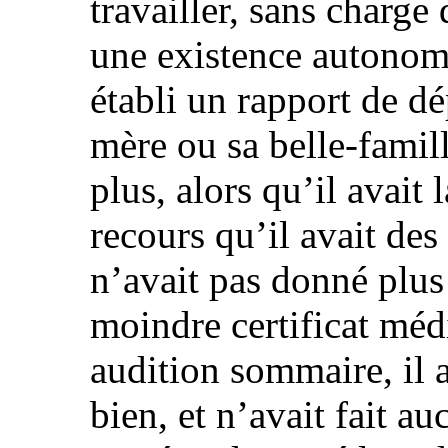
travailler, sans charge
une existence autonome.
établi un rapport de d
mère ou sa belle-famil
plus, alors qu’il avait
recours qu’il avait des
n’avait pas donné plus 
moindre certificat médi
audition sommaire, il av
bien, et n’avait fait a