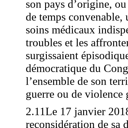
son pays d’origine, ou 
de temps convenable, u
soins médicaux indispe
troubles et les affront
surgissaient épisodiqu
démocratique du Congo
l’ensemble de son terri
guerre ou de violence 
2.11Le 17 janvier 2018
reconsidération de sa 