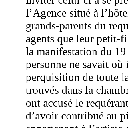
l’Agence situé à l’hôte
grands-parents du requ
agents que leur petit-fi
la manifestation du 19
personne ne savait où i
perquisition de toute l
trouvés dans la chambr
ont accusé le requéran
d’avoir contribué au p