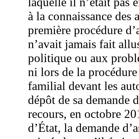
laquelle il n’était pas 
à la connaissance des a
première procédure d’as
n’avait jamais fait al
politique ou aux probl
ni lors de la procédur
familial devant les auto
dépôt de sa demande d’
recours, en octobre 201
d’État, la demande d’as