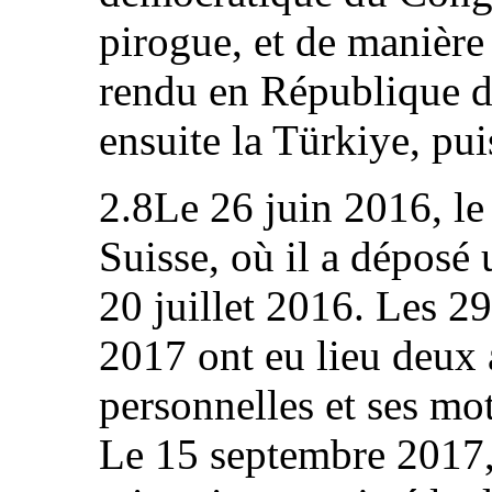
pirogue, et de manière 
rendu en République du
ensuite la Türkiye, pui
2.8Le 26 juin 2016, le 
Suisse, où il a déposé
20 juillet 2016. Les 29 
2017 ont eu lieu deux 
personnelles et ses mot
Le 15 septembre 2017, 